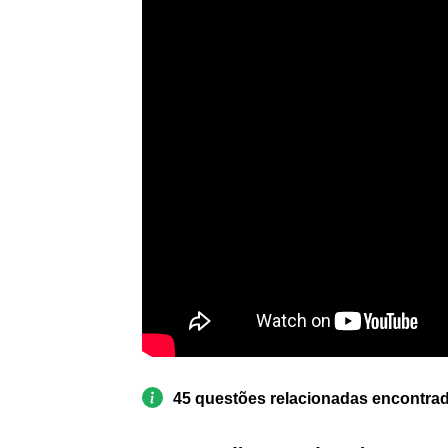
45 questões relacionadas encontra