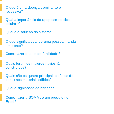
O que é uma doença dominante e
recessiva?
Qual a importância da apoptose no ciclo
celular *?
Qual é a solução do sistema?
O que significa quando uma pessoa manda
um ponto?
Como fazer o teste de fertilidade?
Quais foram os maiores navios já
construídos?
Quais são os quatro principais defeitos de
ponto nos materiais sólidos?
Qual o significado do brindar?
Como fazer a SOMA de um produto no
Excel?