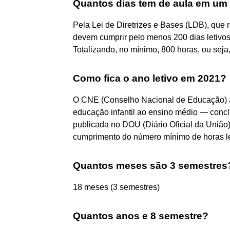
Quantos dias tem de aula em um
Pela Lei de Diretrizes e Bases (LDB), que
devem cumprir pelo menos 200 dias letivos 
Totalizando, no mínimo, 800 horas, ou seja
Como fica o ano letivo em 2021?
O CNE (Conselho Nacional de Educação) a
educação infantil ao ensino médio — concl
publicada no DOU (Diário Oficial da União) 
cumprimento do número mínimo de horas le
Quantos meses são 3 semestres
18 meses (3 semestres)
Quantos anos e 8 semestre?