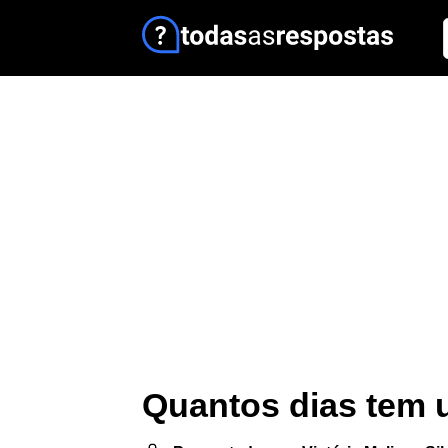
Quantos dias tem 