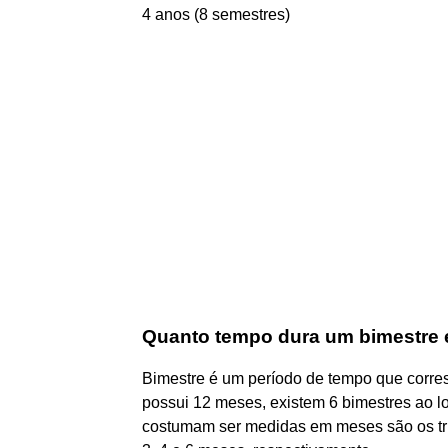
4 anos (8 semestres)
Quanto tempo dura um bimestre 
Bimestre é um período de tempo que corr
possui 12 meses, existem 6 bimestres ao 
costumam ser medidas em meses são os tri