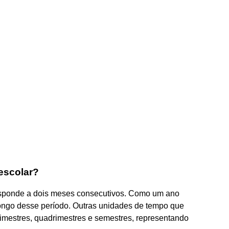
escolar?
esponde a dois meses consecutivos. Como um ano
longo desse período. Outras unidades de tempo que
mestres, quadrimestres e semestres, representando