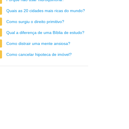
Quais as 20 cidades mais ricas do mundo?
Como surgiu o direito primitivo?
Qual a diferença de uma Bíblia de estudo?
Como distrair uma mente ansiosa?
Como cancelar hipoteca de imóvel?