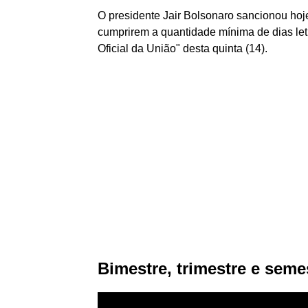
O presidente Jair Bolsonaro sancionou hoj
cumprirem a quantidade mínima de dias let
Oficial da União" desta quinta (14).
Bimestre, trimestre e seme