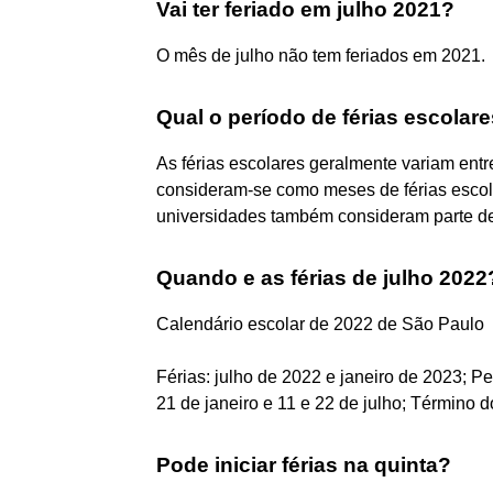
Vai ter feriado em julho 2021?
O mês de julho não tem feriados em 2021.
Qual o período de férias escolar
As férias escolares geralmente variam entr
consideram-se como meses de férias escola
universidades também consideram parte de 
Quando e as férias de julho 2022
Calendário escolar de 2022 de São Paulo
Férias: julho de 2022 e janeiro de 2023; Pe
21 de janeiro e 11 e 22 de julho; Término d
Pode iniciar férias na quinta?