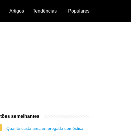
Artigos
Tendências
+Populares
tões semelhantes
Quanto custa uma empregada doméstica