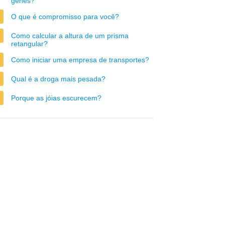
genes?
O que é compromisso para você?
Como calcular a altura de um prisma
retangular?
Como iniciar uma empresa de transportes?
Qual é a droga mais pesada?
Porque as jóias escurecem?