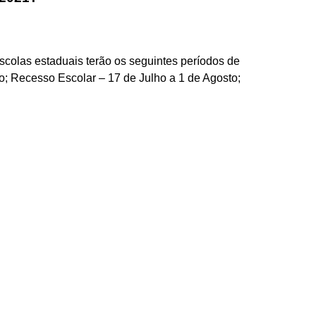
scolas estaduais terão os seguintes períodos de
o; Recesso Escolar – 17 de Julho a 1 de Agosto;