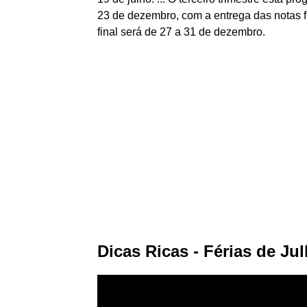
23 de dezembro, com a entrega das notas fi
final será de 27 a 31 de dezembro.
Dicas Ricas - Férias de Ju