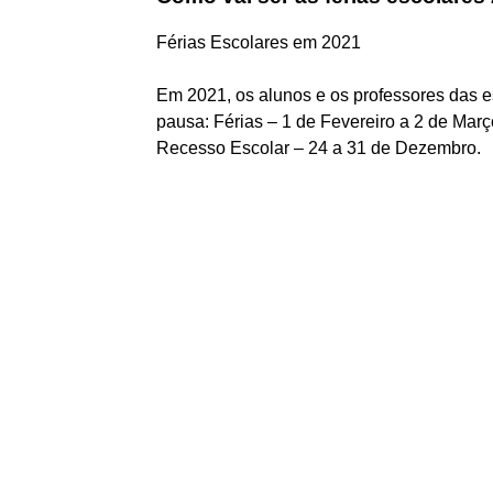
Férias Escolares em 2021
Em 2021, os alunos e os professores das e
pausa: Férias – 1 de Fevereiro a 2 de Març
Recesso Escolar – 24 a 31 de Dezembro.