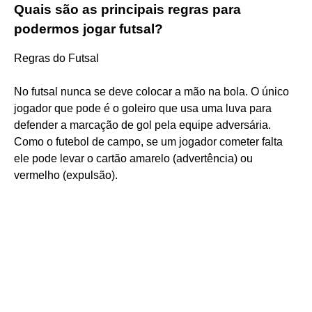
Quais são as principais regras para
podermos jogar futsal?
Regras do Futsal
No futsal nunca se deve colocar a mão na bola. O único
jogador que pode é o goleiro que usa uma luva para
defender a marcação de gol pela equipe adversária.
Como o futebol de campo, se um jogador cometer falta
ele pode levar o cartão amarelo (advertência) ou
vermelho (expulsão).