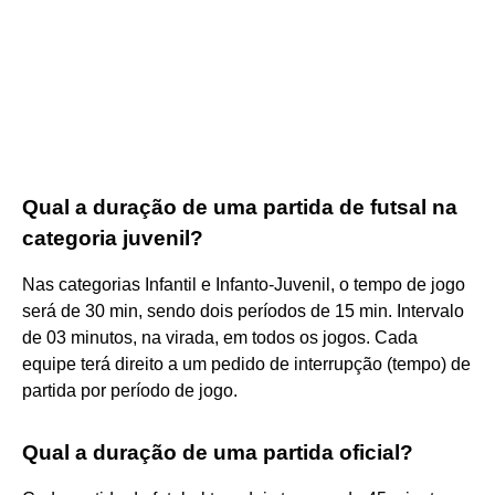
Qual a duração de uma partida de futsal na
categoria juvenil?
Nas categorias Infantil e Infanto-Juvenil, o tempo de jogo
será de 30 min, sendo dois períodos de 15 min. Intervalo
de 03 minutos, na virada, em todos os jogos. Cada
equipe terá direito a um pedido de interrupção (tempo) de
partida por período de jogo.
Qual a duração de uma partida oficial?