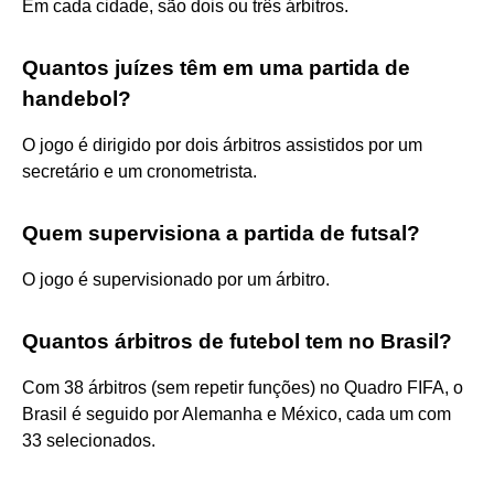
Em cada cidade, são dois ou três árbitros.
Quantos juízes têm em uma partida de
handebol?
O jogo é dirigido por dois árbitros assistidos por um
secretário e um cronometrista.
Quem supervisiona a partida de futsal?
O jogo é supervisionado por um árbitro.
Quantos árbitros de futebol tem no Brasil?
Com 38 árbitros (sem repetir funções) no Quadro FIFA, o
Brasil é seguido por Alemanha e México, cada um com
33 selecionados.