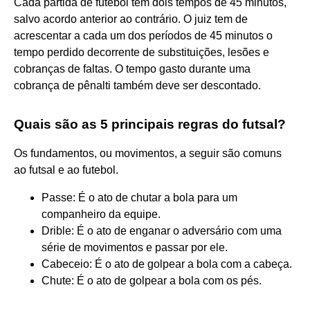
Cada partida de futebol tem dois tempos de 45 minutos,
salvo acordo anterior ao contrário. O juiz tem de
acrescentar a cada um dos períodos de 45 minutos o
tempo perdido decorrente de substituições, lesões e
cobranças de faltas. O tempo gasto durante uma
cobrança de pênalti também deve ser descontado.
Quais são as 5 principais regras do futsal?
Os fundamentos, ou movimentos, a seguir são comuns
ao futsal e ao futebol.
Passe: É o ato de chutar a bola para um
companheiro da equipe.
Drible: É o ato de enganar o adversário com uma
série de movimentos e passar por ele.
Cabeceio: É o ato de golpear a bola com a cabeça.
Chute: É o ato de golpear a bola com os pés.