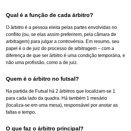
Qual é a função de cada árbitro?
O árbitro é a pessoa eleita pelas partes envolvidas no
conflito (ou, se elas assim preferirem, pela câmara de
arbitragem) para julgar a controvérsia. Em resumo, seu
papel é o de juiz do processo de arbitragem – com a
diferença de que ser árbitro é uma condição temporária, e
não uma profissão, como a de juiz.
Quem é o árbitro no futsal?
Na partida de Futsal há 2 árbitros que localizam-se 1
para cada lado da quadra. Há também 1 mesário
(localiza-se em uma mesa), responsável por anotar as
faltas e tempo.
O que faz o árbitro principal?