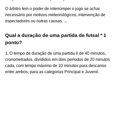
O árbitro tem o poder de interromper o jogo se achar
necessário por motivos meteorológicos, intervenção de
espectadores ou outras causas. ...
Qual a duração de uma partida de futsal * 1
ponto?
1. O tempo de duração de uma partida é de 40 minutos,
cronometrados, divididos em dois períodos de 20 minutos
cada, com tempo máximo de 10 minutos para descanso
entre ambos, para as categorias Principal e Juvenil.