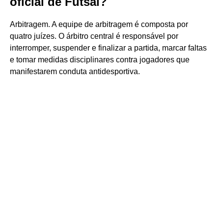
oficial de Futsal?
Arbitragem. A equipe de arbitragem é composta por
quatro juízes. O árbitro central é responsável por
interromper, suspender e finalizar a partida, marcar faltas
e tomar medidas disciplinares contra jogadores que
manifestarem conduta antidesportiva.