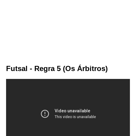
Futsal - Regra 5 (Os Árbitros)