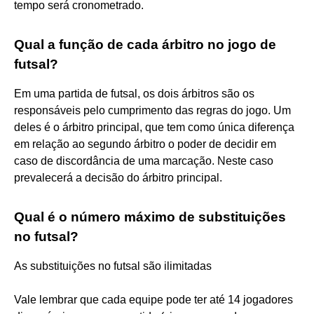
tempo será cronometrado.
Qual a função de cada árbitro no jogo de
futsal?
Em uma partida de futsal, os dois árbitros são os
responsáveis pelo cumprimento das regras do jogo. Um
deles é o árbitro principal, que tem como única diferença
em relação ao segundo árbitro o poder de decidir em
caso de discordância de uma marcação. Neste caso
prevalecerá a decisão do árbitro principal.
Qual é o número máximo de substituições
no futsal?
As substituições no futsal são ilimitadas
Vale lembrar que cada equipe pode ter até 14 jogadores