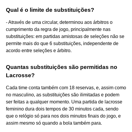
Qual é o limite de substituições?
- Através de uma circular, determinou aos árbitros o
cumprimento da regra de jogo, principalmente nas
substituições: em partidas amistosas de seleções não se
permite mais do que 6 substituições, independente de
acordo entre seleções e árbitro.
Quantas substituições são permitidas no
Lacrosse?
Cada time conta também com 18 reservas, e, assim como
no masculino, as substituições são ilimitadas e podem
ser feitas a qualquer momento. Uma partida de lacrosse
feminino dura dois tempos de 30 minutos cada, sendo
que o relógio só para nos dois minutos finais do jogo, e
assim mesmo só quando a bola também para.