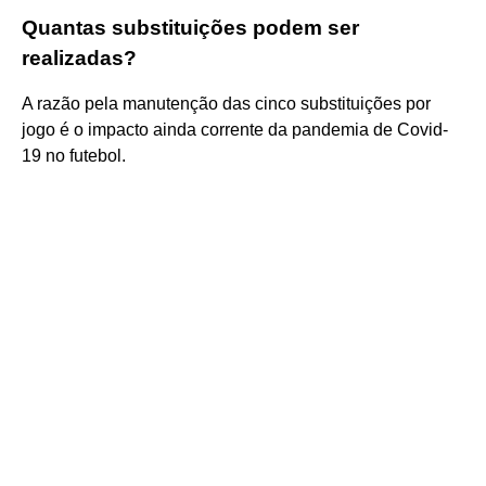
Quantas substituições podem ser
realizadas?
A razão pela manutenção das cinco substituições por
jogo é o impacto ainda corrente da pandemia de Covid-
19 no futebol.