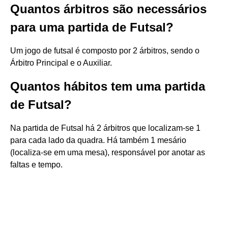
Quantos árbitros são necessários
para uma partida de Futsal?
Um jogo de futsal é composto por 2 árbitros, sendo o
Árbitro Principal e o Auxiliar.
Quantos hábitos tem uma partida
de Futsal?
Na partida de Futsal há 2 árbitros que localizam-se 1
para cada lado da quadra. Há também 1 mesário
(localiza-se em uma mesa), responsável por anotar as
faltas e tempo.