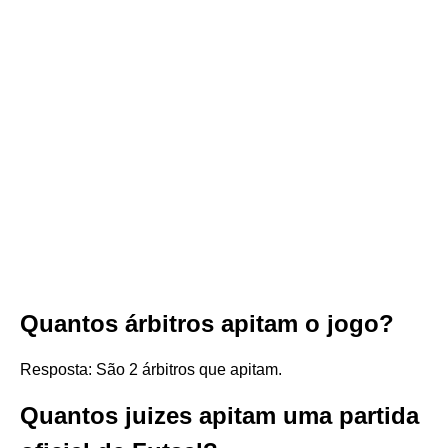
Quantos árbitros apitam o jogo?
Resposta: São 2 árbitros que apitam.
Quantos juizes apitam uma partida