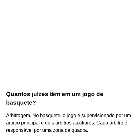
Quantos juízes têm em um jogo de
basquete?
Arbitragem. No basquete, o jogo é supervisionado por um
árbitro principal e dois árbitros auxiliares. Cada árbitro é
responsável por uma zona da quadra.