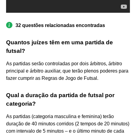
32 questões relacionadas encontradas
Quantos juízes têm em uma partida de
futsal?
As partidas serão controladas por dois árbitros, árbitro
principal e árbitro auxiliar, que terão plenos poderes para
fazer cumprir as Regras de Jogo de Futsal.
Qual a duração da partida de futsal por
categoria?
As partidas (categoria masculina e feminina) terão
duração de 40 minutos corridos (2 tempos de 20 minutos)
com intervalo de 5 minutos – e o último minuto de cada