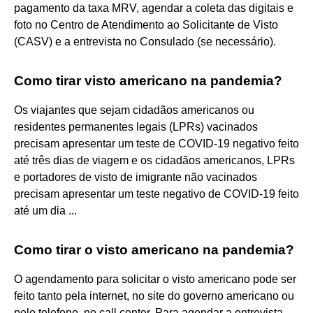
pagamento da taxa MRV, agendar a coleta das digitais e
foto no Centro de Atendimento ao Solicitante de Visto
(CASV) e a entrevista no Consulado (se necessário).
Como tirar visto americano na pandemia?
Os viajantes que sejam cidadãos americanos ou
residentes permanentes legais (LPRs) vacinados
precisam apresentar um teste de COVID-19 negativo feito
até três dias de viagem e os cidadãos americanos, LPRs
e portadores de visto de imigrante não vacinados
precisam apresentar um teste negativo de COVID-19 feito
até um dia ...
Como tirar o visto americano na pandemia?
O agendamento para solicitar o visto americano pode ser
feito tanto pela internet, no site do governo americano ou
pelo telefone, no call center. Para agendar a entrevista