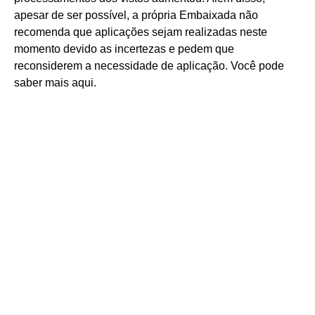
apesar de ser possível, a própria Embaixada não
recomenda que aplicações sejam realizadas neste
momento devido as incertezas e pedem que
reconsiderem a necessidade de aplicação. Você pode
saber mais aqui.