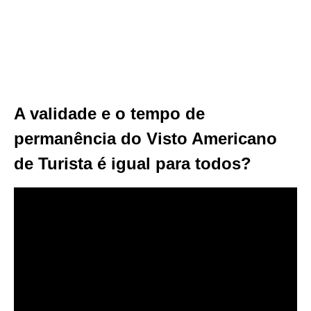
A validade e o tempo de
permanência do Visto Americano
de Turista é igual para todos?