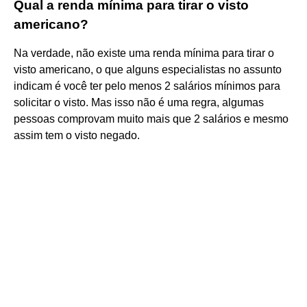
Qual a renda mínima para tirar o visto
americano?
Na verdade, não existe uma renda mínima para tirar o
visto americano, o que alguns especialistas no assunto
indicam é você ter pelo menos 2 salários mínimos para
solicitar o visto. Mas isso não é uma regra, algumas
pessoas comprovam muito mais que 2 salários e mesmo
assim tem o visto negado.