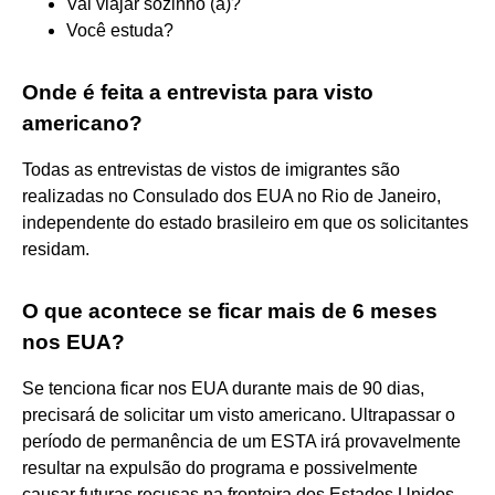
Vai viajar sozinho (a)?
Você estuda?
Onde é feita a entrevista para visto
americano?
Todas as entrevistas de vistos de imigrantes são
realizadas no Consulado dos EUA no Rio de Janeiro,
independente do estado brasileiro em que os solicitantes
residam.
O que acontece se ficar mais de 6 meses
nos EUA?
Se tenciona ficar nos EUA durante mais de 90 dias,
precisará de solicitar um visto americano. Ultrapassar o
período de permanência de um ESTA irá provavelmente
resultar na expulsão do programa e possivelmente
causar futuras recusas na fronteira dos Estados Unidos.