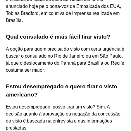
anunciado hoje pelo porta-voz da Embaixada dos EUA,
Tobias Bradford, em coletiva de imprensa realizada em
Brasília.
Qual consulado é mais fácil tirar visto?
A opção para quem precisa do visto com certa urgência é
buscar o consulado no Rio de Janeiro ou em São Paulo,
já que o deslocamento do Paraná para Brasília ou Recife
costuma ser maior.
Estou desempregado e quero tirar o visto
americano?
Estou desempregado, posso tirar um visto? Sim. A
decisão quanto à aprovação ou negação da concessão
do visto é baseada na entrevista e nas informações
prestadas.