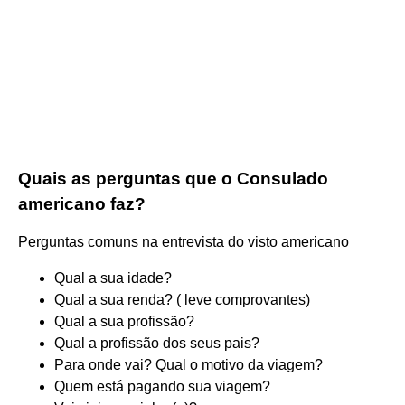
Quais as perguntas que o Consulado
americano faz?
Perguntas comuns na entrevista do visto americano
Qual a sua idade?
Qual a sua renda? ( leve comprovantes)
Qual a sua profissão?
Qual a profissão dos seus pais?
Para onde vai? Qual o motivo da viagem?
Quem está pagando sua viagem?