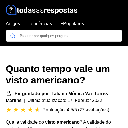
Artigos
Tendências
+Populares
Quanto tempo vale um
visto americano?
Perguntado por: Tatiana Mónica Vaz Torres
Martins
| Última atualização: 17. Februar 2022
Pontuação: 4.5/5
(
27 avaliações
)
Qual a validade do
visto americano
? A validade do