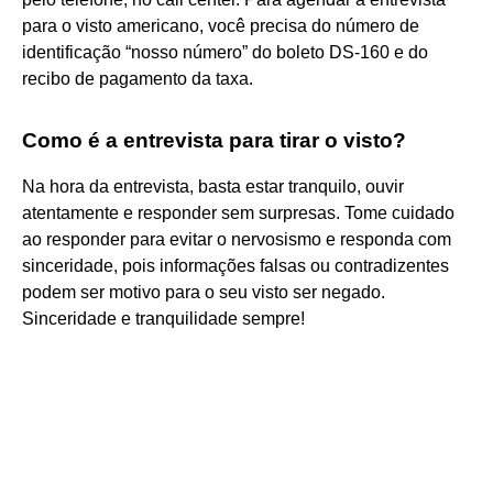
para o visto americano, você precisa do número de
identificação “nosso número” do boleto DS-160 e do
recibo de pagamento da taxa.
Como é a entrevista para tirar o visto?
Na hora da entrevista, basta estar tranquilo, ouvir
atentamente e responder sem surpresas. Tome cuidado
ao responder para evitar o nervosismo e responda com
sinceridade, pois informações falsas ou contradizentes
podem ser motivo para o seu visto ser negado.
Sinceridade e tranquilidade sempre!