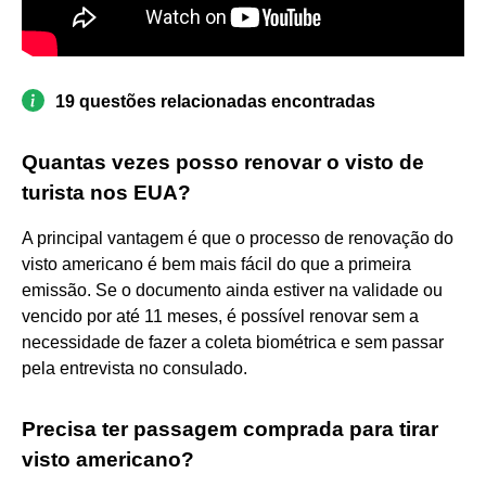
19 questões relacionadas encontradas
Quantas vezes posso renovar o visto de
turista nos EUA?
A principal vantagem é que o processo de renovação do
visto americano é bem mais fácil do que a primeira
emissão. Se o documento ainda estiver na validade ou
vencido por até 11 meses, é possível renovar sem a
necessidade de fazer a coleta biométrica e sem passar
pela entrevista no consulado.
Precisa ter passagem comprada para tirar
visto americano?