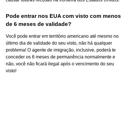
Pode entrar nos EUA com visto com menos
de 6 meses de validade?
Você pode entrar em território americano até mesmo no
último dia de validade do seu visto, não há qualquer
problema! O agente de imigração, inclusive, poderá te
conceder os 6 meses de permanência normalmente e
não, você não ficará ilegal após o vencimento do seu
visto!