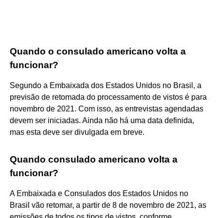
Quando o consulado americano volta a
funcionar?
Segundo a Embaixada dos Estados Unidos no Brasil, a
previsão de retomada do processamento de vistos é para
novembro de 2021. Com isso, as entrevistas agendadas
devem ser iniciadas. Ainda não há uma data definida,
mas esta deve ser divulgada em breve.
Quando consulado americano volta a
funcionar?
A Embaixada e Consulados dos Estados Unidos no
Brasil vão retomar, a partir de 8 de novembro de 2021, as
emissões de todos os tipos de vistos, conforme