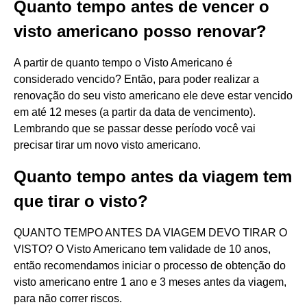
Quanto tempo antes de vencer o
visto americano posso renovar?
A partir de quanto tempo o Visto Americano é
considerado vencido? Então, para poder realizar a
renovação do seu visto americano ele deve estar vencido
em até 12 meses (a partir da data de vencimento).
Lembrando que se passar desse período você vai
precisar tirar um novo visto americano.
Quanto tempo antes da viagem tem
que tirar o visto?
QUANTO TEMPO ANTES DA VIAGEM DEVO TIRAR O
VISTO? O Visto Americano tem validade de 10 anos,
então recomendamos iniciar o processo de obtenção do
visto americano entre 1 ano e 3 meses antes da viagem,
para não correr riscos.