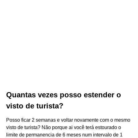
Quantas vezes posso estender o
visto de turista?
Posso ficar 2 semanas e voltar novamente com o mesmo
visto de turista? Não porque ai você terá estourado o
limite de permanencia de 6 meses num intervalo de 1