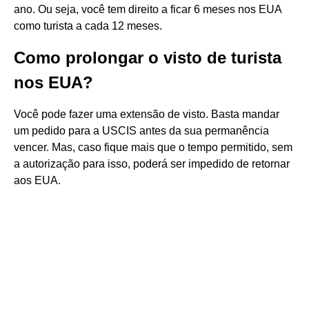
ano. Ou seja, você tem direito a ficar 6 meses nos EUA
como turista a cada 12 meses.
Como prolongar o visto de turista
nos EUA?
Você pode fazer uma extensão de visto. Basta mandar
um pedido para a USCIS antes da sua permanência
vencer. Mas, caso fique mais que o tempo permitido, sem
a autorização para isso, poderá ser impedido de retornar
aos EUA.