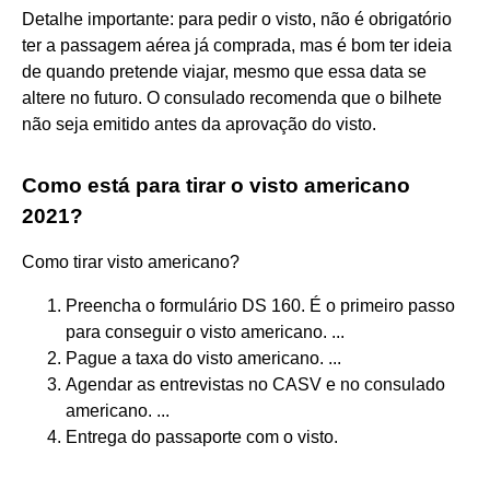
Detalhe importante: para pedir o visto, não é obrigatório
ter a passagem aérea já comprada, mas é bom ter ideia
de quando pretende viajar, mesmo que essa data se
altere no futuro. O consulado recomenda que o bilhete
não seja emitido antes da aprovação do visto.
Como está para tirar o visto americano
2021?
Como tirar visto americano?
Preencha o formulário DS 160. É o primeiro passo
para conseguir o visto americano. ...
Pague a taxa do visto americano. ...
Agendar as entrevistas no CASV e no consulado
americano. ...
Entrega do passaporte com o visto.