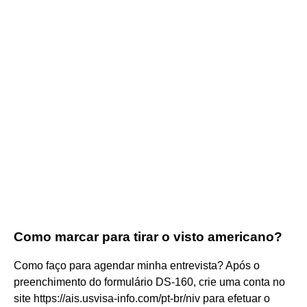
Como marcar para tirar o visto americano?
Como faço para agendar minha entrevista? Após o
preenchimento do formulário DS-160, crie uma conta no
site https://ais.usvisa-info.com/pt-br/niv para efetuar o