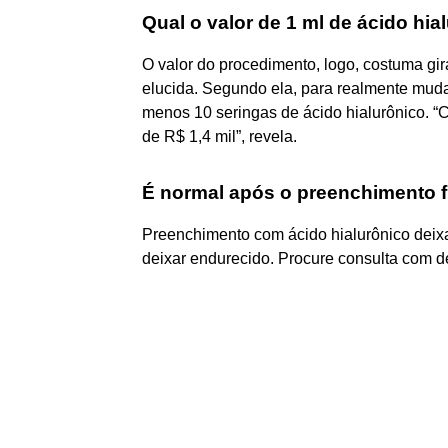
Qual o valor de 1 ml de ácido hia
O valor do procedimento, logo, costuma gir
elucida. Segundo ela, para realmente muda
menos 10 seringas de ácido hialurônico. “
de R$ 1,4 mil”, revela.
É normal após o preenchimento f
Preenchimento com ácido hialurônico deix
deixar endurecido. Procure consulta com d