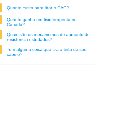
Quanto custa para tirar o CAC?
Quanto ganha um fisioterapeuta no
Canadá?
Quais são os mecanismos de aumento de
resistência estudados?
Tem alguma coisa que tira a tinta de seu
cabelo?