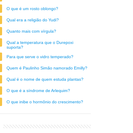
O que é um rosto oblongo?
Qual era a religião do Yudi?
Quanto mais com vírgula?
Qual a temperatura que o Durepoxi
suporta?
Para que serve o vidro temperado?
Quem é Paulinho Simão namorado Emilly?
Qual é o nome de quem estuda plantas?
O que é a síndrome de Arlequim?
O que inibe o hormônio do crescimento?