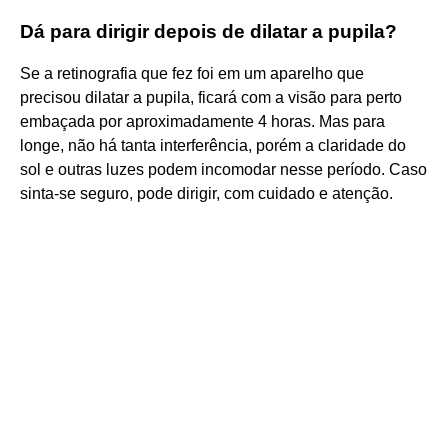
Dá para dirigir depois de dilatar a pupila?
Se a retinografia que fez foi em um aparelho que
precisou dilatar a pupila, ficará com a visão para perto
embaçada por aproximadamente 4 horas. Mas para
longe, não há tanta interferência, porém a claridade do
sol e outras luzes podem incomodar nesse período. Caso
sinta-se seguro, pode dirigir, com cuidado e atenção.