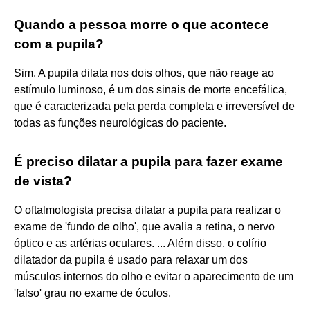
Quando a pessoa morre o que acontece
com a pupila?
Sim. A pupila dilata nos dois olhos, que não reage ao
estímulo luminoso, é um dos sinais de morte encefálica,
que é caracterizada pela perda completa e irreversível de
todas as funções neurológicas do paciente.
É preciso dilatar a pupila para fazer exame
de vista?
O oftalmologista precisa dilatar a pupila para realizar o
exame de 'fundo de olho', que avalia a retina, o nervo
óptico e as artérias oculares. ... Além disso, o colírio
dilatador da pupila é usado para relaxar um dos
músculos internos do olho e evitar o aparecimento de um
'falso' grau no exame de óculos.