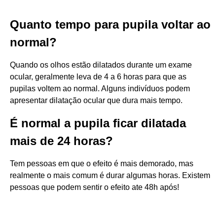
Quanto tempo para pupila voltar ao
normal?
Quando os olhos estão dilatados durante um exame
ocular, geralmente leva de 4 a 6 horas para que as
pupilas voltem ao normal. Alguns indivíduos podem
apresentar dilatação ocular que dura mais tempo.
É normal a pupila ficar dilatada
mais de 24 horas?
Tem pessoas em que o efeito é mais demorado, mas
realmente o mais comum é durar algumas horas. Existem
pessoas que podem sentir o efeito ate 48h após!