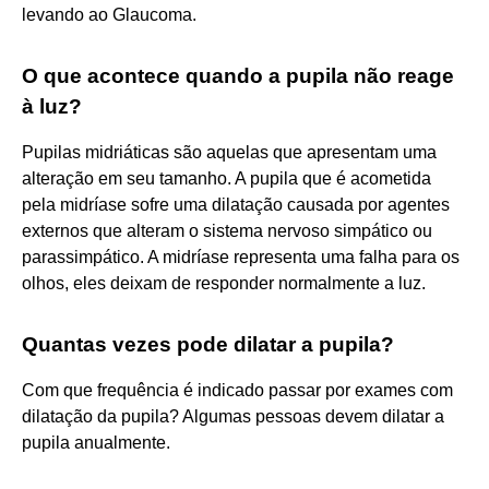
levando ao Glaucoma.
O que acontece quando a pupila não reage
à luz?
Pupilas midriáticas são aquelas que apresentam uma
alteração em seu tamanho. A pupila que é acometida
pela midríase sofre uma dilatação causada por agentes
externos que alteram o sistema nervoso simpático ou
parassimpático. A midríase representa uma falha para os
olhos, eles deixam de responder normalmente a luz.
Quantas vezes pode dilatar a pupila?
Com que frequência é indicado passar por exames com
dilatação da pupila? Algumas pessoas devem dilatar a
pupila anualmente.