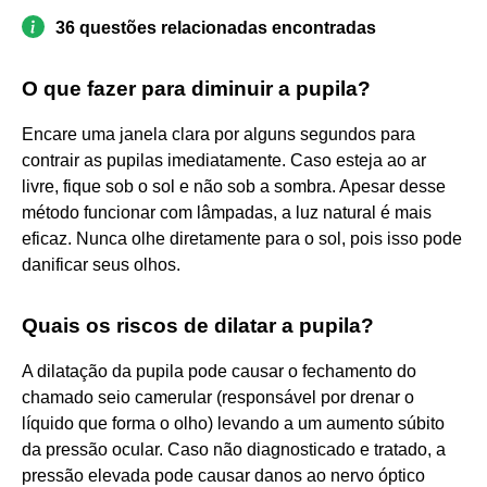
36 questões relacionadas encontradas
O que fazer para diminuir a pupila?
Encare uma janela clara por alguns segundos para
contrair as pupilas imediatamente. Caso esteja ao ar
livre, fique sob o sol e não sob a sombra. Apesar desse
método funcionar com lâmpadas, a luz natural é mais
eficaz. Nunca olhe diretamente para o sol, pois isso pode
danificar seus olhos.
Quais os riscos de dilatar a pupila?
A dilatação da pupila pode causar o fechamento do
chamado seio camerular (responsável por drenar o
líquido que forma o olho) levando a um aumento súbito
da pressão ocular. Caso não diagnosticado e tratado, a
pressão elevada pode causar danos ao nervo óptico