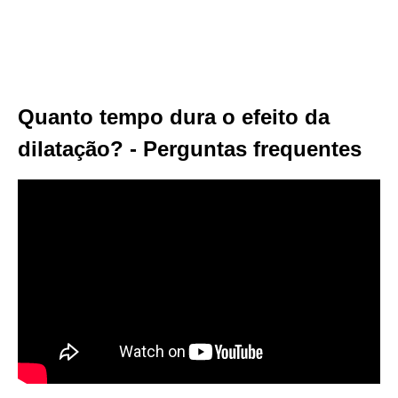
Quanto tempo dura o efeito da
dilatação? - Perguntas frequentes