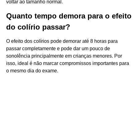
voltar ao tamanho normal.
Quanto tempo demora para o efeito
do colírio passar?
O efeito dos colírios pode demorar até 8 horas para
passar completamente e pode dar um pouco de
sonolência principalmente em crianças menores. Por
isso, ideal é não marcar compromissos importantes para
o mesmo dia do exame.