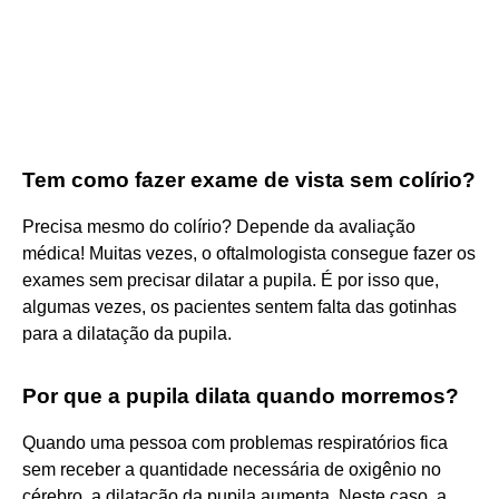
Tem como fazer exame de vista sem colírio?
Precisa mesmo do colírio? Depende da avaliação
médica! Muitas vezes, o oftalmologista consegue fazer os
exames sem precisar dilatar a pupila. É por isso que,
algumas vezes, os pacientes sentem falta das gotinhas
para a dilatação da pupila.
Por que a pupila dilata quando morremos?
Quando uma pessoa com problemas respiratórios fica
sem receber a quantidade necessária de oxigênio no
cérebro, a dilatação da pupila aumenta. Neste caso, a