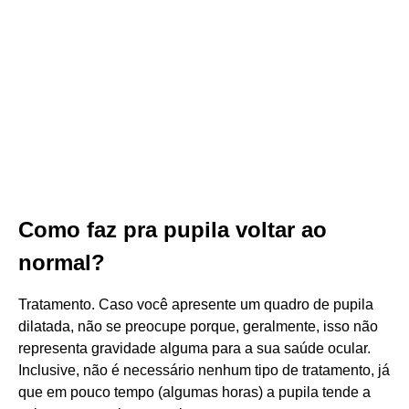
Como faz pra pupila voltar ao
normal?
Tratamento. Caso você apresente um quadro de pupila
dilatada, não se preocupe porque, geralmente, isso não
representa gravidade alguma para a sua saúde ocular.
Inclusive, não é necessário nenhum tipo de tratamento, já
que em pouco tempo (algumas horas) a pupila tende a