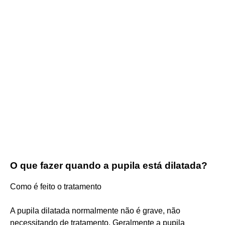
O que fazer quando a pupila está dilatada?
Como é feito o tratamento
A pupila dilatada normalmente não é grave, não
necessitando de tratamento. Geralmente a pupila