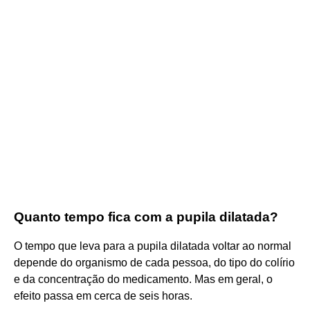
Quanto tempo fica com a pupila dilatada?
O tempo que leva para a pupila dilatada voltar ao normal
depende do organismo de cada pessoa, do tipo do colírio
e da concentração do medicamento. Mas em geral, o
efeito passa em cerca de seis horas.