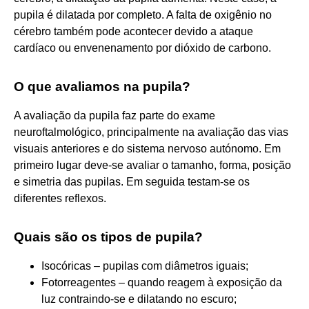
pupila é dilatada por completo. A falta de oxigênio no
cérebro também pode acontecer devido a ataque
cardíaco ou envenenamento por dióxido de carbono.
O que avaliamos na pupila?
A avaliação da pupila faz parte do exame
neuroftalmológico, principalmente na avaliação das vias
visuais anteriores e do sistema nervoso autónomo. Em
primeiro lugar deve-se avaliar o tamanho, forma, posição
e simetria das pupilas. Em seguida testam-se os
diferentes reflexos.
Quais são os tipos de pupila?
Isocóricas – pupilas com diâmetros iguais;
Fotorreagentes – quando reagem à exposição da
luz contraindo-se e dilatando no escuro;