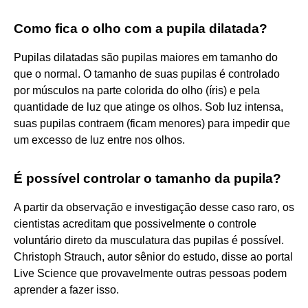
Como fica o olho com a pupila dilatada?
Pupilas dilatadas são pupilas maiores em tamanho do
que o normal. O tamanho de suas pupilas é controlado
por músculos na parte colorida do olho (íris) e pela
quantidade de luz que atinge os olhos. Sob luz intensa,
suas pupilas contraem (ficam menores) para impedir que
um excesso de luz entre nos olhos.
É possível controlar o tamanho da pupila?
A partir da observação e investigação desse caso raro, os
cientistas acreditam que possivelmente o controle
voluntário direto da musculatura das pupilas é possível.
Christoph Strauch, autor sênior do estudo, disse ao portal
Live Science que provavelmente outras pessoas podem
aprender a fazer isso.