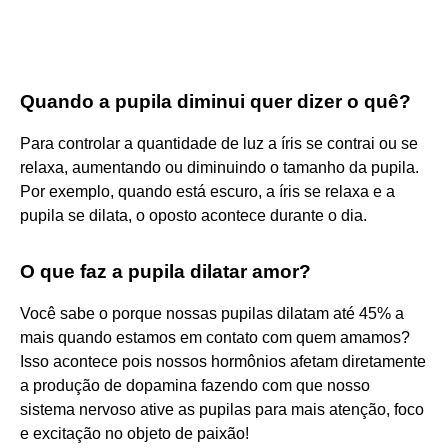
Quando a pupila diminui quer dizer o quê?
Para controlar a quantidade de luz a íris se contrai ou se
relaxa, aumentando ou diminuindo o tamanho da pupila.
Por exemplo, quando está escuro, a íris se relaxa e a
pupila se dilata, o oposto acontece durante o dia.
O que faz a pupila dilatar amor?
Você sabe o porque nossas pupilas dilatam até 45% a
mais quando estamos em contato com quem amamos?
Isso acontece pois nossos hormônios afetam diretamente
a produção de dopamina fazendo com que nosso
sistema nervoso ative as pupilas para mais atenção, foco
e excitação no objeto de paixão!