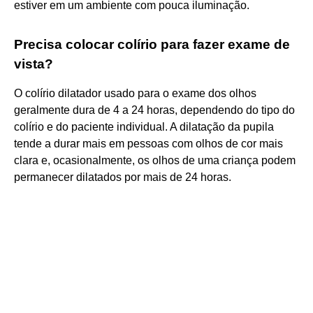
estiver em um ambiente com pouca iluminação.
Precisa colocar colírio para fazer exame de
vista?
O colírio dilatador usado para o exame dos olhos
geralmente dura de 4 a 24 horas, dependendo do tipo do
colírio e do paciente individual. A dilatação da pupila
tende a durar mais em pessoas com olhos de cor mais
clara e, ocasionalmente, os olhos de uma criança podem
permanecer dilatados por mais de 24 horas.