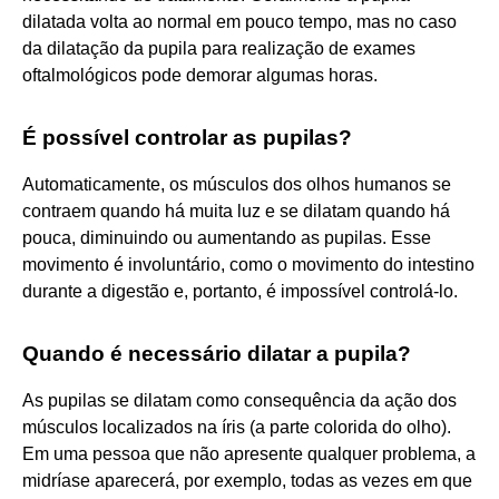
dilatada volta ao normal em pouco tempo, mas no caso
da dilatação da pupila para realização de exames
oftalmológicos pode demorar algumas horas.
É possível controlar as pupilas?
Automaticamente, os músculos dos olhos humanos se
contraem quando há muita luz e se dilatam quando há
pouca, diminuindo ou aumentando as pupilas. Esse
movimento é involuntário, como o movimento do intestino
durante a digestão e, portanto, é impossível controlá-lo.
Quando é necessário dilatar a pupila?
As pupilas se dilatam como consequência da ação dos
músculos localizados na íris (a parte colorida do olho).
Em uma pessoa que não apresente qualquer problema, a
midríase aparecerá, por exemplo, todas as vezes em que