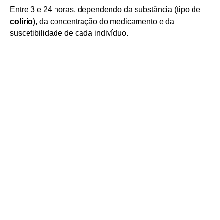
Entre 3 e 24 horas, dependendo da substância (tipo de
colírio
), da concentração do medicamento e da
suscetibilidade de cada indivíduo.