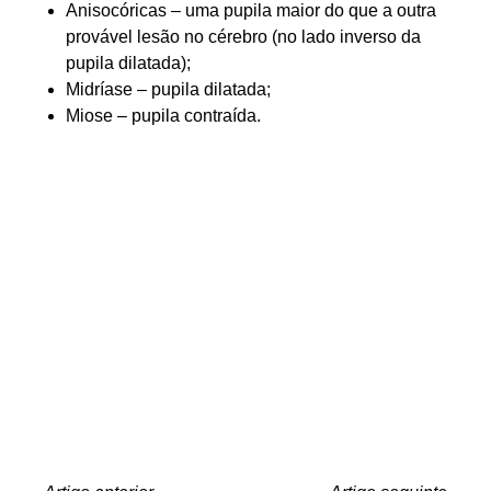
Anisocóricas – uma pupila maior do que a outra
provável lesão no cérebro (no lado inverso da
pupila dilatada);
Midríase – pupila dilatada;
Miose – pupila contraída.