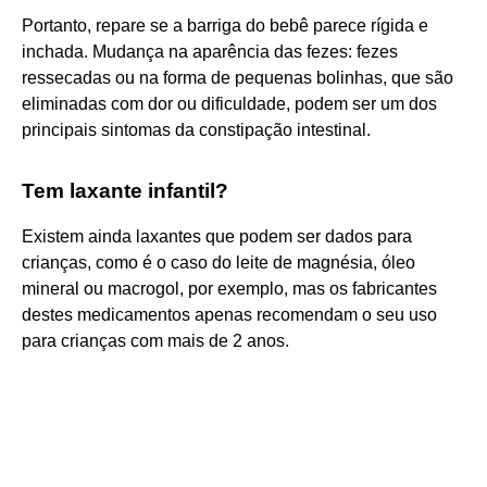
Portanto, repare se a barriga do bebê parece rígida e
inchada. Mudança na aparência das fezes: fezes
ressecadas ou na forma de pequenas bolinhas, que são
eliminadas com dor ou dificuldade, podem ser um dos
principais sintomas da constipação intestinal.
Tem laxante infantil?
Existem ainda laxantes que podem ser dados para
crianças, como é o caso do leite de magnésia, óleo
mineral ou macrogol, por exemplo, mas os fabricantes
destes medicamentos apenas recomendam o seu uso
para crianças com mais de 2 anos.