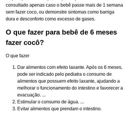
consultado apenas caso o bebê passe mais de 1 semana
sem fazer coco, ou demonstre sintomas como barriga
dura e desconforto como excesso de gases.
O que fazer para bebê de 6 meses
fazer cocô?
O que fazer
Dar alimentos com efeito laxante. Após os 6 meses,
pode ser indicado pelo pediatra o consumo de
alimentos que possuem efeito laxante, ajudando a
melhorar o funcionamento do intestino e favorecer a
evacuação. ...
Estimular o consumo de água. ...
Evitar alimentos que prendam o intestino.