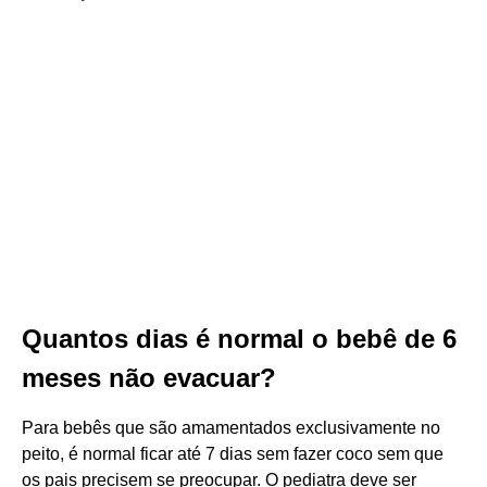
Quantos dias é normal o bebê de 6
meses não evacuar?
Para bebês que são amamentados exclusivamente no
peito, é normal ficar até 7 dias sem fazer coco sem que
os pais precisem se preocupar. O pediatra deve ser