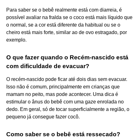
Para saber se o bebê realmente está com diarreia, é
possível avaliar na fralda se o coco está mais líquido que
o normal, se a cor está diferente da habitual ou se o
cheiro está mais forte, similar ao de ovo estragado, por
exemplo.
O que fazer quando o Recém-nascido está
com dificuldade de evacuar?
O recém-nascido pode ficar até dois dias sem evacuar.
Isso não é comum, principalmente em crianças que
mamam no peito, mas pode acontecer. Uma dica é
estimular o ânus do bebê com uma gaze enrolada no
dedo. Em geral, só de tocar superficialmente a região, o
pequeno já consegue fazer cocô.
Como saber se o bebê está ressecado?