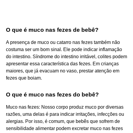
O que é muco nas fezes de bebê?
A presença de muco ou catarro nas fezes também não
costuma ser um bom sinal. Ele pode indicar inflamação
do intestino. Síndrome do intestino irritável, colites podem
apresentar essa característica das fezes. Em crianças
maiores, que já evacuam no vaso, prestar atenção em
fezes que boiam.
O que é muco nas fezes do bebê?
Muco nas fezes: Nosso corpo produz muco por diversas
razões, uma delas é para indicar irritações, infecções ou
alergias. Por isso, é comum, que bebês que sofrem de
sensibilidade alimentar podem excretar muco nas fezes