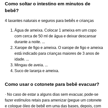
Como soltar o intestino em minutos de
bebê?
4 laxantes naturais e seguros para bebês e crianças
Água de ameixa. Colocar 1 ameixa em um copo
com cerca de 50 ml de água e deixar descansar
durante a noite. ...
Xarope de figo e ameixa. O xarope de figo e ameixa
está indicado para crianças maiores de 3 anos de
idade. ...
Mingau de aveia. ...
Suco de laranja e ameixa.
Como usar o cotonete para bebê evacuar?
· No caso de estar a alguns dias sem evacuar, pode-se
fazer estímulos retais para amenizar (pegue um cotonete
e coloque óleo de bebê em uma das bases, depois, com