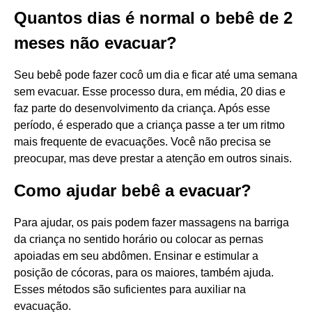
Quantos dias é normal o bebê de 2
meses não evacuar?
Seu bebê pode fazer cocô um dia e ficar até uma semana
sem evacuar. Esse processo dura, em média, 20 dias e
faz parte do desenvolvimento da criança. Após esse
período, é esperado que a criança passe a ter um ritmo
mais frequente de evacuações. Você não precisa se
preocupar, mas deve prestar a atenção em outros sinais.
Como ajudar bebê a evacuar?
Para ajudar, os pais podem fazer massagens na barriga
da criança no sentido horário ou colocar as pernas
apoiadas em seu abdômen. Ensinar e estimular a
posição de cócoras, para os maiores, também ajuda.
Esses métodos são suficientes para auxiliar na
evacuação.