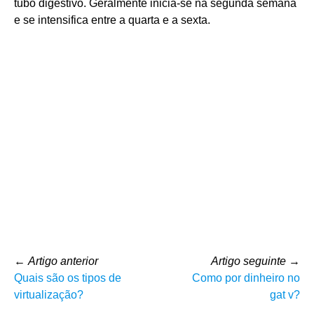
tubo digestivo. Geralmente inicia-se na segunda semana
e se intensifica entre a quarta e a sexta.
←
Artigo anterior
Artigo seguinte
→
Quais são os tipos de
Como por dinheiro no
virtualização?
gat v?