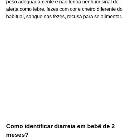
peso adequadamente e não tenha nenhum sinal de
alerta como febre, fezes com cor e cheiro diferente do
habitual, sangue nas fezes, recusa para se alimentar.
Como identificar diarreia em bebê de 2
meses?