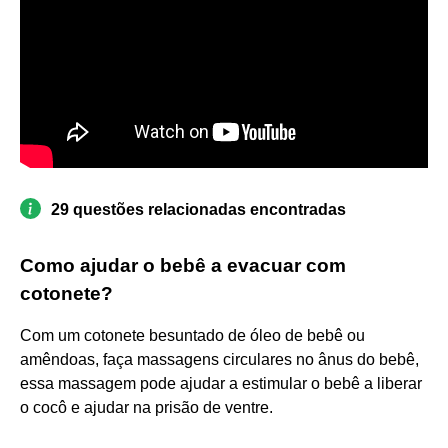
29 questões relacionadas encontradas
Como ajudar o bebê a evacuar com
cotonete?
Com um cotonete besuntado de óleo de bebê ou
amêndoas, faça massagens circulares no ânus do bebê,
essa massagem pode ajudar a estimular o bebê a liberar
o cocô e ajudar na prisão de ventre.