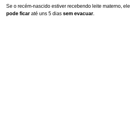
Se o recém-nascido estiver recebendo leite materno, ele
pode ficar
até uns 5 dias
sem evacuar
.