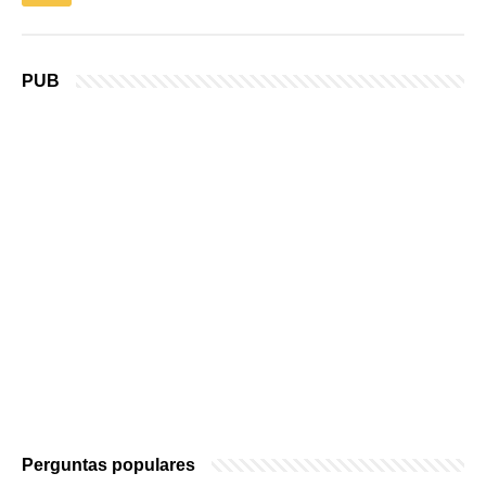
PUB
Perguntas populares