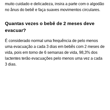
muito cuidado e delicadeza, insira a parte com o algodão
no ânus do bebê e faça suaves movimentos circulares.
Quantas vezes o bebê de 2 meses deve
evacuar?
É considerado normal uma frequência de pelo menos
uma evacuação a cada 3 dias em bebês com 2 meses de
vida, pois em torno de 6 semanas de vida, 98,3% dos
lactentes terão evacuações pelo menos uma vez a cada
3 dias.