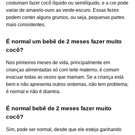
costumam fazer cocô líquido ou semilíquido, e a cor pode
variar de amarelo-ouro ao verde-escuro. Essas fezes
podem conter alguns grumos, ou seja, pequenas partes
mais consistentes.
É normal um bebê de 2 meses fazer muito
cocô?
Nos primeiros meses de vida, principalmente em
crianças alimentadas só com leite materno, é comum
evacuar todas as vezes que mamam. Se a criança está
bem e não apresenta outros sintomas, não tem problema;
é normal e não é diarreia.
É normal bebê de 2 meses fazer muito
cocô?
Sim, pode ser normal, desde que ele esteja ganhando