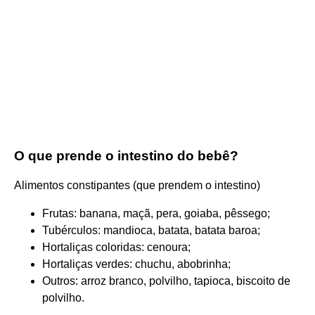
O que prende o intestino do bebê?
Alimentos constipantes (que prendem o intestino)
Frutas: banana, maçã, pera, goiaba, pêssego;
Tubérculos: mandioca, batata, batata baroa;
Hortaliças coloridas: cenoura;
Hortaliças verdes: chuchu, abobrinha;
Outros: arroz branco, polvilho, tapioca, biscoito de
polvilho.