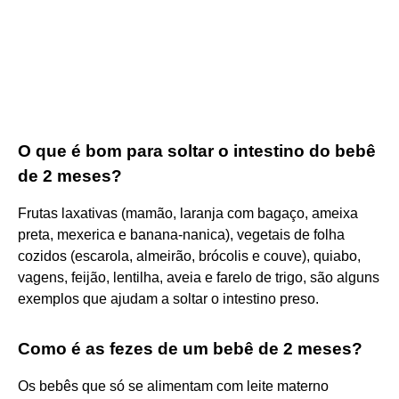
O que é bom para soltar o intestino do bebê
de 2 meses?
Frutas laxativas (mamão, laranja com bagaço, ameixa
preta, mexerica e banana-nanica), vegetais de folha
cozidos (escarola, almeirão, brócolis e couve), quiabo,
vagens, feijão, lentilha, aveia e farelo de trigo, são alguns
exemplos que ajudam a soltar o intestino preso.
Como é as fezes de um bebê de 2 meses?
Os bebês que só se alimentam com leite materno