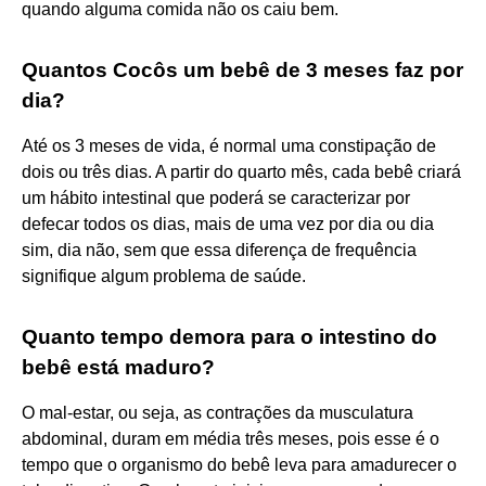
quando alguma comida não os caiu bem.
Quantos Cocôs um bebê de 3 meses faz por
dia?
Até os 3 meses de vida, é normal uma constipação de
dois ou três dias. A partir do quarto mês, cada bebê criará
um hábito intestinal que poderá se caracterizar por
defecar todos os dias, mais de uma vez por dia ou dia
sim, dia não, sem que essa diferença de frequência
signifique algum problema de saúde.
Quanto tempo demora para o intestino do
bebê está maduro?
O mal-estar, ou seja, as contrações da musculatura
abdominal, duram em média três meses, pois esse é o
tempo que o organismo do bebê leva para amadurecer o