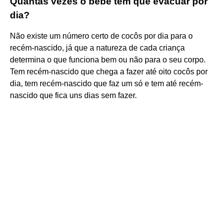
Quantas vezes o bebê tem que evacuar por
dia?
Não existe um número certo de cocôs por dia para o
recém-nascido, já que a natureza de cada criança
determina o que funciona bem ou não para o seu corpo.
Tem recém-nascido que chega a fazer até oito cocôs por
dia, tem recém-nascido que faz um só e tem até recém-
nascido que fica uns dias sem fazer.