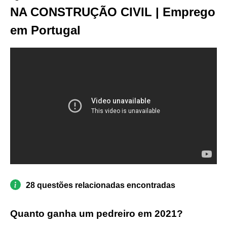
NA CONSTRUÇÃO CIVIL | Emprego
em Portugal
28 questões relacionadas encontradas
Quanto ganha um pedreiro em 2021?