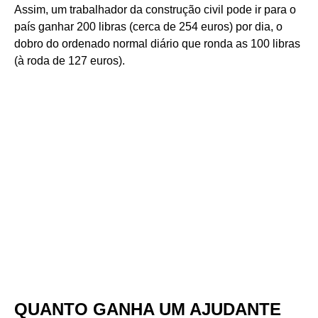
Assim, um trabalhador da construção civil pode ir para o
país ganhar 200 libras (cerca de 254 euros) por dia, o
dobro do ordenado normal diário que ronda as 100 libras
(à roda de 127 euros).
QUANTO GANHA UM AJUDANTE