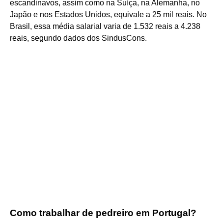
escandinavos, assim como na Suíça, na Alemanha, no
Japão e nos Estados Unidos, equivale a 25 mil reais. No
Brasil, essa média salarial varia de 1.532 reais a 4.238
reais, segundo dados dos SindusCons.
Como trabalhar de pedreiro em Portugal?