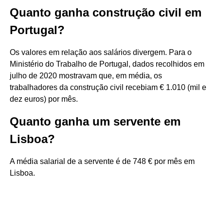
Quanto ganha construção civil em
Portugal?
Os valores em relação aos salários divergem. Para o
Ministério do Trabalho de Portugal, dados recolhidos em
julho de 2020 mostravam que, em média, os
trabalhadores da construção civil recebiam € 1.010 (mil e
dez euros) por mês.
Quanto ganha um servente em
Lisboa?
A média salarial de a servente é de 748 € por mês em
Lisboa.