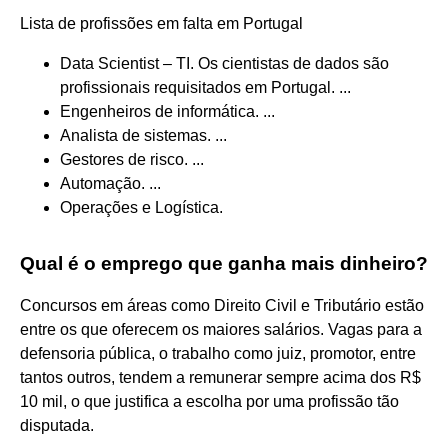
Lista de profissões em falta em Portugal
Data Scientist – TI. Os cientistas de dados são
profissionais requisitados em Portugal. ...
Engenheiros de informática. ...
Analista de sistemas. ...
Gestores de risco. ...
Automação. ...
Operações e Logística.
Qual é o emprego que ganha mais dinheiro?
Concursos em áreas como Direito Civil e Tributário estão
entre os que oferecem os maiores salários. Vagas para a
defensoria pública, o trabalho como juiz, promotor, entre
tantos outros, tendem a remunerar sempre acima dos R$
10 mil, o que justifica a escolha por uma profissão tão
disputada.