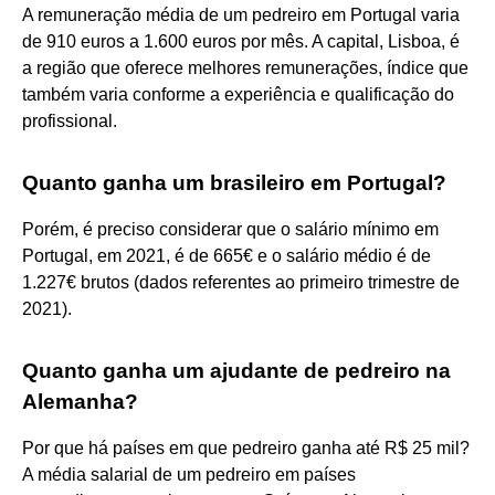
A remuneração média de um pedreiro em Portugal varia
de 910 euros a 1.600 euros por mês. A capital, Lisboa, é
a região que oferece melhores remunerações, índice que
também varia conforme a experiência e qualificação do
profissional.
Quanto ganha um brasileiro em Portugal?
Porém, é preciso considerar que o salário mínimo em
Portugal, em 2021, é de 665€ e o salário médio é de
1.227€ brutos (dados referentes ao primeiro trimestre de
2021).
Quanto ganha um ajudante de pedreiro na
Alemanha?
Por que há países em que pedreiro ganha até R$ 25 mil?
A média salarial de um pedreiro em países