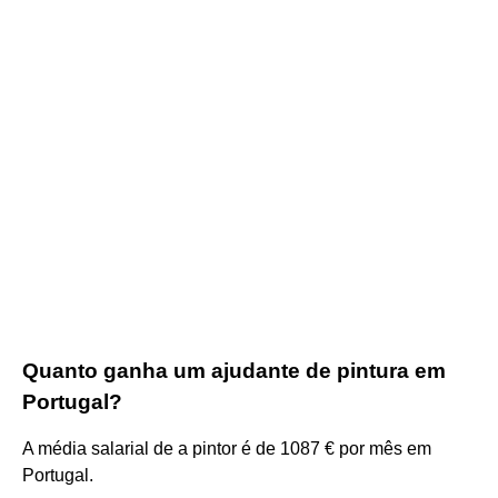
Quanto ganha um ajudante de pintura em
Portugal?
A média salarial de a pintor é de 1087 € por mês em
Portugal.