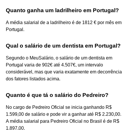
Quanto ganha um ladrilheiro em Portugal?
A média salarial de a ladrilheiro é de 1812 € por mês em
Portugal.
Qual o salário de um dentista em Portugal?
Segundo o MeuSalário, o salário de um dentista em
Portugal varia de 902€ até 4.507€, um intervalo
considerável, mas que varia exatamente em decorrência
dos fatores listados acima.
Quanto é que tá o salário do Pedreiro?
No cargo de Pedreiro Oficial se inicia ganhando R$
1.599,00 de salário e pode vir a ganhar até R$ 2.230,00.
A média salarial para Pedreiro Oficial no Brasil é de R$
1.897,00.