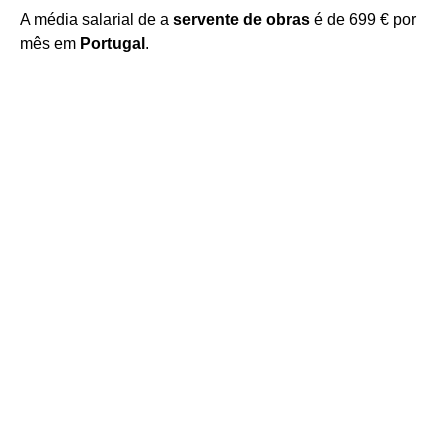
A média salarial de a
servente de obras
é de 699 € por
mês em
Portugal
.