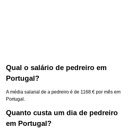
Qual o salário de pedreiro em
Portugal?
A média salarial de a pedreiro é de 1168 € por mês em
Portugal.
Quanto custa um dia de pedreiro
em Portugal?