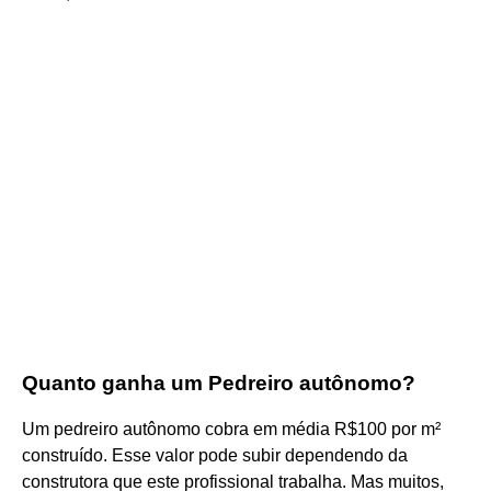
Quanto ganha um Pedreiro autônomo?
Um pedreiro autônomo cobra em média R$100 por m²
construído. Esse valor pode subir dependendo da
construtora que este profissional trabalha. Mas muitos,