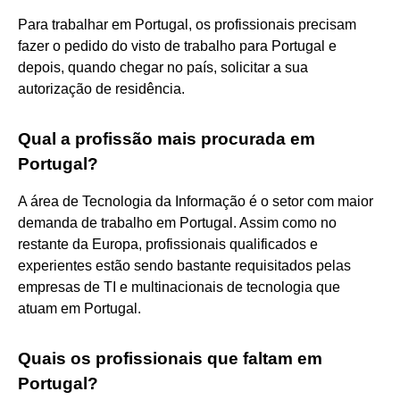
Para trabalhar em Portugal, os profissionais precisam
fazer o pedido do visto de trabalho para Portugal e
depois, quando chegar no país, solicitar a sua
autorização de residência.
Qual a profissão mais procurada em
Portugal?
A área de Tecnologia da Informação é o setor com maior
demanda de trabalho em Portugal. Assim como no
restante da Europa, profissionais qualificados e
experientes estão sendo bastante requisitados pelas
empresas de TI e multinacionais de tecnologia que
atuam em Portugal.
Quais os profissionais que faltam em
Portugal?