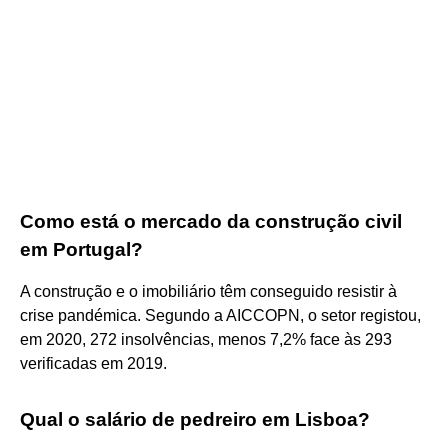
Como está o mercado da construção civil
em Portugal?
A construção e o imobiliário têm conseguido resistir à
crise pandémica. Segundo a AICCOPN, o setor registou,
em 2020, 272 insolvências, menos 7,2% face às 293
verificadas em 2019.
Qual o salário de pedreiro em Lisboa?