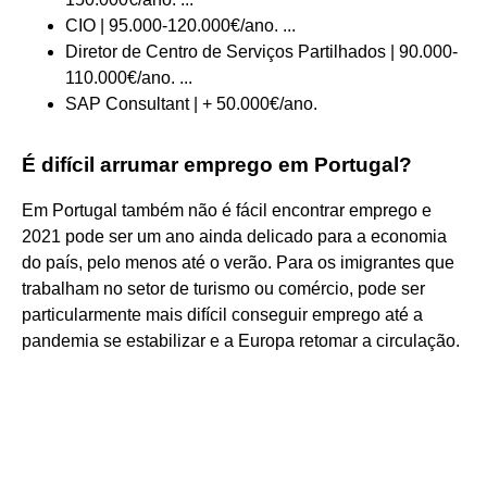
CIO | 95.000-120.000€/ano. ...
Diretor de Centro de Serviços Partilhados | 90.000-
110.000€/ano. ...
SAP Consultant | + 50.000€/ano.
É difícil arrumar emprego em Portugal?
Em Portugal também não é fácil encontrar emprego e
2021 pode ser um ano ainda delicado para a economia
do país, pelo menos até o verão. Para os imigrantes que
trabalham no setor de turismo ou comércio, pode ser
particularmente mais difícil conseguir emprego até a
pandemia se estabilizar e a Europa retomar a circulação.