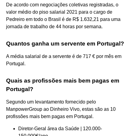
De acordo com negociações coletivas registradas, o
valor médio do piso salarial 2021 para o cargo de
Pedreiro em todo o Brasil é de R$ 1.632,21 para uma
jornada de trabalho de 44 horas por semana.
Quantos ganha um servente em Portugal?
A média salarial de a servente é de 717 € por mês em
Portugal.
Quais as profissões mais bem pagas em
Portugal?
Segundo um levantamento fornecido pelo
ManpowerGroup ao Dinheiro Vivo, estas são as 10
profissões mais bem pagas em Portugal.
Diretor-Geral área da Saúde | 120.000-
150.000€/ano. ...