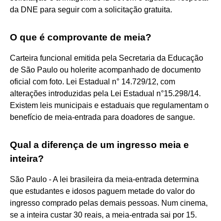
da DNE para seguir com a solicitação gratuita.
O que é comprovante de meia?
Carteira funcional emitida pela Secretaria da Educação
de São Paulo ou holerite acompanhado de documento
oficial com foto. Lei Estadual n° 14.729/12, com
alterações introduzidas pela Lei Estadual n°15.298/14.
Existem leis municipais e estaduais que regulamentam o
benefício de meia-entrada para doadores de sangue.
Qual a diferença de um ingresso meia e
inteira?
São Paulo - A lei brasileira da meia-entrada determina
que estudantes e idosos paguem metade do valor do
ingresso comprado pelas demais pessoas. Num cinema,
se a inteira custar 30 reais, a meia-entrada sai por 15.