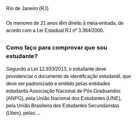
Rio de Janeiro (RJ)
Os menores de 21 anos têm direito à meia-entrada, de
acordo com a Lei Estadual RJ nº 3.364/2000.
Como faço para comprovar que sou
estudante?
Segundo a Lei 12.933/2013, o estudante deve
providenciar o documento de identificação estudantil, que
deve ser padronizado e emitido pelas entidades
estudantis Associação Nacional de Pós-Graduandos
(ANPG), pela União Nacional dos Estudantes (UNE),
pela União Brasileira dos Estudantes Secundaristas
(Ubes), pelas ...