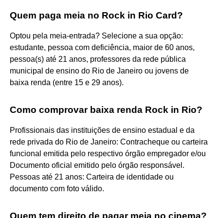
Quem paga meia no Rock in Rio Card?
Optou pela meia-entrada? Selecione a sua opção:
estudante, pessoa com deficiência, maior de 60 anos,
pessoa(s) até 21 anos, professores da rede pública
municipal de ensino do Rio de Janeiro ou jovens de
baixa renda (entre 15 e 29 anos).
Como comprovar baixa renda Rock in Rio?
Profissionais das instituições de ensino estadual e da
rede privada do Rio de Janeiro: Contracheque ou carteira
funcional emitida pelo respectivo órgão empregador e/ou
Documento oficial emitido pelo órgão responsável.
Pessoas até 21 anos: Carteira de identidade ou
documento com foto válido.
Quem tem direito de pagar meia no cinema?