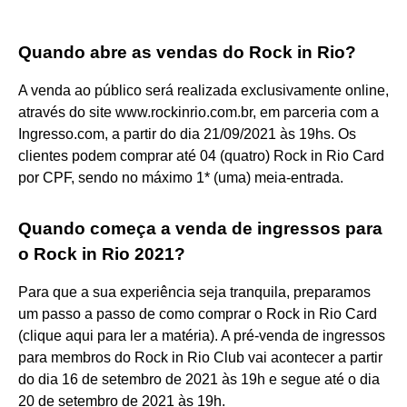
Quando abre as vendas do Rock in Rio?
A venda ao público será realizada exclusivamente online,
através do site www.rockinrio.com.br, em parceria com a
Ingresso.com, a partir do dia 21/09/2021 às 19hs. Os
clientes podem comprar até 04 (quatro) Rock in Rio Card
por CPF, sendo no máximo 1* (uma) meia-entrada.
Quando começa a venda de ingressos para
o Rock in Rio 2021?
Para que a sua experiência seja tranquila, preparamos
um passo a passo de como comprar o Rock in Rio Card
(clique aqui para ler a matéria). A pré-venda de ingressos
para membros do Rock in Rio Club vai acontecer a partir
do dia 16 de setembro de 2021 às 19h e segue até o dia
20 de setembro de 2021 às 19h.