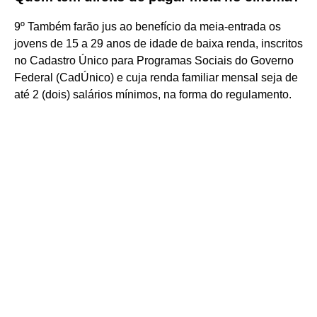
9º Também farão jus ao benefício da meia-entrada os
jovens de 15 a 29 anos de idade de baixa renda, inscritos
no Cadastro Único para Programas Sociais do Governo
Federal (CadÚnico) e cuja renda familiar mensal seja de
até 2 (dois) salários mínimos, na forma do regulamento.