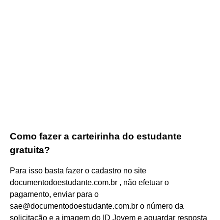
Como fazer a carteirinha do estudante
gratuita?
Para isso basta fazer o cadastro no site
documentodoestudante.com.br , não efetuar o
pagamento, enviar para o
sae@documentodoestudante.com.br o número da
solicitação e a imagem do ID Jovem e aguardar resposta