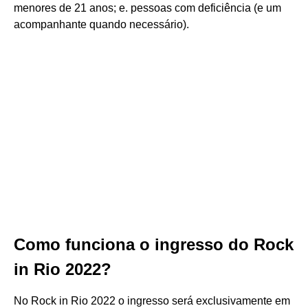
menores de 21 anos; e. pessoas com deficiência (e um
acompanhante quando necessário).
Como funciona o ingresso do Rock
in Rio 2022?
No Rock in Rio 2022 o ingresso será exclusivamente em