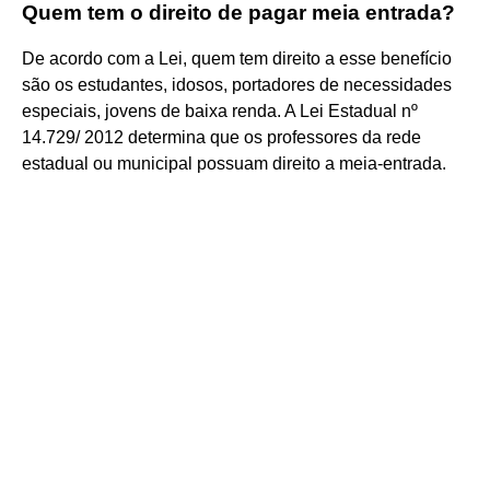
Quem tem o direito de pagar meia entrada?
De acordo com a Lei, quem tem direito a esse benefício
são os estudantes, idosos, portadores de necessidades
especiais, jovens de baixa renda. A Lei Estadual nº
14.729/ 2012 determina que os professores da rede
estadual ou municipal possuam direito a meia-entrada.