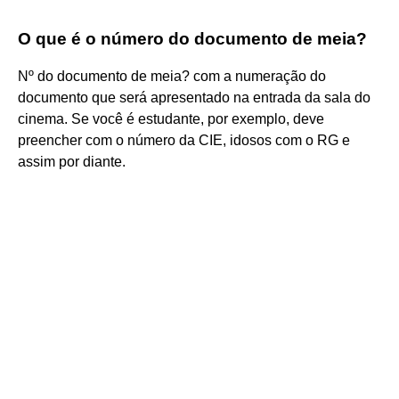
O que é o número do documento de meia?
Nº do documento de meia? com a numeração do
documento que será apresentado na entrada da sala do
cinema. Se você é estudante, por exemplo, deve
preencher com o número da CIE, idosos com o RG e
assim por diante.