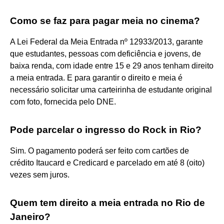
Como se faz para pagar meia no cinema?
A Lei Federal da Meia Entrada nº 12933/2013, garante
que estudantes, pessoas com deficiência e jovens, de
baixa renda, com idade entre 15 e 29 anos tenham direito
a meia entrada. E para garantir o direito e meia é
necessário solicitar uma carteirinha de estudante original
com foto, fornecida pelo DNE.
Pode parcelar o ingresso do Rock in Rio?
Sim. O pagamento poderá ser feito com cartões de
crédito Itaucard e Credicard e parcelado em até 8 (oito)
vezes sem juros.
Quem tem direito a meia entrada no Rio de
Janeiro?