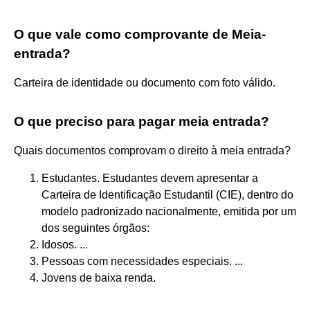
O que vale como comprovante de Meia-
entrada?
Carteira de identidade ou documento com foto válido.
O que preciso para pagar meia entrada?
Quais documentos comprovam o direito à meia entrada?
Estudantes. Estudantes devem apresentar a
Carteira de Identificação Estudantil (CIE), dentro do
modelo padronizado nacionalmente, emitida por um
dos seguintes órgãos:
Idosos. ...
Pessoas com necessidades especiais. ...
Jovens de baixa renda.