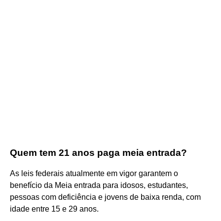
Quem tem 21 anos paga meia entrada?
As leis federais atualmente em vigor garantem o
benefício da Meia entrada para idosos, estudantes,
pessoas com deficiência e jovens de baixa renda, com
idade entre 15 e 29 anos.