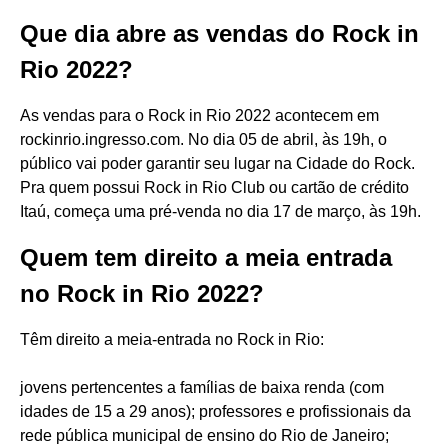
Que dia abre as vendas do Rock in
Rio 2022?
As vendas para o Rock in Rio 2022 acontecem em
rockinrio.ingresso.com. No dia 05 de abril, às 19h, o
público vai poder garantir seu lugar na Cidade do Rock.
Pra quem possui Rock in Rio Club ou cartão de crédito
Itaú, começa uma pré-venda no dia 17 de março, às 19h.
Quem tem direito a meia entrada
no Rock in Rio 2022?
Têm direito a meia-entrada no Rock in Rio:
jovens pertencentes a famílias de baixa renda (com
idades de 15 a 29 anos); professores e profissionais da
rede pública municipal de ensino do Rio de Janeiro;