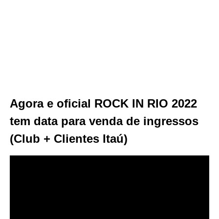
Agora e oficial ROCK IN RIO 2022
tem data para venda de ingressos
(Club + Clientes Itaú)