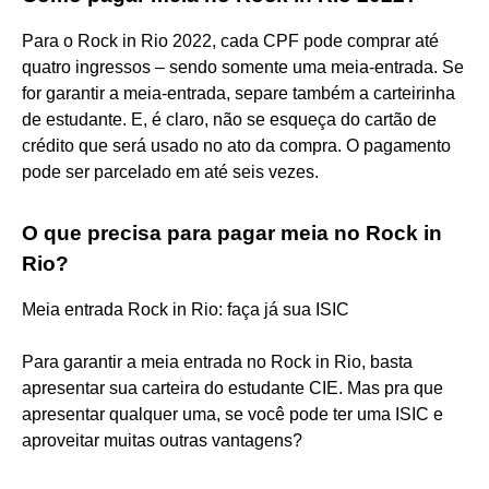
Para o Rock in Rio 2022, cada CPF pode comprar até
quatro ingressos – sendo somente uma meia-entrada. Se
for garantir a meia-entrada, separe também a carteirinha
de estudante. E, é claro, não se esqueça do cartão de
crédito que será usado no ato da compra. O pagamento
pode ser parcelado em até seis vezes.
O que precisa para pagar meia no Rock in
Rio?
Meia entrada Rock in Rio: faça já sua ISIC
Para garantir a meia entrada no Rock in Rio, basta
apresentar sua carteira do estudante CIE. Mas pra que
apresentar qualquer uma, se você pode ter uma ISIC e
aproveitar muitas outras vantagens?