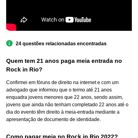
24 questões relacionadas encontradas
Quem tem 21 anos paga meia entrada no
Rock in Rio?
Confirmei em fóruns de direito na internet e com um
advogado que informou que o termo até 21 anos
enquadra jovens menores que 22 anos, sendo assim,
jovens que ainda não tenham completado 22 anos até o
dia do evento têm direito à meia-entrada mediante a
apresentação de documento de identidade.
Como pagar meia no Rock in Rio 2022?