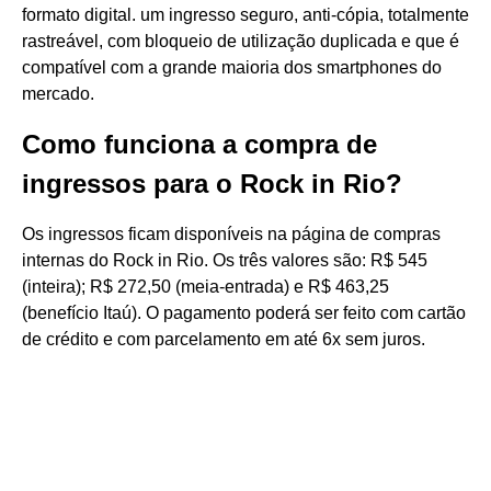
formato digital. um ingresso seguro, anti-cópia, totalmente
rastreável, com bloqueio de utilização duplicada e que é
compatível com a grande maioria dos smartphones do
mercado.
Como funciona a compra de
ingressos para o Rock in Rio?
Os ingressos ficam disponíveis na página de compras
internas do Rock in Rio. Os três valores são: R$ 545
(inteira); R$ 272,50 (meia-entrada) e R$ 463,25
(benefício Itaú). O pagamento poderá ser feito com cartão
de crédito e com parcelamento em até 6x sem juros.