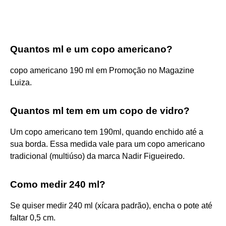
Quantos ml e um copo americano?
copo americano 190 ml em Promoção no Magazine
Luiza.
Quantos ml tem em um copo de vidro?
Um copo americano tem 190ml, quando enchido até a
sua borda. Essa medida vale para um copo americano
tradicional (multiúso) da marca Nadir Figueiredo.
Como medir 240 ml?
Se quiser medir 240 ml (xícara padrão), encha o pote até
faltar 0,5 cm.