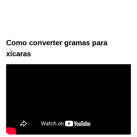
Como converter gramas para
xícaras