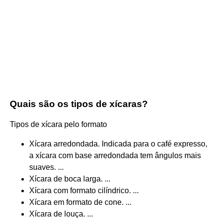
Quais são os tipos de xícaras?
Tipos de xícara pelo formato
Xícara arredondada. Indicada para o café expresso,
a xícara com base arredondada tem ângulos mais
suaves. ...
Xícara de boca larga. ...
Xícara com formato cilíndrico. ...
Xícara em formato de cone. ...
Xícara de louça. ...