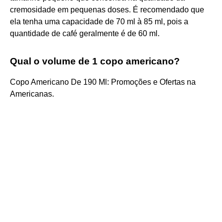
cremosidade em pequenas doses. É recomendado que
ela tenha uma capacidade de 70 ml à 85 ml, pois a
quantidade de café geralmente é de 60 ml.
Qual o volume de 1 copo americano?
Copo Americano De 190 Ml: Promoções e Ofertas na
Americanas.