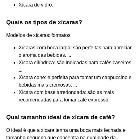
Xícara de vidro.
Quais os tipos de xícaras?
Modelos de xícaras: formatos
Xícaras com boca larga: são perfeitas para apreciar
o aroma das bebidas. ...
Xícara cilíndrica: são indicadas para cafés caseiros.
...
Xícara cone: é perfeita para tomar um cappuccino e
bebidas mais cremosas. ...
Xícara com base arredondada: são as mais
recomendadas para tomar café expresso.
Qual tamanho ideal de xícara de café?
O ideal é que a xícara tenha uma boca mais fechada e
tamanho pequeno que concentra na qualidade da