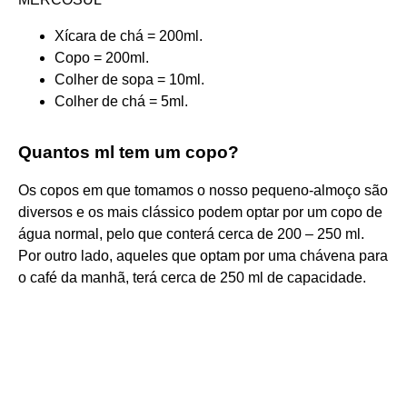
Xícara de chá = 200ml.
Copo = 200ml.
Colher de sopa = 10ml.
Colher de chá = 5ml.
Quantos ml tem um copo?
Os copos em que tomamos o nosso pequeno-almoço são
diversos e os mais clássico podem optar por um copo de
água normal, pelo que conterá cerca de 200 – 250 ml.
Por outro lado, aqueles que optam por uma chávena para
o café da manhã, terá cerca de 250 ml de capacidade.