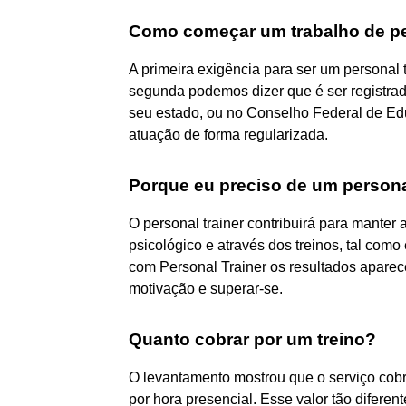
Como começar um trabalho de pe
A primeira exigência para ser um personal 
segunda podemos dizer que é ser registra
seu estado, ou no Conselho Federal de Educ
atuação de forma regularizada.
Porque eu preciso de um persona
O personal trainer contribuirá para manter 
psicológico e através dos treinos, tal como
com Personal Trainer os resultados aparece
motivação e superar-se.
Quanto cobrar por um treino?
O levantamento mostrou que o serviço cobra
por hora presencial. Esse valor tão difere