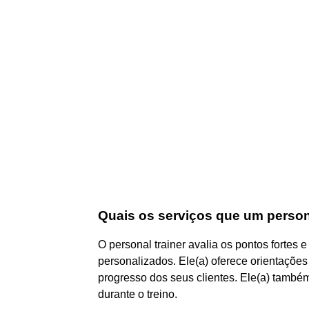
Quais os serviços que um persona
O personal trainer avalia os pontos fortes e
personalizados. Ele(a) oferece orientações
progresso dos seus clientes. Ele(a) também
durante o treino.