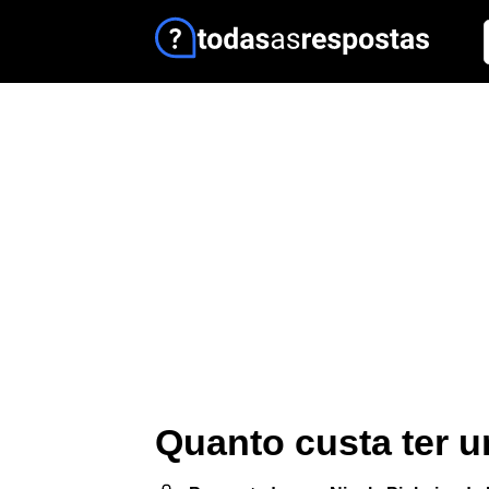
Quanto custa ter u