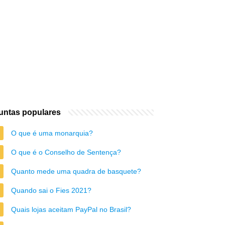
untas populares
O que é uma monarquia?
O que é o Conselho de Sentença?
Quanto mede uma quadra de basquete?
Quando sai o Fies 2021?
Quais lojas aceitam PayPal no Brasil?