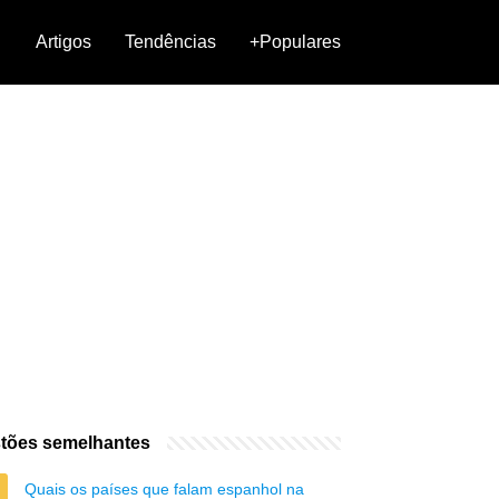
Artigos
Tendências
+Populares
tões semelhantes
Quais os países que falam espanhol na