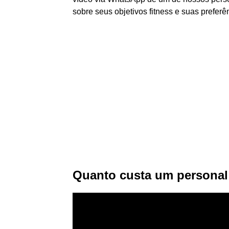
sobre seus objetivos fitness e suas preferê
Quanto custa um personal 