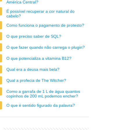
América Central?
É possível recuperar a cor natural do
cabelo?
Como funciona o pagamento de protesto?
O que preciso saber de SQL?
O que fazer quando não carrega o plugin?
O que potencializa a vitamina B12?
Qual era a deusa mais bela?
Qual a profecia de The Witcher?
Como a garrafa de 1 L de água quantos
copinhos de 200 mL podemos encher?
O que é sentido figurado da palavra?