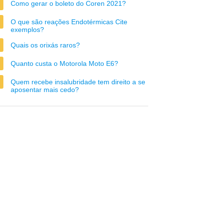
Como gerar o boleto do Coren 2021?
O que são reações Endotérmicas Cite
exemplos?
Quais os orixás raros?
Quanto custa o Motorola Moto E6?
Quem recebe insalubridade tem direito a se
aposentar mais cedo?