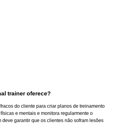
l trainer oferece?
 fracos do cliente para criar planos de treinamento
 físicas e mentais e monitora regularmente o
 deve garantir que os clientes não sofram lesões