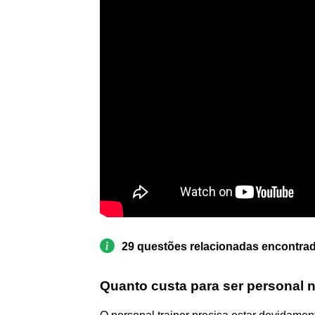
29 questões relacionadas encontra
Quanto custa para ser personal n