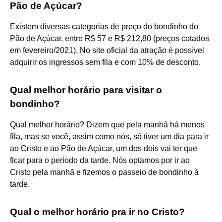
Pão de Açúcar?
Existem diversas categorias de preço do bondinho do
Pão de Açúcar, entre R$ 57 e R$ 212,80 (preços cotados
em fevereiro/2021). No site oficial da atração é possível
adquirir os ingressos sem fila e com 10% de desconto.
Qual melhor horário para visitar o
bondinho?
Qual melhor horário? Dizem que pela manhã há menos
fila, mas se você, assim como nós, só tiver um dia para ir
ao Cristo e ao Pão de Açúcar, um dos dois vai ter que
ficar para o período da tarde. Nós optamos por ir ao
Cristo pela manhã e fizemos o passeio de bondinho à
tarde.
Qual o melhor horário pra ir no Cristo?