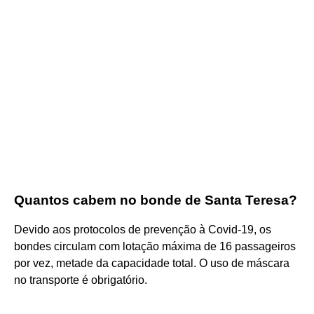
Quantos cabem no bonde de Santa Teresa?
Devido aos protocolos de prevenção à Covid-19, os
bondes circulam com lotação máxima de 16 passageiros
por vez, metade da capacidade total. O uso de máscara
no transporte é obrigatório.