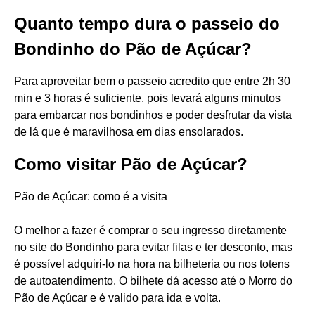
Quanto tempo dura o passeio do
Bondinho do Pão de Açúcar?
Para aproveitar bem o passeio acredito que entre 2h 30
min e 3 horas é suficiente, pois levará alguns minutos
para embarcar nos bondinhos e poder desfrutar da vista
de lá que é maravilhosa em dias ensolarados.
Como visitar Pão de Açúcar?
Pão de Açúcar: como é a visita
O melhor a fazer é comprar o seu ingresso diretamente
no site do Bondinho para evitar filas e ter desconto, mas
é possível adquiri-lo na hora na bilheteria ou nos totens
de autoatendimento. O bilhete dá acesso até o Morro do
Pão de Açúcar e é valido para ida e volta.