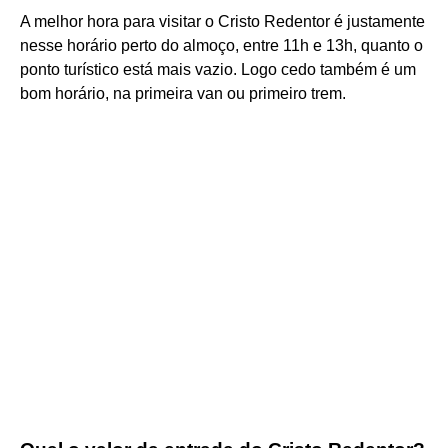
A melhor hora para visitar o Cristo Redentor é justamente
nesse horário perto do almoço, entre 11h e 13h, quanto o
ponto turístico está mais vazio. Logo cedo também é um
bom horário, na primeira van ou primeiro trem.