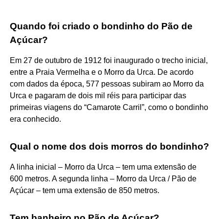
Quando foi criado o bondinho do Pão de
Açúcar?
Em 27 de outubro de 1912 foi inaugurado o trecho inicial,
entre a Praia Vermelha e o Morro da Urca. De acordo
com dados da época, 577 pessoas subiram ao Morro da
Urca e pagaram de dois mil réis para participar das
primeiras viagens do “Camarote Carril”, como o bondinho
era conhecido.
Qual o nome dos dois morros do bondinho?
A linha inicial – Morro da Urca – tem uma extensão de
600 metros. A segunda linha – Morro da Urca / Pão de
Açúcar – tem uma extensão de 850 metros.
Tem banheiro no Pão de Açúcar?