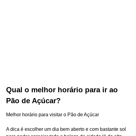
Qual o melhor horário para ir ao
Pão de Açúcar?
Melhor horário para visitar o Pão de Açúcar
A dica é escolher um dia bem aberto e com bastante sol