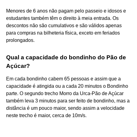
Menores de 6 anos não pagam pelo passeio e idosos e
estudantes também têm o direito à meia entrada. Os
descontos não são cumulativos e são válidos apenas
para compras na bilheteria física, exceto em feriados
prolongados.
Qual a capacidade do bondinho do Pão de
Açúcar?
Em cada bondinho cabem 65 pessoas e assim que a
capacidade é atingida ou a cada 20 minutos o Bondinho
parte. O segundo trecho Morro da Urca-Pão de Açúcar
também leva 3 minutos para ser feito de bondinho, mas a
distância é um pouco maior, sendo assim a velocidade
neste trecho é maior, cerca de 10m/s.