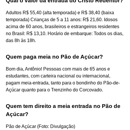
Qual o valor da entrada do Cristo Redentor?
Adultos R$ 55,40 (alta temporada) e R$ 38,40 (baixa
temporada) Crianças de 5 a 11 anos: R$ 21,60. Idosos
acima de 60 anos, brasileiros e estrangeiros residentes
no Brasil: R$ 13,10. Horário de embarque: Todos os dias,
das 8h às 18h.
Quem paga meia no Pão de Açúcar?
Bom dia, Antônio! Pessoas com mais de 65 anos e
estudantes, com carteira nacional ou internacional,
pagam meia-entrada, tanto para o bondinho do Pão-de-
Açúcar quanto para o Trenzinho do Corcovado.
Quem tem direito a meia entrada no Pão de
Açúcar?
Pão de Açúcar (Foto: Divulgação)