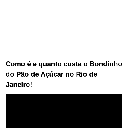
Como é e quanto custa o Bondinho
do Pão de Açúcar no Rio de
Janeiro!