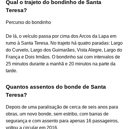
Qual o trajeto do bondinho de Santa
Teresa?
Percurso do bondinho
De lá, o veículo passa por cima dos Arcos da Lapa em
rumo à Santa Teresa. No trajeto há quatro paradas: Largo
do Curvelo, Largo dos Guimarães, Vista Alegre, Largo do
França e Dois Irmãos. O bondinho sai com intervalos de
25 minutos durante a manhã e 20 minutos na parte da
tarde.
Quantos assentos do bonde de Santa
Teresa?
Depois de uma paralisação de cerca de seis anos para
obras, um novo bonde, sem estribo, com barras de
segurança e com assento para apenas 16 passageiros,
voltou a circular em 2016.