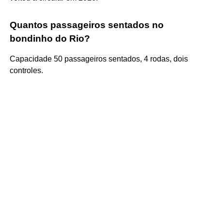
Quantos passageiros sentados no
bondinho do Rio?
Capacidade 50 passageiros sentados, 4 rodas, dois
controles.