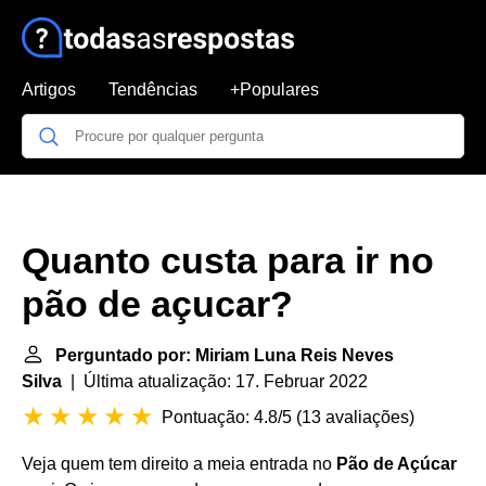
Artigos
Tendências
+Populares
Quanto custa para ir no
pão de açucar?
Perguntado por: Miriam Luna Reis Neves
Silva
| Última atualização: 17. Februar 2022
Pontuação: 4.8/5
(
13 avaliações
)
Veja quem tem direito a meia entrada no
Pão de Açúcar