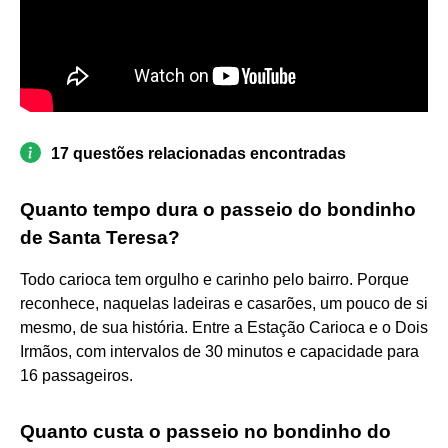
17 questões relacionadas encontradas
Quanto tempo dura o passeio do bondinho
de Santa Teresa?
Todo carioca tem orgulho e carinho pelo bairro. Porque
reconhece, naquelas ladeiras e casarões, um pouco de si
mesmo, de sua história. Entre a Estação Carioca e o Dois
Irmãos, com intervalos de 30 minutos e capacidade para
16 passageiros.
Quanto custa o passeio no bondinho do