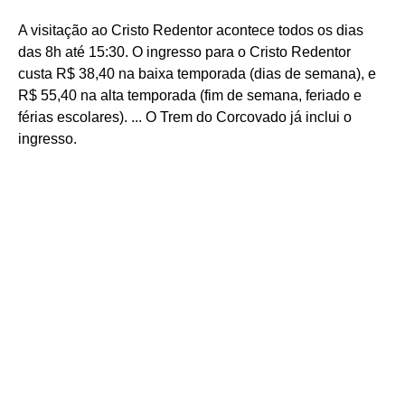
A visitação ao Cristo Redentor acontece todos os dias
das 8h até 15:30. O ingresso para o Cristo Redentor
custa R$ 38,40 na baixa temporada (dias de semana), e
R$ 55,40 na alta temporada (fim de semana, feriado e
férias escolares). ... O Trem do Corcovado já inclui o
ingresso.