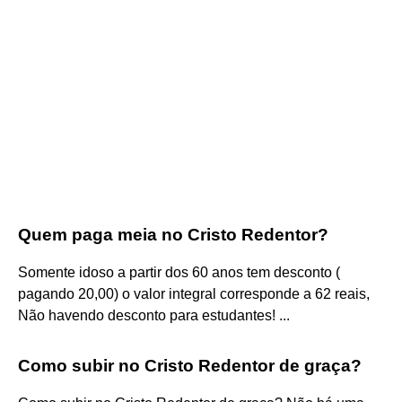
Quem paga meia no Cristo Redentor?
Somente idoso a partir dos 60 anos tem desconto (
pagando 20,00) o valor integral corresponde a 62 reais,
Não havendo desconto para estudantes! ...
Como subir no Cristo Redentor de graça?