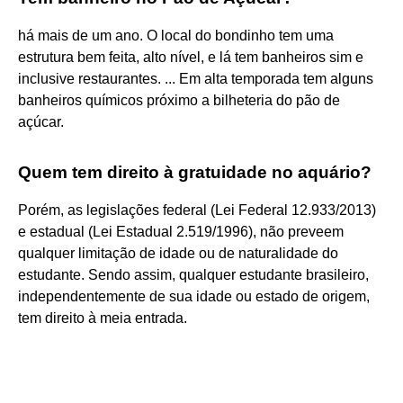
há mais de um ano. O local do bondinho tem uma
estrutura bem feita, alto nível, e lá tem banheiros sim e
inclusive restaurantes. ... Em alta temporada tem alguns
banheiros químicos próximo a bilheteria do pão de
açúcar.
Quem tem direito à gratuidade no aquário?
Porém, as legislações federal (Lei Federal 12.933/2013)
e estadual (Lei Estadual 2.519/1996), não preveem
qualquer limitação de idade ou de naturalidade do
estudante. Sendo assim, qualquer estudante brasileiro,
independentemente de sua idade ou estado de origem,
tem direito à meia entrada.