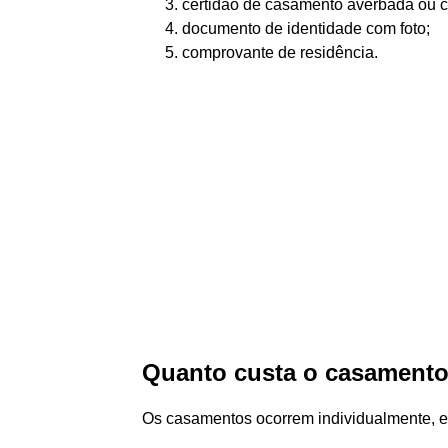
certidão de casamento averbada ou ce
documento de identidade com foto;
comprovante de residência.
Quanto custa o casamento
Os casamentos ocorrem individualmente, e