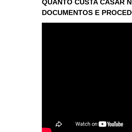
QUANTO CUSTA CASAR NO
DOCUMENTOS E PROCED