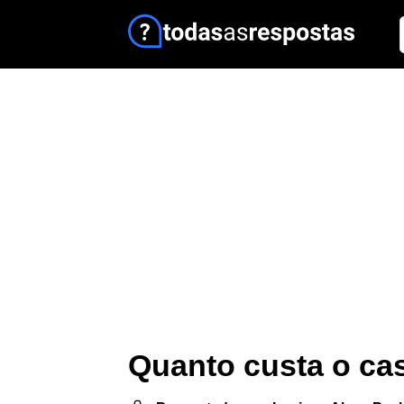
Quanto custa o ca