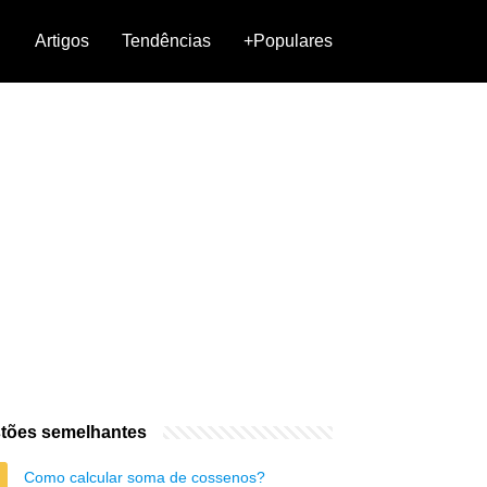
Artigos
Tendências
+Populares
tões semelhantes
Como calcular soma de cossenos?