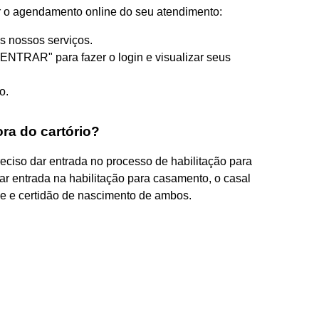
 o agendamento online do seu atendimento:
s nossos serviços.
"ENTRAR" para fazer o login e visualizar seus
o.
ra do cartório?
preciso dar entrada no processo de habilitação para
ar entrada na habilitação para casamento, o casal
de e certidão de nascimento de ambos.