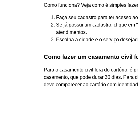
Como funciona? Veja como é simples fazer
Faça seu cadastro para ter acesso ao
Se já possui um cadastro, clique em 
atendimentos.
Escolha a cidade e o serviço desejad
Como fazer um casamento civil fo
Para o casamento civil fora do cartório, é 
casamento, que pode durar 30 dias. Para d
deve comparecer ao cartório com identida