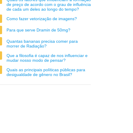
de preço de acordo com o grau de influência
de cada um deles ao longo do tempo?
Como fazer vetorização de imagens?
Para que serve Dramin de 50mg?
Quantas bananas precisa comer para
morrer de Radiação?
Que a filosofia é capaz de nos influenciar e
mudar nosso modo de pensar?
Quais as principais políticas públicas para
desigualdade de gênero no Brasil?