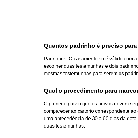
Quantos padrinho é preciso para
Padrinhos. O casamento só é válido com 
escolher duas testemunhas e dois padrinh
mesmas testemunhas para serem os padri
Qual o procedimento para marcar
O primeiro passo que os noivos devem seg
comparecer ao cartório correspondente ao
uma antecedência de 30 a 60 dias da data
duas testemunhas.