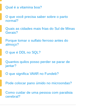
Qual é a vitamina boa?
O que você precisa saber sobre o parto
normal?
Quais as cidades mais frias do Sul de Minas
Gerais?
Porque tomar o sulfato ferroso antes do
almoço?
O que é DDL no SQL?
Quantos quilos posso perder se parar de
jantar?
O que significa VAAR no Fundeb?
Pode colocar pano úmido no microondas?
Como cuidar de uma pessoa com paralisia
cerebral?