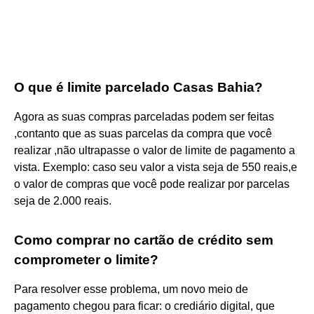
O que é limite parcelado Casas Bahia?
Agora as suas compras parceladas podem ser feitas
,contanto que as suas parcelas da compra que você
realizar ,não ultrapasse o valor de limite de pagamento a
vista. Exemplo: caso seu valor a vista seja de 550 reais,e
o valor de compras que você pode realizar por parcelas
seja de 2.000 reais.
Como comprar no cartão de crédito sem
comprometer o limite?
Para resolver esse problema, um novo meio de
pagamento chegou para ficar: o crediário digital, que