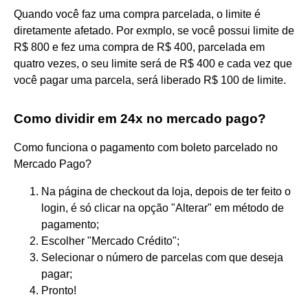
Quando você faz uma compra parcelada, o limite é
diretamente afetado. Por exmplo, se você possui limite de
R$ 800 e fez uma compra de R$ 400, parcelada em
quatro vezes, o seu limite será de R$ 400 e cada vez que
você pagar uma parcela, será liberado R$ 100 de limite.
Como dividir em 24x no mercado pago?
Como funciona o pagamento com boleto parcelado no
Mercado Pago?
Na página de checkout da loja, depois de ter feito o
login, é só clicar na opção "Alterar" em método de
pagamento;
Escolher "Mercado Crédito";
Selecionar o número de parcelas com que deseja
pagar;
Pronto!