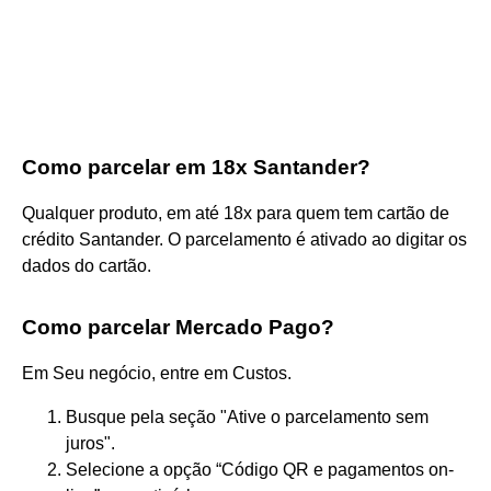
Como parcelar em 18x Santander?
Qualquer produto, em até 18x para quem tem cartão de
crédito Santander. O parcelamento é ativado ao digitar os
dados do cartão.
Como parcelar Mercado Pago?
Em Seu negócio, entre em Custos.
Busque pela seção "Ative o parcelamento sem
juros".
Selecione a opção “Código QR e pagamentos on-