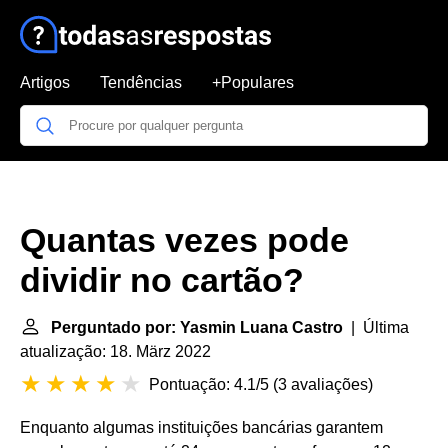
Artigos
Tendências
+Populares
Quantas vezes pode
dividir no cartão?
Perguntado por: Yasmin Luana Castro
| Última
atualização: 18. März 2022
Pontuação: 4.1/5
(
3 avaliações
)
Enquanto algumas instituições bancárias garantem