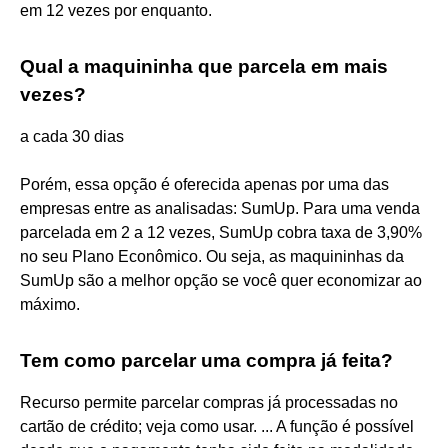
em 12 vezes por enquanto.
Qual a maquininha que parcela em mais
vezes?
a cada 30 dias
Porém, essa opção é oferecida apenas por uma das
empresas entre as analisadas: SumUp. Para uma venda
parcelada em 2 a 12 vezes, SumUp cobra taxa de 3,90%
no seu Plano Econômico. Ou seja, as maquininhas da
SumUp são a melhor opção se você quer economizar ao
máximo.
Tem como parcelar uma compra já feita?
Recurso permite parcelar compras já processadas no
cartão de crédito; veja como usar. ... A função é possível