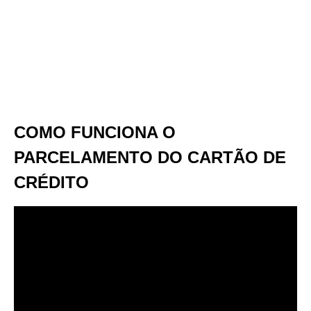
COMO FUNCIONA O
PARCELAMENTO DO CARTÃO DE
CRÉDITO