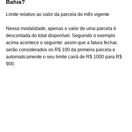
Bahia?
Limite relativo ao valor da parcela do mês vigente
Nessa modalidade, apenas o valor de uma parcela é
descontada do total disponível. Seguindo o exemplo
acima acontece o seguinte: assim que a fatura fechar,
serão considerados os R$ 100 da primeira parcela e
automaticamente o seu limite cairá de R$ 1000 para R$
900.