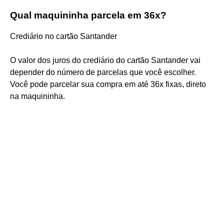
Qual maquininha parcela em 36x?
Crediário no cartão Santander
O valor dos juros do crediário do cartão Santander vai
depender do número de parcelas que você escolher.
Você pode parcelar sua compra em até 36x fixas, direto
na maquininha.