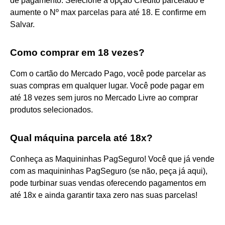
de pagamento. Selecione a opção Crédito parcelado e
aumente o Nº max parcelas para até 18. E confirme em
Salvar.
Como comprar em 18 vezes?
Com o cartão do Mercado Pago, você pode parcelar as
suas compras em qualquer lugar. Você pode pagar em
até 18 vezes sem juros no Mercado Livre ao comprar
produtos selecionados.
Qual máquina parcela até 18x?
Conheça as Maquininhas PagSeguro! Você que já vende
com as maquininhas PagSeguro (se não, peça já aqui),
pode turbinar suas vendas oferecendo pagamentos em
até 18x e ainda garantir taxa zero nas suas parcelas!