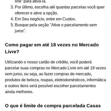
line” para ativá-la.
Por último, escolha até quantas parcelas você quer
oferecer e ative a opção.
Em Seu negócio, entre em Custos.
Busque pela seção "Ative o parcelamento sem
juros".
Como pagar em até 18 vezes no Mercado
Livre?
Utilizando o nosso cartão de crédito, você poderá
parcelar suas compras no Mercado Livre em até 18 vezes
sem juros, ou seja, ao fazer compras de mercado,
produtos de beleza, roupas, eletrodomésticos, informática
e outros itens será possível escolher parcelamentos
ainda melhores.
O que é limite de compra parcelada Casas