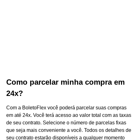
Como parcelar minha compra em
24x?
Com a BoletoFlex você poderá parcelar suas compras
em até 24x. Você terá acesso ao valor total com as taxas
de seu contrato. Selecione o número de parcelas fixas
que seja mais conveniente a você. Todos os detalhes de
seu contrato estarão disponíveis a qualquer momento