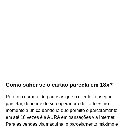
Como saber se o cartão parcela em 18x?
Porém o número de parcelas que o cliente consegue
parcelar, depende de sua operadora de cartões, no
momento a unica bandeira que permite o parcelamento
em até 18 vezes é a AURA em transações via Internet.
Para as vendas via máquina, o parcelamento máximo é