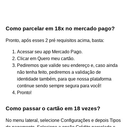
Como parcelar em 18x no mercado pago?
Pronto, após esses 2 pré requisitos acima, basta:
Acessar seu app Mercado Pago.
Clicar em Quero meu cartão.
Pediremos que valide seu endereço e, caso ainda
não tenha feito, pediremos a validação de
identidade também, para que nossa plataforma
continue sendo sempre segura para você!
Pronto!
Como passar o cartão em 18 vezes?
No menu lateral, selecione Configurações e depois Tipos