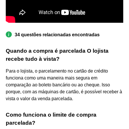
34 questões relacionadas encontradas
Quando a compra é parcelada O lojista
recebe tudo à vista?
Para o lojista, o parcelamento no cartão de crédito
funciona como uma maneira mais segura em
comparação ao boleto bancário ou ao cheque. Isso
porque, com as máquinas de cartão, é possível receber à
vista o valor da venda parcelada.
Como funciona o limite de compra
parcelada?