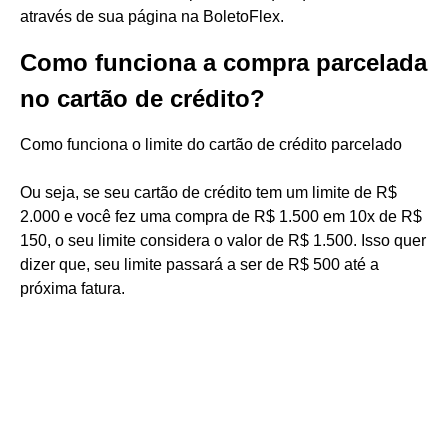
através de sua página na BoletoFlex.
Como funciona a compra parcelada
no cartão de crédito?
Como funciona o limite do cartão de crédito parcelado
Ou seja, se seu cartão de crédito tem um limite de R$
2.000 e você fez uma compra de R$ 1.500 em 10x de R$
150, o seu limite considera o valor de R$ 1.500. Isso quer
dizer que, seu limite passará a ser de R$ 500 até a
próxima fatura.