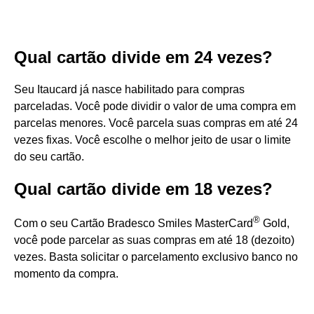
Qual cartão divide em 24 vezes?
Seu Itaucard já nasce habilitado para compras
parceladas. Você pode dividir o valor de uma compra em
parcelas menores. Você parcela suas compras em até 24
vezes fixas. Você escolhe o melhor jeito de usar o limite
do seu cartão.
Qual cartão divide em 18 vezes?
®
Com o seu Cartão Bradesco Smiles MasterCard
Gold,
você pode parcelar as suas compras em até 18 (dezoito)
vezes. Basta solicitar o parcelamento exclusivo banco no
momento da compra.