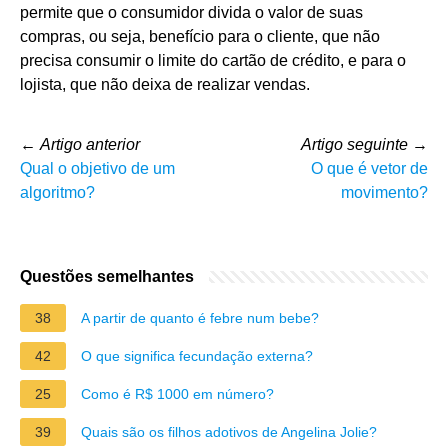
permite que o consumidor divida o valor de suas
compras, ou seja, benefício para o cliente, que não
precisa consumir o limite do cartão de crédito, e para o
lojista, que não deixa de realizar vendas.
←
Artigo anterior
Artigo seguinte
→
Qual o objetivo de um
O que é vetor de
algoritmo?
movimento?
Questões semelhantes
38
A partir de quanto é febre num bebe?
42
O que significa fecundação externa?
25
Como é R$ 1000 em número?
39
Quais são os filhos adotivos de Angelina Jolie?