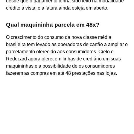
desde que o pagamento tenha sido feito na modalidade
crédito à vista, e a fatura ainda esteja em aberto.
Qual maquininha parcela em 48x?
O crescimento do consumo da nova classe média
brasileira tem levado as operadoras de cartão a ampliar o
parcelamento oferecido aos consumidores. Cielo e
Redecard agora oferecem linhas de crediário em suas
maquininhas e a possibilidade de os consumidores
fazerem as compras em até 48 prestações nas lojas.