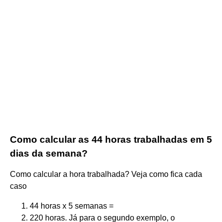
Como calcular as 44 horas trabalhadas em 5
dias da semana?
Como calcular a hora trabalhada? Veja como fica cada
caso
44 horas x 5 semanas =
220 horas. Já para o segundo exemplo, o