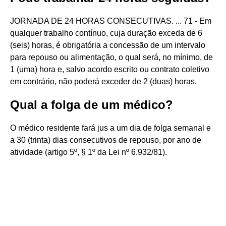
JORNADA DE 24 HORAS CONSECUTIVAS. ... 71 - Em
qualquer trabalho contínuo, cuja duração exceda de 6
(seis) horas, é obrigatória a concessão de um intervalo
para repouso ou alimentação, o qual será, no mínimo, de
1 (uma) hora e, salvo acordo escrito ou contrato coletivo
em contrário, não poderá exceder de 2 (duas) horas.
Qual a folga de um médico?
O médico residente fará jus a um dia de folga semanal e
a 30 (trinta) dias consecutivos de repouso, por ano de
atividade (artigo 5º, § 1º da Lei nº 6.932/81).