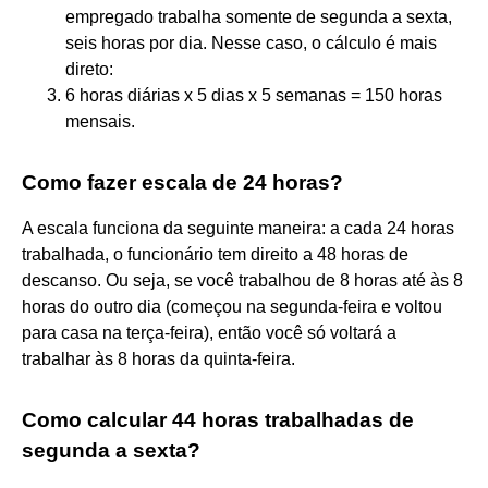
empregado trabalha somente de segunda a sexta,
seis horas por dia. Nesse caso, o cálculo é mais
direto:
6 horas diárias x 5 dias x 5 semanas = 150 horas
mensais.
Como fazer escala de 24 horas?
A escala funciona da seguinte maneira: a cada 24 horas
trabalhada, o funcionário tem direito a 48 horas de
descanso. Ou seja, se você trabalhou de 8 horas até às 8
horas do outro dia (começou na segunda-feira e voltou
para casa na terça-feira), então você só voltará a
trabalhar às 8 horas da quinta-feira.
Como calcular 44 horas trabalhadas de
segunda a sexta?