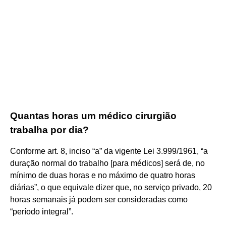
Quantas horas um médico cirurgião
trabalha por dia?
Conforme art. 8, inciso “a” da vigente Lei 3.999/1961, “a
duração normal do trabalho [para médicos] será de, no
mínimo de duas horas e no máximo de quatro horas
diárias”, o que equivale dizer que, no serviço privado, 20
horas semanais já podem ser consideradas como
“período integral”.