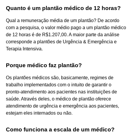
Quanto é um plantão médico de 12 horas?
Qual a remuneração média de um plantão? De acordo
com a pesquisa, o valor médio pago a um plantão médico
de 12 horas é de R$1.207,00. A maior parte da análise
corresponde a plantões de Urgência & Emergência e
Terapia Intensiva.
Porque médico faz plantão?
Os plantões médicos são, basicamente, regimes de
trabalho implementados com o intuito de garantir o
pronto-atendimento aos pacientes nas instituições de
saúde. Através deles, o médico de plantão oferece
atendimento de urgência e emergência aos pacientes,
estejam eles internados ou não.
Como funciona a escala de um médico?