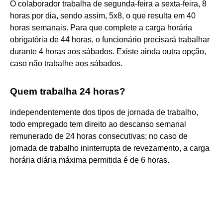
O colaborador trabalha de segunda-feira a sexta-feira, 8
horas por dia, sendo assim, 5x8, o que resulta em 40
horas semanais. Para que complete a carga horária
obrigatória de 44 horas, o funcionário precisará trabalhar
durante 4 horas aos sábados. Existe ainda outra opção,
caso não trabalhe aos sábados.
Quem trabalha 24 horas?
independentemente dos tipos de jornada de trabalho,
todo empregado tem direito ao descanso semanal
remunerado de 24 horas consecutivas; no caso de
jornada de trabalho ininterrupta de revezamento, a carga
horária diária máxima permitida é de 6 horas.