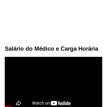
Salário do Médico e Carga Horária