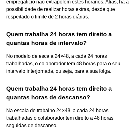
empregatício não extrapolem estes horários. Aliás, há a
possibilidade de realizar horas extras, desde que
respeitado o limite de 2 horas diárias.
Quem trabalha 24 horas tem direito a
quantas horas de intervalo?
No modelo de escala 24×48, a cada 24 horas
trabalhadas, o colaborador tem 48 horas para o seu
intervalo interjornada, ou seja, para a sua folga.
Quem trabalha 24 horas tem direito a
quantas horas de descanso?
Na escala de trabalho 24×48, a cada 24 horas
trabalhadas o colaborador tem direito a 48 horas
seguidas de descanso.