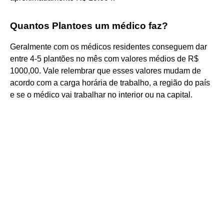
Quantos Plantoes um médico faz?
Geralmente com os médicos residentes conseguem dar
entre 4-5 plantões no mês com valores médios de R$
1000,00. Vale relembrar que esses valores mudam de
acordo com a carga horária de trabalho, a região do país
e se o médico vai trabalhar no interior ou na capital.