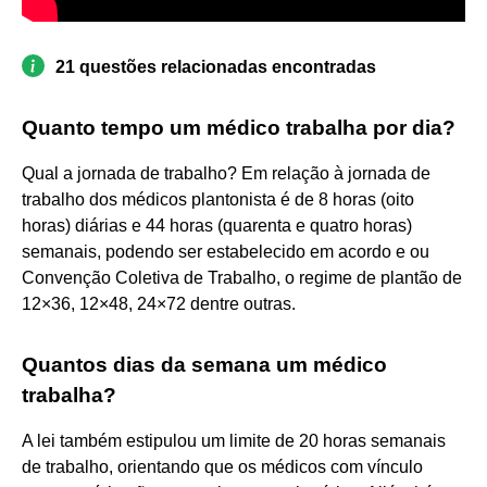
21 questões relacionadas encontradas
Quanto tempo um médico trabalha por dia?
Qual a jornada de trabalho? Em relação à jornada de
trabalho dos médicos plantonista é de 8 horas (oito
horas) diárias e 44 horas (quarenta e quatro horas)
semanais, podendo ser estabelecido em acordo e ou
Convenção Coletiva de Trabalho, o regime de plantão de
12×36, 12×48, 24×72 dentre outras.
Quantos dias da semana um médico
trabalha?
A lei também estipulou um limite de 20 horas semanais
de trabalho, orientando que os médicos com vínculo