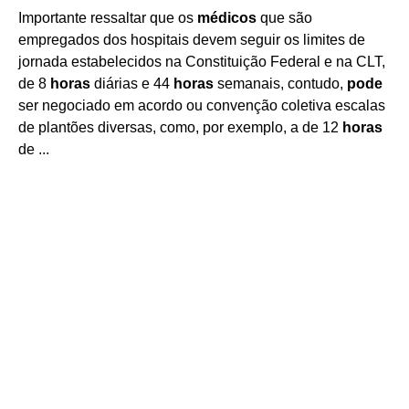
Importante ressaltar que os
médicos
que são
empregados dos hospitais devem seguir os limites de
jornada estabelecidos na Constituição Federal e na CLT,
de 8
horas
diárias e 44
horas
semanais, contudo,
pode
ser negociado em acordo ou convenção coletiva escalas
de plantões diversas, como, por exemplo, a de 12
horas
de ...