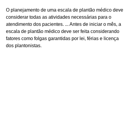
O planejamento de uma escala de plantão médico deve
considerar todas as atividades necessárias para o
atendimento dos pacientes. ... Antes de iniciar o mês, a
escala de plantão médico deve ser feita considerando
fatores como folgas garantidas por lei, férias e licença
dos plantonistas.