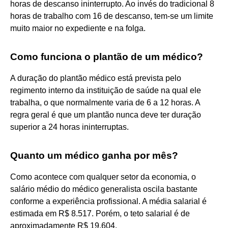
horas de descanso ininterrupto. Ao invés do tradicional 8
horas de trabalho com 16 de descanso, tem-se um limite
muito maior no expediente e na folga.
Como funciona o plantão de um médico?
A duração do plantão médico está prevista pelo
regimento interno da instituição de saúde na qual ele
trabalha, o que normalmente varia de 6 a 12 horas. A
regra geral é que um plantão nunca deve ter duração
superior a 24 horas ininterruptas.
Quanto um médico ganha por mês?
Como acontece com qualquer setor da economia, o
salário médio do médico generalista oscila bastante
conforme a experiência profissional. A média salarial é
estimada em R$ 8.517. Porém, o teto salarial é de
aproximadamente R$ 19.604.