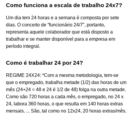
Como funciona a escala de trabalho 24x7?
Um dia tem 24 horas e a semana é composta por sete
dias. O conceito de “funcionário 24/7”, portanto,
representa aquele colaborador que está disposto a
trabalhar e se manter disponível para a empresa em
período integral.
Como é trabalhar 24 por 24?
REGIME 24X24: *Com a mesma metodologia, tem-se
que o empregado, trabalha metade (1/2) das horas de um
mês (24+24 = 48 e 24 é 1/2 de 48) folga na outra metade.
Como são 720 horas a cada mês, o empregado, no 24 x
24, labora 360 horas, o que resulta em 140 horas extras
mensais. ... São, tal como no 12x24, 20 horas extras/mês.