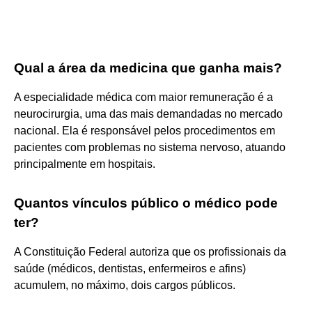
Qual a área da medicina que ganha mais?
A especialidade médica com maior remuneração é a
neurocirurgia, uma das mais demandadas no mercado
nacional. Ela é responsável pelos procedimentos em
pacientes com problemas no sistema nervoso, atuando
principalmente em hospitais.
Quantos vínculos público o médico pode
ter?
A Constituição Federal autoriza que os profissionais da
saúde (médicos, dentistas, enfermeiros e afins)
acumulem, no máximo, dois cargos públicos.