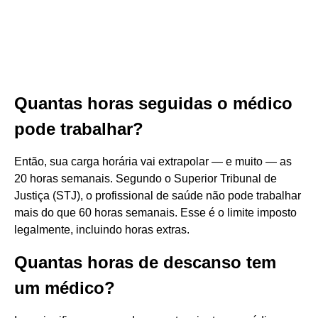
Quantas horas seguidas o médico
pode trabalhar?
Então, sua carga horária vai extrapolar — e muito — as
20 horas semanais. Segundo o Superior Tribunal de
Justiça (STJ), o profissional de saúde não pode trabalhar
mais do que 60 horas semanais. Esse é o limite imposto
legalmente, incluindo horas extras.
Quantas horas de descanso tem
um médico?