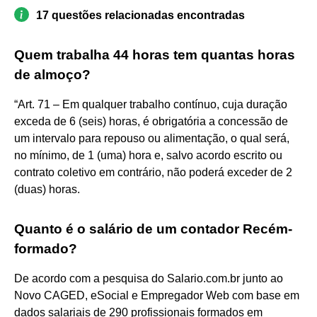
17 questões relacionadas encontradas
Quem trabalha 44 horas tem quantas horas
de almoço?
“Art. 71 – Em qualquer trabalho contínuo, cuja duração
exceda de 6 (seis) horas, é obrigatória a concessão de
um intervalo para repouso ou alimentação, o qual será,
no mínimo, de 1 (uma) hora e, salvo acordo escrito ou
contrato coletivo em contrário, não poderá exceder de 2
(duas) horas.
Quanto é o salário de um contador Recém-
formado?
De acordo com a pesquisa do Salario.com.br junto ao
Novo CAGED, eSocial e Empregador Web com base em
dados salariais de 290 profissionais formados em