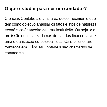
O que estudar para ser um contador?
Ciências Contábeis é uma área do conhecimento que
tem como objetivo analisar os fatos e atos de natureza
econômico-financeira de uma instituição. Ou seja, é a
profissão especializada nas demandas financeiras de
uma organização ou pessoa física. Os profissionais
formados em Ciências Contábeis são chamados de
contadores.