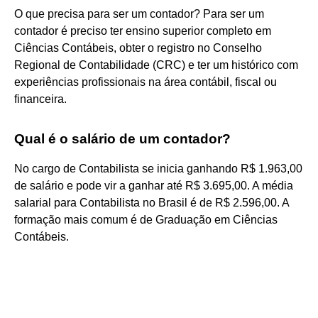
O que precisa para ser um contador? Para ser um
contador é preciso ter ensino superior completo em
Ciências Contábeis, obter o registro no Conselho
Regional de Contabilidade (CRC) e ter um histórico com
experiências profissionais na área contábil, fiscal ou
financeira.
Qual é o salário de um contador?
No cargo de Contabilista se inicia ganhando R$ 1.963,00
de salário e pode vir a ganhar até R$ 3.695,00. A média
salarial para Contabilista no Brasil é de R$ 2.596,00. A
formação mais comum é de Graduação em Ciências
Contábeis.