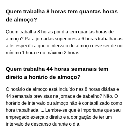
Quem trabalha 8 horas tem quantas horas
de almoço?
Quem trabalha 8 horas por dia tem quantas horas de
almoço? Para jornadas superiores a 6 horas trabalhadas,
a lei especifica que o intervalo de almoço deve ser de no
mínimo 1 hora e no máximo 2 horas.
Quem trabalha 44 horas semanais tem
direito a horário de almoço?
O horário de almoço está incluído nas 8 horas diárias e
44 semanais previstas na jornada de trabalho? Não. O
horário de intervalo ou almoço não é contabilizado como
hora trabalhada. ... Lembre-se que é importante que seu
empregado exerça o direito e a obrigação de ter um
intervalo de descanso durante o dia.