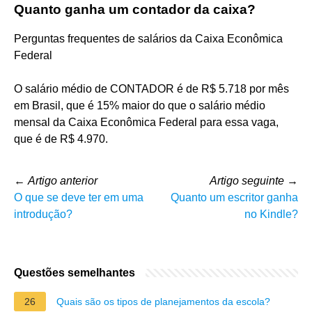
Quanto ganha um contador da caixa?
Perguntas frequentes de salários da Caixa Econômica
Federal
O salário médio de CONTADOR é de R$ 5.718 por mês
em Brasil, que é 15% maior do que o salário médio
mensal da Caixa Econômica Federal para essa vaga,
que é de R$ 4.970.
←
Artigo anterior
Artigo seguinte
→
O que se deve ter em uma
Quanto um escritor ganha
introdução?
no Kindle?
Questões semelhantes
26
Quais são os tipos de planejamentos da escola?