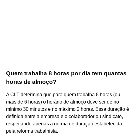
Quem trabalha 8 horas por dia tem quantas
horas de almoço?
A CLT determina que para quem trabalha 8 horas (ou
mais de 6 horas) o horário de almoço deve ser de no
mínimo 30 minutos e no máximo 2 horas. Essa duração é
definida entre a empresa e o colaborador ou sindicato,
respeitando apenas a norma de duração estabelecida
pela reforma trabalhista.