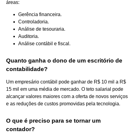
áreas:
Gerência financeira.
Controladoria.
Análise de tesouraria.
Auditoria.
Análise contábil e fiscal.
Quanto ganha o dono de um escritório de
contabilidade?
Um empresário contábil pode ganhar de R$ 10 mil a R$
15 mil em uma média de mercado. O teto salarial pode
alcançar valores maiores com a oferta de novos serviços
e as reduções de custos promovidas pela tecnologia.
O que é preciso para se tornar um
contador?