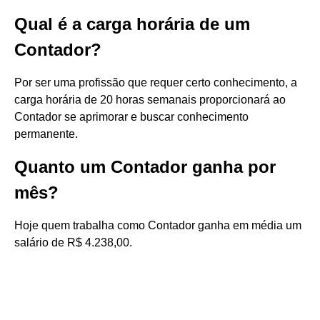
Qual é a carga horária de um
Contador?
Por ser uma profissão que requer certo conhecimento, a
carga horária de 20 horas semanais proporcionará ao
Contador se aprimorar e buscar conhecimento
permanente.
Quanto um Contador ganha por
mês?
Hoje quem trabalha como Contador ganha em média um
salário de R$ 4.238,00.