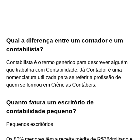
Qual a diferença entre um contador e um
contabilista?
Contabilista é o termo genérico para descrever alguém
que trabalha com Contabilidade. Já Contador é uma
nomenclatura utilizada para se referir à profissão de
quem se formou em Ciências Contábeis.
Quanto fatura um escritório de
contabilidade pequeno?
Pequenos escritórios
Os 80% menores têm a receita média de R$364mil/ano e