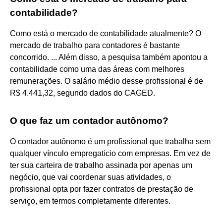
contabilidade?
Como está o mercado de contabilidade atualmente? O
mercado de trabalho para contadores é bastante
concorrido. ... Além disso, a pesquisa também apontou a
contabilidade como uma das áreas com melhores
remunerações. O salário médio desse profissional é de
R$ 4.441,32, segundo dados do CAGED.
O que faz um contador autônomo?
O contador autônomo é um profissional que trabalha sem
qualquer vínculo empregatício com empresas. Em vez de
ter sua carteira de trabalho assinada por apenas um
negócio, que vai coordenar suas atividades, o
profissional opta por fazer contratos de prestação de
serviço, em termos completamente diferentes.