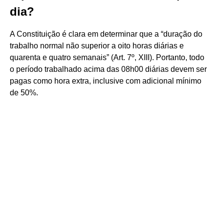
dia?
A Constituição é clara em determinar que a “duração do
trabalho normal não superior a oito horas diárias e
quarenta e quatro semanais” (Art. 7º, XIII). Portanto, todo
o período trabalhado acima das 08h00 diárias devem ser
pagas como hora extra, inclusive com adicional mínimo
de 50%.