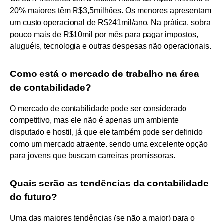
20% maiores têm R$3,5milhões. Os menores apresentam
um custo operacional de R$241mil/ano. Na prática, sobra
pouco mais de R$10mil por mês para pagar impostos,
aluguéis, tecnologia e outras despesas não operacionais.
Como está o mercado de trabalho na área
de contabilidade?
O mercado de contabilidade pode ser considerado
competitivo, mas ele não é apenas um ambiente
disputado e hostil, já que ele também pode ser definido
como um mercado atraente, sendo uma excelente opção
para jovens que buscam carreiras promissoras.
Quais serão as tendências da contabilidade
do futuro?
Uma das maiores tendências (se não a maior) para o