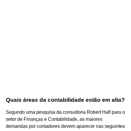
Quais áreas da contabilidade estão em alta?
Segundo uma pesquisa da consultoria Robert Half para o
setor de Finanças e Contabilidade, as maiores
demandas por contadores devem aparecer nas seguintes