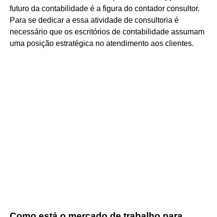
futuro da contabilidade é a figura do contador consultor.
Para se dedicar a essa atividade de consultoria é
necessário que os escritórios de contabilidade assumam
uma posição estratégica no atendimento aos clientes.
Como está o mercado de trabalho para