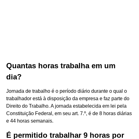
Quantas horas trabalha em um
dia?
Jornada de trabalho é o período diário durante o qual o
trabalhador está à disposição da empresa e faz parte do
Direito do Trabalho. A jornada estabelecida em lei pela
Constituição Federal, em seu art. 7.º, é de 8 horas diárias
e 44 horas semanais.
É permitido trabalhar 9 horas por