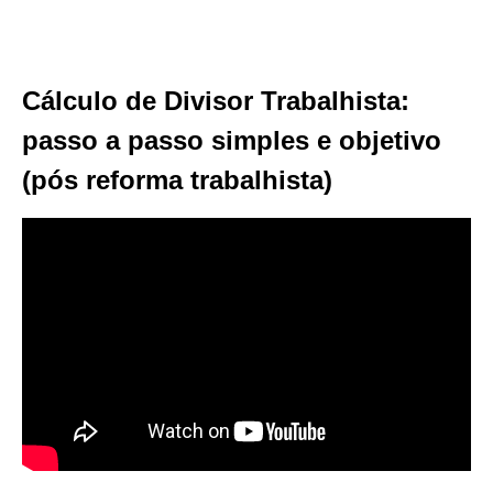
Cálculo de Divisor Trabalhista:
passo a passo simples e objetivo
(pós reforma trabalhista)