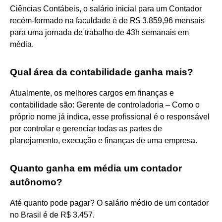
Ciências Contábeis, o salário inicial para um Contador
recém-formado na faculdade é de R$ 3.859,96 mensais
para uma jornada de trabalho de 43h semanais em
média.
Qual área da contabilidade ganha mais?
Atualmente, os melhores cargos em finanças e
contabilidade são: Gerente de controladoria – Como o
próprio nome já indica, esse profissional é o responsável
por controlar e gerenciar todas as partes de
planejamento, execução e finanças de uma empresa.
Quanto ganha em média um contador
autônomo?
Até quanto pode pagar? O salário médio de um contador
no Brasil é de R$ 3.457.