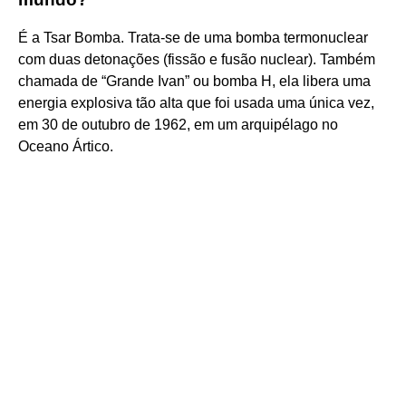
É a Tsar Bomba. Trata-se de uma bomba termonuclear
com duas detonações (fissão e fusão nuclear). Também
chamada de “Grande Ivan” ou bomba H, ela libera uma
energia explosiva tão alta que foi usada uma única vez,
em 30 de outubro de 1962, em um arquipélago no
Oceano Ártico.