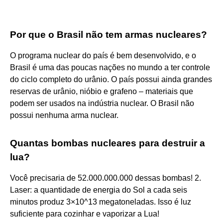
Por que o Brasil não tem armas nucleares?
O programa nuclear do país é bem desenvolvido, e o
Brasil é uma das poucas nações no mundo a ter controle
do ciclo completo do urânio. O país possui ainda grandes
reservas de urânio, nióbio e grafeno – materiais que
podem ser usados na indústria nuclear. O Brasil não
possui nenhuma arma nuclear.
Quantas bombas nucleares para destruir a
lua?
Você precisaria de 52.000.000.000 dessas bombas! 2.
Laser: a quantidade de energia do Sol a cada seis
minutos produz 3×10^13 megatoneladas. Isso é luz
suficiente para cozinhar e vaporizar a Lua!