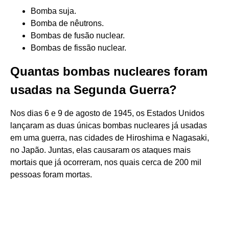
Bomba suja.
Bomba de nêutrons.
Bombas de fusão nuclear.
Bombas de fissão nuclear.
Quantas bombas nucleares foram
usadas na Segunda Guerra?
Nos dias 6 e 9 de agosto de 1945, os Estados Unidos
lançaram as duas únicas bombas nucleares já usadas
em uma guerra, nas cidades de Hiroshima e Nagasaki,
no Japão. Juntas, elas causaram os ataques mais
mortais que já ocorreram, nos quais cerca de 200 mil
pessoas foram mortas.