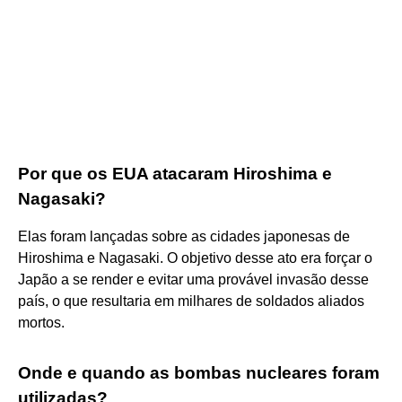
Por que os EUA atacaram Hiroshima e
Nagasaki?
Elas foram lançadas sobre as cidades japonesas de
Hiroshima e Nagasaki. O objetivo desse ato era forçar o
Japão a se render e evitar uma provável invasão desse
país, o que resultaria em milhares de soldados aliados
mortos.
Onde e quando as bombas nucleares foram
utilizadas?