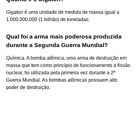
Gigaton é uma unidade de medida de massa igual a
1.000.000.000 (1 bilhão) de toneladas.
Qual foi a arma mais poderosa produzida
durante a Segunda Guerra Mundial?
Química. A bomba atômica, uma arma de destruição em
massa que tem como princípio de funcionamento a fissão
nuclear, foi utilizada pela primeira vez durante a 2ª
Guerra Mundial. As bombas atômicas possuem alto
poder de destruição.