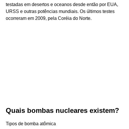
testadas em desertos e oceanos desde então por EUA,
URSS e outras potências mundiais. Os últimos testes
ocorreram em 2009, pela Coréia do Norte.
Quais bombas nucleares existem?
Tipos de bomba atômica