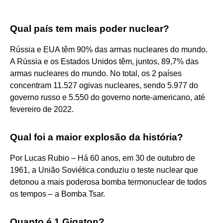
Qual país tem mais poder nuclear?
Rússia e EUA têm 90% das armas nucleares do mundo.
A Rússia e os Estados Unidos têm, juntos, 89,7% das
armas nucleares do mundo. No total, os 2 países
concentram 11.527 ogivas nucleares, sendo 5.977 do
governo russo e 5.550 do governo norte-americano, até
fevereiro de 2022.
Qual foi a maior explosão da história?
Por Lucas Rubio – Há 60 anos, em 30 de outubro de
1961, a União Soviética conduziu o teste nuclear que
detonou a mais poderosa bomba termonuclear de todos
os tempos – a Bomba Tsar.
Quanto é 1 Gigaton?