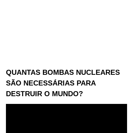
QUANTAS BOMBAS NUCLEARES
SÃO NECESSÁRIAS PARA
DESTRUIR O MUNDO?