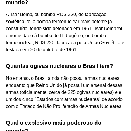
mundo?
A Tsar Bomb, ou bomba RDS-220, de fabricação
soviética, foi a bomba termonuclear mais potente já
construída, tendo sido detonada em 1961. Tsar Bomb foi
o nome dado à bomba de Hidrogênio, ou bomba
termonuclear, RDS 220, fabricada pela União Soviética e
testada em 30 de outubro de 1961.
Quantas ogivas nucleares o Brasil tem?
No entanto, o Brasil ainda não possui armas nucleares,
enquanto que Reino Unido já possui um arsenal dessas
armas (oficialmente, cerca de 225 ogivas nucleares) e é
um dos cinco "Estados com armas nucleares" de acordo
com o Tratado de Não Proliferação de Armas Nucleares.
Qual o explosivo mais poderoso do
mundo?