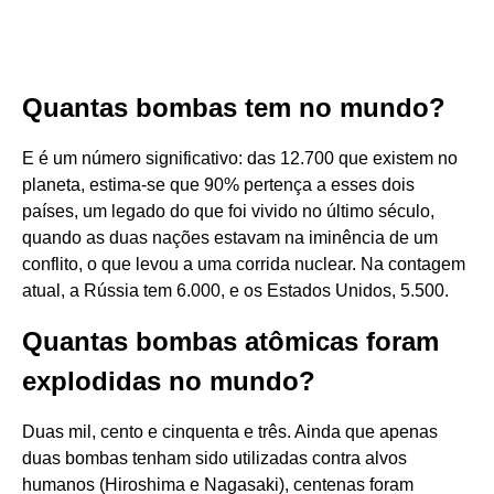
Quantas bombas tem no mundo?
E é um número significativo: das 12.700 que existem no
planeta, estima-se que 90% pertença a esses dois
países, um legado do que foi vivido no último século,
quando as duas nações estavam na iminência de um
conflito, o que levou a uma corrida nuclear. Na contagem
atual, a Rússia tem 6.000, e os Estados Unidos, 5.500.
Quantas bombas atômicas foram
explodidas no mundo?
Duas mil, cento e cinquenta e três. Ainda que apenas
duas bombas tenham sido utilizadas contra alvos
humanos (Hiroshima e Nagasaki), centenas foram