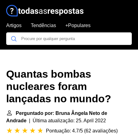
Artigos
Tendências
+Populares
Quantas bombas
nucleares foram
lançadas no mundo?
Perguntado por: Bruna Ângela Neto de
Andrade
| Última atualização: 25. April 2022
Pontuação: 4.7/5
(
62 avaliações
)