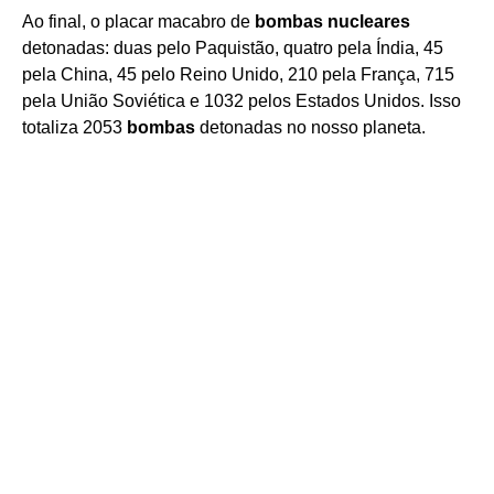
Ao final, o placar macabro de
bombas nucleares
detonadas: duas pelo Paquistão, quatro pela Índia, 45
pela China, 45 pelo Reino Unido, 210 pela França, 715
pela União Soviética e 1032 pelos Estados Unidos. Isso
totaliza 2053
bombas
detonadas no nosso planeta.