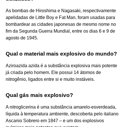
As bombas de Hiroshima e Nagasaki, respectivamente
apelidadas de Little Boy e Fat Man, foram usadas para
bombardear as cidades japonesas de mesmo nome no
fim da Segunda Guerra Mundial, entre os dias 6 e 9 de
agosto de 1945.
Qual o material mais explosivo do mundo?
Aziroazida azida é a substância explosiva mais potente
já criada pelo homem. Ele possui 14 átomos de
nitrogênio, ligados entre si e muito instáveis.
Qual gás mais explosivo?
A nitroglicerina é uma substância amarelo-esverdeada,
líquida à temperatura ambiente, descoberta pelo italiano
Ascanio Sobrero em 1847 – e um dos explosivos