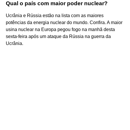
Qual o país com maior poder nuclear?
Ucrânia e Rússia estão na lista com as maiores
potências da energia nuclear do mundo. Confira. A maior
usina nuclear na Europa pegou fogo na manhã desta
sexta-feira após um ataque da Rússia na guerra da
Ucrânia.