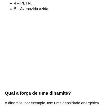
4 – PETN. ...
5 – Aziroazida azida.
Qual a força de uma dinamite?
A dinamite, por exemplo, tem uma densidade energética