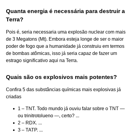
Quanta energia é necessária para destruir a
Terra?
Pois é, seria necessaria uma explosão nuclear com mais
de 3 Megatons (Mt). Embora esteja longe de ser o maior
poder de fogo que a humanidade já construiu em termos
de bombas atômicas, isso já seria capaz de fazer um
estrago significativo aqui na Terra.
Quais são os explosivos mais potentes?
Confira 5 das substâncias químicas mais explosivas já
criadas
1 – TNT. Todo mundo já ouviu falar sobre o TNT —
ou trinitrotolueno —, certo? ...
2 – RDX. ...
3 – TATP. ...