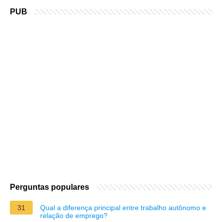
PUB
Perguntas populares
31
Qual a diferença principal entre trabalho autônomo e
relação de emprego?