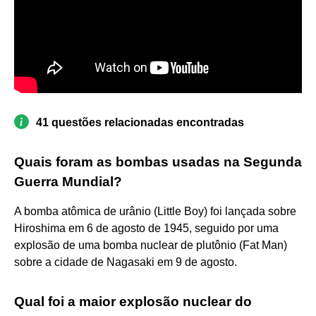
41 questões relacionadas encontradas
Quais foram as bombas usadas na Segunda
Guerra Mundial?
A bomba atômica de urânio (Little Boy) foi lançada sobre
Hiroshima em 6 de agosto de 1945, seguido por uma
explosão de uma bomba nuclear de plutônio (Fat Man)
sobre a cidade de Nagasaki em 9 de agosto.
Qual foi a maior explosão nuclear do