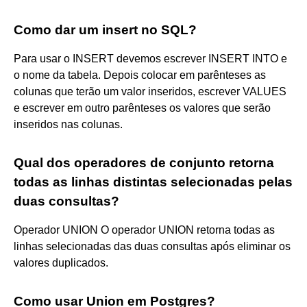
Como dar um insert no SQL?
Para usar o INSERT devemos escrever INSERT INTO e
o nome da tabela. Depois colocar em parênteses as
colunas que terão um valor inseridos, escrever VALUES
e escrever em outro parênteses os valores que serão
inseridos nas colunas.
Qual dos operadores de conjunto retorna
todas as linhas distintas selecionadas pelas
duas consultas?
Operador UNION O operador UNION retorna todas as
linhas selecionadas das duas consultas após eliminar os
valores duplicados.
Como usar Union em Postgres?