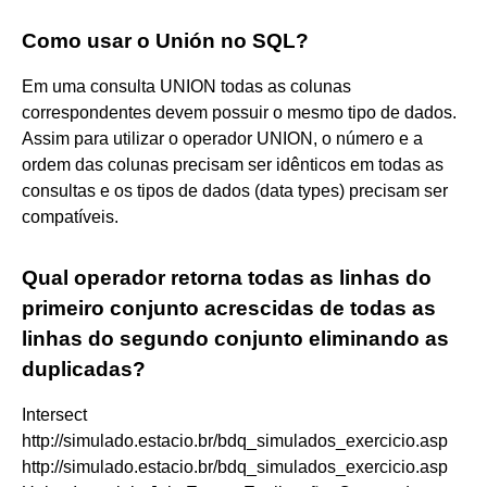
Como usar o Unión no SQL?
Em uma consulta UNION todas as colunas
correspondentes devem possuir o mesmo tipo de dados.
Assim para utilizar o operador UNION, o número e a
ordem das colunas precisam ser idênticos em todas as
consultas e os tipos de dados (data types) precisam ser
compatíveis.
Qual operador retorna todas as linhas do
primeiro conjunto acrescidas de todas as
linhas do segundo conjunto eliminando as
duplicadas?
Intersect
http://simulado.estacio.br/bdq_simulados_exercicio.asp
http://simulado.estacio.br/bdq_simulados_exercicio.asp