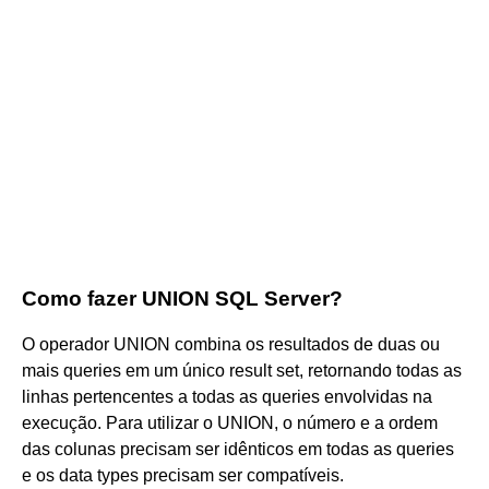
Como fazer UNION SQL Server?
O operador UNION combina os resultados de duas ou
mais queries em um único result set, retornando todas as
linhas pertencentes a todas as queries envolvidas na
execução. Para utilizar o UNION, o número e a ordem
das colunas precisam ser idênticos em todas as queries
e os data types precisam ser compatíveis.