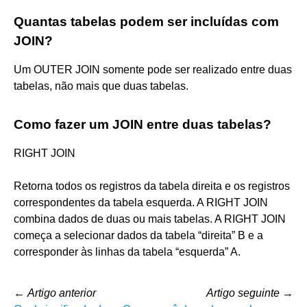
Quantas tabelas podem ser incluídas com
JOIN?
Um OUTER JOIN somente pode ser realizado entre duas
tabelas, não mais que duas tabelas.
Como fazer um JOIN entre duas tabelas?
RIGHT JOIN
Retorna todos os registros da tabela direita e os registros
correspondentes da tabela esquerda. A RIGHT JOIN
combina dados de duas ou mais tabelas. A RIGHT JOIN
começa a selecionar dados da tabela “direita” B e a
corresponder às linhas da tabela “esquerda” A.
←
Artigo anterior
Artigo seguinte
→