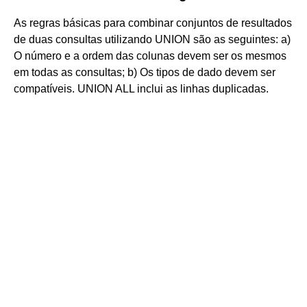
As regras básicas para combinar conjuntos de resultados
de duas consultas utilizando UNION são as seguintes: a)
O número e a ordem das colunas devem ser os mesmos
em todas as consultas; b) Os tipos de dado devem ser
compatíveis. UNION ALL inclui as linhas duplicadas.