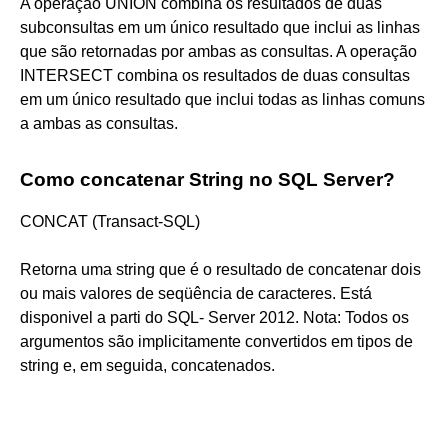
A operação UNION combina os resultados de duas
subconsultas em um único resultado que inclui as linhas
que são retornadas por ambas as consultas. A operação
INTERSECT combina os resultados de duas consultas
em um único resultado que inclui todas as linhas comuns
a ambas as consultas.
Como concatenar String no SQL Server?
CONCAT (Transact-SQL)
Retorna uma string que é o resultado de concatenar dois
ou mais valores de seqüência de caracteres. Está
disponivel a parti do SQL- Server 2012. Nota: Todos os
argumentos são implicitamente convertidos em tipos de
string e, em seguida, concatenados.