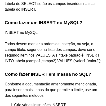
tabela do SELECT serão os campos inseridos na sua
tabela do INSERT.
Como fazer um INSERT no MySQL?
INSERT no MySQL:
Todos devem manter a ordem de inserção, ou seja, o
campo título, segundo na lista dos campos, deve ser o
segundo item nos VALUES. A sintaxe padrão é: INSERT
INTO tabela (campo1,campo2) VALUES ('valor1','valor2');
Como fazer INSERT em massa no SQL?
Conforme a documentação anteriormente mencionada,
para inserir mais linhas do que permite o limite, use um
dos seguintes métodos:
Crie várias instruções INSERT;