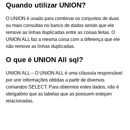
Quando utilizar UNION?
O UNION é usado para combinar os conjuntos de duas
ou mais consultas no banco de dados sendo que ele
remove as linhas duplicadas entre as coisas feitas. O
UNION ALL faz a mesma coisa com a diferença que ele
não remove as linhas duplicadas.
O que é UNION All sql?
UNION ALL – O UNION ALL é uma cláusula responsável
por unir informações obtidas a partir de diversos
comandos SELECT. Para obtermos estes dados, não é
obrigatório que as tabelas que as possuem estejam
relacionadas.