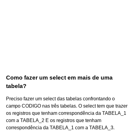
Como fazer um select em mais de uma
tabela?
Preciso fazer um select das tabelas confrontando o
campo CODIGO nas três tabelas. O select tem que trazer
os registros que tenham correspondência da TABELA_1
com a TABELA_2 E os registros que tenham
correspondência da TABELA_1 com a TABELA_3.