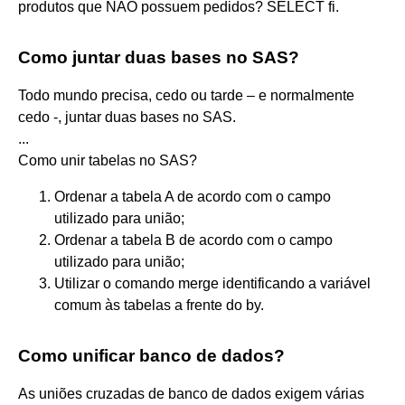
produtos que NÃO possuem pedidos? SELECT fi.
Como juntar duas bases no SAS?
Todo mundo precisa, cedo ou tarde – e normalmente
cedo -, juntar duas bases no SAS.
...
Como unir tabelas no SAS?
Ordenar a tabela A de acordo com o campo
utilizado para união;
Ordenar a tabela B de acordo com o campo
utilizado para união;
Utilizar o comando merge identificando a variável
comum às tabelas a frente do by.
Como unificar banco de dados?
As uniões cruzadas de banco de dados exigem várias