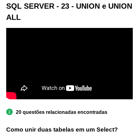
SQL SERVER - 23 - UNION e UNION
ALL
20 questões relacionadas encontradas
Como unir duas tabelas em um Select?