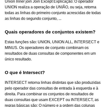
Union Inner join Join Except Explicação: O operador
UNION realiza a operação de UNIÃO, ou seja, retorna
todas as linhas do primeiro conjunto acrescidas de todas
as linhas do segundo conjunto, ...
Quais operadores de conjuntos existem?
Estas funções são: UNION, UNION ALL, INTERSECT e
MINUS. Os operadores de conjunto combinam os
resultados de duas consultas de componentes em um
único resultado.
O que é Intersect?
INTERSECT retorna linhas distintas que são produzidas
pelo operador das consultas de entrada à esquerda e à
direita. Para combinar os conjuntos de resultados de
duas consultas que usam EXCEPT ou INTERSECT, as
regras básicas são: O número e a ordem das colunas