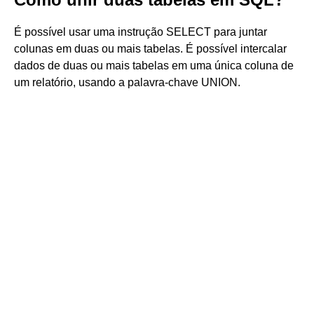
É possível usar uma instrução SELECT para juntar
colunas em duas ou mais tabelas. É possível intercalar
dados de duas ou mais tabelas em uma única coluna de
um relatório, usando a palavra-chave UNION.