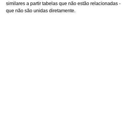
similares a partir tabelas que não estão relacionadas -
que não são unidas diretamente.