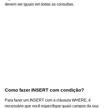
devem ser iguais em todas as consultas.
Como fazer INSERT com condição?
Para fazer um INSERT com a cláusula WHERE, é
necessário que você especifique quais campos da sua