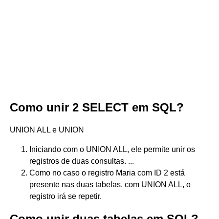
Como unir 2 SELECT em SQL?
UNION ALL e UNION
Iniciando com o UNION ALL, ele permite unir os
registros de duas consultas. ...
Como no caso o registro Maria com ID 2 está
presente nas duas tabelas, com UNION ALL, o
registro irá se repetir.
Como unir duas tabelas em SQL?