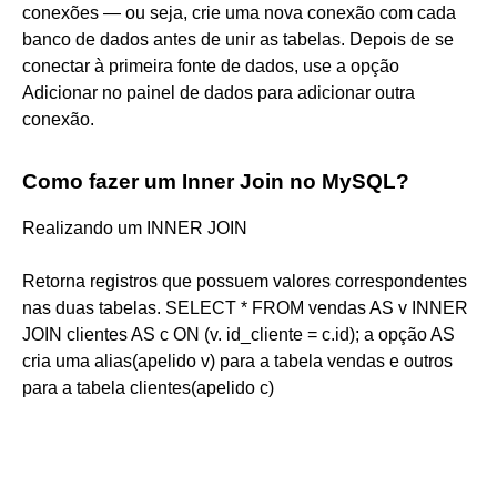
conexões — ou seja, crie uma nova conexão com cada
banco de dados antes de unir as tabelas. Depois de se
conectar à primeira fonte de dados, use a opção
Adicionar no painel de dados para adicionar outra
conexão.
Como fazer um Inner Join no MySQL?
Realizando um INNER JOIN
Retorna registros que possuem valores correspondentes
nas duas tabelas. SELECT * FROM vendas AS v INNER
JOIN clientes AS c ON (v. id_cliente = c.id); a opção AS
cria uma alias(apelido v) para a tabela vendas e outros
para a tabela clientes(apelido c)