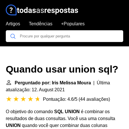
Artigos
Tendências
+Populares
Quando usar union sql?
Perguntado por: Iris Melissa Moura
| Última
atualização: 12. August 2021
Pontuação: 4.6/5
(
44 avaliações
)
O objetivo do comando
SQL UNION
é combinar os
resultados de duas consultas. Você usa uma consulta
UNION
quando você quer combinar duas colunas