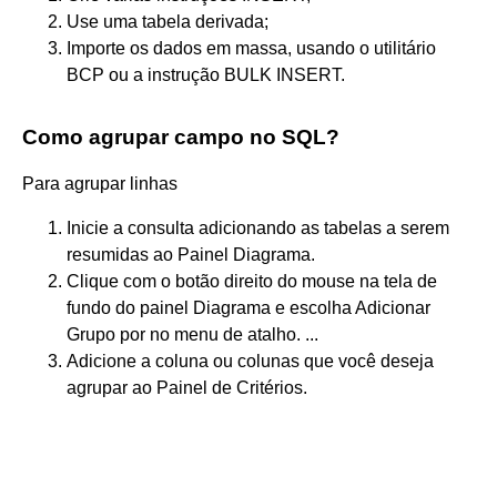
Use uma tabela derivada;
Importe os dados em massa, usando o utilitário
BCP ou a instrução BULK INSERT.
Como agrupar campo no SQL?
Para agrupar linhas
Inicie a consulta adicionando as tabelas a serem
resumidas ao Painel Diagrama.
Clique com o botão direito do mouse na tela de
fundo do painel Diagrama e escolha Adicionar
Grupo por no menu de atalho. ...
Adicione a coluna ou colunas que você deseja
agrupar ao Painel de Critérios.