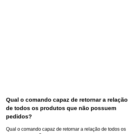
Qual o comando capaz de retornar a relação
de todos os produtos que não possuem
pedidos?
Qual o comando capaz de retornar a relação de todos os