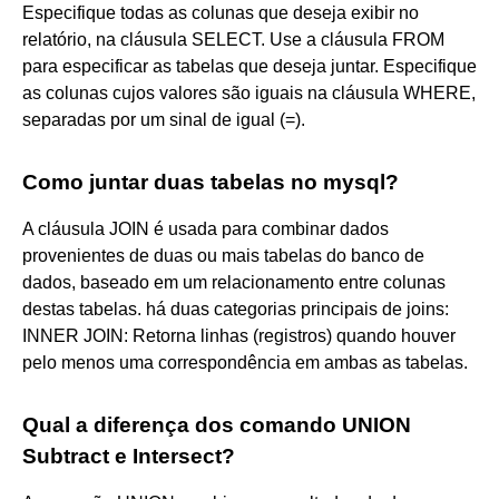
Especifique todas as colunas que deseja exibir no
relatório, na cláusula SELECT. Use a cláusula FROM
para especificar as tabelas que deseja juntar. Especifique
as colunas cujos valores são iguais na cláusula WHERE,
separadas por um sinal de igual (=).
Como juntar duas tabelas no mysql?
A cláusula JOIN é usada para combinar dados
provenientes de duas ou mais tabelas do banco de
dados, baseado em um relacionamento entre colunas
destas tabelas. há duas categorias principais de joins:
INNER JOIN: Retorna linhas (registros) quando houver
pelo menos uma correspondência em ambas as tabelas.
Qual a diferença dos comando UNION
Subtract e Intersect?