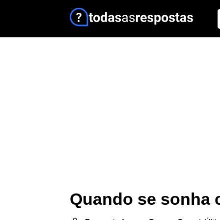
Quando se sonha 