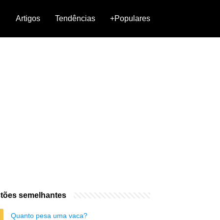
Artigos
Tendências
+Populares
tões semelhantes
Quanto pesa uma vaca?