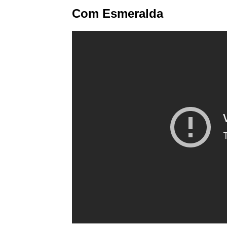
Com Esmeralda