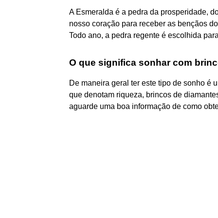
A Esmeralda é a pedra da prosperidade, do
nosso coração para receber as bençãos do 
Todo ano, a pedra regente é escolhida para
O que significa sonhar com brin
De maneira geral ter este tipo de sonho é 
que denotam riqueza, brincos de diamantes,
aguarde uma boa informação de como obter