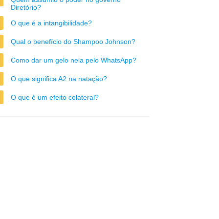
Diretório?
O que é a intangibilidade?
Qual o benefício do Shampoo Johnson?
Como dar um gelo nela pelo WhatsApp?
O que significa A2 na natação?
O que é um efeito colateral?