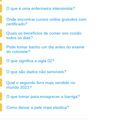
O que é uma enfermeira intensivista?
Onde encontrar cursos online gratuitos com
certificado?
Quais os benefícios de comer ovo cozido
todos os dias?
Pode tomar banho um dia antes do exame
do cotonete?
O que significa a sigla 02?
O que são dados não sensíveis?
Qual o segundo livro mais vendido no
mundo 2021?
O que tomar para emagrecer a barriga?
Como deixar a pele mais elastica?