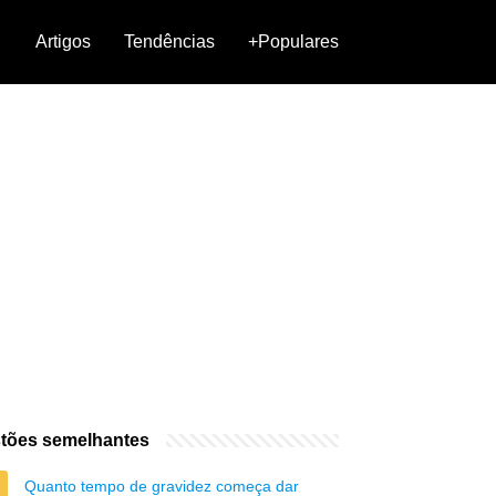
Artigos
Tendências
+Populares
tões semelhantes
Quanto tempo de gravidez começa dar