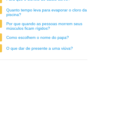
Quanto tempo leva para evaporar o cloro da
piscina?
Por que quando as pessoas morrem seus
músculos ficam rígidos?
Como escolhem o nome do papa?
O que dar de presente a uma viúva?