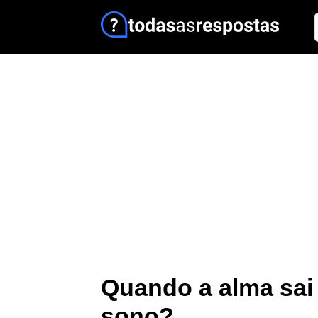
Quando a alma sai
sono?