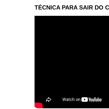
TÉCNICA PARA SAIR DO