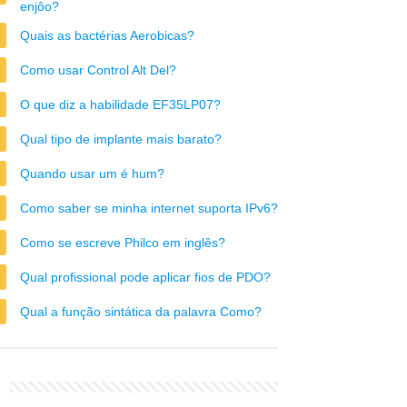
enjôo?
Quais as bactérias Aerobicas?
Como usar Control Alt Del?
O que diz a habilidade EF35LP07?
Qual tipo de implante mais barato?
Quando usar um é hum?
Como saber se minha internet suporta IPv6?
Como se escreve Philco em inglês?
Qual profissional pode aplicar fios de PDO?
Qual a função sintática da palavra Como?