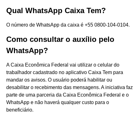
Qual WhatsApp Caixa Tem?
O número de WhatsApp da caixa é +55 0800-104-0104.
Como consultar o auxílio pelo
WhatsApp?
A Caixa Econômica Federal vai utilizar o celular do
trabalhador cadastrado no aplicativo Caixa Tem para
mandar os avisos. O usuário poderá habilitar ou
desabilitar o recebimento das mensagens. A iniciativa faz
parte de uma parceria da Caixa Econômica Federal e o
WhatsApp e não haverá qualquer custo para o
beneficiário.