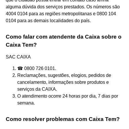
alguma dúvida dos serviços prestados. Os números são
4004 0104 para as regiões metropolitanas e 0800 104
0104 para as demais localidades do país.
Como falar com atendente da Caixa sobre o
Caixa Tem?
SAC CAIXA
☎ 0800 726 0101.
Reclamações, sugestões, elogios, pedidos de
cancelamento, informações sobre produtos e
serviços da CAIXA.
O atendimento ocorre 24 horas por dia, 7 dias por
semana.
Como resolver problemas com Caixa Tem?