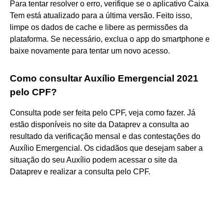
Para tentar resolver o erro, verifique se o aplicativo Caixa
Tem está atualizado para a última versão. Feito isso,
limpe os dados de cache e libere as permissões da
plataforma. Se necessário, exclua o app do smartphone e
baixe novamente para tentar um novo acesso.
Como consultar Auxílio Emergencial 2021
pelo CPF?
Consulta pode ser feita pelo CPF, veja como fazer. Já
estão disponíveis no site da Dataprev a consulta ao
resultado da verificação mensal e das contestações do
Auxílio Emergencial. Os cidadãos que desejam saber a
situação do seu Auxílio podem acessar o site da
Dataprev e realizar a consulta pelo CPF.