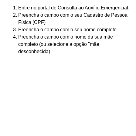
Entre no portal de Consulta ao Auxílio Emergencial.
Preencha o campo com o seu Cadastro de Pessoa
Física (CPF)
Preencha o campo com o seu nome completo.
Preencha o campo com o nome da sua mãe
completo (ou selecione a opção "mãe
desconhecida)