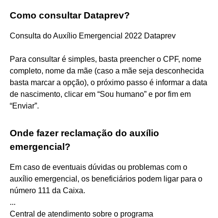
Como consultar Dataprev?
Consulta do Auxílio Emergencial 2022 Dataprev
Para consultar é simples, basta preencher o CPF, nome
completo, nome da mãe (caso a mãe seja desconhecida
basta marcar a opção), o próximo passo é informar a data
de nascimento, clicar em “Sou humano” e por fim em
“Enviar”.
Onde fazer reclamação do auxílio
emergencial?
Em caso de eventuais dúvidas ou problemas com o
auxílio emergencial, os beneficiários podem ligar para o
número 111 da Caixa.
...
Central de atendimento sobre o programa