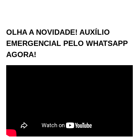
OLHA A NOVIDADE! AUXÍLIO
EMERGENCIAL PELO WHATSAPP
AGORA!