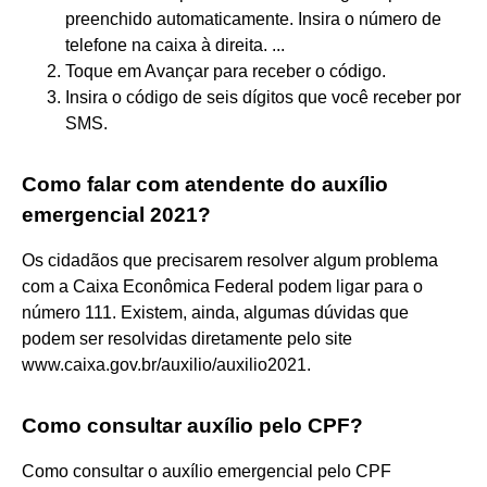
preenchido automaticamente. Insira o número de
telefone na caixa à direita. ...
Toque em Avançar para receber o código.
Insira o código de seis dígitos que você receber por
SMS.
Como falar com atendente do auxílio
emergencial 2021?
Os cidadãos que precisarem resolver algum problema
com a Caixa Econômica Federal podem ligar para o
número 111. Existem, ainda, algumas dúvidas que
podem ser resolvidas diretamente pelo site
www.caixa.gov.br/auxilio/auxilio2021.
Como consultar auxílio pelo CPF?
Como consultar o auxílio emergencial pelo CPF