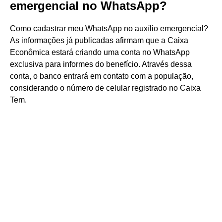
emergencial no WhatsApp?
Como cadastrar meu WhatsApp no auxílio emergencial?
As informações já publicadas afirmam que a Caixa
Econômica estará criando uma conta no WhatsApp
exclusiva para informes do benefício. Através dessa
conta, o banco entrará em contato com a população,
considerando o número de celular registrado no Caixa
Tem.