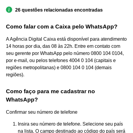
26 questões relacionadas encontradas
Como falar com a Caixa pelo WhatsApp?
A Agência Digital Caixa está disponível para atendimento
14 horas por dia, das 08 às 22h. Entre em contato com
seu gerente por WhatsApp pelo número 0800 104 0104,
por e-mail, ou pelos telefones 4004 0 104 (capitais e
regiões metropolitanas) e 0800 104 0 104 (demais
regiões).
Como faço para me cadastrar no
WhatsApp?
Confirmar seu número de telefone
Insira seu número de telefone. Selecione seu país
na lista. O campo destinado ao código do país será