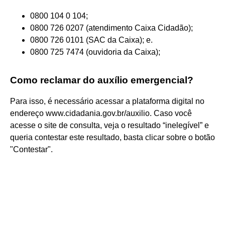
0800 104 0 104;
0800 726 0207 (atendimento Caixa Cidadão);
0800 726 0101 (SAC da Caixa); e.
0800 725 7474 (ouvidoria da Caixa);
Como reclamar do auxílio emergencial?
Para isso, é necessário acessar a plataforma digital no
endereço www.cidadania.gov.br/auxilio. Caso você
acesse o site de consulta, veja o resultado “inelegível” e
queria contestar este resultado, basta clicar sobre o botão
"Contestar".