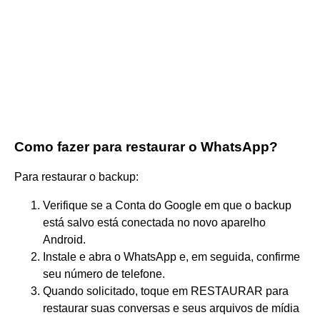
Como fazer para restaurar o WhatsApp?
Para restaurar o backup:
Verifique se a Conta do Google em que o backup
está salvo está conectada no novo aparelho
Android.
Instale e abra o WhatsApp e, em seguida, confirme
seu número de telefone.
Quando solicitado, toque em RESTAURAR para
restaurar suas conversas e seus arquivos de mídia