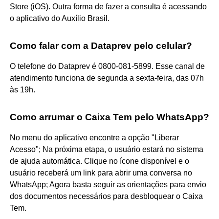
Store (iOS). Outra forma de fazer a consulta é acessando
o aplicativo do Auxílio Brasil.
Como falar com a Dataprev pelo celular?
O telefone do Dataprev é 0800-081-5899. Esse canal de
atendimento funciona de segunda a sexta-feira, das 07h
às 19h.
Como arrumar o Caixa Tem pelo WhatsApp?
No menu do aplicativo encontre a opção "Liberar
Acesso"; Na próxima etapa, o usuário estará no sistema
de ajuda automática. Clique no ícone disponível e o
usuário receberá um link para abrir uma conversa no
WhatsApp; Agora basta seguir as orientações para envio
dos documentos necessários para desbloquear o Caixa
Tem.