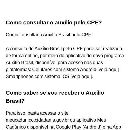
Como consultar o auxílio pelo CPF?
Como consultar o Auxílio Brasil pelo CPF
A consulta do Auxílio Brasil pelo CPF pode ser realizada
de forma online, por meio do aplicativo do novo programa
Auxílio Brasil, disponível para acesso nas duas
plataformas: Celulares com sistema Android [veja aqui]
Smartphones com sistema iOS [veja aqui].
Como saber se vou receber o Auxílio
Brasil?
Para isso, basta acessar o site
meucadunico.cidadania.gov.br ou aplicativo Meu
Cadúnico disponível na Google Play (Android) e na App