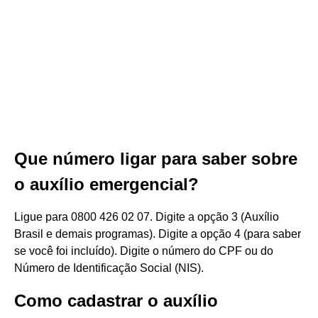
Que número ligar para saber sobre
o auxílio emergencial?
Ligue para 0800 426 02 07. Digite a opção 3 (Auxílio
Brasil e demais programas). Digite a opção 4 (para saber
se você foi incluído). Digite o número do CPF ou do
Número de Identificação Social (NIS).
Como cadastrar o auxílio