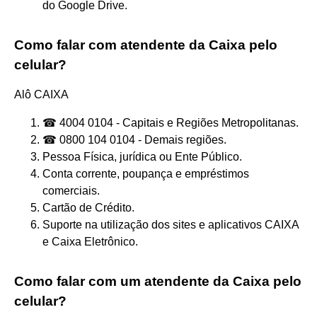
do Google Drive.
Como falar com atendente da Caixa pelo
celular?
Alô CAIXA
☎ 4004 0104 - Capitais e Regiões Metropolitanas.
☎ 0800 104 0104 - Demais regiões.
Pessoa Física, jurídica ou Ente Público.
Conta corrente, poupança e empréstimos
comerciais.
Cartão de Crédito.
Suporte na utilização dos sites e aplicativos CAIXA
e Caixa Eletrônico.
Como falar com um atendente da Caixa pelo
celular?