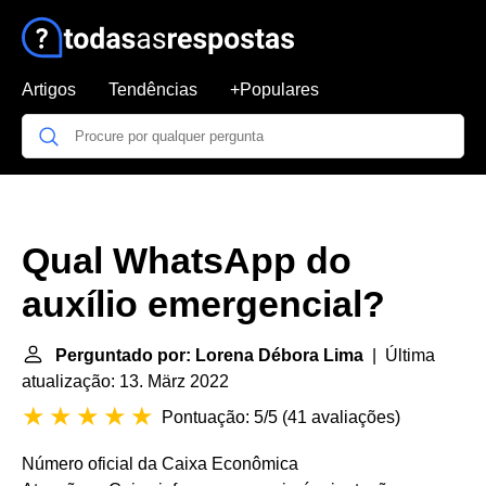
Artigos
Tendências
+Populares
Qual WhatsApp do
auxílio emergencial?
Perguntado por: Lorena Débora Lima
| Última
atualização: 13. März 2022
Pontuação: 5/5
(
41 avaliações
)
Número oficial da Caixa Econômica