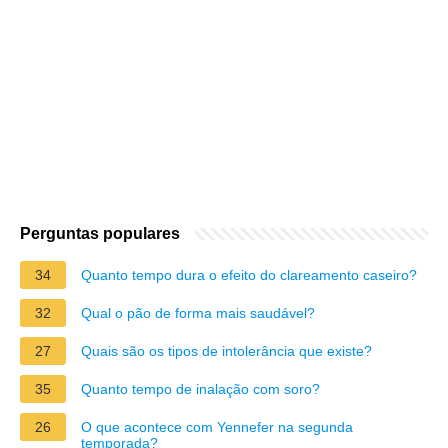
Perguntas populares
34
Quanto tempo dura o efeito do clareamento caseiro?
32
Qual o pão de forma mais saudável?
27
Quais são os tipos de intolerância que existe?
35
Quanto tempo de inalação com soro?
26
O que acontece com Yennefer na segunda
temporada?