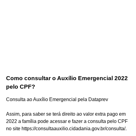
Como consultar o Auxílio Emergencial 2022
pelo CPF?
Consulta ao Auxílio Emergencial pela Dataprev
Assim, para saber se terá direito ao valor extra pago em
2022 a família pode acessar e fazer a consulta pelo CPF
no site https://consultaauxilio.cidadania.gov.br/consulta/.