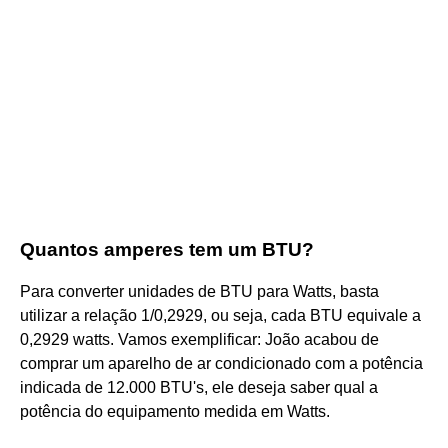
Quantos amperes tem um BTU?
Para converter unidades de BTU para Watts, basta
utilizar a relação 1/0,2929, ou seja, cada BTU equivale a
0,2929 watts. Vamos exemplificar: João acabou de
comprar um aparelho de ar condicionado com a potência
indicada de 12.000 BTU's, ele deseja saber qual a
potência do equipamento medida em Watts.