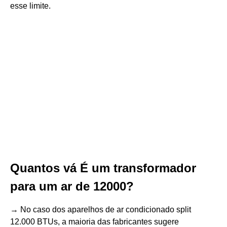
esse limite.
Quantos vá É um transformador
para um ar de 12000?
→ No caso dos aparelhos de ar condicionado split
12.000 BTUs, a maioria das fabricantes sugere