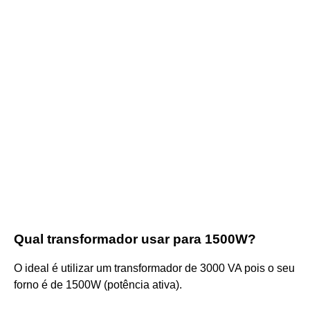
Qual transformador usar para 1500W?
O ideal é utilizar um transformador de 3000 VA pois o seu
forno é de 1500W (potência ativa).