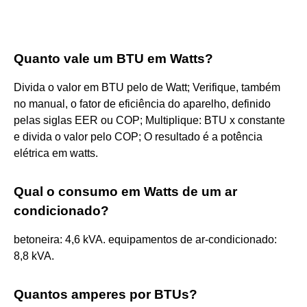
Quanto vale um BTU em Watts?
Divida o valor em BTU pelo de Watt; Verifique, também
no manual, o fator de eficiência do aparelho, definido
pelas siglas EER ou COP; Multiplique: BTU x constante
e divida o valor pelo COP; O resultado é a potência
elétrica em watts.
Qual o consumo em Watts de um ar
condicionado?
betoneira: 4,6 kVA. equipamentos de ar-condicionado:
8,8 kVA.
Quantos amperes por BTUs?