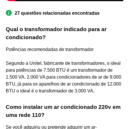
27 questões relacionadas encontradas
Qual o transformador indicado para ar
condicionado?
Potências recomendadas de transformador
Segundo a Unitel, fabricante de transformadores, o ideal
para potências de 7.500 BTU é um transformador de
1.500 VA. 2.000 VA para condicionadores de ar de 9.000
BTU, já para os aparelhos de ar condicionado de 12.000
BTU o ideal é o transformador de 3.000 VA.
Como instalar um ar condicionado 220v em
uma rede 110?
Se você adquiriu ou pretende adquirir um ar-