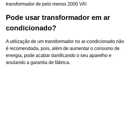
transformador de pelo menos 2000 VA!
Pode usar transformador em ar
condicionado?
A utilização de um transformador no ar-condicionado não
é recomendada, pois, além de aumentar o consumo de
energia, pode acabar danificando o seu aparelho e
anulando a garantia de fábrica.