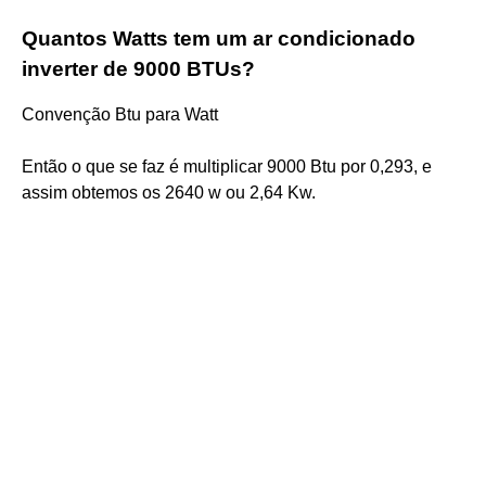
Quantos Watts tem um ar condicionado
inverter de 9000 BTUs?
Convenção Btu para Watt
Então o que se faz é multiplicar 9000 Btu por 0,293, e
assim obtemos os 2640 w ou 2,64 Kw.