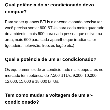
Qual potência do ar condicionado devo
comprar?
Para saber quantos BTUs o ar-condicionado precisa ter,
você precisa somar 600 BTUs para cada metro quadrado
do ambiente, mais 600 para cada pessoa que estiver na
área, mais 600 para cada aparelho que irradiar calor
(geladeira, televisão, freezer, fogão etc.)
Qual a potência de um ar condicionado?
Os equipamentos de ar-condicionado mais populares no
mercado têm potência de 7.500 BTUs, 9.000, 10.000,
12.000, 15.000 e 18.000 BTUs.
Tem como mudar a voltagem de um ar-
condicionado?