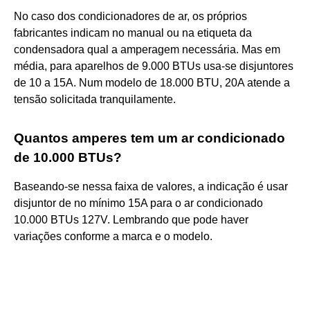
No caso dos condicionadores de ar, os próprios
fabricantes indicam no manual ou na etiqueta da
condensadora qual a amperagem necessária. Mas em
média, para aparelhos de 9.000 BTUs usa-se disjuntores
de 10 a 15A. Num modelo de 18.000 BTU, 20A atende a
tensão solicitada tranquilamente.
Quantos amperes tem um ar condicionado
de 10.000 BTUs?
Baseando-se nessa faixa de valores, a indicação é usar
disjuntor de no mínimo 15A para o ar condicionado
10.000 BTUs 127V. Lembrando que pode haver
variações conforme a marca e o modelo.