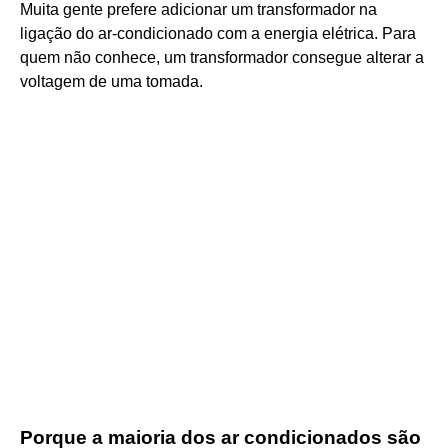
Muita gente prefere adicionar um transformador na
ligação do ar-condicionado com a energia elétrica. Para
quem não conhece, um transformador consegue alterar a
voltagem de uma tomada.
Porque a maioria dos ar condicionados são