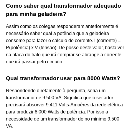
Como saber qual transformador adequado
para minha geladeira?
Assim como os colegas responderam anteriormente é
necessário saber qual a potência que a geladeira
consome para fazer o calculo de corrente. I (corrente) =
P(potência) x V (tensão). De posse deste valor, basta ver
na placa do trafo que irá comprar se abrange a corrente
que irá passar pelo circuito.
Qual transformador usar para 8000 Watts?
Respondendo diretamente à pergunta, seria um
transformador de 9.500 VA. Significa que o secador
precisará absorver 9.411 Volts-Ampéres da rede elétrica
para produzir 8.000 Watts de potência. Por isso a
necessidade de um transformador de no mínimo 9.500
VA.