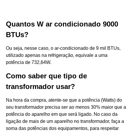
Quantos W ar condicionado 9000
BTUs?
Ou seja, nesse caso, o ar-condicionado de 9 mil BTUs,
utilizado apenas na refrigeração, equivale a uma
potência de 732,64W.
Como saber que tipo de
transformador usar?
Na hora da compra, atente-se que a potência (Watts) do
seu transformador precisa ser ao menos 30% maior que a
potência do aparelho em que será ligado. No caso da
ligação de mais de um aparelho no transformador, faça a
soma das potências dos equipamentos, para respeitar