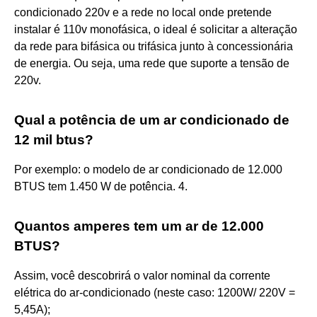
condicionado 220v e a rede no local onde pretende
instalar é 110v monofásica, o ideal é solicitar a alteração
da rede para bifásica ou trifásica junto à concessionária
de energia. Ou seja, uma rede que suporte a tensão de
220v.
Qual a potência de um ar condicionado de
12 mil btus?
Por exemplo: o modelo de ar condicionado de 12.000
BTUS tem 1.450 W de potência. 4.
Quantos amperes tem um ar de 12.000
BTUS?
Assim, você descobrirá o valor nominal da corrente
elétrica do ar-condicionado (neste caso: 1200W/ 220V =
5,45A);