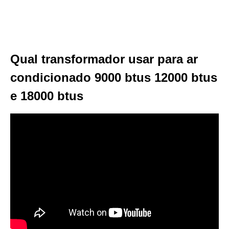
Qual transformador usar para ar
condicionado 9000 btus 12000 btus
e 18000 btus