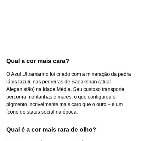
Qual a cor mais cara?
O Azul Ultramarino foi criado com a mineração da pedra
lápis lazuli, nas pedreiras de Badakshan (atual
Afeganistão) na Idade Média. Seu custoso transporte
percorria montanhas e mares, o que configurou o
pigmento incrivelmente mais caro que o ouro – e um
ícone de status social na época.
Qual é a cor mais rara de olho?