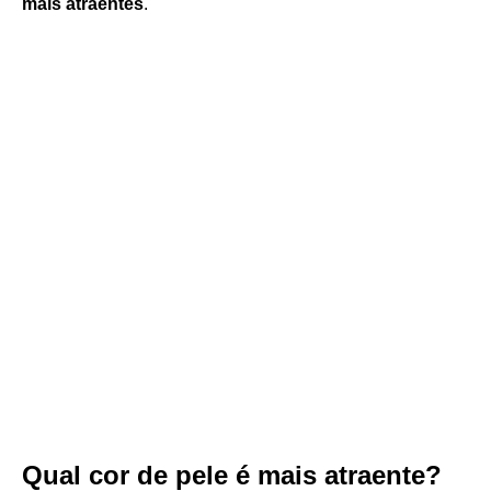
mais atraentes
.
Qual cor de pele é mais atraente?