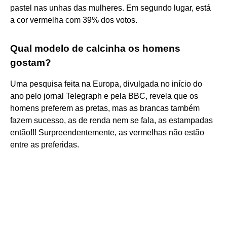
pastel nas unhas das mulheres. Em segundo lugar, está
a cor vermelha com 39% dos votos.
Qual modelo de calcinha os homens
gostam?
Uma pesquisa feita na Europa, divulgada no início do
ano pelo jornal Telegraph e pela BBC, revela que os
homens preferem as pretas, mas as brancas também
fazem sucesso, as de renda nem se fala, as estampadas
então!!! Surpreendentemente, as vermelhas não estão
entre as preferidas.