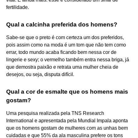
fertilidade.
Qual a calcinha preferida dos homens?
Sabe-se que o preto é com certeza um dos preferidos,
pois assim como na moda é um tom que não tem como
errar, todo mundo acaba ficando bem nessa cor de
lingerie e sexy; o vermelho também entra nessa briga, já
que demostra paixão e retrata uma mulher cheia de
desejos, ou seja, disputa difícil.
Qual a cor de esmalte que os homens mais
gostam?
Uma pesquisa realizada pela TNS Research
International e apresentada pela Mundial Impala aponta
que os homens gostam de mulheres com as unhas bem
cuidadas e que 55% da ala masculina prefere os tons