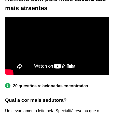
mais atraentes
20 questões relacionadas encontradas
Qual a cor mais sedutora?
Um levantamento feito pela Specialità revelou que o