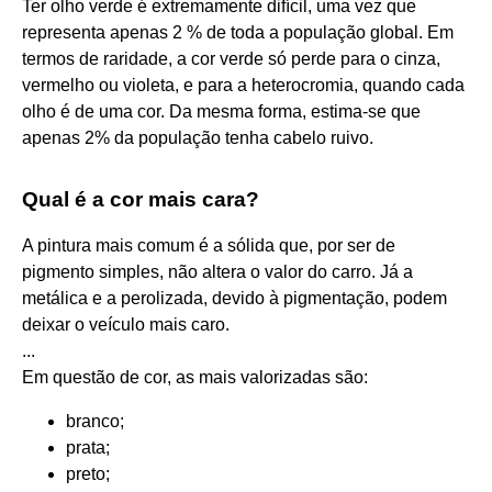
Ter olho verde é extremamente difícil, uma vez que
representa apenas 2 % de toda a população global. Em
termos de raridade, a cor verde só perde para o cinza,
vermelho ou violeta, e para a heterocromia, quando cada
olho é de uma cor. Da mesma forma, estima-se que
apenas 2% da população tenha cabelo ruivo.
Qual é a cor mais cara?
A pintura mais comum é a sólida que, por ser de
pigmento simples, não altera o valor do carro. Já a
metálica e a perolizada, devido à pigmentação, podem
deixar o veículo mais caro.
...
Em questão de cor, as mais valorizadas são:
branco;
prata;
preto;