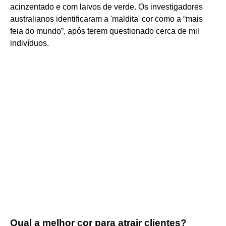
acinzentado e com laivos de verde. Os investigadores
australianos identificaram a 'maldita' cor como a “mais
feia do mundo”, após terem questionado cerca de mil
indivíduos.
Qual a melhor cor para atrair clientes?