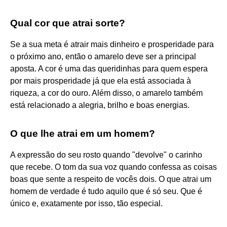
Qual cor que atrai sorte?
Se a sua meta é atrair mais dinheiro e prosperidade para
o próximo ano, então o amarelo deve ser a principal
aposta. A cor é uma das queridinhas para quem espera
por mais prosperidade já que ela está associada à
riqueza, a cor do ouro. Além disso, o amarelo também
está relacionado a alegria, brilho e boas energias.
O que lhe atrai em um homem?
A expressão do seu rosto quando "devolve" o carinho
que recebe. O tom da sua voz quando confessa as coisas
boas que sente a respeito de vocês dois. O que atrai um
homem de verdade é tudo aquilo que é só seu. Que é
único e, exatamente por isso, tão especial.