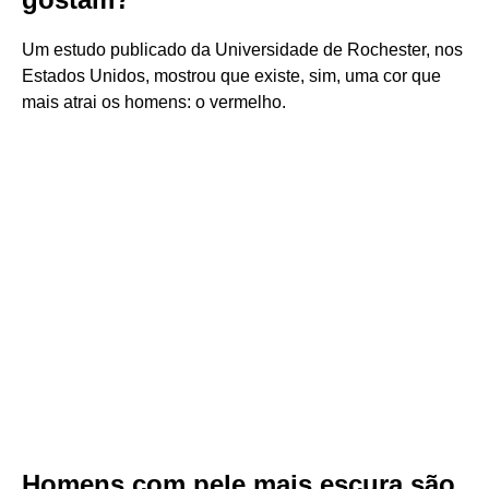
Um estudo publicado da Universidade de Rochester, nos
Estados Unidos, mostrou que existe, sim, uma cor que
mais atrai os homens: o vermelho.
Homens com pele mais escura são