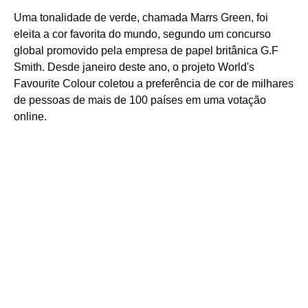
Uma tonalidade de verde, chamada Marrs Green, foi
eleita a cor favorita do mundo, segundo um concurso
global promovido pela empresa de papel britânica G.F
Smith. Desde janeiro deste ano, o projeto World's
Favourite Colour coletou a preferência de cor de milhares
de pessoas de mais de 100 países em uma votação
online.