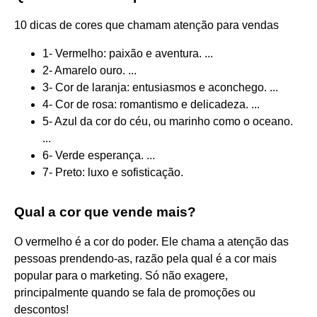
10 dicas de cores que chamam atenção para vendas
1- Vermelho: paixão e aventura. ...
2- Amarelo ouro. ...
3- Cor de laranja: entusiasmos e aconchego. ...
4- Cor de rosa: romantismo e delicadeza. ...
5- Azul da cor do céu, ou marinho como o oceano.
...
6- Verde esperança. ...
7- Preto: luxo e sofisticação.
Qual a cor que vende mais?
O vermelho é a cor do poder. Ele chama a atenção das
pessoas prendendo-as, razão pela qual é a cor mais
popular para o marketing. Só não exagere,
principalmente quando se fala de promoções ou
descontos!