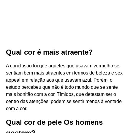
Qual cor é mais atraente?
A conclusão foi que aqueles que usavam vermelho se
sentiam bem mais atraentes em termos de beleza e sex
appeal em relação aos que usavam azul. Porém, o
estudo percebeu que não é todo mundo que se sente
mais bonitão com a cor. Tímidos, que detestam ser o
centro das atenções, podem se sentir menos à vontade
com a cor.
Qual cor de pele Os homens
gostam?