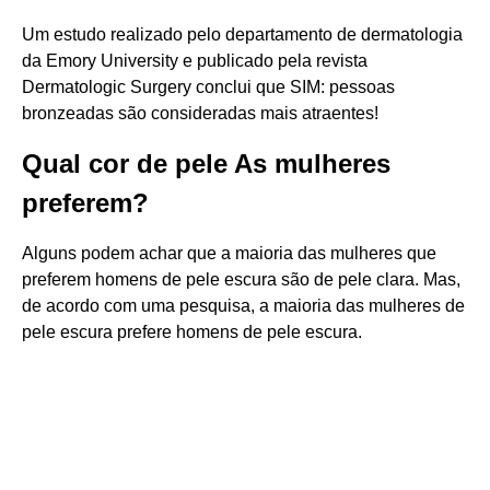
Um estudo realizado pelo departamento de dermatologia
da Emory University e publicado pela revista
Dermatologic Surgery conclui que SIM: pessoas
bronzeadas são consideradas mais atraentes!
Qual cor de pele As mulheres
preferem?
Alguns podem achar que a maioria das mulheres que
preferem homens de pele escura são de pele clara. Mas,
de acordo com uma pesquisa, a maioria das mulheres de
pele escura prefere homens de pele escura.