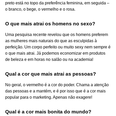
preto está no topo da preferência feminina, em seguida –
o branco, o bege, o vermelho e o rosa.
O que mais atrai os homens no sexo?
Uma pesquisa recente revelou que os homens preferem
as mulheres mais naturais do que as esculpidas à
perfeição. Um corpo perfeito ou muito sexy nem sempre é
o que mais atrai. Já podemos economizar em produtos
de beleza e em horas no salão ou na academia!
Qual a cor que mais atrai as pessoas?
No geral, o vermelho é a cor do poder. Chama a atenção
das pessoas e a mantém, e é por isso que é a cor mais
popular para o marketing. Apenas não exagere!
Qual é a cor mais bonita do mundo?