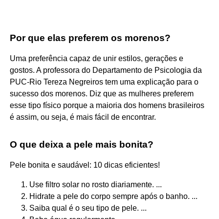
Por que elas preferem os morenos?
Uma preferência capaz de unir estilos, gerações e
gostos. A professora do Departamento de Psicologia da
PUC-Rio Tereza Negreiros tem uma explicação para o
sucesso dos morenos. Diz que as mulheres preferem
esse tipo físico porque a maioria dos homens brasileiros
é assim, ou seja, é mais fácil de encontrar.
O que deixa a pele mais bonita?
Pele bonita e saudável: 10 dicas eficientes!
Use filtro solar no rosto diariamente. ...
Hidrate a pele do corpo sempre após o banho. ...
Saiba qual é o seu tipo de pele. ...