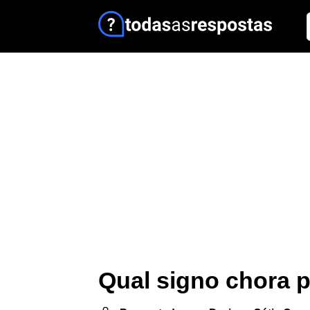
Qual signo chora 