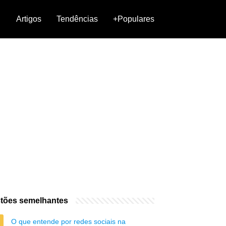
Artigos
Tendências
+Populares
tões semelhantes
O que entende por redes sociais na