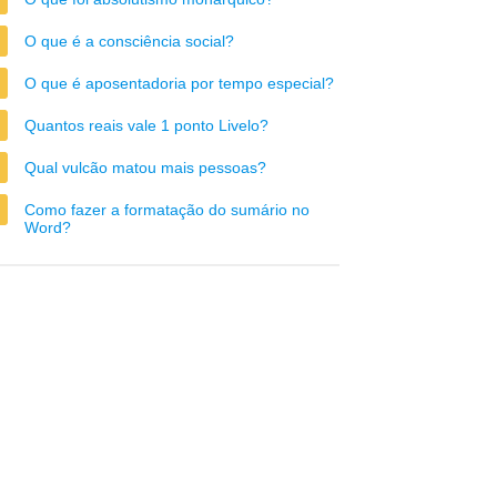
O que é a consciência social?
O que é aposentadoria por tempo especial?
Quantos reais vale 1 ponto Livelo?
Qual vulcão matou mais pessoas?
Como fazer a formatação do sumário no
Word?