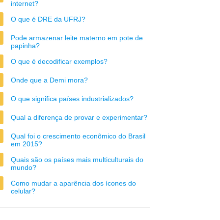
internet?
O que é DRE da UFRJ?
Pode armazenar leite materno em pote de
papinha?
O que é decodificar exemplos?
Onde que a Demi mora?
O que significa países industrializados?
Qual a diferença de provar e experimentar?
Qual foi o crescimento econômico do Brasil
em 2015?
Quais são os países mais multiculturais do
mundo?
Como mudar a aparência dos ícones do
celular?