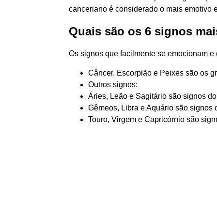
canceriano é considerado o mais emotivo e
Quais são os 6 signos ma
Os signos que facilmente se emocionam e
Câncer, Escorpião e Peixes são os gr
Outros signos:
Áries, Leão e Sagitário são signos do 
Gêmeos, Libra e Aquário são signos do
Touro, Virgem e Capricórnio são sign