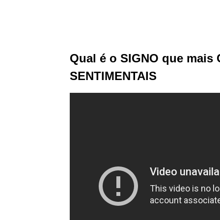
Qual é o SIGNO que mais
SENTIMENTAIS