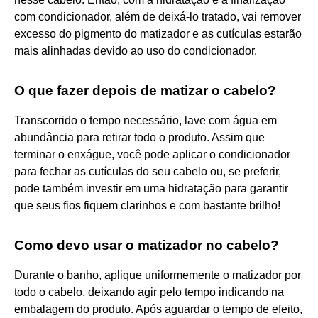
com condicionador, além de deixá-lo tratado, vai remover
excesso do pigmento do matizador e as cutículas estarão
mais alinhadas devido ao uso do condicionador.
O que fazer depois de matizar o cabelo?
Transcorrido o tempo necessário, lave com água em
abundância para retirar todo o produto. Assim que
terminar o enxágue, você pode aplicar o condicionador
para fechar as cutículas do seu cabelo ou, se preferir,
pode também investir em uma hidratação para garantir
que seus fios fiquem clarinhos e com bastante brilho!
Como devo usar o matizador no cabelo?
Durante o banho, aplique uniformemente o matizador por
todo o cabelo, deixando agir pelo tempo indicando na
embalagem do produto. Após aguardar o tempo de efeito,