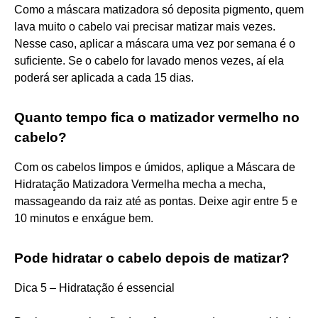
Como a máscara matizadora só deposita pigmento, quem
lava muito o cabelo vai precisar matizar mais vezes.
Nesse caso, aplicar a máscara uma vez por semana é o
suficiente. Se o cabelo for lavado menos vezes, aí ela
poderá ser aplicada a cada 15 dias.
Quanto tempo fica o matizador vermelho no
cabelo?
Com os cabelos limpos e úmidos, aplique a Máscara de
Hidratação Matizadora Vermelha mecha a mecha,
massageando da raiz até as pontas. Deixe agir entre 5 e
10 minutos e enxágue bem.
Pode hidratar o cabelo depois de matizar?
Dica 5 – Hidratação é essencial