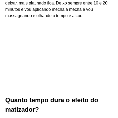
deixar, mais platinado fica. Deixo sempre entre 10 e 20
minutos e vou aplicando mecha a mecha e vou
massageando e olhando o tempo e a cor.
Quanto tempo dura o efeito do
matizador?