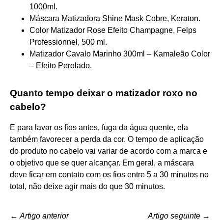
1000ml.
Máscara Matizadora Shine Mask Cobre, Keraton.
Color Matizador Rose Efeito Champagne, Felps
Professionnel, 500 ml.
Matizador Cavalo Marinho 300ml – Kamaleão Color
– Efeito Perolado.
Quanto tempo deixar o matizador roxo no
cabelo?
E para lavar os fios antes, fuga da água quente, ela
também favorecer a perda da cor. O tempo de aplicação
do produto no cabelo vai variar de acordo com a marca e
o objetivo que se quer alcançar. Em geral, a máscara
deve ficar em contato com os fios entre 5 a 30 minutos no
total, não deixe agir mais do que 30 minutos.
←
Artigo anterior
Artigo seguinte
→