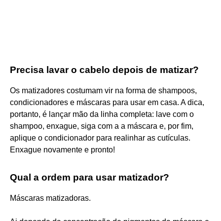
Precisa lavar o cabelo depois de matizar?
Os matizadores costumam vir na forma de shampoos,
condicionadores e máscaras para usar em casa. A dica,
portanto, é lançar mão da linha completa: lave com o
shampoo, enxague, siga com a a máscara e, por fim,
aplique o condicionador para realinhar as cutículas.
Enxague novamente e pronto!
Qual a ordem para usar matizador?
Máscaras matizadoras.