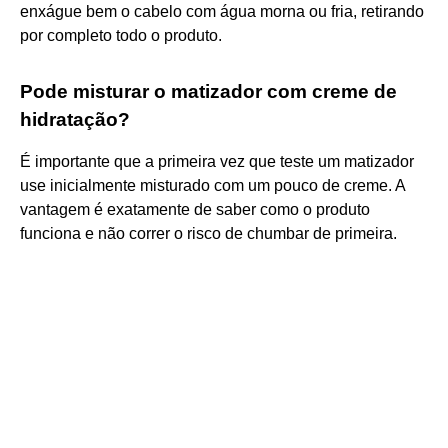
enxágue bem o cabelo com água morna ou fria, retirando
por completo todo o produto.
Pode misturar o matizador com creme de
hidratação?
É importante que a primeira vez que teste um matizador
use inicialmente misturado com um pouco de creme. A
vantagem é exatamente de saber como o produto
funciona e não correr o risco de chumbar de primeira.