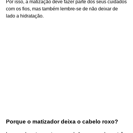
Por isso, a matização deve fazer parte dos seus cuidados
com os fios, mas também lembre-se de não deixar de
lado a hidratação.
Porque o matizador deixa o cabelo roxo?