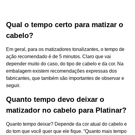
Qual o tempo certo para matizar o
cabelo?
Em geral, para os matizadores tonalizantes, o tempo de
ação recomendado é de 5 minutos. Claro que vai
depender muito do caso, do tipo de cabelo e da cor. Na
embalagem existem recomendações expressas dos
fabricantes, que também são importantes de observar e
seguir.
Quanto tempo devo deixar o
matizador no cabelo para Platinar?
Quanto tempo deixar? Depende da cor atual do cabelo e
do tom que você quer que ele fique. “Quanto mais tempo