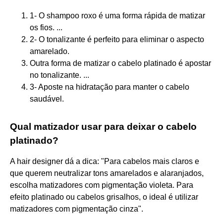
1- O shampoo roxo é uma forma rápida de matizar
os fios. ...
2- O tonalizante é perfeito para eliminar o aspecto
amarelado.
Outra forma de matizar o cabelo platinado é apostar
no tonalizante. ...
3- Aposte na hidratação para manter o cabelo
saudável.
Qual matizador usar para deixar o cabelo
platinado?
A hair designer dá a dica: "Para cabelos mais claros e
que querem neutralizar tons amarelados e alaranjados,
escolha matizadores com pigmentação violeta. Para
efeito platinado ou cabelos grisalhos, o ideal é utilizar
matizadores com pigmentação cinza".