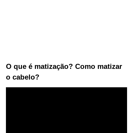
O que é matização? Como matizar
o cabelo?