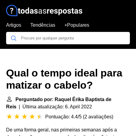
Artigos
Tendências
+Populares
Qual o tempo ideal para
matizar o cabelo?
Perguntado por: Raquel Érika Baptista de
Reis
| Última atualização: 6. April 2022
Pontuação: 4.4/5
(
2 avaliações
)
De uma forma geral, nas primeiras semanas após a