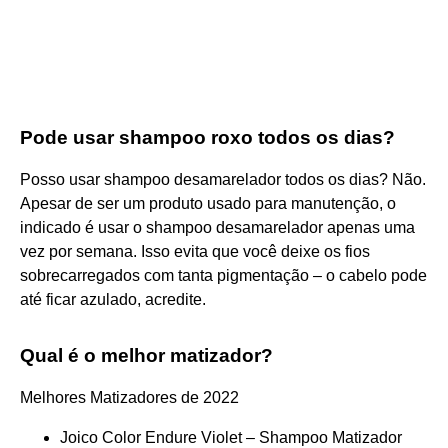
Pode usar shampoo roxo todos os dias?
Posso usar shampoo desamarelador todos os dias? Não.
Apesar de ser um produto usado para manutenção, o
indicado é usar o shampoo desamarelador apenas uma
vez por semana. Isso evita que você deixe os fios
sobrecarregados com tanta pigmentação – o cabelo pode
até ficar azulado, acredite.
Qual é o melhor matizador?
Melhores Matizadores de 2022
Joico Color Endure Violet – Shampoo Matizador