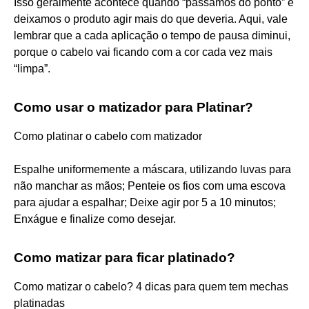
Isso geralmente acontece quando “passamos do ponto” e
deixamos o produto agir mais do que deveria. Aqui, vale
lembrar que a cada aplicação o tempo de pausa diminui,
porque o cabelo vai ficando com a cor cada vez mais
“limpa”.
Como usar o matizador para Platinar?
Como platinar o cabelo com matizador
Espalhe uniformemente a máscara, utilizando luvas para
não manchar as mãos; Penteie os fios com uma escova
para ajudar a espalhar; Deixe agir por 5 a 10 minutos;
Enxágue e finalize como desejar.
Como matizar para ficar platinado?
Como matizar o cabelo? 4 dicas para quem tem mechas
platinadas