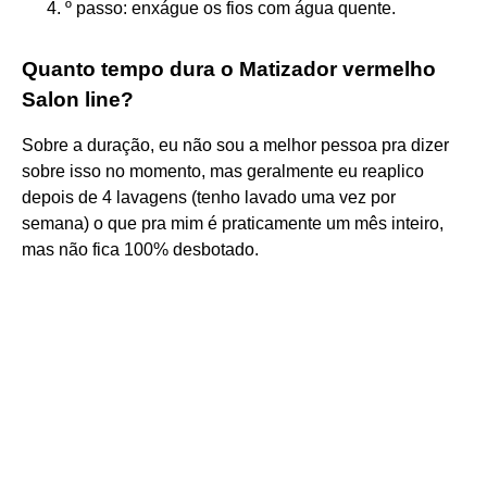
º passo: enxágue os fios com água quente.
Quanto tempo dura o Matizador vermelho
Salon line?
Sobre a duração, eu não sou a melhor pessoa pra dizer
sobre isso no momento, mas geralmente eu reaplico
depois de 4 lavagens (tenho lavado uma vez por
semana) o que pra mim é praticamente um mês inteiro,
mas não fica 100% desbotado.