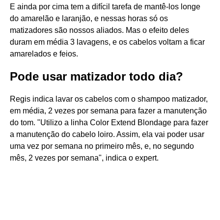
E ainda por cima tem a difícil tarefa de mantê-los longe
do amarelão e laranjão, e nessas horas só os
matizadores são nossos aliados. Mas o efeito deles
duram em média 3 lavagens, e os cabelos voltam a ficar
amarelados e feios.
Pode usar matizador todo dia?
Regis indica lavar os cabelos com o shampoo matizador,
em média, 2 vezes por semana para fazer a manutenção
do tom. "Utilizo a linha Color Extend Blondage para fazer
a manutenção do cabelo loiro. Assim, ela vai poder usar
uma vez por semana no primeiro mês, e, no segundo
mês, 2 vezes por semana", indica o expert.