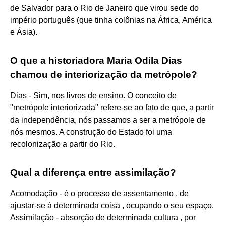
de Salvador para o Rio de Janeiro que virou sede do
império português (que tinha colônias na África, América
e Ásia).
O que a historiadora Maria Odila Dias
chamou de interiorização da metrópole?
Dias - Sim, nos livros de ensino. O conceito de
"metrópole interiorizada" refere-se ao fato de que, a partir
da independência, nós passamos a ser a metrópole de
nós mesmos. A construção do Estado foi uma
recolonização a partir do Rio.
Qual a diferença entre assimilação?
Acomodação - é o processo de assentamento , de
ajustar-se à determinada coisa , ocupando o seu espaço.
Assimilação - absorção de determinada cultura , por