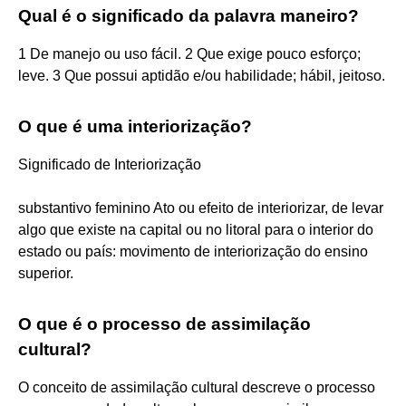
Qual é o significado da palavra maneiro?
1 De manejo ou uso fácil. 2 Que exige pouco esforço;
leve. 3 Que possui aptidão e/ou habilidade; hábil, jeitoso.
O que é uma interiorização?
Significado de Interiorização
substantivo feminino Ato ou efeito de interiorizar, de levar
algo que existe na capital ou no litoral para o interior do
estado ou país: movimento de interiorização do ensino
superior.
O que é o processo de assimilação
cultural?
O conceito de assimilação cultural descreve o processo