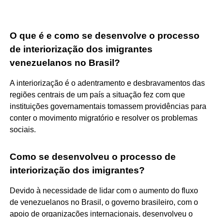
O que é e como se desenvolve o processo
de interiorização dos imigrantes
venezuelanos no Brasil?
A interiorização é o adentramento e desbravamentos das
regiões centrais de um país a situação fez com que
instituições governamentais tomassem providências para
conter o movimento migratório e resolver os problemas
sociais.
Como se desenvolveu o processo de
interiorização dos imigrantes?
Devido à necessidade de lidar com o aumento do fluxo
de venezuelanos no Brasil, o governo brasileiro, com o
apoio de organizações internacionais, desenvolveu o