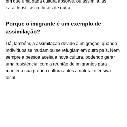
em que uma dada cultura absorve, ou assimila, as
características culturais de outra.
Porque o imigrante é um exemplo de
assimilação?
Há, também, a assimilação devido à imigração, quando
indivíduos se mudam ou se refugiam em outro país. Nem
sempre a pessoa aceita a nova cultura, podendo gerar
uma resistência, com a reunião de imigrantes para
manter a sua própria cultura antes a natural ofensiva
local.