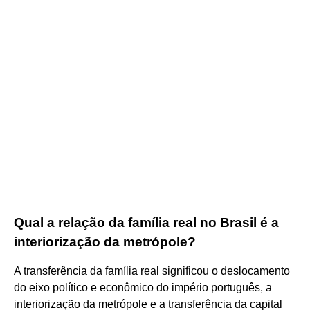
Qual a relação da família real no Brasil é a
interiorização da metrópole?
A transferência da família real significou o deslocamento
do eixo político e econômico do império português, a
interiorização da metrópole e a transferência da capital