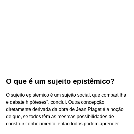
O que é um sujeito epistêmico?
O sujeito epistêmico é um sujeito social, que compartilha
e debate hipóteses", conclui. Outra concepção
diretamente derivada da obra de Jean Piaget é a noção
de que, se todos têm as mesmas possibilidades de
construir conhecimento, então todos podem aprender.