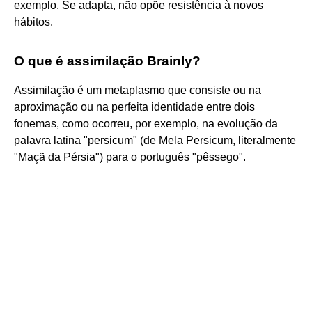
exemplo. Se adapta, não opõe resistência à novos
hábitos.
O que é assimilação Brainly?
Assimilação é um metaplasmo que consiste ou na
aproximação ou na perfeita identidade entre dois
fonemas, como ocorreu, por exemplo, na evolução da
palavra latina "persicum" (de Mela Persicum, literalmente
"Maçã da Pérsia") para o português "pêssego".