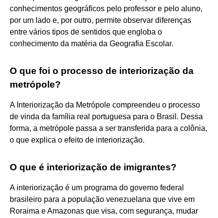
conhecimentos geográficos pelo professor e pelo aluno,
por um lado e, por outro, permite observar diferenças
entre vários tipos de sentidos que engloba o
conhecimento da matéria da Geografia Escolar.
O que foi o processo de interiorização da
metrópole?
A Interiorização da Metrópole compreendeu o processo
de vinda da família real portuguesa para o Brasil. Dessa
forma, a metrópole passa a ser transferida para a colônia,
o que explica o efeito de interiorização.
O que é interiorização de imigrantes?
A interiorização é um programa do governo federal
brasileiro para a população venezuelana que vive em
Roraima e Amazonas que visa, com segurança, mudar