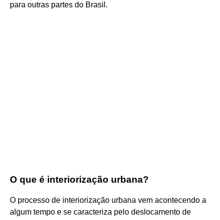
para outras partes do Brasil.
O que é interiorização urbana?
O processo de interiorização urbana vem acontecendo a
algum tempo e se caracteriza pelo deslocamento de