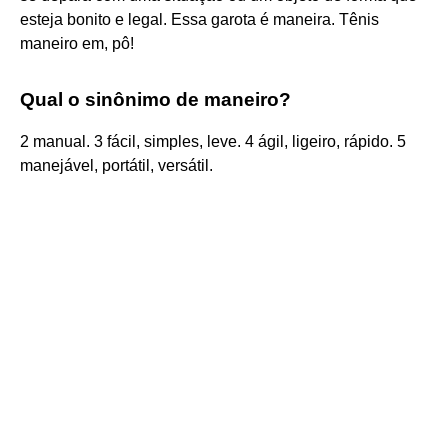
esteja bonito e legal. Essa garota é maneira. Tênis
maneiro em, pô!
Qual o sinônimo de maneiro?
2 manual. 3 fácil, simples, leve. 4 ágil, ligeiro, rápido. 5
manejável, portátil, versátil.