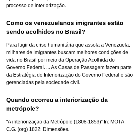
processo de interiorização.
Como os venezuelanos imigrantes estão
sendo acolhidos no Brasil?
Para fugir da crise humanitária que assola a Venezuela,
milhares de imigrantes buscam melhores condições de
vida no Brasil por meio da Operação Acolhida do
Governo Federal. ... As Casas de Passagem fazem parte
da Estratégia de Interiorização do Governo Federal e são
gerenciadas pela sociedade civil.
Quando ocorreu a interiorização da
metrópole?
“A interiorização da Metrópole (1808-1853)” In: MOTA,
C.G. (org) 1822: Dimensões.