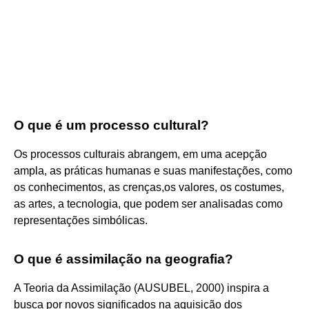
O que é um processo cultural?
Os processos culturais abrangem, em uma acepção
ampla, as práticas humanas e suas manifestações, como
os conhecimentos, as crenças,os valores, os costumes,
as artes, a tecnologia, que podem ser analisadas como
representações simbólicas.
O que é assimilação na geografia?
A Teoria da Assimilação (AUSUBEL, 2000) inspira a
busca por novos significados na aquisição dos