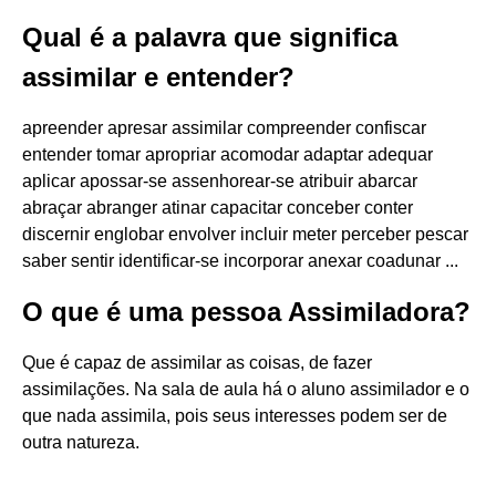
Qual é a palavra que significa
assimilar e entender?
apreender apresar assimilar compreender confiscar
entender tomar apropriar acomodar adaptar adequar
aplicar apossar-se assenhorear-se atribuir abarcar
abraçar abranger atinar capacitar conceber conter
discernir englobar envolver incluir meter perceber pescar
saber sentir identificar-se incorporar anexar coadunar ...
O que é uma pessoa Assimiladora?
Que é capaz de assimilar as coisas, de fazer
assimilações. Na sala de aula há o aluno assimilador e o
que nada assimila, pois seus interesses podem ser de
outra natureza.