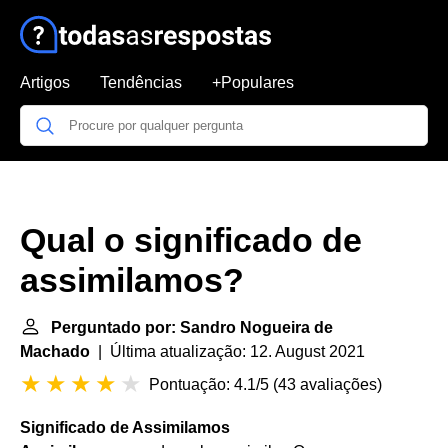
Artigos
Tendências
+Populares
Qual o significado de
assimilamos?
Perguntado por: Sandro Nogueira de
Machado
| Última atualização: 12. August 2021
Pontuação: 4.1/5
(
43 avaliações
)
Significado de Assimilamos