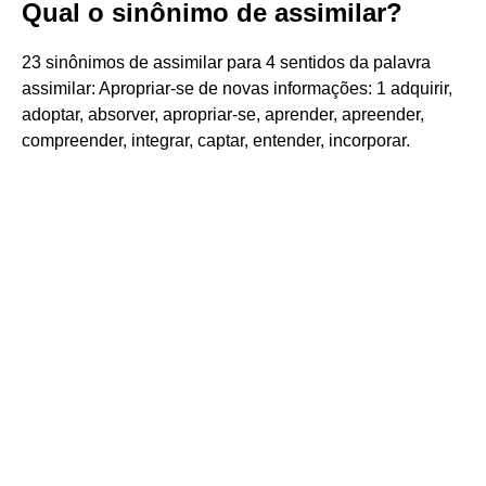
Qual o sinônimo de assimilar?
23 sinônimos de assimilar para 4 sentidos da palavra
assimilar: Apropriar-se de novas informações: 1 adquirir,
adoptar, absorver, apropriar-se, aprender, apreender,
compreender, integrar, captar, entender, incorporar.