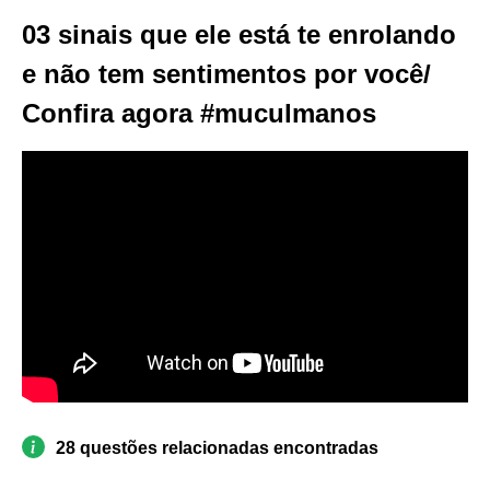
03 sinais que ele está te enrolando
e não tem sentimentos por você/
Confira agora #muculmanos
28 questões relacionadas encontradas