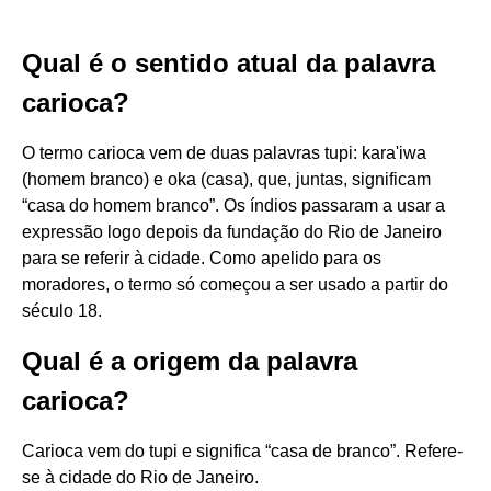
Qual é o sentido atual da palavra
carioca?
O termo carioca vem de duas palavras tupi: kara'iwa
(homem branco) e oka (casa), que, juntas, significam
“casa do homem branco”. Os índios passaram a usar a
expressão logo depois da fundação do Rio de Janeiro
para se referir à cidade. Como apelido para os
moradores, o termo só começou a ser usado a partir do
século 18.
Qual é a origem da palavra
carioca?
Carioca vem do tupi e significa “casa de branco”. Refere-
se à cidade do Rio de Janeiro.