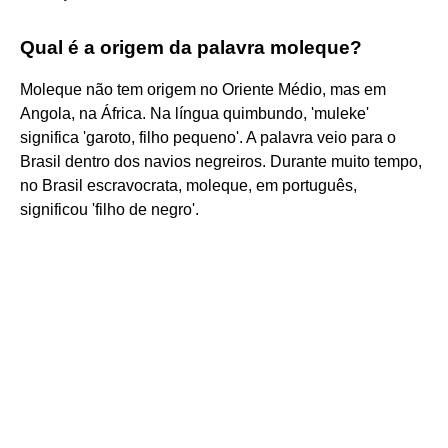
Qual é a origem da palavra moleque?
Moleque não tem origem no Oriente Médio, mas em
Angola, na África. Na língua quimbundo, 'muleke'
significa 'garoto, filho pequeno'. A palavra veio para o
Brasil dentro dos navios negreiros. Durante muito tempo,
no Brasil escravocrata, moleque, em português,
significou 'filho de negro'.