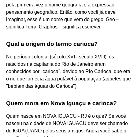
pela primeira vez o nome geografia e a expressão
pensamento geográfico. Então, como você já deve
imaginar, esse é um nome que vem do grego: Geo –
significa Terra. Graphos – significa escrever.
Qual a origem do termo carioca?
No período colonial (século XVI - século XVIII), os
nascidos na capitania do Rio de Janeiro eram
conhecidos por "carioca", devido ao Rio Carioca, que era
o rio que fornecia água potável à população (aqueles que
"bebiam das águas do Carioca").
Quem mora em Nova Iguaçu e carioca?
Quem nasce em NOVA IGUACU - RJ é o que? Se você
nasceu na cidade de NOVA IGUACU deve ser chamado
de IGUAçUANO pelos seus amigos. Agora você sabe o