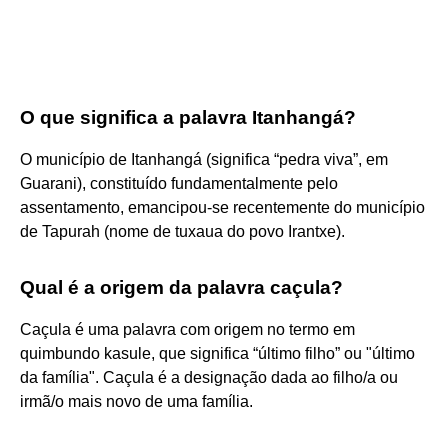
O que significa a palavra Itanhangá?
O município de Itanhangá (significa “pedra viva”, em
Guarani), constituído fundamentalmente pelo
assentamento, emancipou-se recentemente do município
de Tapurah (nome de tuxaua do povo Irantxe).
Qual é a origem da palavra caçula?
Caçula é uma palavra com origem no termo em
quimbundo kasule, que significa “último filho” ou "último
da família". Caçula é a designação dada ao filho/a ou
irmã/o mais novo de uma família.