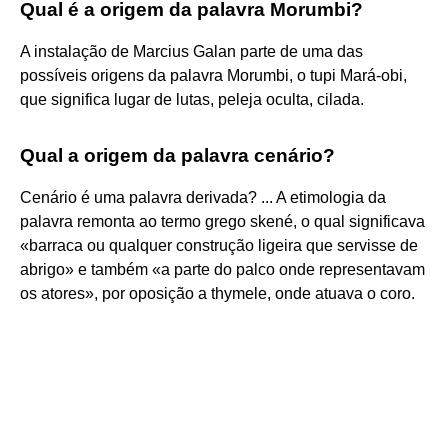
Qual é a origem da palavra Morumbi?
A instalação de Marcius Galan parte de uma das
possíveis origens da palavra Morumbi, o tupi Mará-obi,
que significa lugar de lutas, peleja oculta, cilada.
Qual a origem da palavra cenário?
Cenário é uma palavra derivada? ... A etimologia da
palavra remonta ao termo grego skené, o qual significava
«barraca ou qualquer construção ligeira que servisse de
abrigo» e também «a parte do palco onde representavam
os atores», por oposição a thymele, onde atuava o coro.