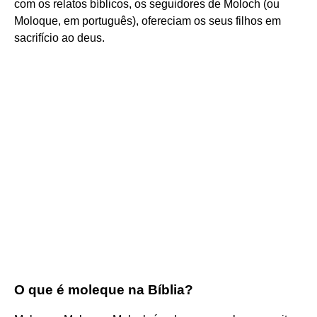
com os relatos bíblicos, os seguidores de Moloch (ou
Moloque, em português), ofereciam os seus filhos em
sacrifício ao deus.
O que é moleque na Bíblia?