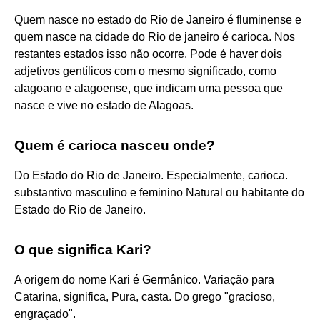
Quem nasce no estado do Rio de Janeiro é fluminense e
quem nasce na cidade do Rio de janeiro é carioca. Nos
restantes estados isso não ocorre. Pode é haver dois
adjetivos gentílicos com o mesmo significado, como
alagoano e alagoense, que indicam uma pessoa que
nasce e vive no estado de Alagoas.
Quem é carioca nasceu onde?
Do Estado do Rio de Janeiro. Especialmente, carioca.
substantivo masculino e feminino Natural ou habitante do
Estado do Rio de Janeiro.
O que significa Kari?
A origem do nome Kari é Germânico. Variação para
Catarina, significa, Pura, casta. Do grego "gracioso,
engraçado".