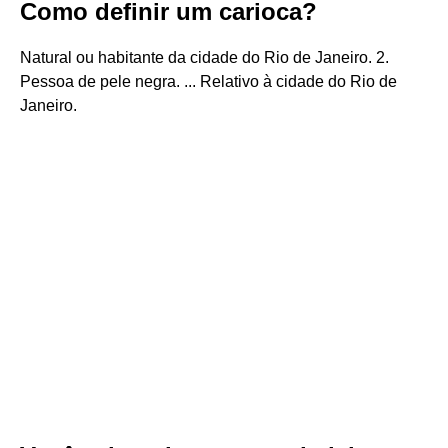
Como definir um carioca?
Natural ou habitante da cidade do Rio de Janeiro. 2.
Pessoa de pele negra. ... Relativo à cidade do Rio de
Janeiro.