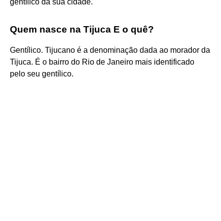
gentílico da sua cidade.
Quem nasce na Tijuca E o quê?
Gentílico. Tijucano é a denominação dada ao morador da
Tijuca. É o bairro do Rio de Janeiro mais identificado
pelo seu gentílico.