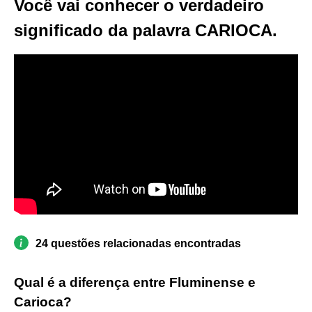
Você vai conhecer o verdadeiro
significado da palavra CARIOCA.
24 questões relacionadas encontradas
Qual é a diferença entre Fluminense e
Carioca?