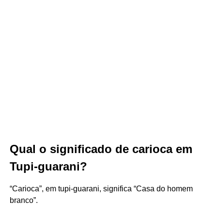
Qual o significado de carioca em
Tupi-guarani?
“Carioca”, em tupi-guarani, significa “Casa do homem
branco”.