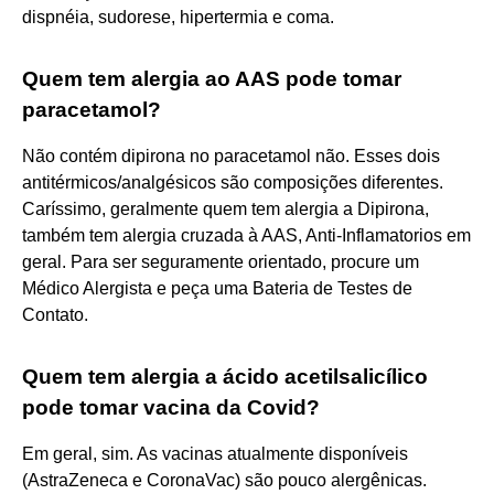
dispnéia, sudorese, hipertermia e coma.
Quem tem alergia ao AAS pode tomar
paracetamol?
Não contém dipirona no paracetamol não. Esses dois
antitérmicos/analgésicos são composições diferentes.
Caríssimo, geralmente quem tem alergia a Dipirona,
também tem alergia cruzada à AAS, Anti-Inflamatorios em
geral. Para ser seguramente orientado, procure um
Médico Alergista e peça uma Bateria de Testes de
Contato.
Quem tem alergia a ácido acetilsalicílico
pode tomar vacina da Covid?
Em geral, sim. As vacinas atualmente disponíveis
(AstraZeneca e CoronaVac) são pouco alergênicas.