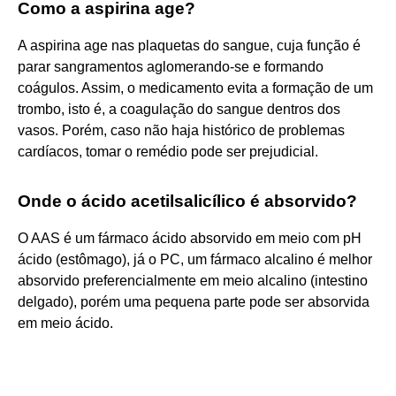
Como a aspirina age?
A aspirina age nas plaquetas do sangue, cuja função é
parar sangramentos aglomerando-se e formando
coágulos. Assim, o medicamento evita a formação de um
trombo, isto é, a coagulação do sangue dentros dos
vasos. Porém, caso não haja histórico de problemas
cardíacos, tomar o remédio pode ser prejudicial.
Onde o ácido acetilsalicílico é absorvido?
O AAS é um fármaco ácido absorvido em meio com pH
ácido (estômago), já o PC, um fármaco alcalino é melhor
absorvido preferencialmente em meio alcalino (intestino
delgado), porém uma pequena parte pode ser absorvida
em meio ácido.