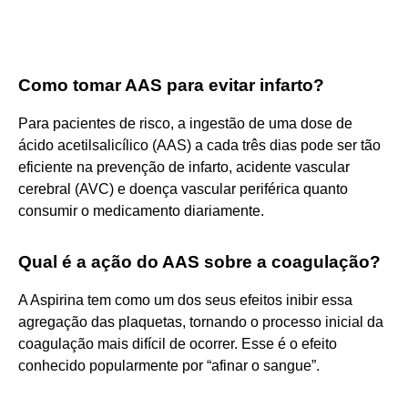
Como tomar AAS para evitar infarto?
Para pacientes de risco, a ingestão de uma dose de
ácido acetilsalicílico (AAS) a cada três dias pode ser tão
eficiente na prevenção de infarto, acidente vascular
cerebral (AVC) e doença vascular periférica quanto
consumir o medicamento diariamente.
Qual é a ação do AAS sobre a coagulação?
A Aspirina tem como um dos seus efeitos inibir essa
agregação das plaquetas, tornando o processo inicial da
coagulação mais difícil de ocorrer. Esse é o efeito
conhecido popularmente por “afinar o sangue”.