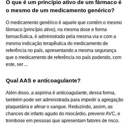
O que é um princípio ativo de um fármaco é
o mesmo de um medicamento genérico?
O medicamento genérico é aquele que contém o mesmo
fármaco (princípio ativo), na mesma dose e forma
farmacêutica, é administrado pela mesma via e com a
mesma indicação terapêutica do medicamento de
referência no país, apresentando a mesma segurança
que o medicamento de referência no país podendo, com
este, ser ...
Qual AAS e anticoagulante?
Além disso, a aspirina é anticoagulante, dessa forma,
também pode ser administrada para impedir a agregação
plaquetária e afinar o sangue. Reduzindo, assim, as
chances de infarto agudo do miocárdio, prevenir AVC, e
trombose em pessoas que apresentam fatores de risco.