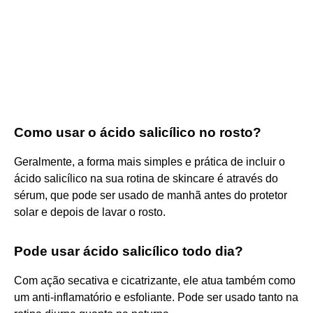
Como usar o ácido salicílico no rosto?
Geralmente, a forma mais simples e prática de incluir o
ácido salicílico na sua rotina de skincare é através do
sérum, que pode ser usado de manhã antes do protetor
solar e depois de lavar o rosto.
Pode usar ácido salicílico todo dia?
Com ação secativa e cicatrizante, ele atua também como
um anti-inflamatório e esfoliante. Pode ser usado tanto na