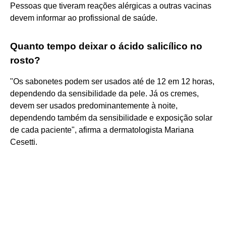
Pessoas que tiveram reações alérgicas a outras vacinas
devem informar ao profissional de saúde.
Quanto tempo deixar o ácido salicílico no
rosto?
"Os sabonetes podem ser usados até de 12 em 12 horas,
dependendo da sensibilidade da pele. Já os cremes,
devem ser usados predominantemente à noite,
dependendo também da sensibilidade e exposição solar
de cada paciente", afirma a dermatologista Mariana
Cesetti.