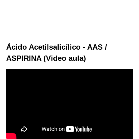
Ácido Acetilsalicílico - AAS /
ASPIRINA (Video aula)