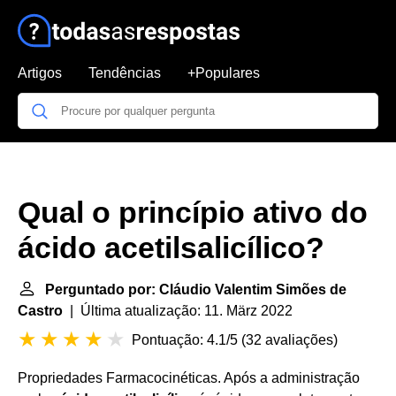
Artigos
Tendências
+Populares
Qual o princípio ativo do
ácido acetilsalicílico?
Perguntado por: Cláudio Valentim Simões de
Castro
| Última atualização: 11. März 2022
Pontuação: 4.1/5
(
32 avaliações
)
Propriedades Farmacocinéticas. Após a administração