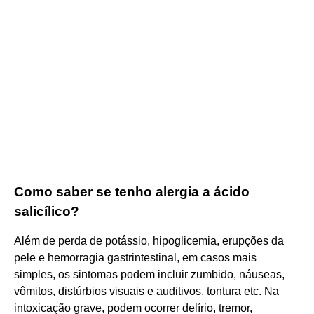
Como saber se tenho alergia a ácido
salicílico?
Além de perda de potássio, hipoglicemia, erupções da
pele e hemorragia gastrintestinal, em casos mais
simples, os sintomas podem incluir zumbido, náuseas,
vômitos, distúrbios visuais e auditivos, tontura etc. Na
intoxicação grave, podem ocorrer delírio, tremor,