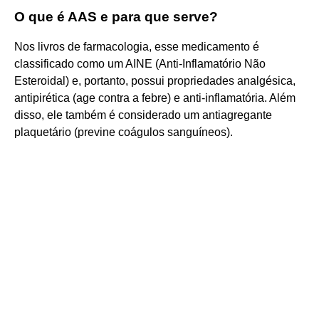
O que é AAS e para que serve?
Nos livros de farmacologia, esse medicamento é
classificado como um AINE (Anti-Inflamatório Não
Esteroidal) e, portanto, possui propriedades analgésica,
antipirética (age contra a febre) e anti-inflamatória. Além
disso, ele também é considerado um antiagregante
plaquetário (previne coágulos sanguíneos).