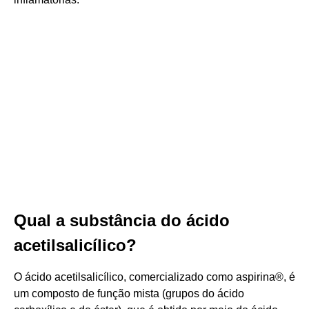
Qual a substância do ácido
acetilsalicílico?
O ácido acetilsalicílico, comercializado como aspirina®, é
um composto de função mista (grupos do ácido