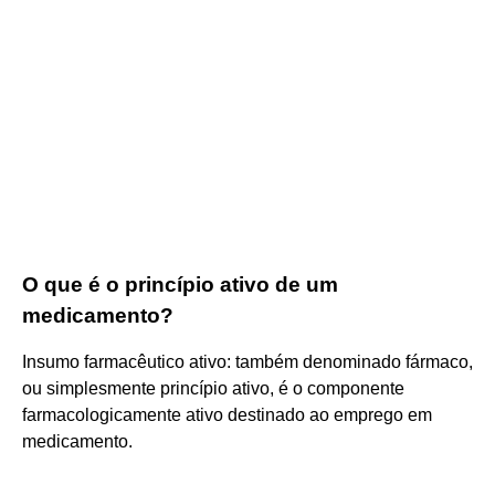
O que é o princípio ativo de um
medicamento?
Insumo farmacêutico ativo: também denominado fármaco,
ou simplesmente princípio ativo, é o componente
farmacologicamente ativo destinado ao emprego em
medicamento.