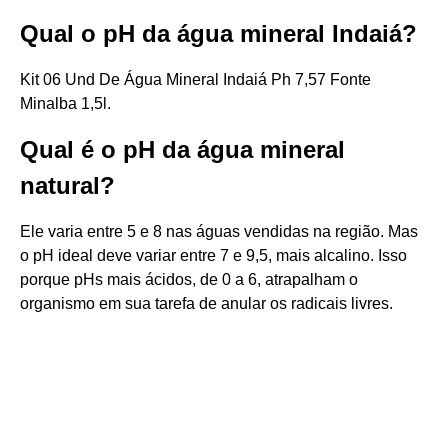
Qual o pH da água mineral Indaiá?
Kit 06 Und De Água Mineral Indaiá Ph 7,57 Fonte
Minalba 1,5l.
Qual é o pH da água mineral
natural?
Ele varia entre 5 e 8 nas águas vendidas na região. Mas
o pH ideal deve variar entre 7 e 9,5, mais alcalino. Isso
porque pHs mais ácidos, de 0 a 6, atrapalham o
organismo em sua tarefa de anular os radicais livres.