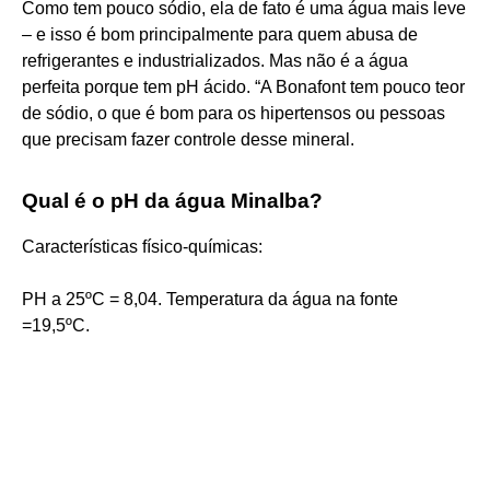
Como tem pouco sódio, ela de fato é uma água mais leve
– e isso é bom principalmente para quem abusa de
refrigerantes e industrializados. Mas não é a água
perfeita porque tem pH ácido. “A Bonafont tem pouco teor
de sódio, o que é bom para os hipertensos ou pessoas
que precisam fazer controle desse mineral.
Qual é o pH da água Minalba?
Características físico-químicas:
PH a 25ºC = 8,04. Temperatura da água na fonte
=19,5ºC.