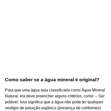
Como saber se a água mineral é original?
Para que uma água seja classificada como Água Mineral
Natural, ela deve preencher alguns critérios, como: – Ser
potável: Isso significa que a água não pode ter qualquer
vestígio de poluição orgânica (presença de coliformes)