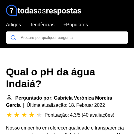
Artigos
Tendências
+Populares
Qual o pH da água
Indaiá?
Perguntado por: Gabriela Verónica Moreira
Garcia
| Última atualização: 18. Februar 2022
Pontuação: 4.3/5
(
40 avaliações
)
Nosso empenho em oferecer qualidade e transparência