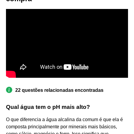
22 questões relacionadas encontradas
Qual água tem o pH mais alto?
O que diferencia a água alcalina da comum é que ela é
composta principalmente por minerais mais básicos,
como cálcio, magnésio e ferro. Isso significa que,