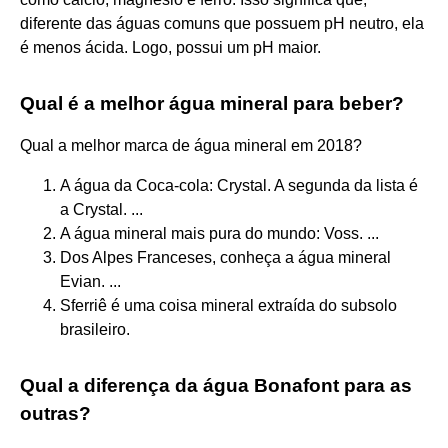
diferente das águas comuns que possuem pH neutro, ela
é menos ácida. Logo, possui um pH maior.
Qual é a melhor água mineral para beber?
Qual a melhor marca de água mineral em 2018?
A água da Coca-cola: Crystal. A segunda da lista é
a Crystal. ...
A água mineral mais pura do mundo: Voss. ...
Dos Alpes Franceses, conheça a água mineral
Evian. ...
Sferriê é uma coisa mineral extraída do subsolo
brasileiro.
Qual a diferença da água Bonafont para as
outras?