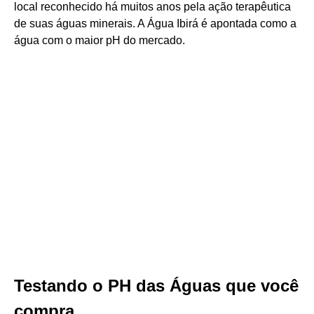
local reconhecido há muitos anos pela ação terapêutica
de suas águas minerais. A Água Ibirá é apontada como a
água com o maior pH do mercado.
Testando o PH das Águas que você
compra