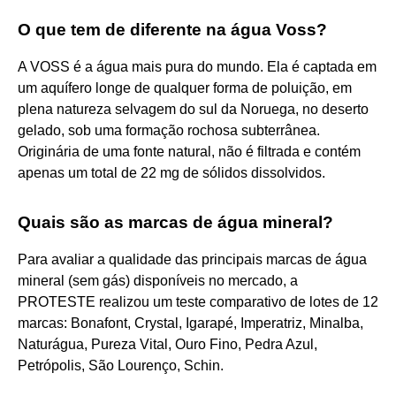
O que tem de diferente na água Voss?
A VOSS é a água mais pura do mundo. Ela é captada em
um aquífero longe de qualquer forma de poluição, em
plena natureza selvagem do sul da Noruega, no deserto
gelado, sob uma formação rochosa subterrânea.
Originária de uma fonte natural, não é filtrada e contém
apenas um total de 22 mg de sólidos dissolvidos.
Quais são as marcas de água mineral?
Para avaliar a qualidade das principais marcas de água
mineral (sem gás) disponíveis no mercado, a
PROTESTE realizou um teste comparativo de lotes de 12
marcas: Bonafont, Crystal, Igarapé, Imperatriz, Minalba,
Naturágua, Pureza Vital, Ouro Fino, Pedra Azul,
Petrópolis, São Lourenço, Schin.