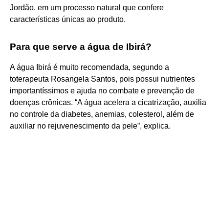
Jordão, em um processo natural que confere
características únicas ao produto.
Para que serve a água de Ibirá?
A água Ibirá é muito recomendada, segundo a
toterapeuta Rosangela Santos, pois possui nutrientes
importantíssimos e ajuda no combate e prevenção de
doenças crônicas. “A água acelera a cicatrização, auxilia
no controle da diabetes, anemias, colesterol, além de
auxiliar no rejuvenescimento da pele”, explica.