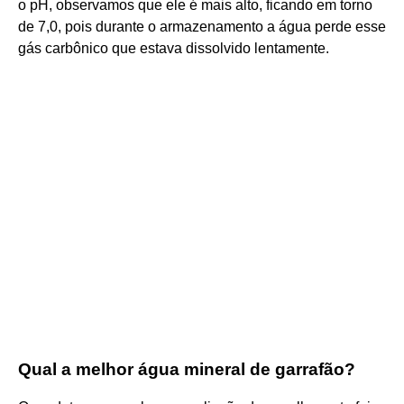
o pH, observamos que ele é mais alto, ficando em torno
de 7,0, pois durante o armazenamento a água perde esse
gás carbônico que estava dissolvido lentamente.
Qual a melhor água mineral de garrafão?