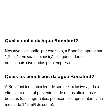
Qual o sódio da água Bonafont?
Nos níveis de sódio, por exemplo, a Bonafont apresenta
1,2 mg/L em sua composição, segundo dados
nutricionais divulgados pela empresa.
Quais os benefícios da água Bonafont?
A Bonafont tem baixo teor de sódio e inclusive ajuda a
eliminar o mineral proveniente de outros alimentos e
bebidas (os refrigerantes, por exemplo, apresentam uma
média de 140 ml/l de sódio).