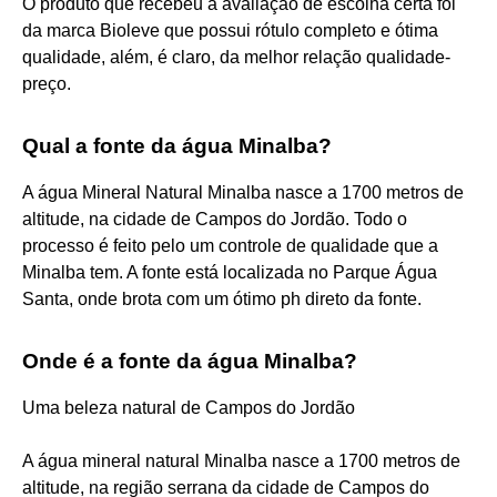
O produto que recebeu a avaliação de escolha certa foi
da marca Bioleve que possui rótulo completo e ótima
qualidade, além, é claro, da melhor relação qualidade-
preço.
Qual a fonte da água Minalba?
A água Mineral Natural Minalba nasce a 1700 metros de
altitude, na cidade de Campos do Jordão. Todo o
processo é feito pelo um controle de qualidade que a
Minalba tem. A fonte está localizada no Parque Água
Santa, onde brota com um ótimo ph direto da fonte.
Onde é a fonte da água Minalba?
Uma beleza natural de Campos do Jordão
A água mineral natural Minalba nasce a 1700 metros de
altitude, na região serrana da cidade de Campos do