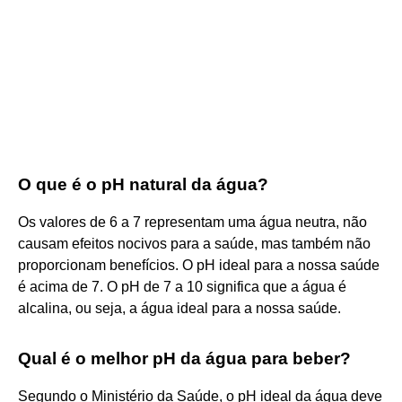
O que é o pH natural da água?
Os valores de 6 a 7 representam uma água neutra, não
causam efeitos nocivos para a saúde, mas também não
proporcionam benefícios. O pH ideal para a nossa saúde
é acima de 7. O pH de 7 a 10 significa que a água é
alcalina, ou seja, a água ideal para a nossa saúde.
Qual é o melhor pH da água para beber?
Segundo o Ministério da Saúde, o pH ideal da água deve