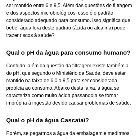
ser mantido entre 6 e 9,5. Além das questões de filtragem
e dos aspectos microbiológicos, esse é o padrão
considerado adequado para consumo. Isso significa que
beber água fora deste padrão (ácida ou alcalina) pode
trazer riscos à saúde?
Qual o pH da água para consumo humano?
Contudo, além da questão da filtragem existe também a
do pH, que segundo o Ministério da Saúde, deve estar
mantido na faixa de 6,0 a 9,5 para ser considerada
propícia ao consumo. Abaixo desta faixa, a água se
caracteriza como muito ácida passando a se tornar
imprópria à ingestão devido causar problemas de saúde.
Qual o pH da água Cascatai?
Porém, se pegarmos a água da embalagem e medirmos