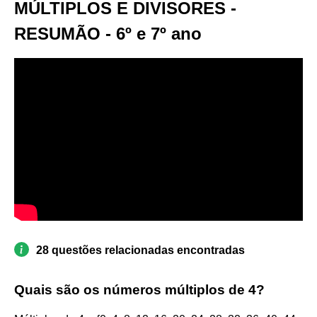
MÚLTIPLOS E DIVISORES -
RESUMÃO - 6º e 7º ano
28 questões relacionadas encontradas
Quais são os números múltiplos de 4?