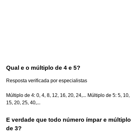
Qual e o múltiplo de 4 e 5?
Resposta verificada por especialistas
Múltiplo de 4: 0, 4, 8, 12, 16, 20, 24,... Múltiplo de 5: 5, 10,
15, 20, 25, 40,...
E verdade que todo número ímpar e múltiplo
de 3?