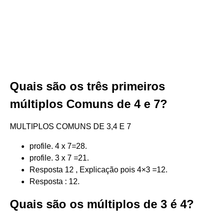
Quais são os três primeiros
múltiplos Comuns de 4 e 7?
MULTIPLOS COMUNS DE 3,4 E 7
profile. 4 x 7=28.
profile. 3 x 7 =21.
Resposta 12 , Explicação pois 4×3 =12.
Resposta : 12.
Quais são os múltiplos de 3 é 4?