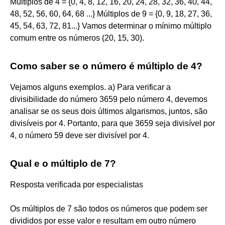
Múltiplos de 4 = {0, 4, 8, 12, 16, 20, 24, 28, 32, 36, 40, 44,
48, 52, 56, 60, 64, 68 ...} Múltiplos de 9 = {0, 9, 18, 27, 36,
45, 54, 63, 72, 81...} Vamos determinar o mínimo múltiplo
comum entre os números (20, 15, 30).
Como saber se o número é múltiplo de 4?
Vejamos alguns exemplos. a) Para verificar a
divisibilidade do número 3659 pelo número 4, devemos
analisar se os seus dois últimos algarismos, juntos, são
divisíveis por 4. Portanto, para que 3659 seja divisível por
4, o número 59 deve ser divisível por 4.
Qual e o múltiplo de 7?
Resposta verificada por especialistas
Os múltiplos de 7 são todos os números que podem ser
divididos por esse valor e resultam em outro número