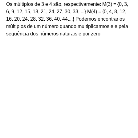
Os múltiplos de 3 e 4 são, respectivamente: M(3) = {0, 3,
6, 9, 12, 15, 18, 21, 24, 27, 30, 33, ...} M(4) = {0, 4, 8, 12,
16, 20, 24, 28, 32, 36, 40, 44,...} Podemos encontrar os
múltiplos de um número quando multiplicarmos ele pela
sequência dos números naturais e por zero.