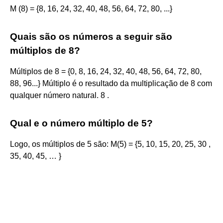
M (8) = {8, 16, 24, 32, 40, 48, 56, 64, 72, 80, ...}
Quais são os números a seguir são
múltiplos de 8?
Múltiplos de 8 = {0, 8, 16, 24, 32, 40, 48, 56, 64, 72, 80,
88, 96...} Múltiplo é o resultado da multiplicação de 8 com
qualquer número natural. 8 .
Qual e o número múltiplo de 5?
Logo, os múltiplos de 5 são: M(5) = {5, 10, 15, 20, 25, 30 ,
35, 40, 45, … }