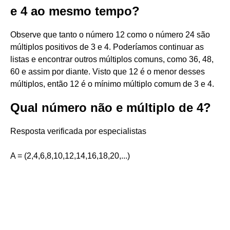
e 4 ao mesmo tempo?
Observe que tanto o número 12 como o número 24 são
múltiplos positivos de 3 e 4. Poderíamos continuar as
listas e encontrar outros múltiplos comuns, como 36, 48,
60 e assim por diante. Visto que 12 é o menor desses
múltiplos, então 12 é o mínimo múltiplo comum de 3 e 4.
Qual número não e múltiplo de 4?
Resposta verificada por especialistas
A = (2,4,6,8,10,12,14,16,18,20,...)