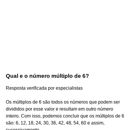
Qual e o número múltiplo de 6?
Resposta verificada por especialistas
Os múltiplos de 6 são todos os números que podem ser
divididos por esse valor e resultam em outro número
inteiro. Com isso, podemos concluir que os múltiplos de 6
são: 6, 12, 18, 24, 30, 36, 42, 48, 54, 60 e assim,
sucessivamente.