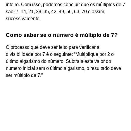
inteiro. Com isso, podemos concluir que os múltiplos de 7
são: 7, 14, 21, 28, 35, 42, 49, 56, 63, 70 e assim,
sucessivamente.
Como saber se o número é múltiplo de 7?
O processo que deve ser feito para verificar a
divisibilidade por 7 é o seguinte: “Multiplique por 2 o
último algarismo do número. Subtraia este valor do
número inicial sem o último algarismo, o resultado deve
ser múltiplo de 7.”