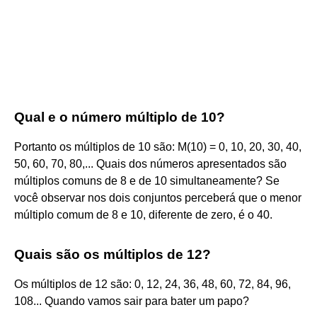
Qual e o número múltiplo de 10?
Portanto os múltiplos de 10 são: M(10) = 0, 10, 20, 30, 40,
50, 60, 70, 80,... Quais dos números apresentados são
múltiplos comuns de 8 e de 10 simultaneamente? Se
você observar nos dois conjuntos perceberá que o menor
múltiplo comum de 8 e 10, diferente de zero, é o 40.
Quais são os múltiplos de 12?
Os múltiplos de 12 são: 0, 12, 24, 36, 48, 60, 72, 84, 96,
108... Quando vamos sair para bater um papo?