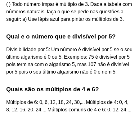
( ) Todo número ímpar é múltiplo de 3. Dada a tabela com
números naturais, faça o que se pede nas questões a
seguir: a) Use lápis azul para pintar os múltiplos de 3.
Qual e o número que e divisível por 5?
Divisibilidade por 5: Um número é divisível por 5 se o seu
último algarismo é 0 ou 5. Exemplos: 75 é divisível por 5
pois termina com o algarismo 5, mas 107 não é divisível
por 5 pois o seu último algarismo não é 0 e nem 5.
Quais são os múltiplos de 4 e 6?
Múltiplos de 6: 0, 6, 12, 18, 24, 30,... Múltiplos de 4: 0, 4,
8, 12, 16, 20, 24,... Múltiplos comuns de 4 e 6: 0, 12, 24,...