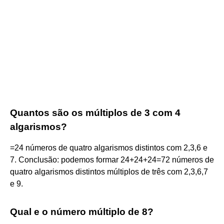
Quantos são os múltiplos de 3 com 4
algarismos?
=24 números de quatro algarismos distintos com 2,3,6 e
7. Conclusão: podemos formar 24+24+24=72 números de
quatro algarismos distintos múltiplos de três com 2,3,6,7
e 9.
Qual e o número múltiplo de 8?