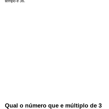
tempo é 36.
Qual o número que e múltiplo de 3