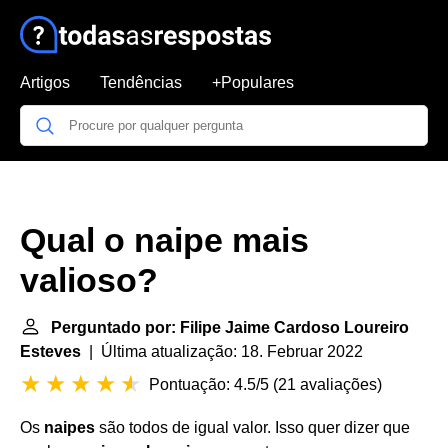
Artigos
Tendências
+Populares
Qual o naipe mais
valioso?
Perguntado por: Filipe Jaime Cardoso Loureiro
Esteves
| Última atualização: 18. Februar 2022
Pontuação: 4.5/5
(
21 avaliações
)
Os
naipes
são todos de igual valor. Isso quer dizer que