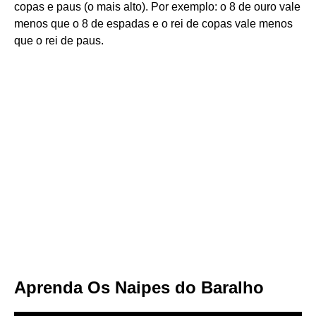
copas e paus (o mais alto). Por exemplo: o 8 de ouro vale
menos que o 8 de espadas e o rei de copas vale menos
que o rei de paus.
Aprenda Os Naipes do Baralho