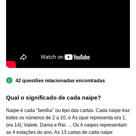
42 questões relacionadas encontradas
Qual o significado de cada naipe?
Naipe é cada "família" ou tipo das cartas. Cada naipe traz
todos os números de 2 a 10, o Ás (que representa ora 1,
ora 14), Valete, Dama e Rei. ... Os 4 naipes representam
as 4 estações do ano. As 13 cartas de cada naipe