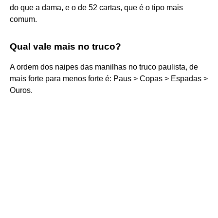
do que a dama, e o de 52 cartas, que é o tipo mais
comum.
Qual vale mais no truco?
A ordem dos naipes das manilhas no truco paulista, de
mais forte para menos forte é: Paus > Copas > Espadas >
Ouros.