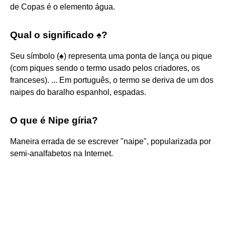
de Copas é o elemento água.
Qual o significado ♠?
Seu símbolo (♠) representa uma ponta de lança ou pique
(com piques sendo o termo usado pelos criadores, os
franceses). ... Em português, o termo se deriva de um dos
naipes do baralho espanhol, espadas.
O que é Nipe gíria?
Maneira errada de se escrever "naipe", popularizada por
semi-analfabetos na Internet.