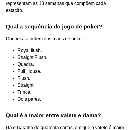
representam as 13 semanas que compõem cada
estação.
Qual a sequência do jogo de poker?
Conheça a ordem das mãos de poker
Royal flush.
Straight Flush.
Quadra.
Full House.
Flush.
Straight.
Trinca.
Dois pares.
Qual é a maior entre valete e dama?
Há o Baralho de quarenta cartas, em que o valete é maior