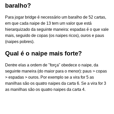
baralho?
Para jogar bridge é necessário um baralho de 52 cartas,
em que cada naipe de 13 tem um valor que está
hierarquizado da seguinte maneira: espadas é o que vale
mais, seguido de copas (os naipes ricos), ouros e paus
(naipes pobres).
Qual é o naipe mais forte?
Dentre elas a ordem de "força" obedece o naipe, da
seguinte maneira (do maior para o menor): paus > copas
> espadas > ouros. Por exemplo se a vira for 5 as
manilhas são os quatro naipes da carta 6. Se a vira for 3
as manilhas são os quatro naipes da carta 4.