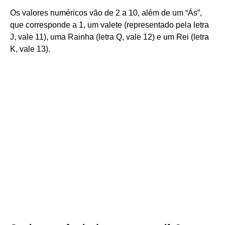
Os valores numéricos vão de 2 a 10, além de um “Ás”,
que corresponde a 1, um valete (representado pela letra
J, vale 11), uma Rainha (letra Q, vale 12) e um Rei (letra
K, vale 13).