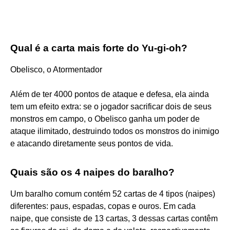
Qual é a carta mais forte do Yu-gi-oh?
Obelisco, o Atormentador
Além de ter 4000 pontos de ataque e defesa, ela ainda
tem um efeito extra: se o jogador sacrificar dois de seus
monstros em campo, o Obelisco ganha um poder de
ataque ilimitado, destruindo todos os monstros do inimigo
e atacando diretamente seus pontos de vida.
Quais são os 4 naipes do baralho?
Um baralho comum contém 52 cartas de 4 tipos (naipes)
diferentes: paus, espadas, copas e ouros. Em cada
naipe, que consiste de 13 cartas, 3 dessas cartas contêm