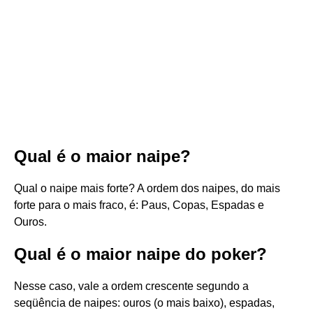
Qual é o maior naipe?
Qual o naipe mais forte? A ordem dos naipes, do mais
forte para o mais fraco, é: Paus, Copas, Espadas e
Ouros.
Qual é o maior naipe do poker?
Nesse caso, vale a ordem crescente segundo a
seqüência de naipes: ouros (o mais baixo), espadas,