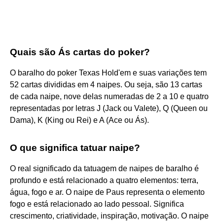
Quais são Ás cartas do poker?
O baralho do poker Texas Hold'em e suas variações tem
52 cartas divididas em 4 naipes. Ou seja, são 13 cartas
de cada naipe, nove delas numeradas de 2 a 10 e quatro
representadas por letras J (Jack ou Valete), Q (Queen ou
Dama), K (King ou Rei) e A (Ace ou Ás).
O que significa tatuar naipe?
O real significado da tatuagem de naipes de baralho é
profundo e está relacionado a quatro elementos: terra,
água, fogo e ar. O naipe de Paus representa o elemento
fogo e está relacionado ao lado pessoal. Significa
crescimento, criatividade, inspiração, motivação. O naipe