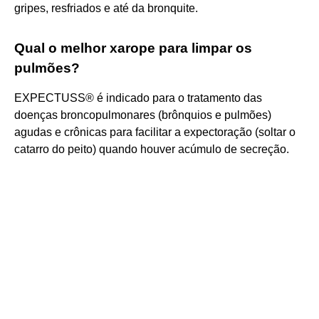
gripes, resfriados e até da bronquite.
Qual o melhor xarope para limpar os
pulmões?
EXPECTUSS® é indicado para o tratamento das
doenças broncopulmonares (brônquios e pulmões)
agudas e crônicas para facilitar a expectoração (soltar o
catarro do peito) quando houver acúmulo de secreção.