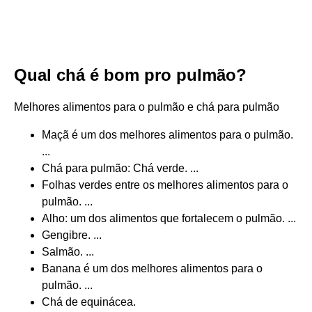
Qual chá é bom pro pulmão?
Melhores alimentos para o pulmão e chá para pulmão
Maçã é um dos melhores alimentos para o pulmão.
...
Chá para pulmão: Chá verde. ...
Folhas verdes entre os melhores alimentos para o
pulmão. ...
Alho: um dos alimentos que fortalecem o pulmão. ...
Gengibre. ...
Salmão. ...
Banana é um dos melhores alimentos para o
pulmão. ...
Chá de equinácea.