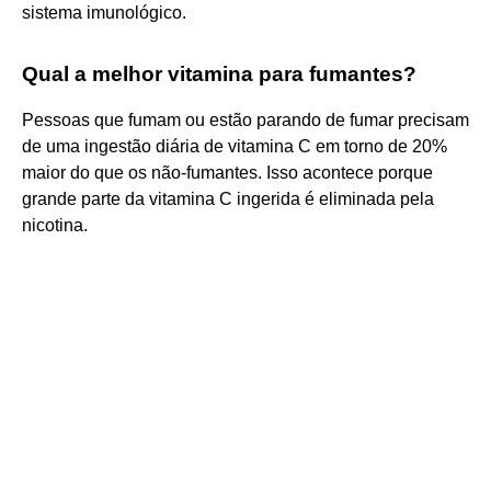
sistema imunológico.
Qual a melhor vitamina para fumantes?
Pessoas que fumam ou estão parando de fumar precisam
de uma ingestão diária de vitamina C em torno de 20%
maior do que os não-fumantes. Isso acontece porque
grande parte da vitamina C ingerida é eliminada pela
nicotina.