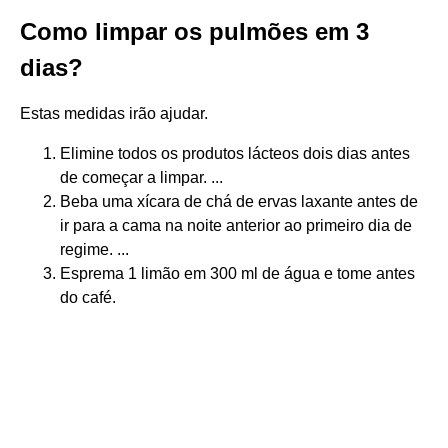
Como limpar os pulmões em 3
dias?
Estas medidas irão ajudar.
Elimine todos os produtos lácteos dois dias antes
de começar a limpar. ...
Beba uma xícara de chá de ervas laxante antes de
ir para a cama na noite anterior ao primeiro dia de
regime. ...
Esprema 1 limão em 300 ml de água e tome antes
do café.