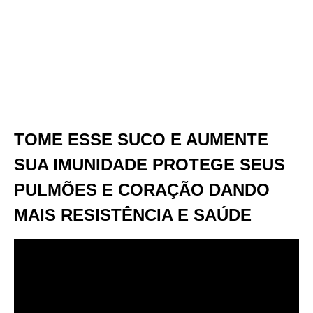
TOME ESSE SUCO E AUMENTE
SUA IMUNIDADE PROTEGE SEUS
PULMÕES E CORAÇÃO DANDO
MAIS RESISTÊNCIA E SAÚDE