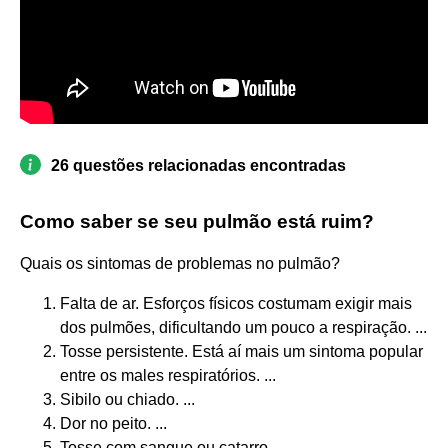
26 questões relacionadas encontradas
Como saber se seu pulmão está ruim?
Quais os sintomas de problemas no pulmão?
Falta de ar. Esforços físicos costumam exigir mais
dos pulmões, dificultando um pouco a respiração. ...
Tosse persistente. Está aí mais um sintoma popular
entre os males respiratórios. ...
Sibilo ou chiado. ...
Dor no peito. ...
Tosse com sangue ou catarro. ...