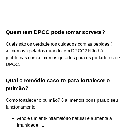
Quem tem DPOC pode tomar sorvete?
Quais são os verdadeiros cuidados com as bebidas (
alimentos ) gelados quando tem DPOC? Não há
problemas com alimentos gerados para os portadores de
DPOC.
Qual o remédio caseiro para fortalecer o
pulmão?
Como fortalecer o pulmão? 6 alimentos bons para o seu
funcionamento
Alho é um anti-inflamatório natural e aumenta a
imunidade. ...