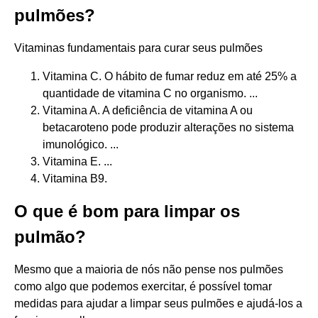
pulmões?
Vitaminas fundamentais para curar seus pulmões
Vitamina C. O hábito de fumar reduz em até 25% a
quantidade de vitamina C no organismo. ...
Vitamina A. A deficiência de vitamina A ou
betacaroteno pode produzir alterações no sistema
imunológico. ...
Vitamina E. ...
Vitamina B9.
O que é bom para limpar os
pulmão?
Mesmo que a maioria de nós não pense nos pulmões
como algo que podemos exercitar, é possível tomar
medidas para ajudar a limpar seus pulmões e ajudá-los a