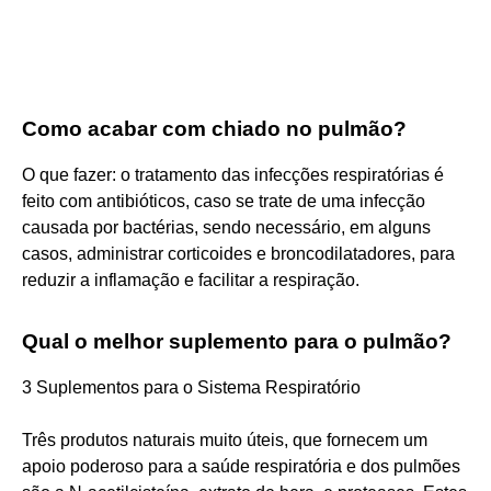
Como acabar com chiado no pulmão?
O que fazer: o tratamento das infecções respiratórias é
feito com antibióticos, caso se trate de uma infecção
causada por bactérias, sendo necessário, em alguns
casos, administrar corticoides e broncodilatadores, para
reduzir a inflamação e facilitar a respiração.
Qual o melhor suplemento para o pulmão?
‌‌‌‌3 Suplementos para o Sistema Respiratório
Três produtos naturais muito úteis, que fornecem um
apoio poderoso para a saúde respiratória e dos pulmões