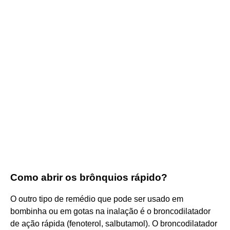
Como abrir os brônquios rápido?
O outro tipo de remédio que pode ser usado em
bombinha ou em gotas na inalação é o broncodilatador
de ação rápida (fenoterol, salbutamol). O broncodilatador