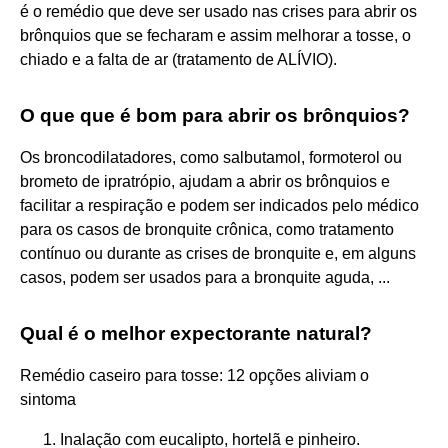
é o remédio que deve ser usado nas crises para abrir os
brônquios que se fecharam e assim melhorar a tosse, o
chiado e a falta de ar (tratamento de ALÍVIO).
O que que é bom para abrir os brônquios?
Os broncodilatadores, como salbutamol, formoterol ou
brometo de ipratrópio, ajudam a abrir os brônquios e
facilitar a respiração e podem ser indicados pelo médico
para os casos de bronquite crônica, como tratamento
contínuo ou durante as crises de bronquite e, em alguns
casos, podem ser usados para a bronquite aguda, ...
Qual é o melhor expectorante natural?
Remédio caseiro para tosse: 12 opções aliviam o
sintoma
Inalação com eucalipto, hortelã e pinheiro.