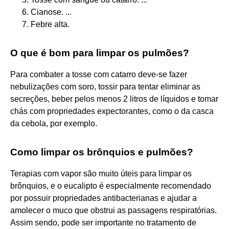
Cianose. ...
Febre alta.
O que é bom para limpar os pulmões?
Para combater a tosse com catarro deve-se fazer
nebulizações com soro, tossir para tentar eliminar as
secreções, beber pelos menos 2 litros de líquidos e tomar
chás com propriedades expectorantes, como o da casca
da cebola, por exemplo.
Como limpar os brônquios e pulmões?
Terapias com vapor são muito úteis para limpar os
brônquios, e o eucalipto é especialmente recomendado
por possuir propriedades antibacterianas e ajudar a
amolecer o muco que obstrui as passagens respiratórias.
Assim sendo, pode ser importante no tratamento de