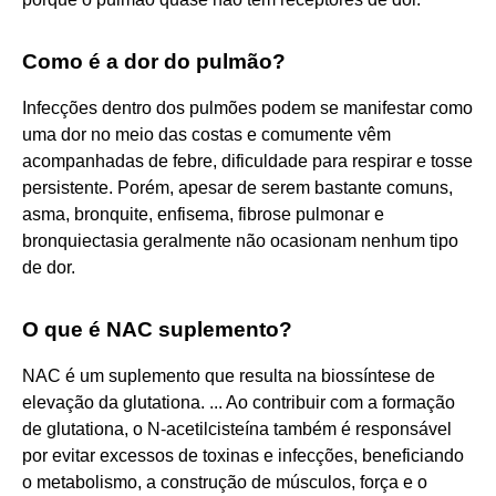
Como é a dor do pulmão?
Infecções dentro dos pulmões podem se manifestar como
uma dor no meio das costas e comumente vêm
acompanhadas de febre, dificuldade para respirar e tosse
persistente. Porém, apesar de serem bastante comuns,
asma, bronquite, enfisema, fibrose pulmonar e
bronquiectasia geralmente não ocasionam nenhum tipo
de dor.
O que é NAC suplemento?
NAC é um suplemento que resulta na biossíntese de
elevação da glutationa. ... Ao contribuir com a formação
de glutationa, o N-acetilcisteína também é responsável
por evitar excessos de toxinas e infecções, beneficiando
o metabolismo, a construção de músculos, força e o