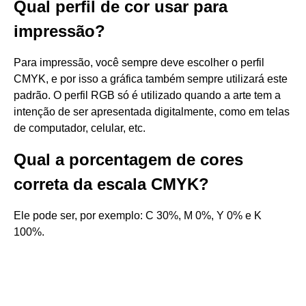
Qual perfil de cor usar para
impressão?
Para impressão, você sempre deve escolher o perfil
CMYK, e por isso a gráfica também sempre utilizará este
padrão. O perfil RGB só é utilizado quando a arte tem a
intenção de ser apresentada digitalmente, como em telas
de computador, celular, etc.
Qual a porcentagem de cores
correta da escala CMYK?
Ele pode ser, por exemplo: C 30%, M 0%, Y 0% e K
100%.