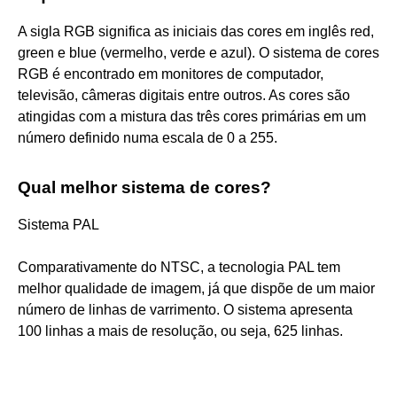
A sigla RGB significa as iniciais das cores em inglês red,
green e blue (vermelho, verde e azul). O sistema de cores
RGB é encontrado em monitores de computador,
televisão, câmeras digitais entre outros. As cores são
atingidas com a mistura das três cores primárias em um
número definido numa escala de 0 a 255.
Qual melhor sistema de cores?
Sistema PAL
Comparativamente do NTSC, a tecnologia PAL tem
melhor qualidade de imagem, já que dispõe de um maior
número de linhas de varrimento. O sistema apresenta
100 linhas a mais de resolução, ou seja, 625 linhas.