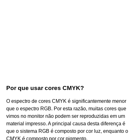
Por que usar cores CMYK?
O espectro de cores CMYK é significantemente menor
que o espectro RGB. Por esta razão, muitas cores que
vimos no monitor não podem ser reproduzidas em um
material impresso. A principal causa desta diferença é
que o sistema RGB é composto por cor luz, enquanto o
CMYK é composto por cor pigmento.