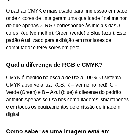
O padrão CMYK é mais usado para impressão em papel,
onde 4 cores de tinta geram uma qualidade final melhor
do que apenas 3. RGB corresponde às iniciais das 3
cores Red (vermelho), Green (verde) e Blue (azul). Este
padão é utilizado para exibição em monitores de
computador e televisores em geral.
Qual a diferença de RGB e CMYK?
CMYK é medido na escala de 0% a 100%. O sistema
CMYK absorve a luz. RGB: R – Vermelho (red), G –
Verde (Green) e B – Azul (blue) é diferente do padrão
anterior. Apenas se usa nos computadores, smartphones
e em todos os equipamentos de emissão de imagem
digital.
Como saber se uma imagem está em