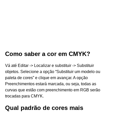
Como saber a cor em CMYK?
Vá até Editar -> Localizar e substituir -> Substituir
objetos. Selecione a opção “Substituir um modelo ou
paleta de cores” e clique em avançar. A opção
Preenchimentos estará marcada, ou seja, todas as
curvas que estão com preenchimento em RGB serão
trocadas para CMYK.
Qual padrão de cores mais