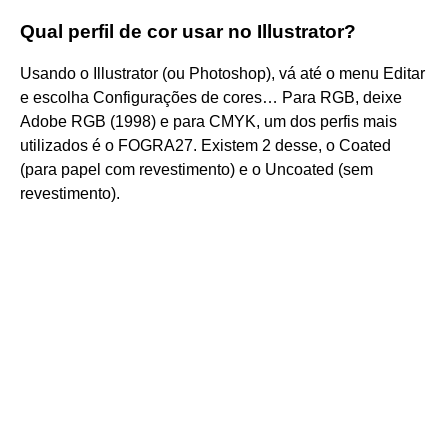
Qual perfil de cor usar no Illustrator?
Usando o Illustrator (ou Photoshop), vá até o menu Editar
e escolha Configurações de cores… Para RGB, deixe
Adobe RGB (1998) e para CMYK, um dos perfis mais
utilizados é o FOGRA27. Existem 2 desse, o Coated
(para papel com revestimento) e o Uncoated (sem
revestimento).