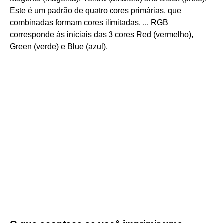
Este é um padrão de quatro cores primárias, que
combinadas formam cores ilimitadas. ... RGB
corresponde às iniciais das 3 cores Red (vermelho),
Green (verde) e Blue (azul).