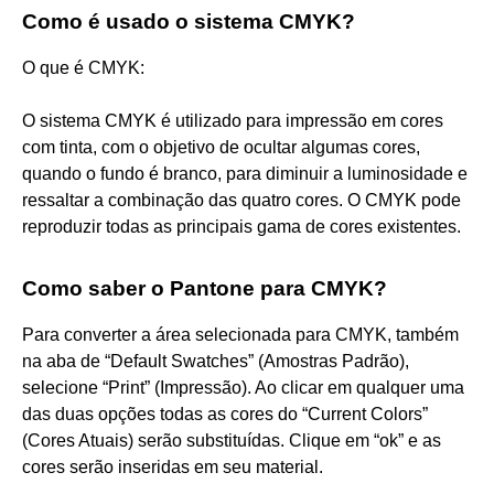
Como é usado o sistema CMYK?
O que é CMYK:
O sistema CMYK é utilizado para impressão em cores
com tinta, com o objetivo de ocultar algumas cores,
quando o fundo é branco, para diminuir a luminosidade e
ressaltar a combinação das quatro cores. O CMYK pode
reproduzir todas as principais gama de cores existentes.
Como saber o Pantone para CMYK?
Para converter a área selecionada para CMYK, também
na aba de “Default Swatches” (Amostras Padrão),
selecione “Print” (Impressão). Ao clicar em qualquer uma
das duas opções todas as cores do “Current Colors”
(Cores Atuais) serão substituídas. Clique em “ok” e as
cores serão inseridas em seu material.