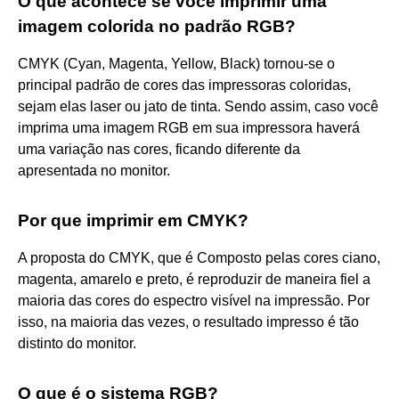
O que acontece se você imprimir uma
imagem colorida no padrão RGB?
CMYK (Cyan, Magenta, Yellow, Black) tornou-se o
principal padrão de cores das impressoras coloridas,
sejam elas laser ou jato de tinta. Sendo assim, caso você
imprima uma imagem RGB em sua impressora haverá
uma variação nas cores, ficando diferente da
apresentada no monitor.
Por que imprimir em CMYK?
A proposta do CMYK, que é Composto pelas cores ciano,
magenta, amarelo e preto, é reproduzir de maneira fiel a
maioria das cores do espectro visível na impressão. Por
isso, na maioria das vezes, o resultado impresso é tão
distinto do monitor.
O que é o sistema RGB?