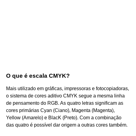
O que é escala CMYK?
Mais utilizado em gráficas, impressoras e fotocopiadoras,
o sistema de cores aditivo CMYK segue a mesma linha
de pensamento do RGB. As quatro letras significam as
cores primárias Cyan (Ciano), Magenta (Magenta),
Yellow (Amarelo) e BlacK (Preto). Com a combinação
das quatro é possível dar origem a outras cores também.