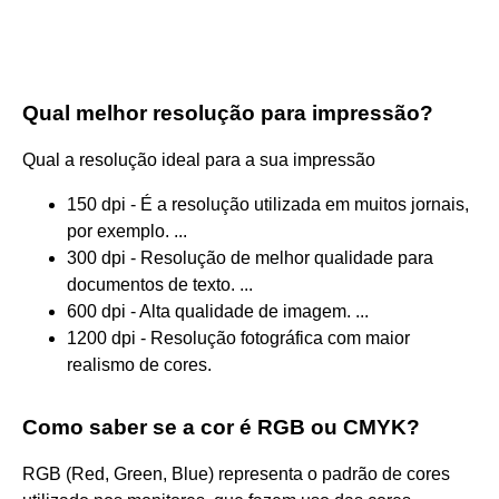
Qual melhor resolução para impressão?
Qual a resolução ideal para a sua impressão
150 dpi - É a resolução utilizada em muitos jornais,
por exemplo. ...
300 dpi - Resolução de melhor qualidade para
documentos de texto. ...
600 dpi - Alta qualidade de imagem. ...
1200 dpi - Resolução fotográfica com maior
realismo de cores.
Como saber se a cor é RGB ou CMYK?
RGB (Red, Green, Blue) representa o padrão de cores