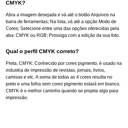
CMYK?
Abra a imagem desejada e vá até o botão Arquivos na
barra de ferramentas; Na lista, vá até a opção Modo de
Cores; Selecione entre uma das opções oferecidas pela
aba: CMYK ou RGB; Prossiga com a edição da sua foto.
Qual o perfil CMYK correto?
Preta. CMYK: Conhecido por cores pigmento, é usado na
industria de impressão de revistas, jornais, livros,
camisas e etc. A soma de todas as 4 cores resulta no
preto e uma folha sem cores pigmento estará em branco.
CMYK é o melhor caminho quando se projeta algo para
impressão.