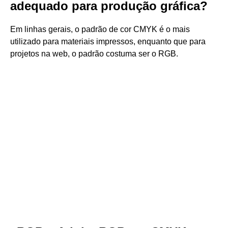
adequado para produção gráfica?
Em linhas gerais, o padrão de cor CMYK é o mais
utilizado para materiais impressos, enquanto que para
projetos na web, o padrão costuma ser o RGB.