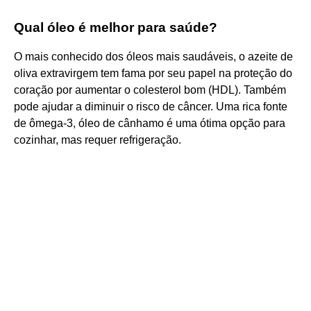
Qual óleo é melhor para saúde?
O mais conhecido dos óleos mais saudáveis, o azeite de
oliva extravirgem tem fama por seu papel na proteção do
coração por aumentar o colesterol bom (HDL). Também
pode ajudar a diminuir o risco de câncer. Uma rica fonte
de ômega-3, óleo de cânhamo é uma ótima opção para
cozinhar, mas requer refrigeração.