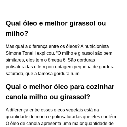
Qual óleo e melhor girassol ou
milho?
Mas qual a diferença entre os óleos? A nutricionista
Simone Tonelli explicou. “O milho e girassol são bem
similares, eles tem o ômega 6. São gorduras
polisaturadas e tem porcentagem pequena de gordura
saturada, que a famosa gordura ruim.
Qual o melhor óleo para cozinhar
canola milho ou girassol?
A diferença entre esses óleos vegetais está na
quantidade de mono e polinsaturadas que eles contém.
O óleo de canola apresenta uma maior quantidade de