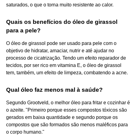
saturados, o que o torna muito resistente ao calor.
Quais os benefícios do óleo de girassol
para a pele?
O óleo de girassol pode ser usado para pele com o
objetivo de hidratar, amaciar, nutrir e até ajudar no
processo de cicatrização. Tendo um efeito reparador de
tecidos, por ser rico em vitamina E, o óleo de girassol
tem, também, um efeito de limpeza, combatendo a acne.
Qual óleo faz menos mal à saúde?
Segundo Grootveld, o melhor óleo para fritar e cozinhar é
o azeite. "Primeiro porque esses compostos tóxicos são
gerados em baixa quantidade e segundo porque os
compostos que são formados são menos maléficos para
o corpo humano."