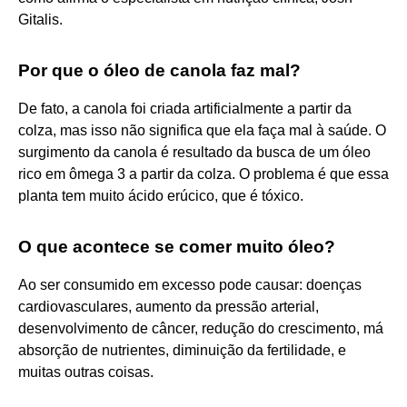
Gitalis.
Por que o óleo de canola faz mal?
De fato, a canola foi criada artificialmente a partir da
colza, mas isso não significa que ela faça mal à saúde. O
surgimento da canola é resultado da busca de um óleo
rico em ômega 3 a partir da colza. O problema é que essa
planta tem muito ácido erúcico, que é tóxico.
O que acontece se comer muito óleo?
Ao ser consumido em excesso pode causar: doenças
cardiovasculares, aumento da pressão arterial,
desenvolvimento de câncer, redução do crescimento, má
absorção de nutrientes, diminuição da fertilidade, e
muitas outras coisas.