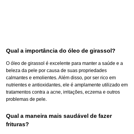
Qual a importância do óleo de girassol?
O óleo de girassol é excelente para manter a saúde e a
beleza da pele por causa de suas propriedades
calmantes e emolientes. Além disso, por ser rico em
nutrientes e antioxidantes, ele é amplamente utilizado em
tratamentos contra a acne, irritações, eczema e outros
problemas de pele.
Qual a maneira mais saudável de fazer
frituras?