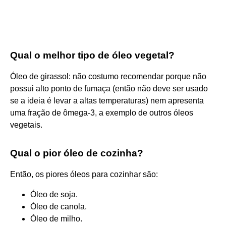
Qual o melhor tipo de óleo vegetal?
Óleo de girassol: não costumo recomendar porque não
possui alto ponto de fumaça (então não deve ser usado
se a ideia é levar a altas temperaturas) nem apresenta
uma fração de ômega-3, a exemplo de outros óleos
vegetais.
Qual o pior óleo de cozinha?
Então, os piores óleos para cozinhar são:
Óleo de soja.
Óleo de canola.
Óleo de milho.