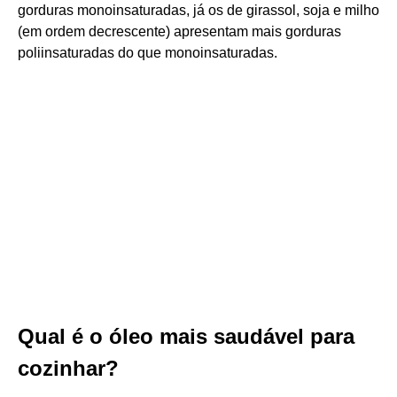
gorduras monoinsaturadas, já os de girassol, soja e milho
(em ordem decrescente) apresentam mais gorduras
poliinsaturadas do que monoinsaturadas.
Qual é o óleo mais saudável para
cozinhar?