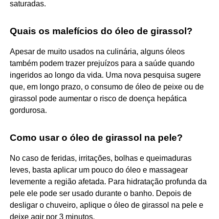
saturadas.
Quais os malefícios do óleo de girassol?
Apesar de muito usados na culinária, alguns óleos
também podem trazer prejuízos para a saúde quando
ingeridos ao longo da vida. Uma nova pesquisa sugere
que, em longo prazo, o consumo de óleo de peixe ou de
girassol pode aumentar o risco de doença hepática
gordurosa.
Como usar o óleo de girassol na pele?
No caso de feridas, irritações, bolhas e queimaduras
leves, basta aplicar um pouco do óleo e massagear
levemente a região afetada. Para hidratação profunda da
pele ele pode ser usado durante o banho. Depois de
desligar o chuveiro, aplique o óleo de girassol na pele e
deixe agir por 3 minutos.