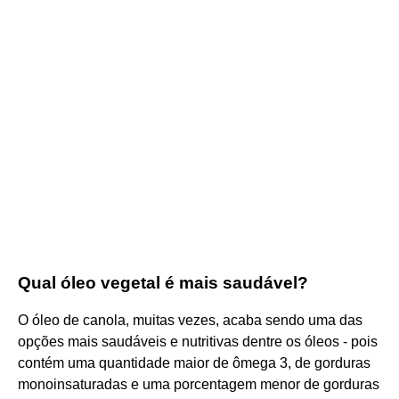
Qual óleo vegetal é mais saudável?
O óleo de canola, muitas vezes, acaba sendo uma das
opções mais saudáveis e nutritivas dentre os óleos - pois
contém uma quantidade maior de ômega 3, de gorduras
monoinsaturadas e uma porcentagem menor de gorduras