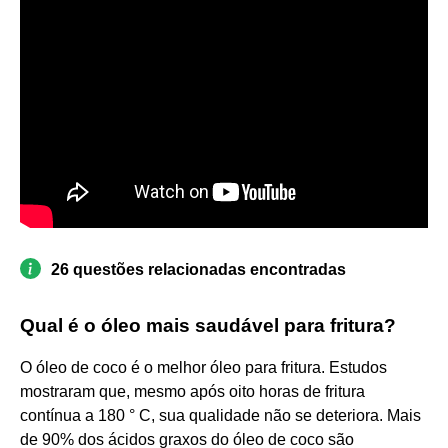
26 questões relacionadas encontradas
Qual é o óleo mais saudável para fritura?
O óleo de coco é o melhor óleo para fritura. Estudos
mostraram que, mesmo após oito horas de fritura
contínua a 180 ° C, sua qualidade não se deteriora. Mais
de 90% dos ácidos graxos do óleo de coco são