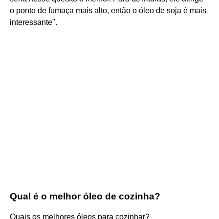
o ponto de fumaça mais alto, então o óleo de soja é mais
interessante".
Qual é o melhor óleo de cozinha?
Quais os melhores óleos para cozinhar?