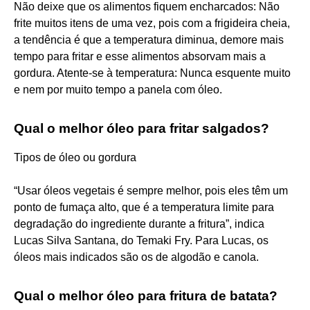
Não deixe que os alimentos fiquem encharcados: Não
frite muitos itens de uma vez, pois com a frigideira cheia,
a tendência é que a temperatura diminua, demore mais
tempo para fritar e esse alimentos absorvam mais a
gordura. Atente-se à temperatura: Nunca esquente muito
e nem por muito tempo a panela com óleo.
Qual o melhor óleo para fritar salgados?
Tipos de óleo ou gordura
“Usar óleos vegetais é sempre melhor, pois eles têm um
ponto de fumaça alto, que é a temperatura limite para
degradação do ingrediente durante a fritura”, indica
Lucas Silva Santana, do Temaki Fry. Para Lucas, os
óleos mais indicados são os de algodão e canola.
Qual o melhor óleo para fritura de batata?