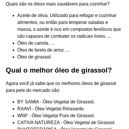
Quais são os óleos mais saudáveis para cozinhar?
Azeite de oliva. Utilizado para refogar e cozinhar
alimentos, ou então para temperar saladas e
massa, o azeite é rico em compostos fenólicos que
são capazes de combater os radicais livres. ...
Óleo de canola. ...
Óleo de farelo de arroz. ...
Óleo de girassol.
Qual o melhor óleo de girassol?
Agora você já sabe que os melhores óleos de girassol
para pele do mercado são:
BY SAMIA - Óleo Vegetal de Girassol.
RAAVI - Óleo Vegetal Relaxante.
WNF - Óleo Vegetal Puro de Girassol.
CATIVA NATUREZA - Óleo Vegetal de Girassol.