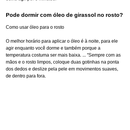
Pode dormir com óleo de girassol no rosto?
Como usar óleo para o rosto
O melhor horário para aplicar o óleo é à noite, para ele
agir enquanto você dorme e também porque a
temperatura costuma ser mais baixa. ... “Sempre com as
mãos e o rosto limpos, coloque duas gotinhas na ponta
dos dedos e deslize pela pele em movimentos suaves,
de dentro para fora.