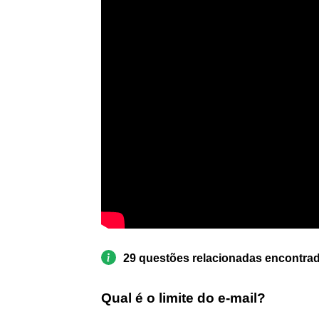
29 questões relacionadas encontra
Qual é o limite do e-mail?