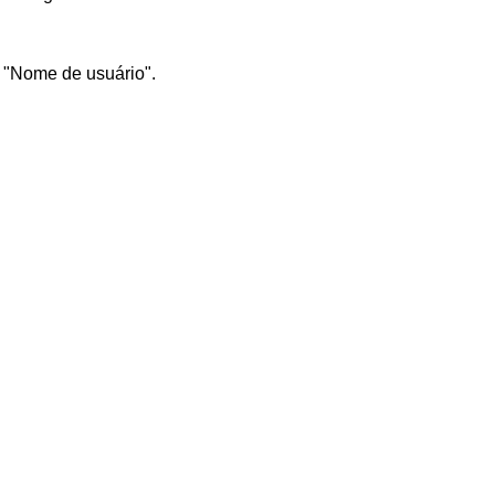
 "Nome de usuário".