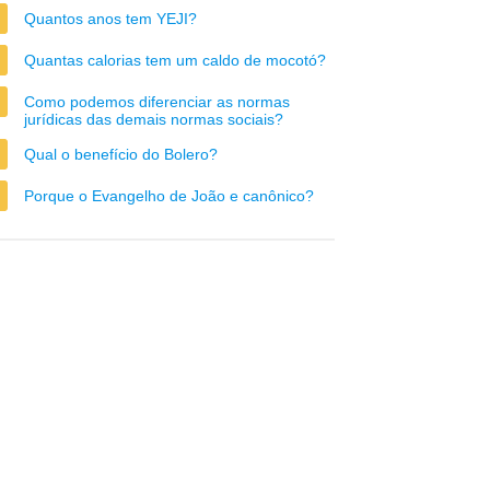
Quantos anos tem YEJI?
Quantas calorias tem um caldo de mocotó?
Como podemos diferenciar as normas
jurídicas das demais normas sociais?
Qual o benefício do Bolero?
Porque o Evangelho de João e canônico?