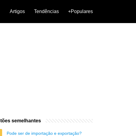
Artigos
Tendências
+Populares
tões semelhantes
Pode ser de importação e exportação?