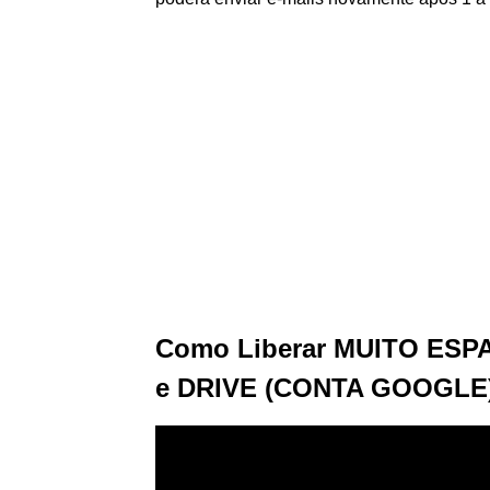
Como Liberar MUITO ESP
e DRIVE (CONTA GOOGLE