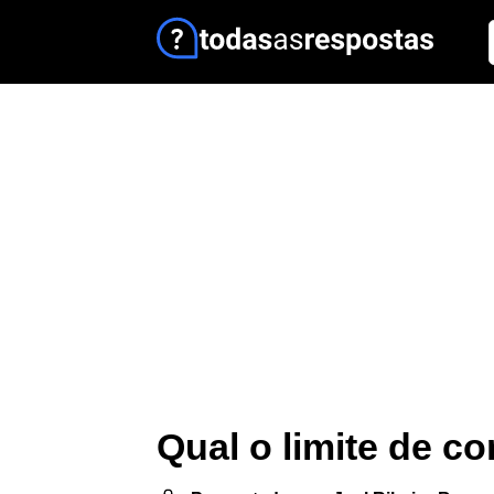
Qual o limite de c