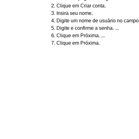
Clique em Criar conta.
Insira seu nome.
Digite um nome de usuário no campo
Digite e confirme a senha. ...
Clique em Próxima. ...
Clique em Próxima.