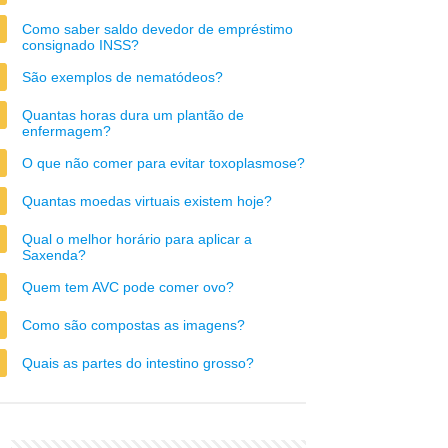
Como saber saldo devedor de empréstimo
consignado INSS?
São exemplos de nematódeos?
Quantas horas dura um plantão de
enfermagem?
O que não comer para evitar toxoplasmose?
Quantas moedas virtuais existem hoje?
Qual o melhor horário para aplicar a
Saxenda?
Quem tem AVC pode comer ovo?
Como são compostas as imagens?
Quais as partes do intestino grosso?