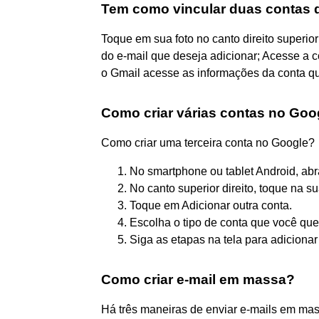
Tem como vincular duas contas 
Toque em sua foto no canto direito superio
do e-mail que deseja adicionar; Acesse a 
o Gmail acesse as informações da conta qu
Como criar várias contas no G
Como criar uma terceira conta no Google?
No smartphone ou tablet Android, abr
No canto superior direito, toque na sua
Toque em Adicionar outra conta.
Escolha o tipo de conta que você quer 
Siga as etapas na tela para adicionar
Como criar e-mail em massa?
Há três maneiras de enviar e-mails em mas