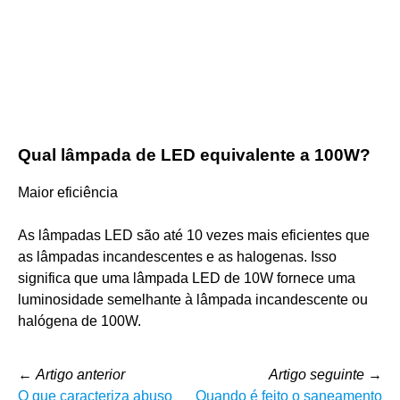
Qual lâmpada de LED equivalente a 100W?
Maior eficiência
As lâmpadas LED são até 10 vezes mais eficientes que
as lâmpadas incandescentes e as halogenas. Isso
significa que uma lâmpada LED de 10W fornece uma
luminosidade semelhante à lâmpada incandescente ou
halógena de 100W.
←
Artigo anterior
Artigo seguinte
→
O que caracteriza abuso
Quando é feito o saneamento