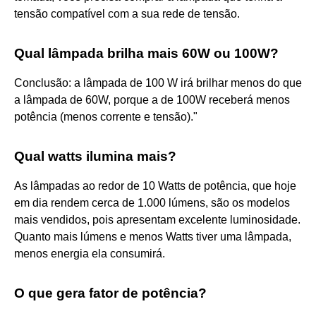
tensão compatível com a sua rede de tensão.
Qual lâmpada brilha mais 60W ou 100W?
Conclusão: a lâmpada de 100 W irá brilhar menos do que
a lâmpada de 60W, porque a de 100W receberá menos
potência (menos corrente e tensão)."
Qual watts ilumina mais?
As lâmpadas ao redor de 10 Watts de potência, que hoje
em dia rendem cerca de 1.000 lúmens, são os modelos
mais vendidos, pois apresentam excelente luminosidade.
Quanto mais lúmens e menos Watts tiver uma lâmpada,
menos energia ela consumirá.
O que gera fator de potência?