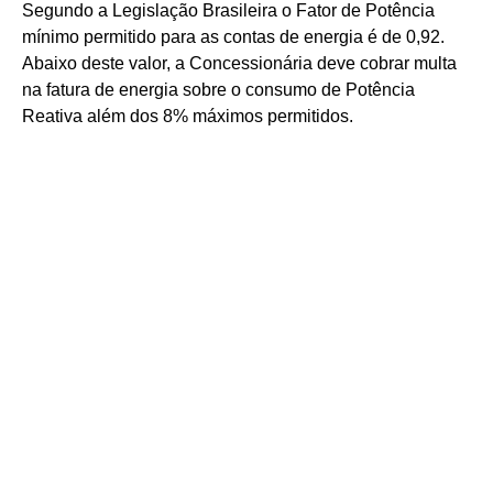
Segundo a Legislação Brasileira o Fator de Potência
mínimo permitido para as contas de energia é de 0,92.
Abaixo deste valor, a Concessionária deve cobrar multa
na fatura de energia sobre o consumo de Potência
Reativa além dos 8% máximos permitidos.