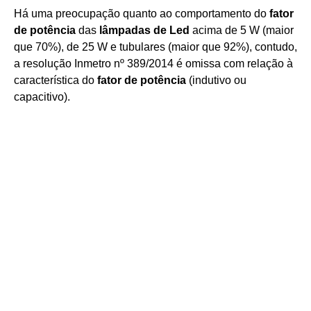
Há uma preocupação quanto ao comportamento do
fator
de potência
das
lâmpadas de Led
acima de 5 W (maior
que 70%), de 25 W e tubulares (maior que 92%), contudo,
a resolução Inmetro nº 389/2014 é omissa com relação à
característica do
fator de potência
(indutivo ou
capacitivo).