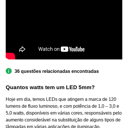
36 questões relacionadas encontradas
Quantos watts tem um LED 5mm?
Hoje em dia, temos LEDs que atingem a marca de 120
lumens de fluxo luminoso, e com potência de 1,0 – 3,0 e
5,0 watts, disponíveis em várias cores, responsáveis pelo
aumento considerável na substituição de alguns tipos de
lâmpadas em várias aplicações de iluminação.