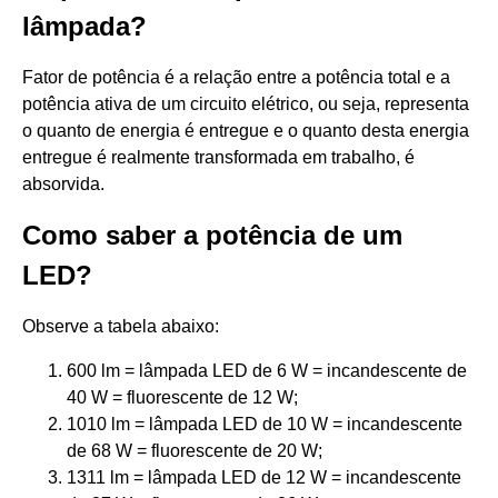
lâmpada?
Fator de potência é a relação entre a potência total e a
potência ativa de um circuito elétrico, ou seja, representa
o quanto de energia é entregue e o quanto desta energia
entregue é realmente transformada em trabalho, é
absorvida.
Como saber a potência de um
LED?
Observe a tabela abaixo:
600 lm = lâmpada LED de 6 W = incandescente de
40 W = fluorescente de 12 W;
1010 lm = lâmpada LED de 10 W = incandescente
de 68 W = fluorescente de 20 W;
1311 lm = lâmpada LED de 12 W = incandescente