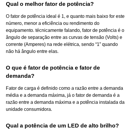
Qual o melhor fator de potência?
O fator de potência ideal é 1, e quanto mais baixo for este
número, menor a eficiência ou rendimento do
equipamento. técnicamente falando, fator de potência é o
ângulo de separação entre as curvas de tensão (Volts) e
corrente (Amperes) na rede elétrica, sendo “1” quando
não há ângulo entre elas.
O que é fator de potência e fator de
demanda?
Fator de carga é definido como a razão entre a demanda
média e a demanda máxima, já o fator de demanda é a
razão entre a demanda máxima e a potência instalada da
unidade consumidora.
Qual a potência de um LED de alto brilho?