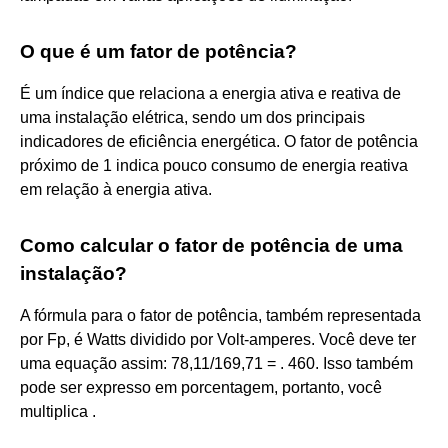
O que é um fator de potência?
É um índice que relaciona a energia ativa e reativa de
uma instalação elétrica, sendo um dos principais
indicadores de eficiência energética. O fator de potência
próximo de 1 indica pouco consumo de energia reativa
em relação à energia ativa.
Como calcular o fator de potência de uma
instalação?
A fórmula para o fator de potência, também representada
por Fp, é Watts dividido por Volt-amperes. Você deve ter
uma equação assim: 78,11/169,71 = . 460. Isso também
pode ser expresso em porcentagem, portanto, você
multiplica .