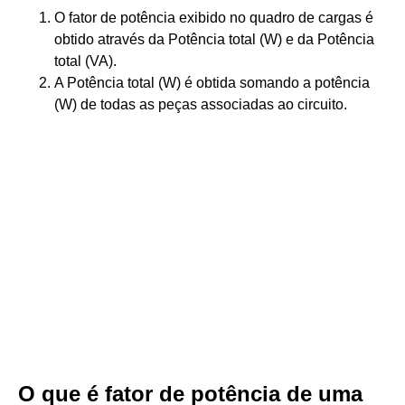
O fator de potência exibido no quadro de cargas é
obtido através da Potência total (W) e da Potência
total (VA).
A Potência total (W) é obtida somando a potência
(W) de todas as peças associadas ao circuito.
O que é fator de potência de uma