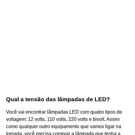
Qual a tensão das lâmpadas de LED?
Você vai encontrar lâmpadas LED com quatro tipos de
voltagem: 12 volts, 110 volts, 220 volts e bivolt. Assim
como qualquer outro equipamento que vamos ligar na
tomada, você precisa comprar a lâmpada que tenha a