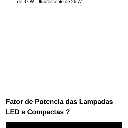
de 87 W = fluorescente de 26 W.
Fator de Potencia das Lampadas
LED e Compactas ?