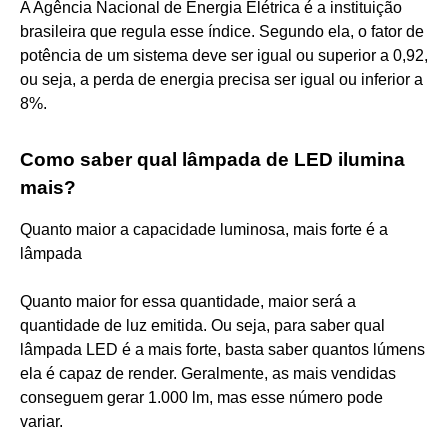
A Agência Nacional de Energia Elétrica é a instituição
brasileira que regula esse índice. Segundo ela, o fator de
potência de um sistema deve ser igual ou superior a 0,92,
ou seja, a perda de energia precisa ser igual ou inferior a
8%.
Como saber qual lâmpada de LED ilumina
mais?
Quanto maior a capacidade luminosa, mais forte é a
lâmpada
Quanto maior for essa quantidade, maior será a
quantidade de luz emitida. Ou seja, para saber qual
lâmpada LED é a mais forte, basta saber quantos lúmens
ela é capaz de render. Geralmente, as mais vendidas
conseguem gerar 1.000 lm, mas esse número pode
variar.