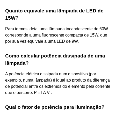
Quanto equivale uma lâmpada de LED de
15W?
Para termos ideia, uma lâmpada incandescente de 60W
corresponde a uma fluorescente compacta de 15W, que
por sua vez equivale a uma LED de 9W.
Como calcular potência dissipada de uma
lâmpada?
A potência elétrica dissipada num dispositivo (por
exemplo, numa lâmpada) é igual ao produto da diferença
de potencial entre os extremos do elemento pela corrente
que o percorre: P = I ∆ V .
Qual o fator de potência para iluminação?