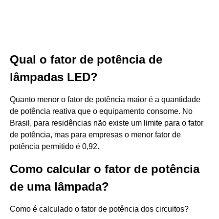
Qual o fator de potência de
lâmpadas LED?
Quanto menor o fator de potência maior é a quantidade
de potência reativa que o equipamento consome. No
Brasil, para residências não existe um limite para o fator
de potência, mas para empresas o menor fator de
potência permitido é 0,92.
Como calcular o fator de potência
de uma lâmpada?
Como é calculado o fator de potência dos circuitos?