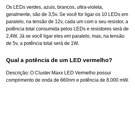
Os LEDs verdes, azuis, brancos, ultra-violeta,
geralmente, são de 3,5v. Se você for ligar os 10 LEDs em
paralelo, na tensão de 12v, cada um com o seu resistor, a
potência total consumida pelos LEDs e resistores será de
2,4W. Já se você ligar eles em paralelo, mas, na tensão
de 5v, a potência total será de 1W.
Qual a potência de um LED vermelho?
Descrição: O Cluster Maxx LED Vermelho possui
comprimento de onda de 660nm e potência de 8.000 mW.