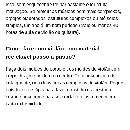
isso, sem esquecer de treinar bastante e ter muita
motivação. Se preferir as músicas bem mais complexas,
arpejos elaborados, estruturas complexas ou até solos
simples, um ano é um bom período (mais ou menos 40
horas de aula de violão ou guitarra).
Como fazer um violão com material
reciclável passo a passo?
Faça dois moldes do corpo e três moldes de violão com
corpo, braço e um furo no centro. Com uma pistola de
cola quente, una duas peças completas de violão. Pegue
dois tocos de lápis para fazer o rastilho e a pestana,
criando uma ponte para as cordas do instrumento em
cada extremidade.