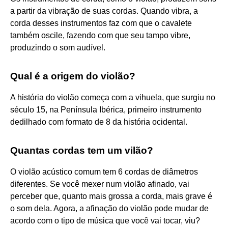
a partir da vibração de suas cordas. Quando vibra, a
corda desses instrumentos faz com que o cavalete
também oscile, fazendo com que seu tampo vibre,
produzindo o som audível.
Qual é a origem do violão?
A história do violão começa com a vihuela, que surgiu no
século 15, na Península Ibérica, primeiro instrumento
dedilhado com formato de 8 da história ocidental.
Quantas cordas tem um vilão?
O violão acústico comum tem 6 cordas de diâmetros
diferentes. Se você mexer num violão afinado, vai
perceber que, quanto mais grossa a corda, mais grave é
o som dela. Agora, a afinação do violão pode mudar de
acordo com o tipo de música que você vai tocar, viu?