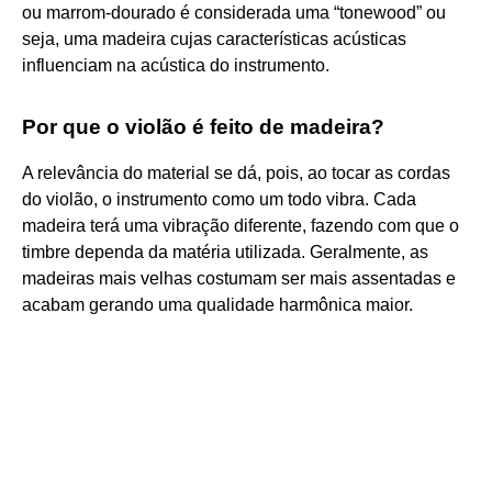
ou marrom-dourado é considerada uma “tonewood” ou
seja, uma madeira cujas características acústicas
influenciam na acústica do instrumento.
Por que o violão é feito de madeira?
A relevância do material se dá, pois, ao tocar as cordas
do violão, o instrumento como um todo vibra. Cada
madeira terá uma vibração diferente, fazendo com que o
timbre dependa da matéria utilizada. Geralmente, as
madeiras mais velhas costumam ser mais assentadas e
acabam gerando uma qualidade harmônica maior.