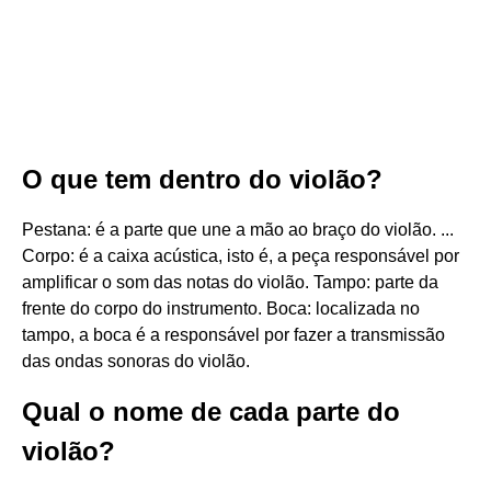
O que tem dentro do violão?
Pestana: é a parte que une a mão ao braço do violão. ...
Corpo: é a caixa acústica, isto é, a peça responsável por
amplificar o som das notas do violão. Tampo: parte da
frente do corpo do instrumento. Boca: localizada no
tampo, a boca é a responsável por fazer a transmissão
das ondas sonoras do violão.
Qual o nome de cada parte do
violão?