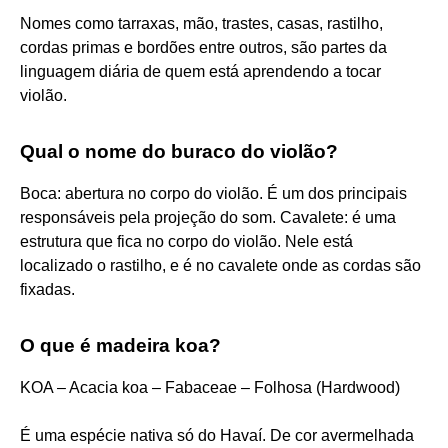
Nomes como tarraxas, mão, trastes, casas, rastilho,
cordas primas e bordões entre outros, são partes da
linguagem diária de quem está aprendendo a tocar
violão.
Qual o nome do buraco do violão?
Boca: abertura no corpo do violão. É um dos principais
responsáveis pela projeção do som. Cavalete: é uma
estrutura que fica no corpo do violão. Nele está
localizado o rastilho, e é no cavalete onde as cordas são
fixadas.
O que é madeira koa?
KOA – Acacia koa – Fabaceae – Folhosa (Hardwood)
É uma espécie nativa só do Havaí. De cor avermelhada