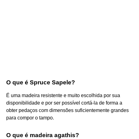
O que é Spruce Sapele?
É uma madeira resistente e muito escolhida por sua
disponibilidade e por ser possível cortá-la de forma a
obter pedaços com dimensões suficientemente grandes
para compor o tampo.
O que é madeira agathis?