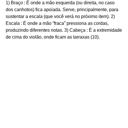
1) Braço : É onde a mão esquerda (ou direita, no caso
dos canhotos) fica apoiada. Serve, principalmente, para
sustentar a escala (que você verá no próximo item). 2)
Escala : É onde a mão “fraca” pressiona as cordas,
produzindo diferentes notas. 3) Cabeça : É a extremidade
de cima do violão, onde ficam as tarraxas (10).