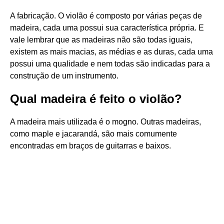
A fabricação. O violão é composto por várias peças de
madeira, cada uma possui sua característica própria. E
vale lembrar que as madeiras não são todas iguais,
existem as mais macias, as médias e as duras, cada uma
possui uma qualidade e nem todas são indicadas para a
construção de um instrumento.
Qual madeira é feito o violão?
A madeira mais utilizada é o mogno. Outras madeiras,
como maple e jacarandá, são mais comumente
encontradas em braços de guitarras e baixos.