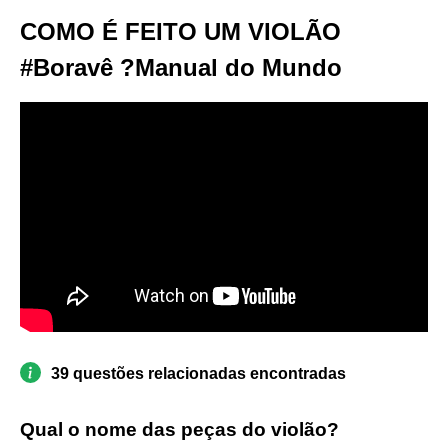
COMO É FEITO UM VIOLÃO
#Boravê ?Manual do Mundo
39 questões relacionadas encontradas
Qual o nome das peças do violão?