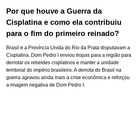
Por que houve a Guerra da
Cisplatina e como ela contribuiu
para o fim do primeiro reinado?
Brasil e a Província Unida do Rio da Prata disputavam a
Cisplatina. Dom Pedro I enviou tropas para a região para
derrotar os rebeldes cisplatinos e manter a unidade
territorial do império brasileiro. A derrota do Brasil na
guerra agravou ainda mais a crise econômica e reforçou
a imagem negativa de Dom Pedro I.