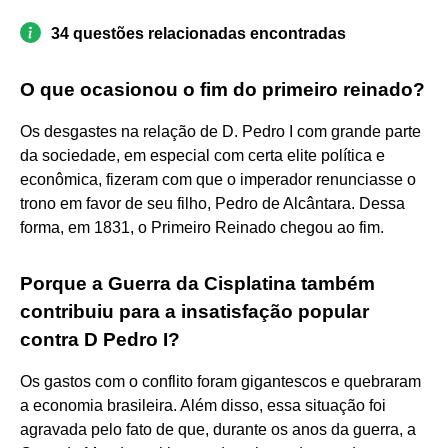
34 questões relacionadas encontradas
O que ocasionou o fim do primeiro reinado?
Os desgastes na relação de D. Pedro I com grande parte
da sociedade, em especial com certa elite política e
econômica, fizeram com que o imperador renunciasse o
trono em favor de seu filho, Pedro de Alcântara. Dessa
forma, em 1831, o Primeiro Reinado chegou ao fim.
Porque a Guerra da Cisplatina também
contribuiu para a insatisfação popular
contra D Pedro I?
Os gastos com o conflito foram gigantescos e quebraram
a economia brasileira. Além disso, essa situação foi
agravada pelo fato de que, durante os anos da guerra, a