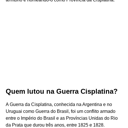
Quem lutou na Guerra Cisplatina?
A Guerra da Cisplatina, conhecida na Argentina e no
Uruguai como Guerra do Brasil, foi um conflito armado
entre o Império do Brasil e as Províncias Unidas do Rio
da Prata que durou três anos, entre 1825 e 1828.