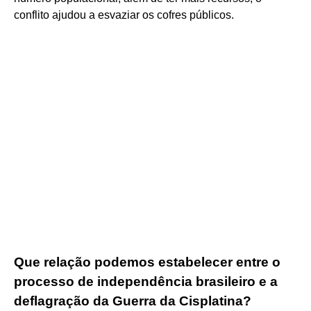
conflito ajudou a esvaziar os cofres públicos.
Que relação podemos estabelecer entre o
processo de independência brasileiro e a
deflagração da Guerra da Cisplatina?