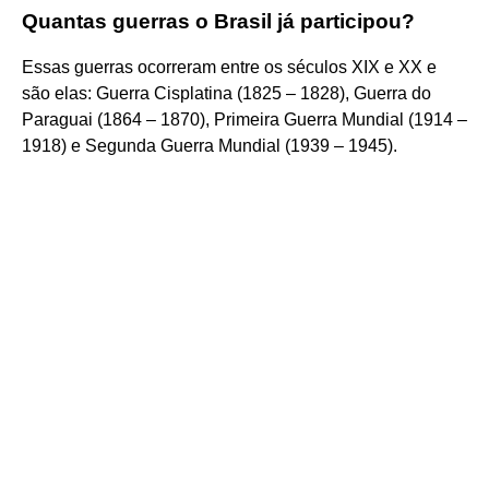
Quantas guerras o Brasil já participou?
Essas guerras ocorreram entre os séculos XIX e XX e
são elas: Guerra Cisplatina (1825 – 1828), Guerra do
Paraguai (1864 – 1870), Primeira Guerra Mundial (1914 –
1918) e Segunda Guerra Mundial (1939 – 1945).