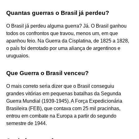
Quantas guerras o Brasil já perdeu?
O Brasil já perdeu alguma guerra? Já. O Brasil ganhou
todos os confrontos que travou, menos um, em que
apanhou feio. Na Guerra da Cisplatina, de 1825 a 1828,
o país foi derrotado por uma aliança de argentinos e
uruguaios.
Que Guerra o Brasil venceu?
O mais correto seria dizer que o Brasil conseguiu
grandes vitórias em pequenas batalhas da Segunda
Guerra Mundial (1939-1945). A Força Expedicionária
Brasileira (FEB), que contava com 25 mil pracinhas,
entrou em combate na Europa a partir do segundo
semestre de 1944.