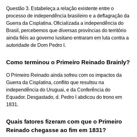
Questão 3. Estabeleça a relação existente entre o
processo de independência brasileiro e a deflagração da
Guerra da Cisplatina. Oficializada a independência do
Brasil, percebemos que diversas províncias do território
ainda fiéis ao governo lusitano entraram em luta contra a
autoridade de Dom Pedro I.
Como terminou o Primeiro Reinado Brainly?
O Primeiro Reinado ainda sofreu com os impactos da
Guerra da Cisplatina, conflito que resultou na
independência do Uruguai, e da Conferência do
Equador. Desgastado, d. Pedro I abdicou do trono em
1831.
Quais fatores fizeram com que o Primeiro
Reinado chegasse ao fim em 1831?