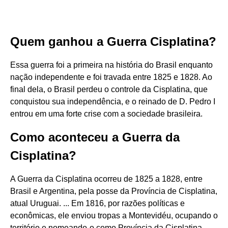
Quem ganhou a Guerra Cisplatina?
Essa guerra foi a primeira na história do Brasil enquanto
nação independente e foi travada entre 1825 e 1828. Ao
final dela, o Brasil perdeu o controle da Cisplatina, que
conquistou sua independência, e o reinado de D. Pedro I
entrou em uma forte crise com a sociedade brasileira.
Como aconteceu a Guerra da
Cisplatina?
A Guerra da Cisplatina ocorreu de 1825 a 1828, entre
Brasil e Argentina, pela posse da Província de Cisplatina,
atual Uruguai. ... Em 1816, por razões políticas e
econômicas, ele enviou tropas a Montevidéu, ocupando o
território e nomeando-o como Província da Cisplatina.