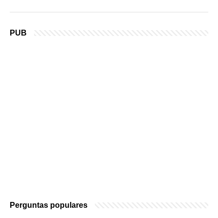
PUB
Perguntas populares