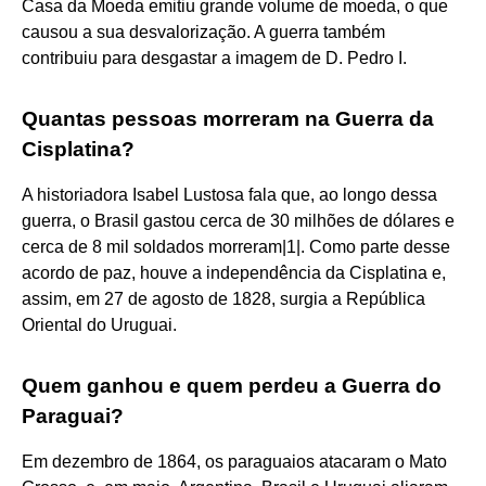
Casa da Moeda emitiu grande volume de moeda, o que
causou a sua desvalorização. A guerra também
contribuiu para desgastar a imagem de D. Pedro I.
Quantas pessoas morreram na Guerra da
Cisplatina?
A historiadora Isabel Lustosa fala que, ao longo dessa
guerra, o Brasil gastou cerca de 30 milhões de dólares e
cerca de 8 mil soldados morreram|1|. Como parte desse
acordo de paz, houve a independência da Cisplatina e,
assim, em 27 de agosto de 1828, surgia a República
Oriental do Uruguai.
Quem ganhou e quem perdeu a Guerra do
Paraguai?
Em dezembro de 1864, os paraguaios atacaram o Mato