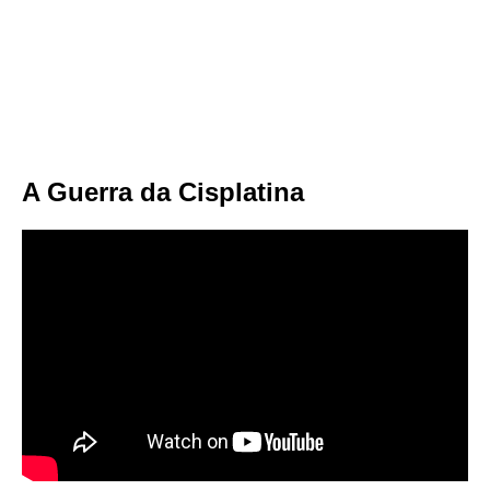
A Guerra da Cisplatina