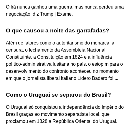
O Irã nunca ganhou uma guerra, mas nunca perdeu uma
negociação, diz Trump | Exame.
O que causou a noite das garrafadas?
Além de fatores como o autoritarismo do monarca, a
censura, o fechamento da Assembleia Nacional
Constituinte, a Constituição em 1824 e a influência
político-administrativa lusitana no país, o estopim para o
desenvolvimento do confronto aconteceu no momento
em que o jornalista liberal italiano Lídero Badaró foi ...
Como o Uruguai se separou do Brasil?
O Uruguai só conquistou a independência do Império do
Brasil graças ao movimento separatista local, que
proclamou em 1828 a República Oriental do Uruguai.