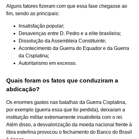
Alguns fatores fizeram com que essa fase chegasse ao
fim, sendo as principais:
Insatisfação popular;
Desavenças entre D. Pedro e a elite brasileira;
Dissolução da Assembleia Constituinte;
Acontecimento da Guerra do Equador e da Guerra
da Cisplatina;
Autoritarismo em excesso.
Quais foram os fatos que conduziram a
abdicação?
Os enormes gastos nas batalhas da Guerra Cisplatina,
por exemplo (guerra essa que foi perdida), deixaram a
instituição militar extremamente insatisfeita com o rei.
Além disso, a desvalorização da moeda nacional frente à
libra esterlina provocou o fechamento do Banco do Brasil