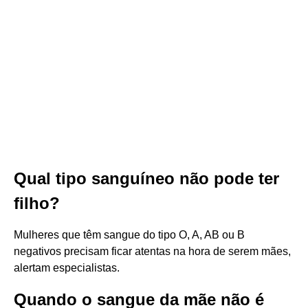
Qual tipo sanguíneo não pode ter
filho?
Mulheres que têm sangue do tipo O, A, AB ou B
negativos precisam ficar atentas na hora de serem mães,
alertam especialistas.
Quando o sangue da mãe não é