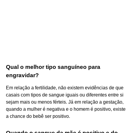
Qual o melhor tipo sanguíneo para
engravidar?
Em relação a fertilidade, não existem evidências de que
casais com tipos de sangue iguais ou diferentes entre si
sejam mais ou menos férteis. Já em relação a gestação,
quando a mulher é negativa e o homem é positivo, existe
a chance do bebê ser positivo.
Quando o sangue da mãe é positivo e do