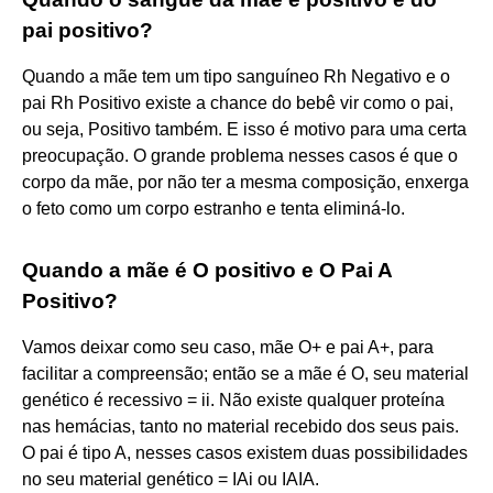
pai positivo?
Quando a mãe tem um tipo sanguíneo Rh Negativo e o
pai Rh Positivo existe a chance do bebê vir como o pai,
ou seja, Positivo também. E isso é motivo para uma certa
preocupação. O grande problema nesses casos é que o
corpo da mãe, por não ter a mesma composição, enxerga
o feto como um corpo estranho e tenta eliminá-lo.
Quando a mãe é O positivo e O Pai A
Positivo?
Vamos deixar como seu caso, mãe O+ e pai A+, para
facilitar a compreensão; então se a mãe é O, seu material
genético é recessivo = ii. Não existe qualquer proteína
nas hemácias, tanto no material recebido dos seus pais.
O pai é tipo A, nesses casos existem duas possibilidades
no seu material genético = IAi ou IAIA.