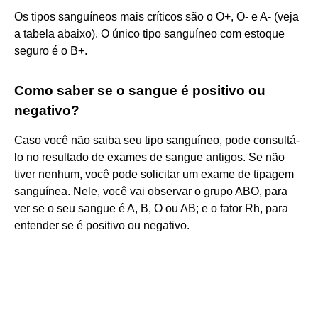
Os tipos sanguíneos mais críticos são o O+, O- e A- (veja
a tabela abaixo). O único tipo sanguíneo com estoque
seguro é o B+.
Como saber se o sangue é positivo ou
negativo?
Caso você não saiba seu tipo sanguíneo, pode consultá-
lo no resultado de exames de sangue antigos. Se não
tiver nenhum, você pode solicitar um exame de tipagem
sanguínea. Nele, você vai observar o grupo ABO, para
ver se o seu sangue é A, B, O ou AB; e o fator Rh, para
entender se é positivo ou negativo.