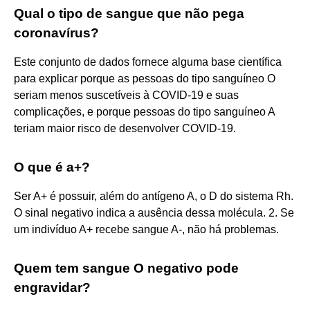
Qual o tipo de sangue que não pega
coronavírus?
Este conjunto de dados fornece alguma base científica
para explicar porque as pessoas do tipo sanguíneo O
seriam menos suscetíveis à COVID-19 e suas
complicações, e porque pessoas do tipo sanguíneo A
teriam maior risco de desenvolver COVID-19.
O que é a+?
Ser A+ é possuir, além do antígeno A, o D do sistema Rh.
O sinal negativo indica a ausência dessa molécula. 2. Se
um indivíduo A+ recebe sangue A-, não há problemas.
Quem tem sangue O negativo pode
engravidar?