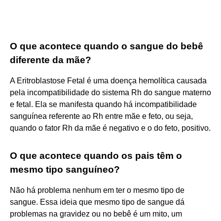
O que acontece quando o sangue do bebê
diferente da mãe?
A Eritroblastose Fetal é uma doença hemolítica causada
pela incompatibilidade do sistema Rh do sangue materno
e fetal. Ela se manifesta quando há incompatibilidade
sanguínea referente ao Rh entre mãe e feto, ou seja,
quando o fator Rh da mãe é negativo e o do feto, positivo.
O que acontece quando os pais têm o
mesmo tipo sanguíneo?
Não há problema nenhum em ter o mesmo tipo de
sangue. Essa ideia que mesmo tipo de sangue dá
problemas na gravidez ou no bebê é um mito, um