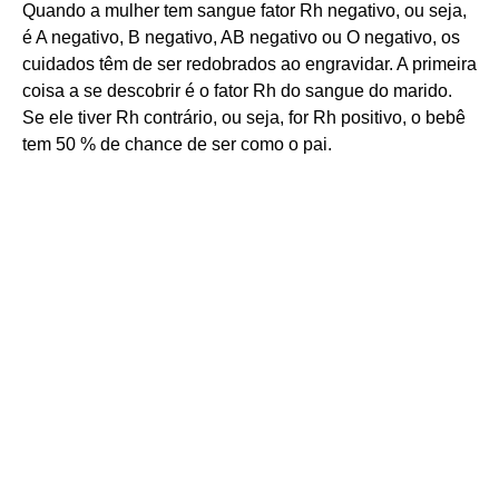
Quando a mulher tem sangue fator Rh negativo, ou seja,
é A negativo, B negativo, AB negativo ou O negativo, os
cuidados têm de ser redobrados ao engravidar. A primeira
coisa a se descobrir é o fator Rh do sangue do marido.
Se ele tiver Rh contrário, ou seja, for Rh positivo, o bebê
tem 50 % de chance de ser como o pai.