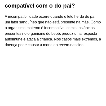
compatível com o do pai?
A incompatibilidade ocorre quando o feto herda do pai
um fator sanguíneo que não está presente na mãe. Como
o organismo materno é incompatível com substâncias
presentes no organismo do bebê, produz uma resposta
autoimune e ataca a criança. Nos casos mais extremos, a
doença pode causar a morte do recém-nascido.