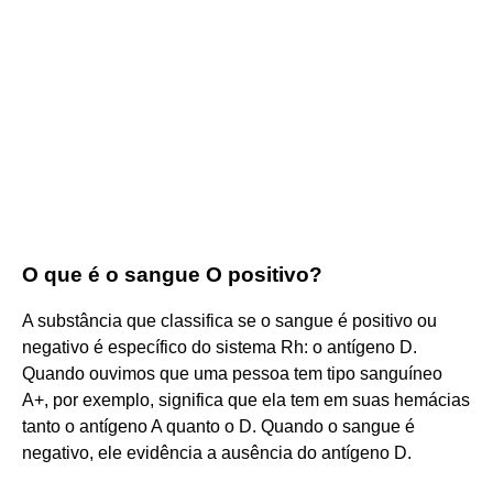
O que é o sangue O positivo?
A substância que classifica se o sangue é positivo ou
negativo é específico do sistema Rh: o antígeno D.
Quando ouvimos que uma pessoa tem tipo sanguíneo
A+, por exemplo, significa que ela tem em suas hemácias
tanto o antígeno A quanto o D. Quando o sangue é
negativo, ele evidência a ausência do antígeno D.