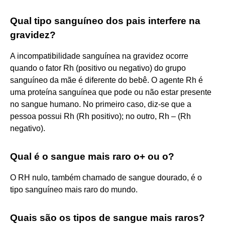
Qual tipo sanguíneo dos pais interfere na
gravidez?
A incompatibilidade sanguínea na gravidez ocorre
quando o fator Rh (positivo ou negativo) do grupo
sanguíneo da mãe é diferente do bebê. O agente Rh é
uma proteína sanguínea que pode ou não estar presente
no sangue humano. No primeiro caso, diz-se que a
pessoa possui Rh (Rh positivo); no outro, Rh – (Rh
negativo).
Qual é o sangue mais raro o+ ou o?
O RH nulo, também chamado de sangue dourado, é o
tipo sanguíneo mais raro do mundo.
Quais são os tipos de sangue mais raros?