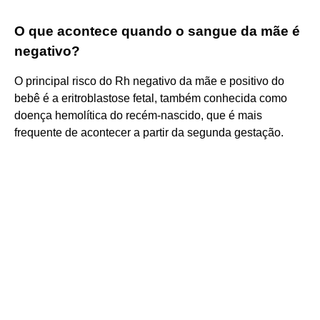
O que acontece quando o sangue da mãe é
negativo?
O principal risco do Rh negativo da mãe e positivo do
bebê é a eritroblastose fetal, também conhecida como
doença hemolítica do recém-nascido, que é mais
frequente de acontecer a partir da segunda gestação.