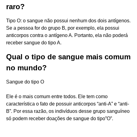
raro?
Tipo O: o sangue não possui nenhum dos dois antígenos.
Se a pessoa for do grupo B, por exemplo, ela possui
anticorpos contra o antígeno A. Portanto, ela não poderá
receber sangue do tipo A.
Qual o tipo de sangue mais comum
no mundo?
Sangue do tipo O
Ele é o mais comum entre todos. Ele tem como
característica o fato de possuir anticorpos “anti-A” e “anti-
B”. Por essa razão, os indivíduos desse grupo sanguíneo
só podem receber doações de sangue do tipo”O”.