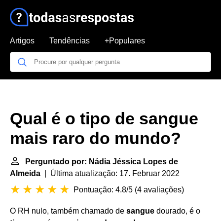
Artigos
Tendências
+Populares
Qual é o tipo de sangue
mais raro do mundo?
Perguntado por: Nádia Jéssica Lopes de
Almeida
| Última atualização: 17. Februar 2022
Pontuação: 4.8/5
(
4 avaliações
)
O RH nulo, também chamado de
sangue
dourado, é o