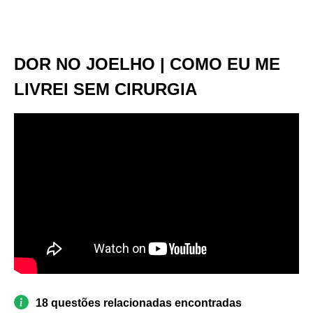
DOR NO JOELHO | COMO EU ME
LIVREI SEM CIRURGIA
18 questões relacionadas encontradas