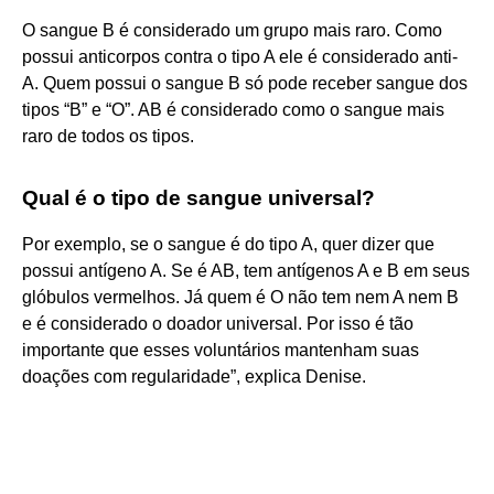
O sangue B é considerado um grupo mais raro. Como
possui anticorpos contra o tipo A ele é considerado anti-
A. Quem possui o sangue B só pode receber sangue dos
tipos “B” e “O”. AB é considerado como o sangue mais
raro de todos os tipos.
Qual é o tipo de sangue universal?
Por exemplo, se o sangue é do tipo A, quer dizer que
possui antígeno A. Se é AB, tem antígenos A e B em seus
glóbulos vermelhos. Já quem é O não tem nem A nem B
e é considerado o doador universal. Por isso é tão
importante que esses voluntários mantenham suas
doações com regularidade”, explica Denise.