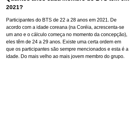
2021?
Participantes do BTS de 22 a 28 anos em 2021. De
acordo com a idade coreana (na Coréia, acrescenta-se
um ano e o cálculo começa no momento da concepção),
eles têm de 24 a 29 anos. Existe uma certa ordem em
que os participantes são sempre mencionados e esta é a
idade. Do mais velho ao mais jovem membro do grupo.