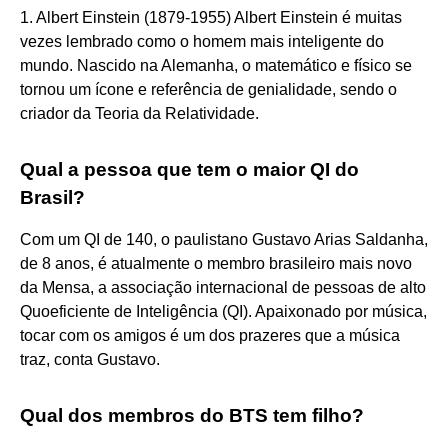
1. Albert Einstein (1879-1955) Albert Einstein é muitas
vezes lembrado como o homem mais inteligente do
mundo. Nascido na Alemanha, o matemático e físico se
tornou um ícone e referência de genialidade, sendo o
criador da Teoria da Relatividade.
Qual a pessoa que tem o maior QI do
Brasil?
Com um QI de 140, o paulistano Gustavo Arias Saldanha,
de 8 anos, é atualmente o membro brasileiro mais novo
da Mensa, a associação internacional de pessoas de alto
Quoeficiente de Inteligência (QI). Apaixonado por música,
tocar com os amigos é um dos prazeres que a música
traz, conta Gustavo.
Qual dos membros do BTS tem filho?