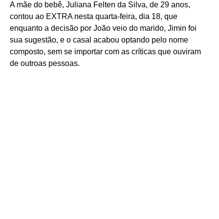
A mãe do bebê, Juliana Felten da Silva, de 29 anos,
contou ao EXTRA nesta quarta-feira, dia 18, que
enquanto a decisão por João veio do marido, Jimin foi
sua sugestão, e o casal acabou optando pelo nome
composto, sem se importar com as críticas que ouviram
de outroas pessoas.