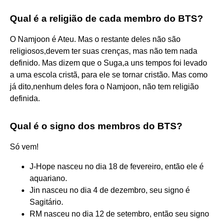
Qual é a religião de cada membro do BTS?
O Namjoon é Ateu. Mas o restante deles não são
religiosos,devem ter suas crenças, mas não tem nada
definido. Mas dizem que o Suga,a uns tempos foi levado
a uma escola cristã, para ele se tornar cristão. Mas como
já dito,nenhum deles fora o Namjoon, não tem religião
definida.
Qual é o signo dos membros do BTS?
Só vem!
J-Hope nasceu no dia 18 de fevereiro, então ele é
aquariano.
Jin nasceu no dia 4 de dezembro, seu signo é
Sagitário.
RM nasceu no dia 12 de setembro, então seu signo