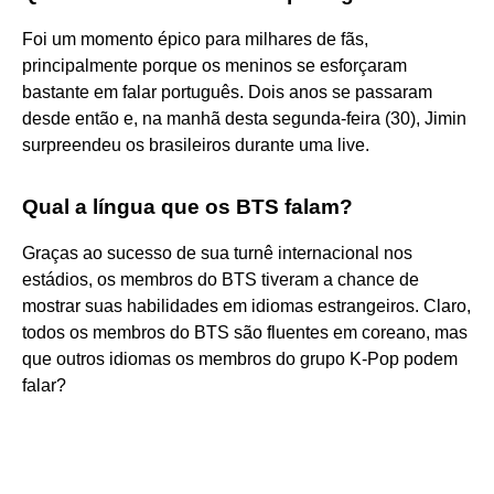
Foi um momento épico para milhares de fãs,
principalmente porque os meninos se esforçaram
bastante em falar português. Dois anos se passaram
desde então e, na manhã desta segunda-feira (30), Jimin
surpreendeu os brasileiros durante uma live.
Qual a língua que os BTS falam?
Graças ao sucesso de sua turnê internacional nos
estádios, os membros do BTS tiveram a chance de
mostrar suas habilidades em idiomas estrangeiros. Claro,
todos os membros do BTS são fluentes em coreano, mas
que outros idiomas os membros do grupo K-Pop podem
falar?