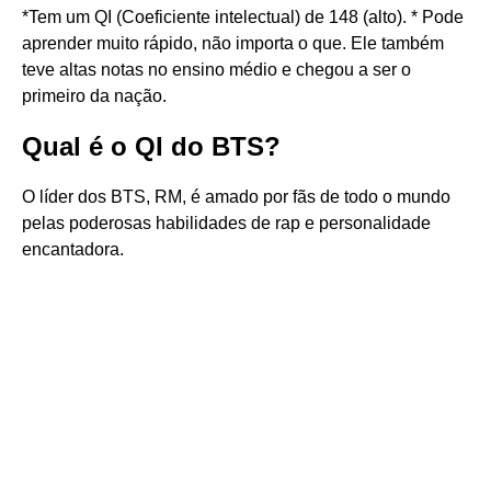
*Tem um QI (Coeficiente intelectual) de 148 (alto). * Pode
aprender muito rápido, não importa o que. Ele também
teve altas notas no ensino médio e chegou a ser o
primeiro da nação.
Qual é o QI do BTS?
O líder dos BTS, RM, é amado por fãs de todo o mundo
pelas poderosas habilidades de rap e personalidade
encantadora.