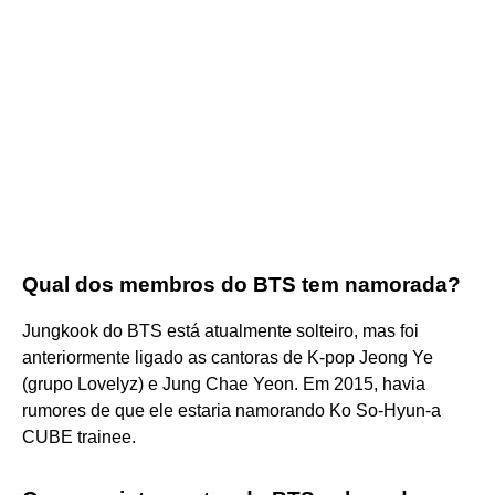
Qual dos membros do BTS tem namorada?
Jungkook do BTS está atualmente solteiro, mas foi
anteriormente ligado as cantoras de K-pop Jeong Ye
(grupo Lovelyz) e Jung Chae Yeon. Em 2015, havia
rumores de que ele estaria namorando Ko So-Hyun-a
CUBE trainee.