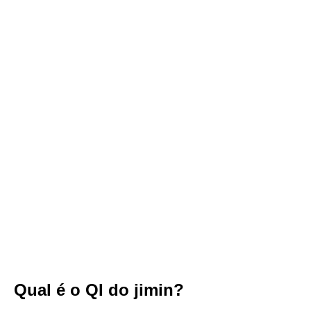
Qual é o QI do jimin?