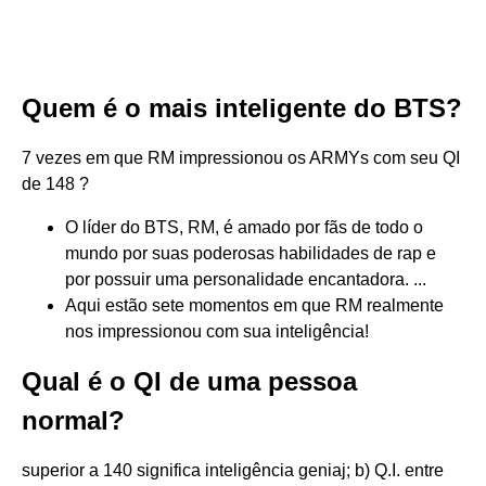
Quem é o mais inteligente do BTS?
7 vezes em que RM impressionou os ARMYs com seu QI
de 148 ?
O líder do BTS, RM, é amado por fãs de todo o
mundo por suas poderosas habilidades de rap e
por possuir uma personalidade encantadora. ...
Aqui estão sete momentos em que RM realmente
nos impressionou com sua inteligência!
Qual é o QI de uma pessoa
normal?
superior a 140 significa inteligência geniaj; b) Q.I. entre