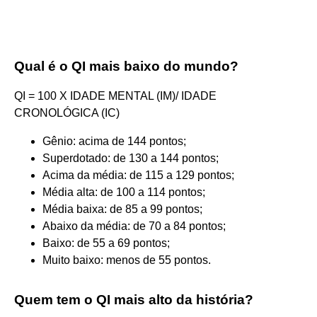
Qual é o QI mais baixo do mundo?
QI = 100 X IDADE MENTAL (IM)/ IDADE
CRONOLÓGICA (IC)
Gênio: acima de 144 pontos;
Superdotado: de 130 a 144 pontos;
Acima da média: de 115 a 129 pontos;
Média alta: de 100 a 114 pontos;
Média baixa: de 85 a 99 pontos;
Abaixo da média: de 70 a 84 pontos;
Baixo: de 55 a 69 pontos;
Muito baixo: menos de 55 pontos.
Quem tem o QI mais alto da história?