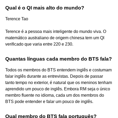
Qual é o QI mais alto do mundo?
Terence Tao
Terence é a pessoa mais inteligente do mundo viva. O
matemático australiano de origem chinesa tem um QI
verificado que varia entre 220 e 230.
Quantas línguas cada membro do BTS fala?
Todos os membros do BTS entendem inglês e costumam
falar inglês durante as entrevistas. Depois de passar
tanto tempo no exterior, é natural que os meninos tenham
aprendido um pouco de inglês. Embora RM seja o único
membro fluente no idioma, cada um dos membros do
BTS pode entender e falar um pouco de inglês.
Qual membro do BTS fala português?