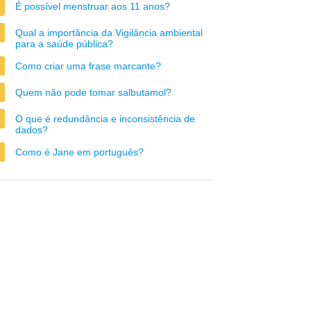
É possível menstruar aos 11 anos?
Qual a importância da Vigilância ambiental
para a saúde pública?
Como criar uma frase marcante?
Quem não pode tomar salbutamol?
O que é redundância e inconsistência de
dados?
Como é Jane em português?