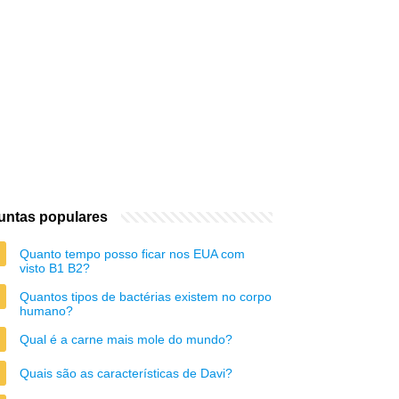
untas populares
Quanto tempo posso ficar nos EUA com
visto B1 B2?
Quantos tipos de bactérias existem no corpo
humano?
Qual é a carne mais mole do mundo?
Quais são as características de Davi?