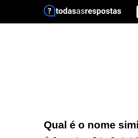
Qual é o nome sim