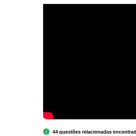
44 questões relacionadas encontra