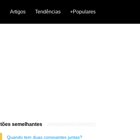
Artigos
Tendências
+Populares
tões semelhantes
Quando tem duas consoantes juntas?