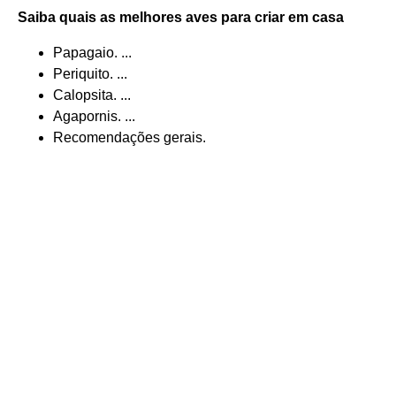
Saiba quais as
melhores
aves para
criar em casa
Papagaio. ...
Periquito. ...
Calopsita. ...
Agapornis. ...
Recomendações gerais.