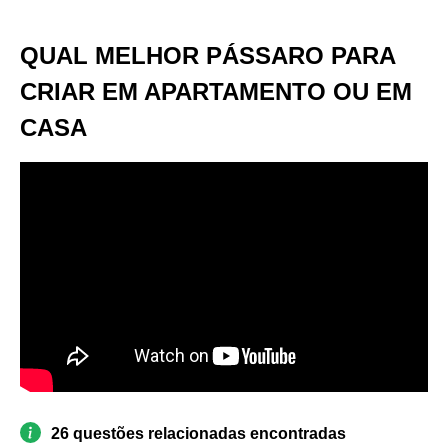
QUAL MELHOR PÁSSARO PARA
CRIAR EM APARTAMENTO OU EM
CASA
26 questões relacionadas encontradas