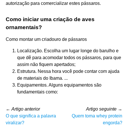
autorização para comercializar estes pássaros.
Como iniciar uma criação de aves
ornamentais?
Como montar um criadouro de pássaros
Localização. Escolha um lugar longe do barulho e
que dê para acomodar todos os pássaros, para que
assim não fiquem apertados;
Estrutura. Nessa hora você pode contar com ajuda
de materiais do Ibama. ...
Equipamentos. Alguns equipamentos são
fundamentais como:
←
Artigo anterior
Artigo seguinte
→
O que significa a palavra
Quem toma whey protein
viralizar?
engorda?