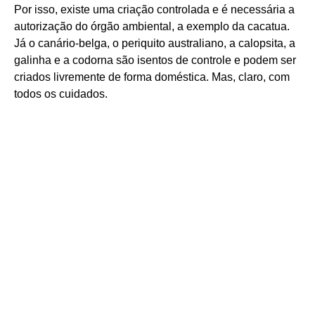
Por isso, existe uma criação controlada e é necessária a
autorização do órgão ambiental, a exemplo da cacatua.
Já o canário-belga, o periquito australiano, a calopsita, a
galinha e a codorna são isentos de controle e podem ser
criados livremente de forma doméstica. Mas, claro, com
todos os cuidados.