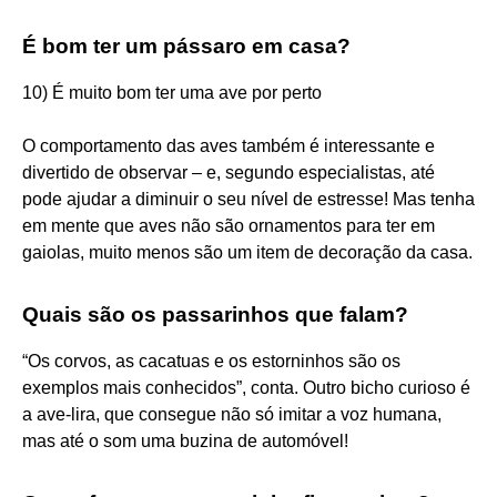
É bom ter um pássaro em casa?
10) É muito bom ter uma ave por perto
O comportamento das aves também é interessante e
divertido de observar – e, segundo especialistas, até
pode ajudar a diminuir o seu nível de estresse! Mas tenha
em mente que aves não são ornamentos para ter em
gaiolas, muito menos são um item de decoração da casa.
Quais são os passarinhos que falam?
“Os corvos, as cacatuas e os estorninhos são os
exemplos mais conhecidos”, conta. Outro bicho curioso é
a ave-lira, que consegue não só imitar a voz humana,
mas até o som uma buzina de automóvel!