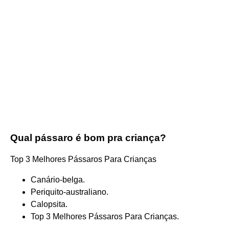
Qual pássaro é bom pra criança?
Top 3 Melhores Pássaros Para Crianças
Canário-belga.
Periquito-australiano.
Calopsita.
Top 3 Melhores Pássaros Para Crianças.