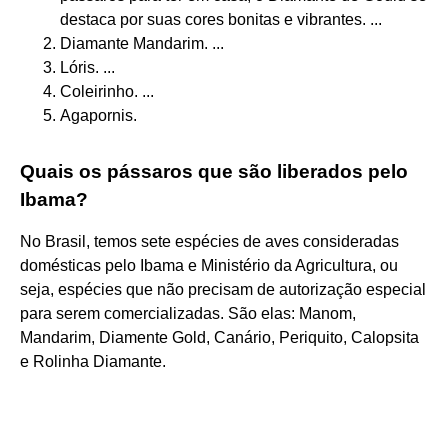
destaca por suas cores bonitas e vibrantes. ...
Diamante Mandarim. ...
Lóris. ...
Coleirinho. ...
Agapornis.
Quais os pássaros que são liberados pelo
Ibama?
No Brasil, temos sete espécies de aves consideradas
domésticas pelo Ibama e Ministério da Agricultura, ou
seja, espécies que não precisam de autorização especial
para serem comercializadas. São elas: Manom,
Mandarim, Diamente Gold, Canário, Periquito, Calopsita
e Rolinha Diamante.