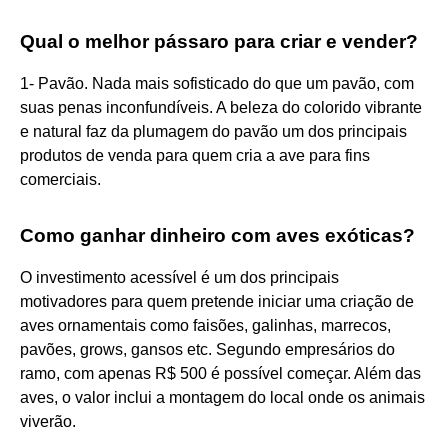
Qual o melhor pássaro para criar e vender?
1- Pavão. Nada mais sofisticado do que um pavão, com
suas penas inconfundíveis. A beleza do colorido vibrante
e natural faz da plumagem do pavão um dos principais
produtos de venda para quem cria a ave para fins
comerciais.
Como ganhar dinheiro com aves exóticas?
O investimento acessível é um dos principais
motivadores para quem pretende iniciar uma criação de
aves ornamentais como faisões, galinhas, marrecos,
pavões, grows, gansos etc. Segundo empresários do
ramo, com apenas R$ 500 é possível começar. Além das
aves, o valor inclui a montagem do local onde os animais
viverão.