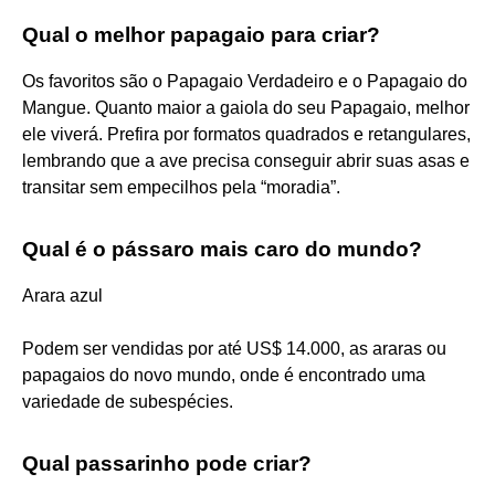
Qual o melhor papagaio para criar?
Os favoritos são o Papagaio Verdadeiro e o Papagaio do
Mangue. Quanto maior a gaiola do seu Papagaio, melhor
ele viverá. Prefira por formatos quadrados e retangulares,
lembrando que a ave precisa conseguir abrir suas asas e
transitar sem empecilhos pela “moradia”.
Qual é o pássaro mais caro do mundo?
Arara azul
Podem ser vendidas por até US$ 14.000, as araras ou
papagaios do novo mundo, onde é encontrado uma
variedade de subespécies.
Qual passarinho pode criar?