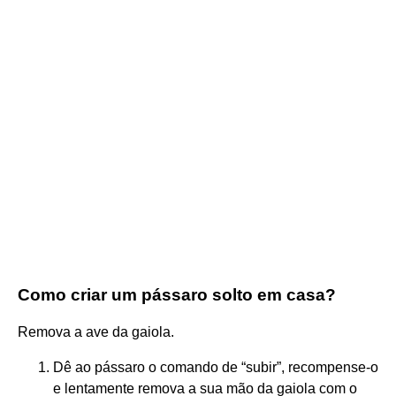
Como criar um pássaro solto em casa?
Remova a ave da gaiola.
Dê ao pássaro o comando de “subir”, recompense-o
e lentamente remova a sua mão da gaiola com o