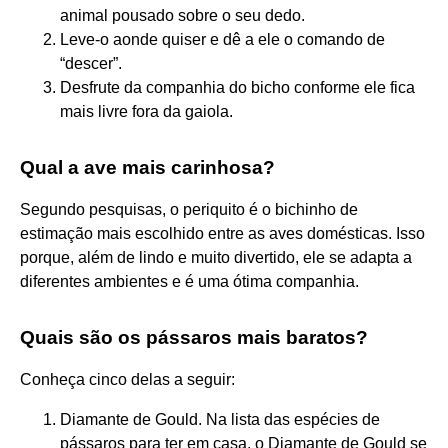
animal pousado sobre o seu dedo.
Leve-o aonde quiser e dê a ele o comando de
“descer”.
Desfrute da companhia do bicho conforme ele fica
mais livre fora da gaiola.
Qual a ave mais carinhosa?
Segundo pesquisas, o periquito é o bichinho de
estimação mais escolhido entre as aves domésticas. Isso
porque, além de lindo e muito divertido, ele se adapta a
diferentes ambientes e é uma ótima companhia.
Quais são os pássaros mais baratos?
Conheça cinco delas a seguir:
Diamante de Gould. Na lista das espécies de
pássaros para ter em casa, o Diamante de Gould se