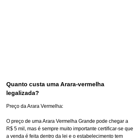
Quanto custa uma Arara-vermelha
legalizada?
Preço da Arara Vermelha:
O preço de uma Arara Vermelha Grande pode chegar a
R$ 5 mil, mas é sempre muito importante certificar-se que
a venda é feita dentro da lei e o estabelecimento tem