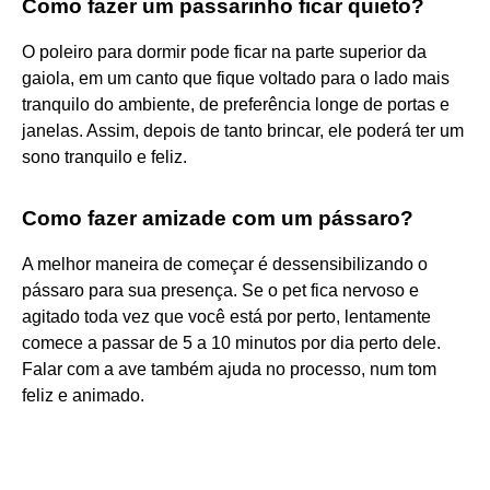
Como fazer um passarinho ficar quieto?
O poleiro para dormir pode ficar na parte superior da
gaiola, em um canto que fique voltado para o lado mais
tranquilo do ambiente, de preferência longe de portas e
janelas. Assim, depois de tanto brincar, ele poderá ter um
sono tranquilo e feliz.
Como fazer amizade com um pássaro?
A melhor maneira de começar é dessensibilizando o
pássaro para sua presença. Se o pet fica nervoso e
agitado toda vez que você está por perto, lentamente
comece a passar de 5 a 10 minutos por dia perto dele.
Falar com a ave também ajuda no processo, num tom
feliz e animado.