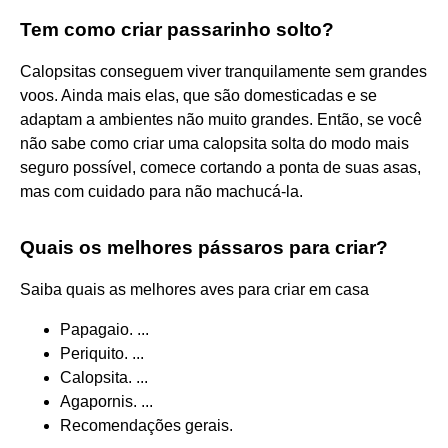
Tem como criar passarinho solto?
Calopsitas conseguem viver tranquilamente sem grandes
voos. Ainda mais elas, que são domesticadas e se
adaptam a ambientes não muito grandes. Então, se você
não sabe como criar uma calopsita solta do modo mais
seguro possível, comece cortando a ponta de suas asas,
mas com cuidado para não machucá-la.
Quais os melhores pássaros para criar?
Saiba quais as melhores aves para criar em casa
Papagaio. ...
Periquito. ...
Calopsita. ...
Agapornis. ...
Recomendações gerais.