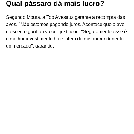
Qual pássaro dá mais lucro?
Segundo Moura, a Top Avestruz garante a recompra das
aves. "Não estamos pagando juros. Acontece que a ave
cresceu e ganhou valor", justificou. "Seguramente esse é
o melhor investimento hoje, além do melhor rendimento
do mercado", garantiu.