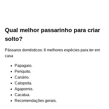
Qual melhor passarinho para criar
solto?
Pássaros domésticos: 6 melhores espécies para ter em
casa
Papagaio.
Periquito.
Canário.
Calopsita.
Agapornis.
Cacatua.
Recomendações gerais.