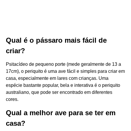
Qual é o pássaro mais fácil de
criar?
Psitacídeo de pequeno porte (mede geralmente de 13 a
17cm), o periquito é uma ave fácil e simples para criar em
casa, especialmente em lares com crianças. Uma
espécie bastante popular, bela e interativa é o periquito
australiano, que pode ser encontrado em diferentes
cores.
Qual a melhor ave para se ter em
casa?