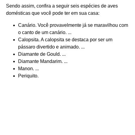
Sendo assim, confira a seguir seis espécies de aves
domésticas que você pode ter em sua casa:
Canário. Você provavelmente já se maravilhou com
o canto de um canário. ...
Calopsita. A calopsita se destaca por ser um
pássaro divertido e animado. ...
Diamante de Gould. ...
Diamante Mandarim. ...
Manon. ...
Periquito.