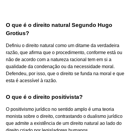
O que é o direito natural Segundo Hugo
Grotius?
Definiu o direito natural como um ditame da verdadeira
razão, que afirma que o procedimento, conforme está ou
não de acordo com a natureza racional tem em si a
qualidade da condenação ou da necessidade moral.
Defendeu, por isso, que o direito se funda na moral e que
esta é acessível à razão.
O que é o direito positivista?
O positivismo jurídico no sentido amplo é uma teoria
monista sobre o direito, contrastando o dualismo jurídico
que admite a existência de um direito natural ao lado do
direito criado por legisladores humanos.