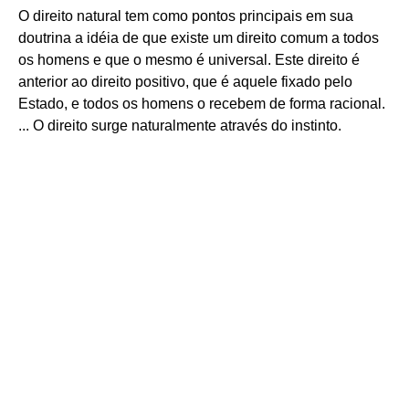
O direito natural tem como pontos principais em sua
doutrina a idéia de que existe um direito comum a todos
os homens e que o mesmo é universal. Este direito é
anterior ao direito positivo, que é aquele fixado pelo
Estado, e todos os homens o recebem de forma racional.
... O direito surge naturalmente através do instinto.