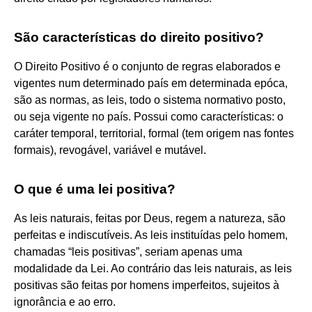
São características do direito positivo?
O Direito Positivo é o conjunto de regras elaborados e
vigentes num determinado país em determinada epóca,
são as normas, as leis, todo o sistema normativo posto,
ou seja vigente no país. Possui como características: o
caráter temporal, territorial, formal (tem origem nas fontes
formais), revogável, variável e mutável.
O que é uma lei positiva?
As leis naturais, feitas por Deus, regem a natureza, são
perfeitas e indiscutíveis. As leis instituídas pelo homem,
chamadas “leis positivas”, seriam apenas uma
modalidade da Lei. Ao contrário das leis naturais, as leis
positivas são feitas por homens imperfeitos, sujeitos à
ignorância e ao erro.