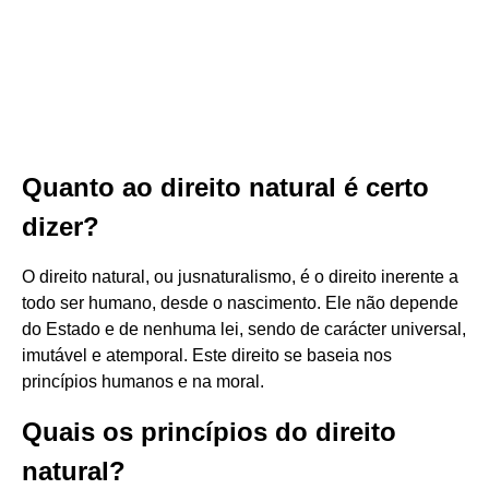
Quanto ao direito natural é certo
dizer?
O direito natural, ou jusnaturalismo, é o direito inerente a
todo ser humano, desde o nascimento. Ele não depende
do Estado e de nenhuma lei, sendo de carácter universal,
imutável e atemporal. Este direito se baseia nos
princípios humanos e na moral.
Quais os princípios do direito
natural?