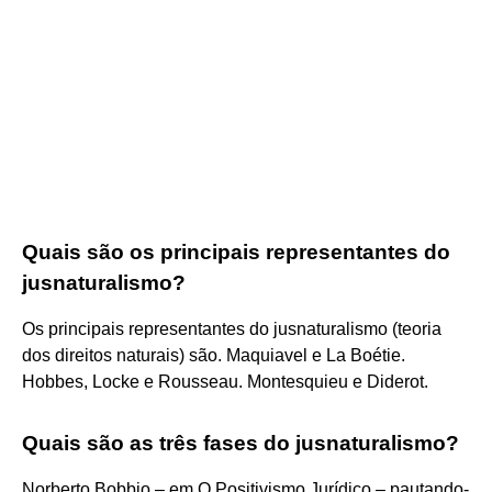
Quais são os principais representantes do
jusnaturalismo?
Os principais representantes do jusnaturalismo (teoria
dos direitos naturais) são. Maquiavel e La Boétie.
Hobbes, Locke e Rousseau. Montesquieu e Diderot.
Quais são as três fases do jusnaturalismo?
Norberto Bobbio – em O Positivismo Jurídico – pautando-