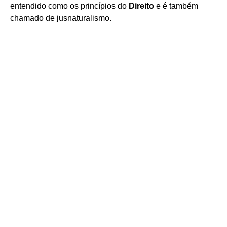
entendido como os princípios do
Direito
e é também
chamado de jusnaturalismo.