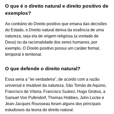
O que é o direito natural e direito positivo de
exemplos?
Ao contrário do Direito positivo que emana das decisões
do Estado, o Direito natural deriva da essência de uma
natureza, seja ela de origem religiosa (a vontade de
Deus) ou da racionalidade dos seres humanos, por
exemplo. O Direito positivo possui um caráter formal,
temporal e territorial.
O que defende o direito natural?
Essa seria a "lei verdadeira", de acordo com a razão
universal e imutável da natureza. São Tomás de Aquino,
Francisco de Vitoria, Francisco Suárez, Hugo Grotius, a
Samuel Von Pufendorf, Thomas Hobbes, John Locke e
Jean-Jacques Rousseau foram alguns dos principais
estudiosos da teoria do direito natural.