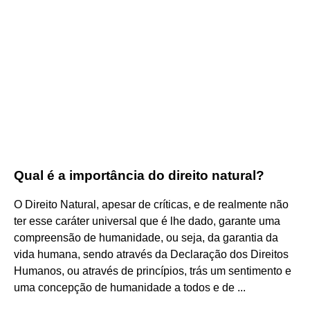
Qual é a importância do direito natural?
O Direito Natural, apesar de críticas, e de realmente não
ter esse caráter universal que é lhe dado, garante uma
compreensão de humanidade, ou seja, da garantia da
vida humana, sendo através da Declaração dos Direitos
Humanos, ou através de princípios, trás um sentimento e
uma concepção de humanidade a todos e de ...