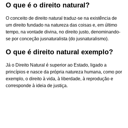
O que é o direito natural?
O conceito de direito natural traduz-se na existência de
um direito fundado na natureza das coisas e, em último
tempo, na vontade divina, no direito justo, denominando-
se por conceção jusnaturalista (do jusnaturalismo).
O que é direito natural exemplo?
Já o Direito Natural é superior ao Estado, ligado a
princípios e nasce da própria natureza humana, como por
exemplo, o direito à vida, à liberdade, à reprodução e
corresponde à ideia de justiça.