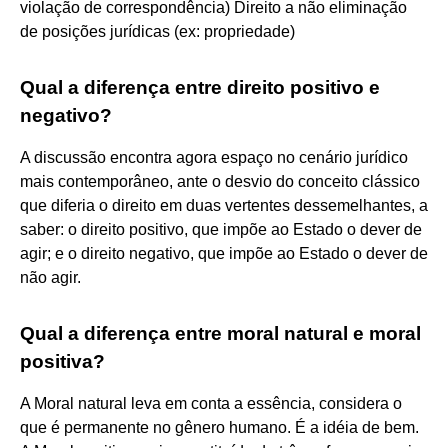
violação de correspondência) Direito a não eliminação
de posições jurídicas (ex: propriedade)
Qual a diferença entre direito positivo e
negativo?
A discussão encontra agora espaço no cenário jurídico
mais contemporâneo, ante o desvio do conceito clássico
que diferia o direito em duas vertentes dessemelhantes, a
saber: o direito positivo, que impõe ao Estado o dever de
agir; e o direito negativo, que impõe ao Estado o dever de
não agir.
Qual a diferença entre moral natural e moral
positiva?
A Moral natural leva em conta a essência, considera o
que é permanente no gênero humano. É a idéia de bem.