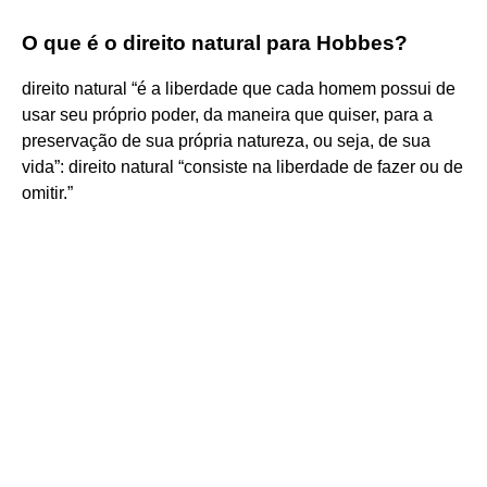
O que é o direito natural para Hobbes?
direito natural “é a liberdade que cada homem possui de
usar seu próprio poder, da maneira que quiser, para a
preservação de sua própria natureza, ou seja, de sua
vida”: direito natural “consiste na liberdade de fazer ou de
omitir.”