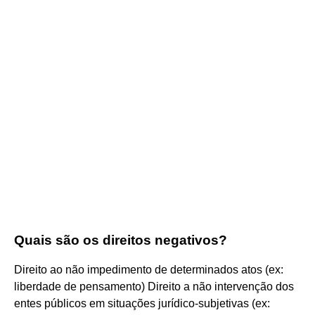
Quais são os direitos negativos?
Direito ao não impedimento de determinados atos (ex:
liberdade de pensamento) Direito a não intervenção dos
entes públicos em situações jurídico-subjetivas (ex: