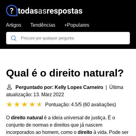
Artigos
Tendências
+Populares
Qual é o direito natural?
Perguntado por: Kelly Lopes Carneiro
| Última
atualização: 13. März 2022
Pontuação: 4.5/5
(
60 avaliações
)
O
direito natural
é a ideia universal de justiça. É o
conjunto de normas e direitos que já nascem
incorporados ao homem, como o
direito
à vida. Pode ser