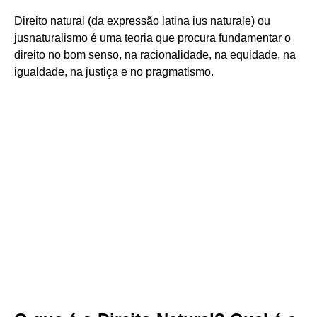
Direito natural (da expressão latina ius naturale) ou
jusnaturalismo é uma teoria que procura fundamentar o
direito no bom senso, na racionalidade, na equidade, na
igualdade, na justiça e no pragmatismo.