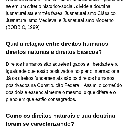
se em um critério histórico-social, divide a doutrina
jusnaturalista em três fases: Jusnaturalismo Clássico,
Jusnaturalismo Medieval e Jusnaturalismo Moderno
(BOBBIO, 1999).
Qual a relação entre direitos humanos
direitos naturais e direitos básicos?
Direitos humanos são aqueles ligados a liberdade e a
igualdade que estão positivados no plano internacional.
Já os direitos fundamentais são os direitos humanos
positivados na Constituição Federal . Assim, o conteúdo
dos dois é essencialmente o mesmo, o que difere é o
plano em que estão consagrados.
Como os direitos naturais e sua doutrina
foram se caracterizando?