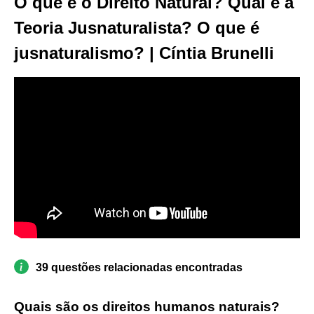
O que é o Direito Natural? Qual é a
Teoria Jusnaturalista? O que é
jusnaturalismo? | Cíntia Brunelli
39 questões relacionadas encontradas
Quais são os direitos humanos naturais?