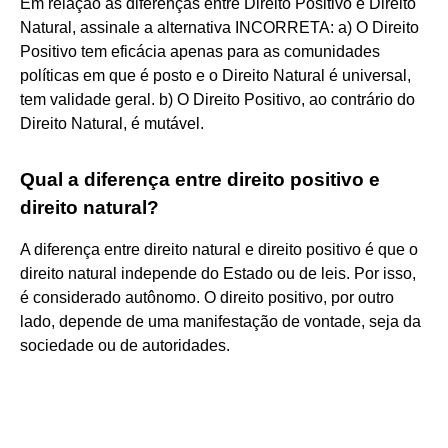
Em relação às diferenças entre Direito Positivo e Direito
Natural, assinale a alternativa INCORRETA: a) O Direito
Positivo tem eficácia apenas para as comunidades
políticas em que é posto e o Direito Natural é universal,
tem validade geral. b) O Direito Positivo, ao contrário do
Direito Natural, é mutável.
Qual a diferença entre direito positivo e
direito natural?
A diferença entre direito natural e direito positivo é que o
direito natural independe do Estado ou de leis. Por isso,
é considerado autônomo. O direito positivo, por outro
lado, depende de uma manifestação de vontade, seja da
sociedade ou de autoridades.