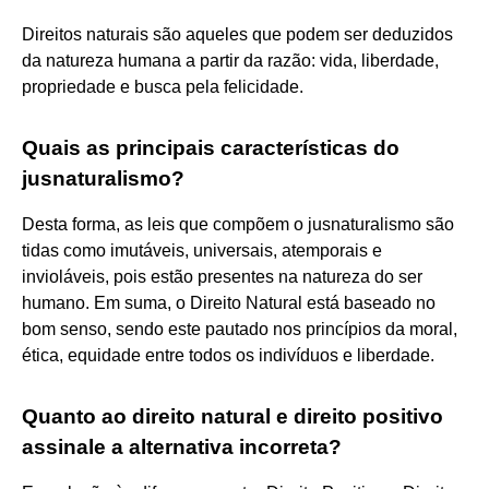
Direitos naturais são aqueles que podem ser deduzidos
da natureza humana a partir da razão: vida, liberdade,
propriedade e busca pela felicidade.
Quais as principais características do
jusnaturalismo?
Desta forma, as leis que compõem o jusnaturalismo são
tidas como imutáveis, universais, atemporais e
invioláveis, pois estão presentes na natureza do ser
humano. Em suma, o Direito Natural está baseado no
bom senso, sendo este pautado nos princípios da moral,
ética, equidade entre todos os indivíduos e liberdade.
Quanto ao direito natural e direito positivo
assinale a alternativa incorreta?