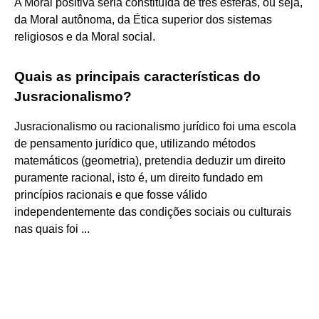
A Moral positiva seria constituída de três esferas, ou seja,
da Moral autônoma, da Ética superior dos sistemas
religiosos e da Moral social.
Quais as principais características do
Jusracionalismo?
Jusracionalismo ou racionalismo jurídico foi uma escola
de pensamento jurídico que, utilizando métodos
matemáticos (geometria), pretendia deduzir um direito
puramente racional, isto é, um direito fundado em
princípios racionais e que fosse válido
independentemente das condições sociais ou culturais
nas quais foi ...