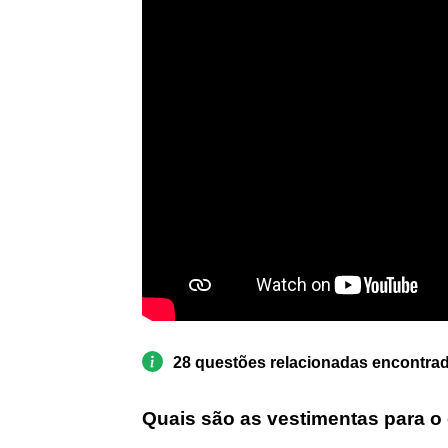
28 questões relacionadas encontra
Quais são as vestimentas para o 