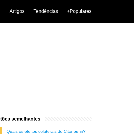
Artigos
Tendências
+Populares
tões semelhantes
Quais os efeitos colaterais do Citoneurin?