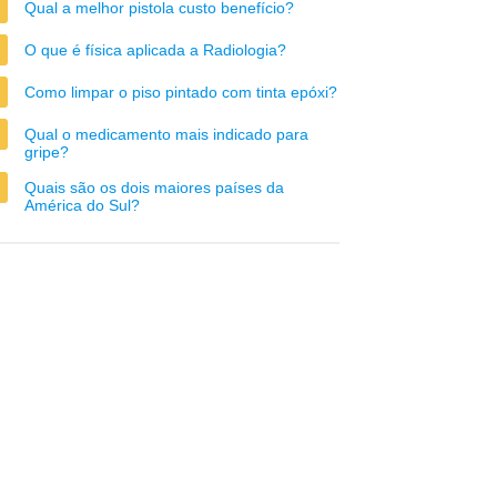
Qual a melhor pistola custo benefício?
O que é física aplicada a Radiologia?
Como limpar o piso pintado com tinta epóxi?
Qual o medicamento mais indicado para
gripe?
Quais são os dois maiores países da
América do Sul?