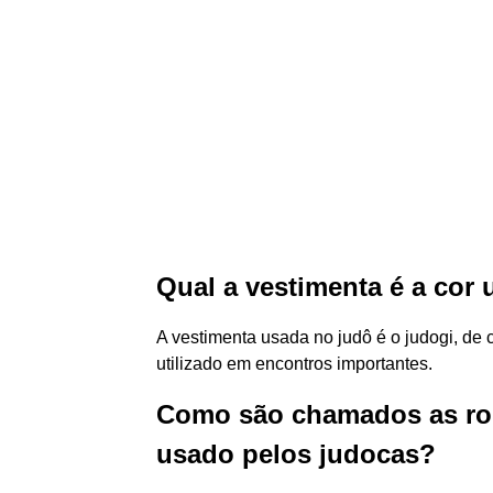
Qual a vestimenta é a cor
A vestimenta usada no judô é o judogi, de 
utilizado em encontros importantes.
Como são chamados as ro
usado pelos judocas?