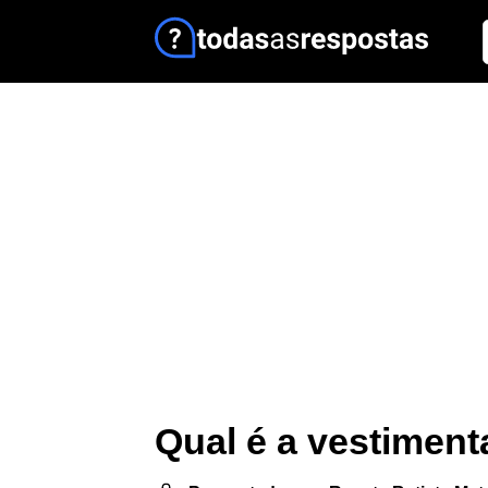
Qual é a vestiment