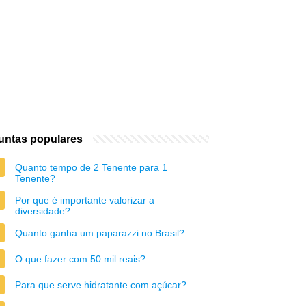
untas populares
Quanto tempo de 2 Tenente para 1
Tenente?
Por que é importante valorizar a
diversidade?
Quanto ganha um paparazzi no Brasil?
O que fazer com 50 mil reais?
Para que serve hidratante com açúcar?