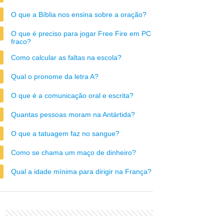
O que a Bíblia nos ensina sobre a oração?
O que é preciso para jogar Free Fire em PC
fraco?
Como calcular as faltas na escola?
Qual o pronome da letra A?
O que é a comunicação oral e escrita?
Quantas pessoas moram na Antártida?
O que a tatuagem faz no sangue?
Como se chama um maço de dinheiro?
Qual a idade mínima para dirigir na França?