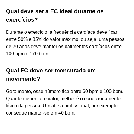
Qual deve ser a FC ideal durante os
exercícios?
Durante o exercício, a frequência cardíaca deve ficar
entre 50% e 85% do valor máximo, ou seja, uma pessoa
de 20 anos deve manter os batimentos cardíacos entre
100 bpm e 170 bpm.
Qual FC deve ser mensurada em
movimento?
Geralmente, esse número fica entre 60 bpm e 100 bpm.
Quanto menor for o valor, melhor é o condicionamento
físico da pessoa. Um atleta profissional, por exemplo,
consegue manter-se em 40 bpm.