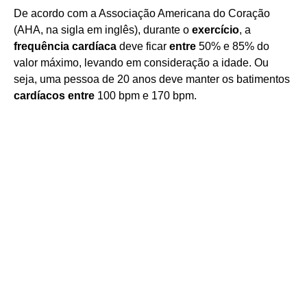
De acordo com a Associação Americana do Coração
(AHA, na sigla em inglês), durante o
exercício
, a
frequência cardíaca
deve ficar
entre
50% e 85% do
valor máximo, levando em consideração a idade. Ou
seja, uma pessoa de 20 anos deve manter os batimentos
cardíacos entre
100 bpm e 170 bpm.