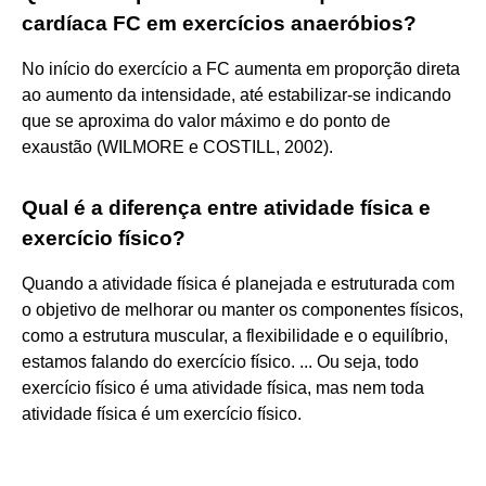
cardíaca FC em exercícios anaeróbios?
No início do exercício a FC aumenta em proporção direta
ao aumento da intensidade, até estabilizar-se indicando
que se aproxima do valor máximo e do ponto de
exaustão (WILMORE e COSTILL, 2002).
Qual é a diferença entre atividade física e
exercício físico?
Quando a atividade física é planejada e estruturada com
o objetivo de melhorar ou manter os componentes físicos,
como a estrutura muscular, a flexibilidade e o equilíbrio,
estamos falando do exercício físico. ... Ou seja, todo
exercício físico é uma atividade física, mas nem toda
atividade física é um exercício físico.