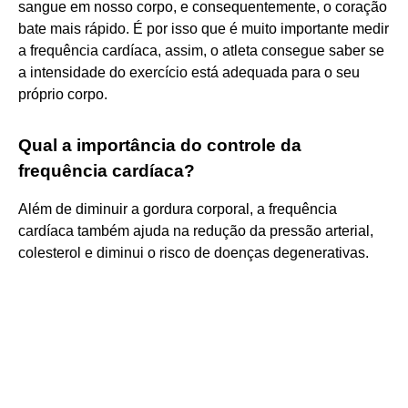
sangue em nosso corpo, e consequentemente, o coração
bate mais rápido. É por isso que é muito importante medir
a frequência cardíaca, assim, o atleta consegue saber se
a intensidade do exercício está adequada para o seu
próprio corpo.
Qual a importância do controle da
frequência cardíaca?
Além de diminuir a gordura corporal, a frequência
cardíaca também ajuda na redução da pressão arterial,
colesterol e diminui o risco de doenças degenerativas.