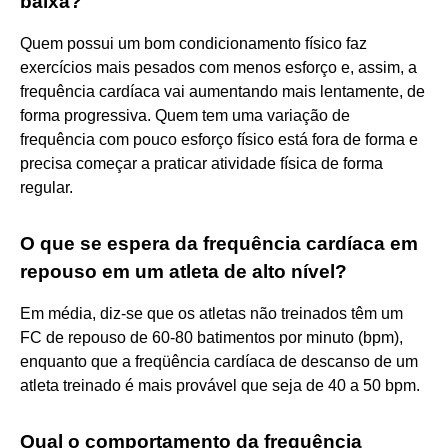
baixa?
Quem possui um bom condicionamento físico faz
exercícios mais pesados com menos esforço e, assim, a
frequência cardíaca vai aumentando mais lentamente, de
forma progressiva. Quem tem uma variação de
frequência com pouco esforço físico está fora de forma e
precisa começar a praticar atividade física de forma
regular.
O que se espera da frequência cardíaca em
repouso em um atleta de alto nível?
Em média, diz-se que os atletas não treinados têm um
FC de repouso de 60-80 batimentos por minuto (bpm),
enquanto que a freqüência cardíaca de descanso de um
atleta treinado é mais provável que seja de 40 a 50 bpm.
Qual o comportamento da frequência