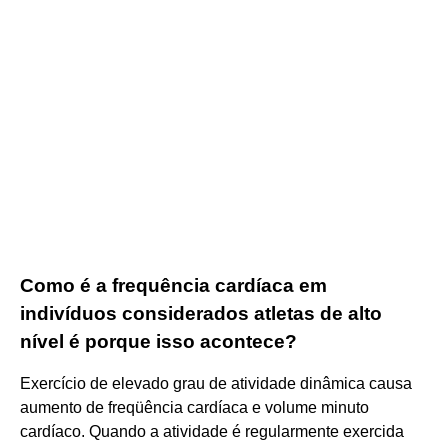
Como é a frequência cardíaca em
indivíduos considerados atletas de alto
nível é porque isso acontece?
Exercício de elevado grau de atividade dinâmica causa
aumento de freqüência cardíaca e volume minuto
cardíaco. Quando a atividade é regularmente exercida