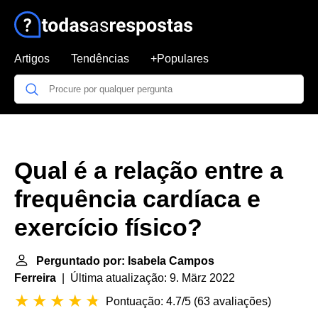
Artigos
Tendências
+Populares
Qual é a relação entre a
frequência cardíaca e
exercício físico?
Perguntado por: Isabela Campos
Ferreira
| Última atualização: 9. März 2022
Pontuação: 4.7/5
(
63 avaliações
)