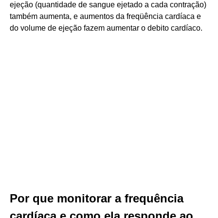
ejeção (quantidade de sangue ejetado a cada contração)
também aumenta, e aumentos da freqüência cardíaca e
do volume de ejeção fazem aumentar o debito cardíaco.
Por que monitorar a frequência
cardíaca e como ela responde ao