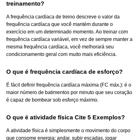
treinamento?
A frequência cardíaca de treino descreve o valor da
frequência cardíaca que você mantém durante o
exercício em um determinado momento. Ao treinar com
frequência cardíaca variável, em vez de sempre manter a
mesma frequência cardíaca, você melhorará seu
condicionamento geral com muito mais eficiência.
O que é frequência cardíaca de esforço?
É fácil definir frequência cardíaca máxima (FC máx.): é o
maior número de batimentos por minuto que seu coração
é capaz de bombear sob esforço máximo.
O que é atividade física Cite 5 Exemplos?
A atividade física é simplesmente o movimento do corpo
que consome energia: andar, subir escadas, jogar