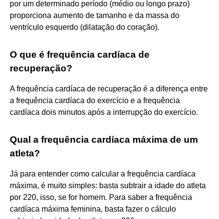
por um determinado período (médio ou longo prazo)
proporciona aumento de tamanho e da massa do
ventrículo esquerdo (dilatação do coração).
O que é frequência cardíaca de
recuperação?
A frequência cardíaca de recuperação é a diferença entre
a frequência cardíaca do exercício e a frequência
cardíaca dois minutos após a interrupção do exercício.
Qual a frequência cardíaca máxima de um
atleta?
Já para entender como calcular a frequência cardíaca
máxima, é muito simples: basta subtrair a idade do atleta
por 220, isso, se for homem. Para saber a frequência
cardíaca máxima feminina, basta fazer o cálculo