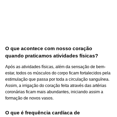
O que acontece com nosso coração
quando praticamos atividades físicas?
Após as atividades físicas, além da sensação de bem-
estar, todos os músculos do corpo ficam fortalecidos pela
estimulação que passa por toda a circulação sanguínea.
Assim, a irrigação do coração feita através das artérias
coronárias ficam mais abundantes, iniciando assim a
formação de novos vasos.
O que é frequência cardíaca de