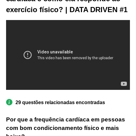
exercício físico? | DATA DRIVEN #1
29 questões relacionadas encontradas
Por que a frequência cardíaca em pessoas
com bom condicionamento físico e mais