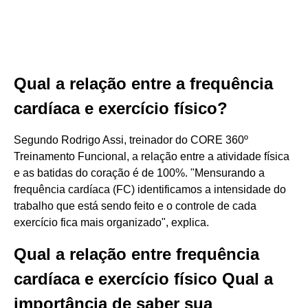
Qual a relação entre a frequência
cardíaca e exercício físico?
Segundo Rodrigo Assi, treinador do CORE 360º
Treinamento Funcional, a relação entre a atividade física
e as batidas do coração é de 100%. "Mensurando a
frequência cardíaca (FC) identificamos a intensidade do
trabalho que está sendo feito e o controle de cada
exercício fica mais organizado", explica.
Qual a relação entre frequência
cardíaca e exercício físico Qual a
importância de saber sua