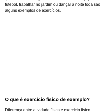
futebol, trabalhar no jardim ou dançar a noite toda são
alguns exemplos de exercícios.
O que é exercício físico de exemplo?
Diferença entre atividade física e exercício físico