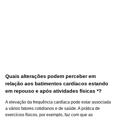
Quais alterações podem perceber em
relação aos batimentos cardíacos estando
em repouso e após atividades físicas *?
A elevação da frequência cardíaca pode estar associada
a vários fatores cotidianos e de saúde. A prática de
exercícios físicos, por exemplo, faz com que as