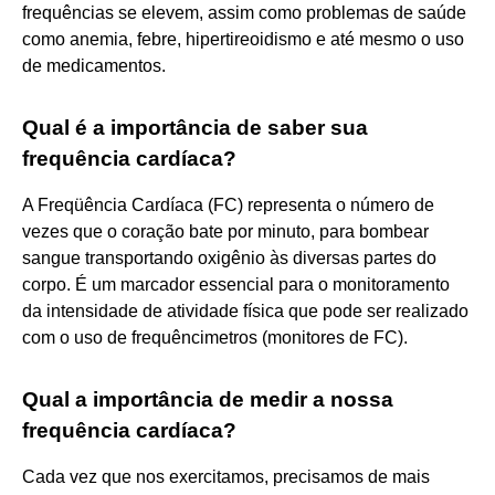
frequências se elevem, assim como problemas de saúde
como anemia, febre, hipertireoidismo e até mesmo o uso
de medicamentos.
Qual é a importância de saber sua
frequência cardíaca?
A Freqüência Cardíaca (FC) representa o número de
vezes que o coração bate por minuto, para bombear
sangue transportando oxigênio às diversas partes do
corpo. É um marcador essencial para o monitoramento
da intensidade de atividade física que pode ser realizado
com o uso de frequêncimetros (monitores de FC).
Qual a importância de medir a nossa
frequência cardíaca?
Cada vez que nos exercitamos, precisamos de mais