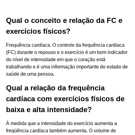
Qual o conceito e relação da FC e
exercícios físicos?
Frequência cardíaca. O controle da frequência cardíaca
(FC) durante o repouso e o exercício é um bom indicador
do nível de intensidade em que o coração está
trabalhando e é uma informação importante do estado de
saúde de uma pessoa.
Qual a relação da frequência
cardíaca com exercícios físicos de
baixa e alta intensidade?
À medida que a intensidade do exercício aumenta a
freqüência cardíaca também aumenta. O volume de