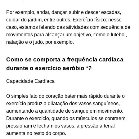
Por exemplo, andar, dançar, subir e descer escadas,
cuidar do jardim, entre outros. Exercício físico: nesse
caso, estamos falando das atividades com sequência de
movimentos para alcançar um objetivo, como o futebol,
natação e o judô, por exemplo.
Como se comporta a frequência cardíaca
durante o exercício aeróbio *?
Capacidade Cardíaca
O simples fato do coração bater mais rápido durante o
exercício produz a dilatação dos vasos sanguíneos,
aumentando a quantidade de sangue em movimento.
Durante o exercício, quando os músculos se contraem,
pressionam e fecham os vasos, a pressão arterial
aumenta no resto do corpo.