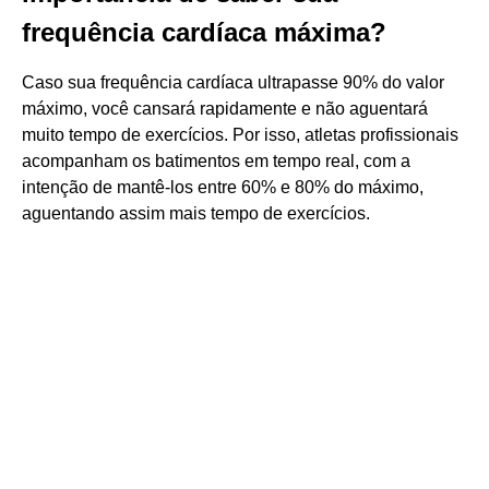
frequência cardíaca máxima?
Caso sua frequência cardíaca ultrapasse 90% do valor
máximo, você cansará rapidamente e não aguentará
muito tempo de exercícios. Por isso, atletas profissionais
acompanham os batimentos em tempo real, com a
intenção de mantê-los entre 60% e 80% do máximo,
aguentando assim mais tempo de exercícios.