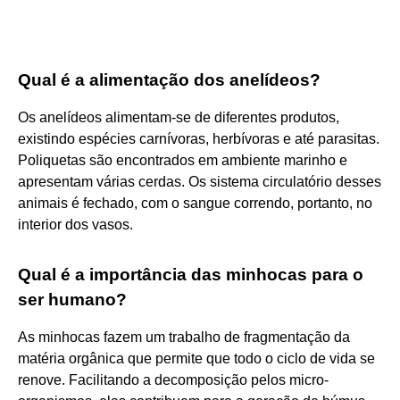
Qual é a alimentação dos anelídeos?
Os anelídeos alimentam-se de diferentes produtos,
existindo espécies carnívoras, herbívoras e até parasitas.
Poliquetas são encontrados em ambiente marinho e
apresentam várias cerdas. Os sistema circulatório desses
animais é fechado, com o sangue correndo, portanto, no
interior dos vasos.
Qual é a importância das minhocas para o
ser humano?
As minhocas fazem um trabalho de fragmentação da
matéria orgânica que permite que todo o ciclo de vida se
renove. Facilitando a decomposição pelos micro-