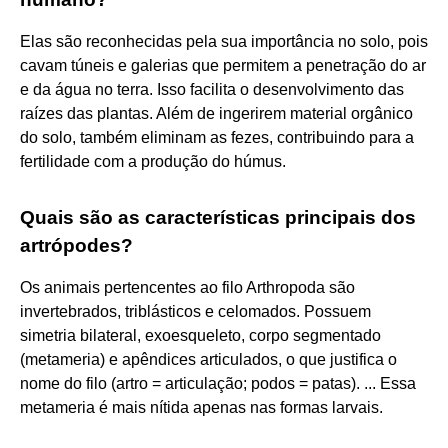
Elas são reconhecidas pela sua importância no solo, pois
cavam túneis e galerias que permitem a penetração do ar
e da água no terra. Isso facilita o desenvolvimento das
raízes das plantas. Além de ingerirem material orgânico
do solo, também eliminam as fezes, contribuindo para a
fertilidade com a produção do húmus.
Quais são as características principais dos
artrópodes?
Os animais pertencentes ao filo Arthropoda são
invertebrados, triblásticos e celomados. Possuem
simetria bilateral, exoesqueleto, corpo segmentado
(metameria) e apêndices articulados, o que justifica o
nome do filo (artro = articulação; podos = patas). ... Essa
metameria é mais nítida apenas nas formas larvais.