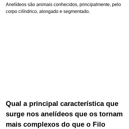
Anelídeos são animais conhecidos, principalmente, pelo
corpo cilíndrico, alongado e segmentado.
Qual a principal característica que
surge nos anelídeos que os tornam
mais complexos do que o Filo