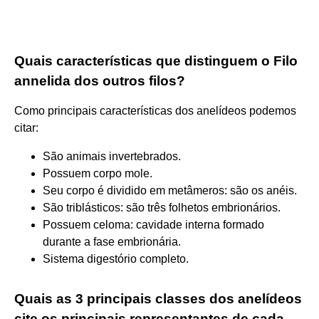
Quais características que distinguem o Filo
annelida dos outros filos?
Como principais características dos anelídeos podemos
citar:
São animais invertebrados.
Possuem corpo mole.
Seu corpo é dividido em metâmeros: são os anéis.
São triblásticos: são três folhetos embrionários.
Possuem celoma: cavidade interna formado
durante a fase embrionária.
Sistema digestório completo.
Quais as 3 principais classes dos anelídeos
cite os principais representantes de cada