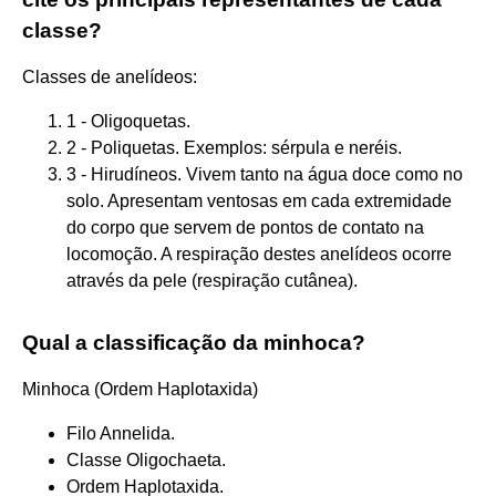
classe?
Classes de anelídeos:
1 - Oligoquetas.
2 - Poliquetas. Exemplos: sérpula e neréis.
3 - Hirudíneos. Vivem tanto na água doce como no
solo. Apresentam ventosas em cada extremidade
do corpo que servem de pontos de contato na
locomoção. A respiração destes anelídeos ocorre
através da pele (respiração cutânea).
Qual a classificação da minhoca?
Minhoca (Ordem Haplotaxida)
Filo Annelida.
Classe Oligochaeta.
Ordem Haplotaxida.