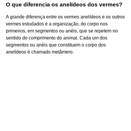
O que diferencia os anelídeos dos vermes?
A grande diferença entre os vermes anelídeos e os outros
vermes estudados é a organização, do corpo nos
primeiros, em segmentos ou anéis, que se repetem no
sentido do comprimento do animal. Cada um dos
segmentos ou anéis que constituem o corpo dos
anelídeos é chamado metâmero.