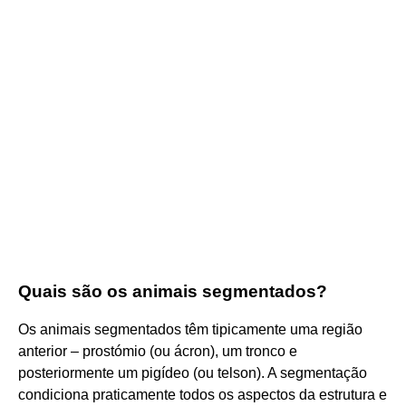
Quais são os animais segmentados?
Os animais segmentados têm tipicamente uma região
anterior – prostómio (ou ácron), um tronco e
posteriormente um pigídeo (ou telson). A segmentação
condiciona praticamente todos os aspectos da estrutura e