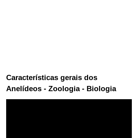
Características gerais dos
Anelídeos - Zoologia - Biologia