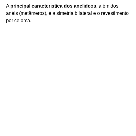
A
principal característica dos anelídeos
, além dos
anéis (metâmeros), é a simetria bilateral e o revestimento
por celoma.