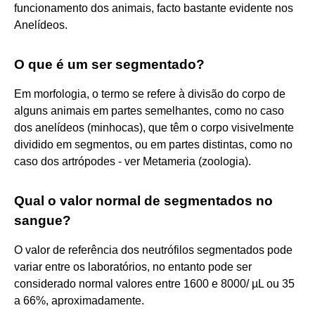
funcionamento dos animais, facto bastante evidente nos
Anelídeos.
O que é um ser segmentado?
Em morfologia, o termo se refere à divisão do corpo de
alguns animais em partes semelhantes, como no caso
dos anelídeos (minhocas), que têm o corpo visivelmente
dividido em segmentos, ou em partes distintas, como no
caso dos artrópodes - ver Metameria (zoologia).
Qual o valor normal de segmentados no
sangue?
O valor de referência dos neutrófilos segmentados pode
variar entre os laboratórios, no entanto pode ser
considerado normal valores entre 1600 e 8000/ µL ou 35
a 66%, aproximadamente.