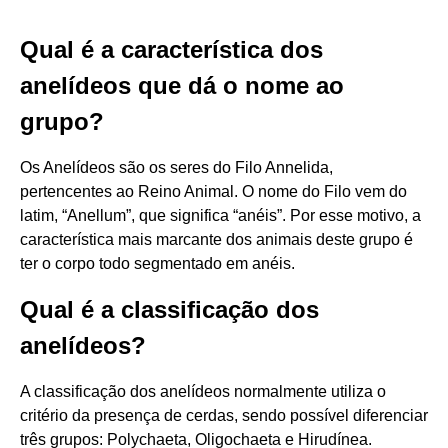
Qual é a característica dos
anelídeos que dá o nome ao
grupo?
Os Anelídeos são os seres do Filo Annelida,
pertencentes ao Reino Animal. O nome do Filo vem do
latim, “Anellum”, que significa “anéis”. Por esse motivo, a
característica mais marcante dos animais deste grupo é
ter o corpo todo segmentado em anéis.
Qual é a classificação dos
anelídeos?
A classificação dos anelídeos normalmente utiliza o
critério da presença de cerdas, sendo possível diferenciar
três grupos: Polychaeta, Oligochaeta e Hirudínea.