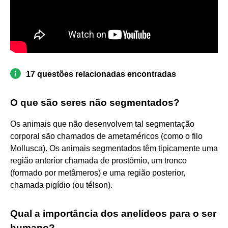
17 questões relacionadas encontradas
O que são seres não segmentados?
Os animais que não desenvolvem tal segmentação
corporal são chamados de ametaméricos (como o filo
Mollusca). Os animais segmentados têm tipicamente uma
região anterior chamada de prostômio, um tronco
(formado por metâmeros) e uma região posterior,
chamada pigídio (ou télson).
Qual a importância dos anelídeos para o ser
humano?