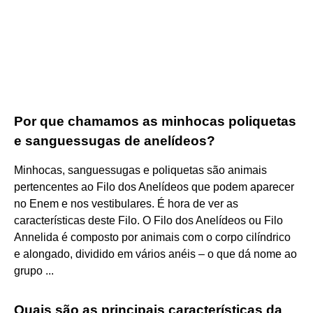
Por que chamamos as minhocas poliquetas
e sanguessugas de anelídeos?
Minhocas, sanguessugas e poliquetas são animais
pertencentes ao Filo dos Anelídeos que podem aparecer
no Enem e nos vestibulares. É hora de ver as
características deste Filo. O Filo dos Anelídeos ou Filo
Annelida é composto por animais com o corpo cilíndrico
e alongado, dividido em vários anéis – o que dá nome ao
grupo ...
Quais são as principais características da