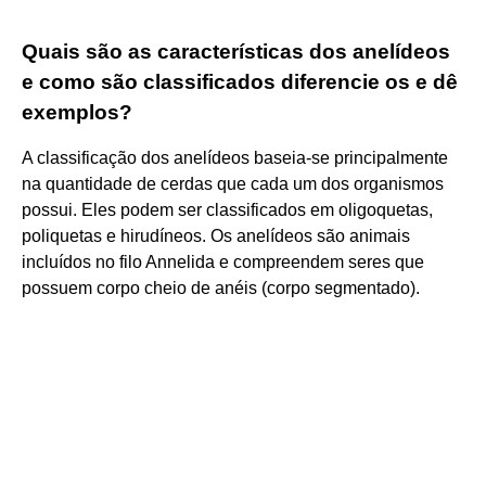
Quais são as características dos anelídeos
e como são classificados diferencie os e dê
exemplos?
A classificação dos anelídeos baseia-se principalmente
na quantidade de cerdas que cada um dos organismos
possui. Eles podem ser classificados em oligoquetas,
poliquetas e hirudíneos. Os anelídeos são animais
incluídos no filo Annelida e compreendem seres que
possuem corpo cheio de anéis (corpo segmentado).