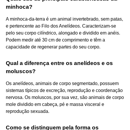
minhoca?
A minhoca-da-terra é um animal invertebrado, sem patas,
e pertencente ao Filo dos Anelídeos. Caracterizam-se
pelo seu corpo cilíndrico, alongado e dividido em anéis.
Podem medir até 30 cm de comprimento e têm a
capacidade de regenerar partes do seu corpo.
Qual a diferença entre os anelídeos e os
moluscos?
Os anelídeos, animais de corpo segmentado, possuem
sistemas típicos de excreção, reprodução e coordenação
nervosa. Os moluscos, por sua vez, são animais de corpo
mole dividido em cabeça, pé e massa visceral e
reprodução sexuada.
Como se distinguem pela forma os