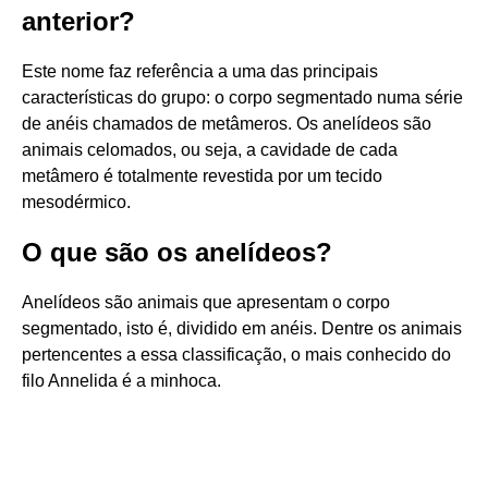
anterior?
Este nome faz referência a uma das principais
características do grupo: o corpo segmentado numa série
de anéis chamados de metâmeros. Os anelídeos são
animais celomados, ou seja, a cavidade de cada
metâmero é totalmente revestida por um tecido
mesodérmico.
O que são os anelídeos?
Anelídeos são animais que apresentam o corpo
segmentado, isto é, dividido em anéis. Dentre os animais
pertencentes a essa classificação, o mais conhecido do
filo Annelida é a minhoca.