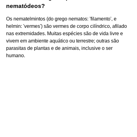
nematódeos?
Os nematelmintos (do grego nematos: 'filamento', e
helmin: 'vermes') são vermes de corpo cilíndrico, afilado
nas extremidades. Muitas espécies são de vida livre e
vivem em ambiente aquático ou terrestre; outras são
parasitas de plantas e de animais, inclusive o ser
humano.