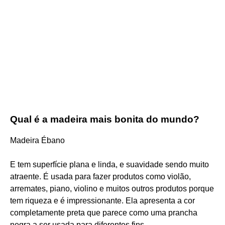
Qual é a madeira mais bonita do mundo?
Madeira Ébano
E tem superfície plana e linda, e suavidade sendo muito
atraente. É usada para fazer produtos como violão,
arremates, piano, violino e muitos outros produtos porque
tem riqueza e é impressionante. Ela apresenta a cor
completamente preta que parece como uma prancha
negra a ser usada para diferentes fins.