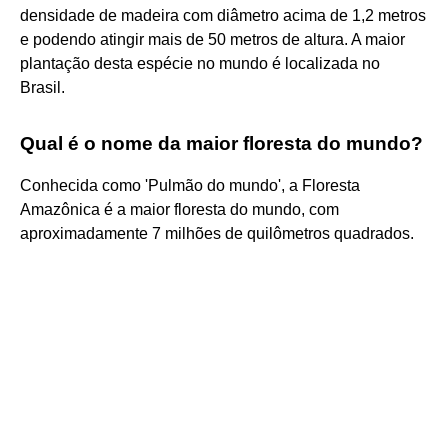
densidade de madeira com diâmetro acima de 1,2 metros
e podendo atingir mais de 50 metros de altura. A maior
plantação desta espécie no mundo é localizada no
Brasil.
Qual é o nome da maior floresta do mundo?
Conhecida como 'Pulmão do mundo', a Floresta
Amazônica é a maior floresta do mundo, com
aproximadamente 7 milhões de quilômetros quadrados.