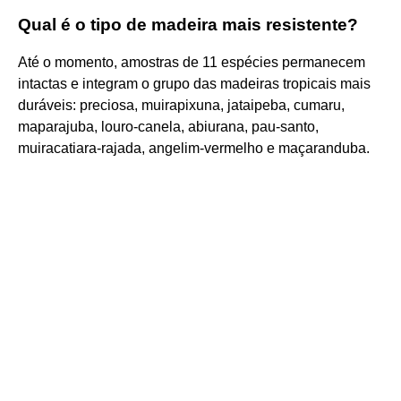
Qual é o tipo de madeira mais resistente?
Até o momento, amostras de 11 espécies permanecem
intactas e integram o grupo das madeiras tropicais mais
duráveis: preciosa, muirapixuna, jataipeba, cumaru,
maparajuba, louro-canela, abiurana, pau-santo,
muiracatiara-rajada, angelim-vermelho e maçaranduba.