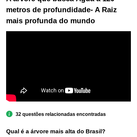
metros de profundidade- A Raiz
mais profunda do mundo
32 questões relacionadas encontradas
Qual é a árvore mais alta do Brasil?