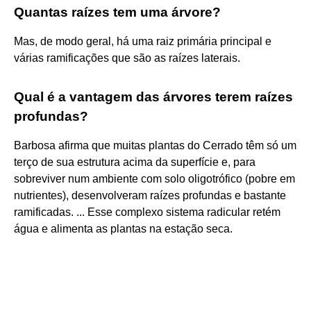
Quantas raízes tem uma árvore?
Mas, de modo geral, há uma raiz primária principal e
várias ramificações que são as raízes laterais.
Qual é a vantagem das árvores terem raízes
profundas?
Barbosa afirma que muitas plantas do Cerrado têm só um
terço de sua estrutura acima da superfície e, para
sobreviver num ambiente com solo oligotrófico (pobre em
nutrientes), desenvolveram raízes profundas e bastante
ramificadas. ... Esse complexo sistema radicular retém
água e alimenta as plantas na estação seca.