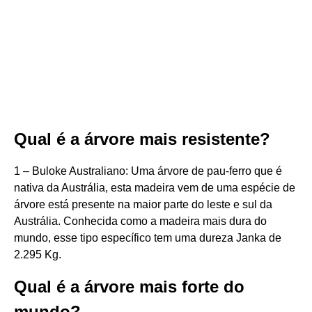
Qual é a árvore mais resistente?
1 – Buloke Australiano: Uma árvore de pau-ferro que é
nativa da Austrália, esta madeira vem de uma espécie de
árvore está presente na maior parte do leste e sul da
Austrália. Conhecida como a madeira mais dura do
mundo, esse tipo específico tem uma dureza Janka de
2.295 Kg.
Qual é a árvore mais forte do
mundo?