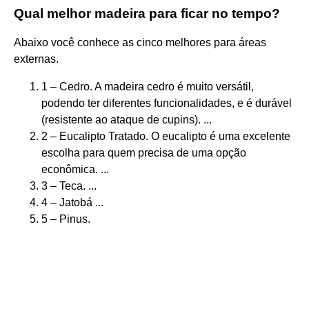
Qual melhor madeira para ficar no tempo?
Abaixo você conhece as cinco melhores para áreas
externas.
1 – Cedro. A madeira cedro é muito versátil,
podendo ter diferentes funcionalidades, e é durável
(resistente ao ataque de cupins). ...
2 – Eucalipto Tratado. O eucalipto é uma excelente
escolha para quem precisa de uma opção
econômica. ...
3 – Teca. ...
4 – Jatobá ...
5 – Pinus.