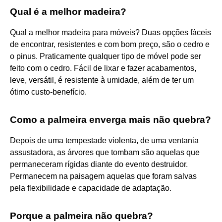
Qual é a melhor madeira?
Qual a melhor madeira para móveis? Duas opções fáceis
de encontrar, resistentes e com bom preço, são o cedro e
o pinus. Praticamente qualquer tipo de móvel pode ser
feito com o cedro. Fácil de lixar e fazer acabamentos,
leve, versátil, é resistente à umidade, além de ter um
ótimo custo-benefício.
Como a palmeira enverga mais não quebra?
Depois de uma tempestade violenta, de uma ventania
assustadora, as árvores que tombam são aquelas que
permaneceram rígidas diante do evento destruidor.
Permanecem na paisagem aquelas que foram salvas
pela flexibilidade e capacidade de adaptação.
Porque a palmeira não quebra?