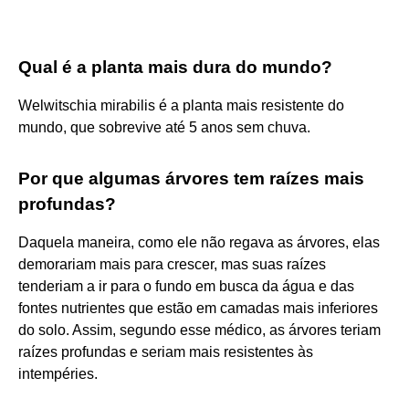
Qual é a planta mais dura do mundo?
Welwitschia mirabilis é a planta mais resistente do
mundo, que sobrevive até 5 anos sem chuva.
Por que algumas árvores tem raízes mais
profundas?
Daquela maneira, como ele não regava as árvores, elas
demorariam mais para crescer, mas suas raízes
tenderiam a ir para o fundo em busca da água e das
fontes nutrientes que estão em camadas mais inferiores
do solo. Assim, segundo esse médico, as árvores teriam
raízes profundas e seriam mais resistentes às
intempéries.