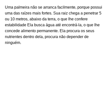
Uma palmeira não se arranca facilmente, porque possui
uma das raízes mais fortes. Sua raiz chega a penetrar 5
ou 10 metros, abaixo da terra, o que lhe confere
estabilidade Ela busca água até encontrá-la, o que lhe
concede alimento permanente. Ela procura os seus
nutrientes dentro dela, procura não depender de
ninguém.