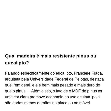
Qual madeira é mais resistente pinus ou
eucalipto?
Falando especificamente do eucalipto, Franciele Fraga,
arquiteta pela Universidade Federal de Pelotas, destaca
que, “em geral, ele é bem mais pesado e mais duro do
que o pinus. ... Além disso, o fato de o MDF de pinus ter
uma cor clara promove economia no uso de tinta, pois
são dadas menos demãos na placa ou no móvel.