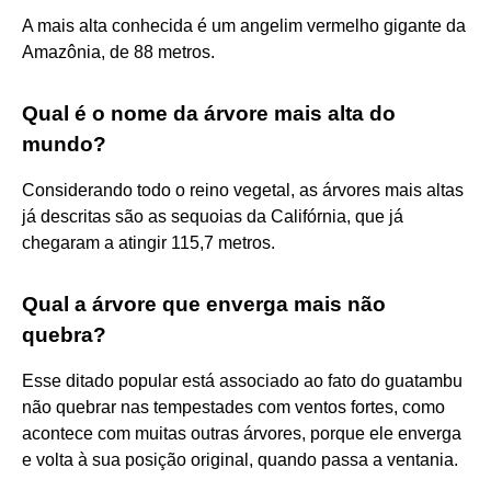
A mais alta conhecida é um angelim vermelho gigante da
Amazônia, de 88 metros.
Qual é o nome da árvore mais alta do
mundo?
Considerando todo o reino vegetal, as árvores mais altas
já descritas são as sequoias da Califórnia, que já
chegaram a atingir 115,7 metros.
Qual a árvore que enverga mais não
quebra?
Esse ditado popular está associado ao fato do guatambu
não quebrar nas tempestades com ventos fortes, como
acontece com muitas outras árvores, porque ele enverga
e volta à sua posição original, quando passa a ventania.