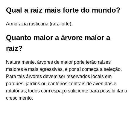
Qual a raiz mais forte do mundo?
Armoracia rusticana (raiz-forte).
Quanto maior a árvore maior a
raiz?
Naturalmente, árvores de maior porte terão raízes
maiores e mais agressivas, e por aí começa a seleção.
Para tais árvores devem ser reservados locais em
parques, jardins ou canteiros centrais de avenidas e
rotatórias, todos com espaço suficiente para possibilitar o
crescimento.