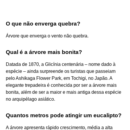
O que não enverga quebra?
Árvore que enverga o vento não quebra.
Qual é a árvore mais bonita?
Datada de 1870, a Glicínia centenária – nome dado à
espécie – ainda surpreende os turistas que passeiam
pelo Ashikaga Flower Park, em Tochigi, no Japão. A
elegante trepadeira é conhecida por ser a árvore mais
bonita, além de ser a maior e mais antiga dessa espécie
no arquipélago asiático.
Quantos metros pode atingir um eucalipto?
A árvore apresenta rápido crescimento, média a alta