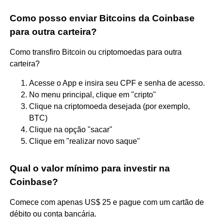
Como posso enviar Bitcoins da Coinbase
para outra carteira?
Como transfiro Bitcoin ou criptomoedas para outra
carteira?
Acesse o App e insira seu CPF e senha de acesso.
No menu principal, clique em "cripto"
Clique na criptomoeda desejada (por exemplo,
BTC)
Clique na opção "sacar"
Clique em "realizar novo saque"
Qual o valor mínimo para investir na
Coinbase?
Comece com apenas US$ 25 e pague com um cartão de
débito ou conta bancária.