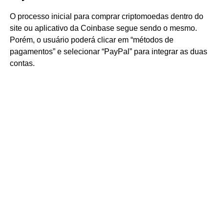
O processo inicial para comprar criptomoedas dentro do
site ou aplicativo da Coinbase segue sendo o mesmo.
Porém, o usuário poderá clicar em “métodos de
pagamentos” e selecionar “PayPal” para integrar as duas
contas.