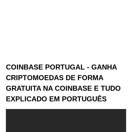
COINBASE PORTUGAL - GANHA
CRIPTOMOEDAS DE FORMA
GRATUITA NA COINBASE E TUDO
EXPLICADO EM PORTUGUÊS