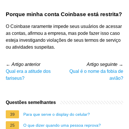
Porque minha conta Coinbase está restrita?
O Coinbase raramente impede seus usuários de acessar
as contas, afirmou a empresa, mas pode fazer isso caso
esteja investigando violações de seus termos de serviço
ou atividades suspeitas.
←
Artigo anterior
Artigo seguinte
→
Qual era a atitude dos
Qual é o nome da fobia de
fariseus?
avião?
Questões semelhantes
39
Para que serve o display do celular?
25
O que dizer quando uma pessoa reprova?