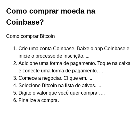
Como comprar moeda na
Coinbase?
Como comprar Bitcoin
Crie uma conta Coinbase. Baixe o app Coinbase e
inicie o processo de inscrição. ...
Adicione uma forma de pagamento. Toque na caixa
e conecte uma forma de pagamento. ...
Comece a negociar. Clique em. ...
Selecione Bitcoin na lista de ativos. ...
Digite o valor que você quer comprar. ...
Finalize a compra.