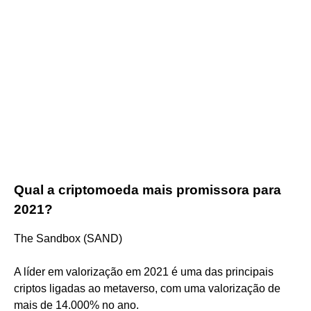
Qual a criptomoeda mais promissora para
2021?
The Sandbox (SAND)
A líder em valorização em 2021 é uma das principais
criptos ligadas ao metaverso, com uma valorização de
mais de 14.000% no ano.