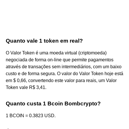
Quanto vale 1 token em real?
O Valor Token é uma moeda virtual (criptomoeda)
negociada de forma on-line que permite pagamentos
através de transações sem intermediários, com um baixo
custo e de forma segura. O valor do Valor Token hoje está
em $ 0,66, convertendo este valor para reais, um Valor
Token vale R$ 3,41.
Quanto custa 1 Bcoin Bombcrypto?
1 BCOIN = 0.3823 USD.