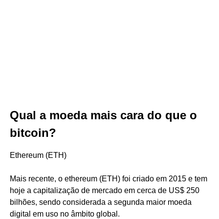
Qual a moeda mais cara do que o
bitcoin?
Ethereum (ETH)
Mais recente, o ethereum (ETH) foi criado em 2015 e tem
hoje a capitalização de mercado em cerca de US$ 250
bilhões, sendo considerada a segunda maior moeda
digital em uso no âmbito global.