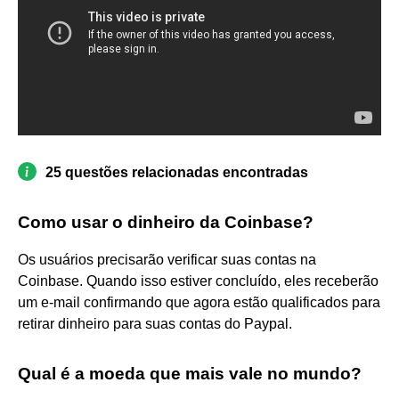
25 questões relacionadas encontradas
Como usar o dinheiro da Coinbase?
Os usuários precisarão verificar suas contas na
Coinbase. Quando isso estiver concluído, eles receberão
um e-mail confirmando que agora estão qualificados para
retirar dinheiro para suas contas do Paypal.
Qual é a moeda que mais vale no mundo?