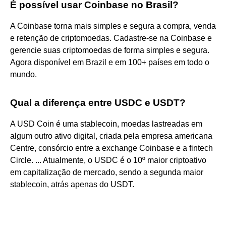
É possível usar Coinbase no Brasil?
A Coinbase torna mais simples e segura a compra, venda
e retenção de criptomoedas. Cadastre-se na Coinbase e
gerencie suas criptomoedas de forma simples e segura.
Agora disponível em Brazil e em 100+ países em todo o
mundo.
Qual a diferença entre USDC e USDT?
A USD Coin é uma stablecoin, moedas lastreadas em
algum outro ativo digital, criada pela empresa americana
Centre, consórcio entre a exchange Coinbase e a fintech
Circle. ... Atualmente, o USDC é o 10º maior criptoativo
em capitalização de mercado, sendo a segunda maior
stablecoin, atrás apenas do USDT.