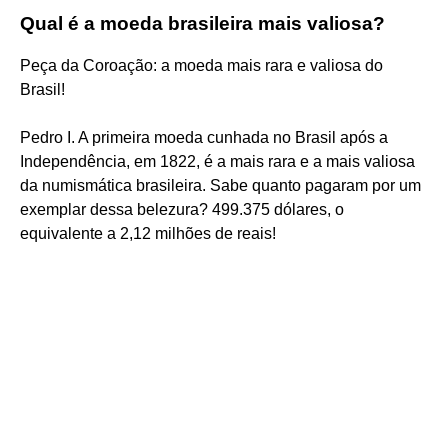
Qual é a moeda brasileira mais valiosa?
Peça da Coroação: a moeda mais rara e valiosa do
Brasil!
Pedro I. A primeira moeda cunhada no Brasil após a
Independência, em 1822, é a mais rara e a mais valiosa
da numismática brasileira. Sabe quanto pagaram por um
exemplar dessa belezura? 499.375 dólares, o
equivalente a 2,12 milhões de reais!