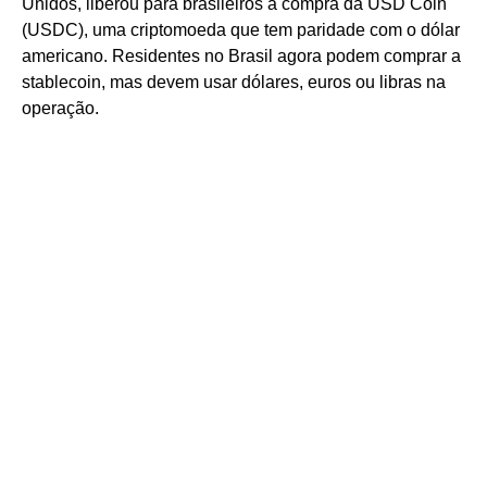
Unidos, liberou para brasileiros a compra da USD Coin
(USDC), uma criptomoeda que tem paridade com o dólar
americano. Residentes no Brasil agora podem comprar a
stablecoin, mas devem usar dólares, euros ou libras na
operação.