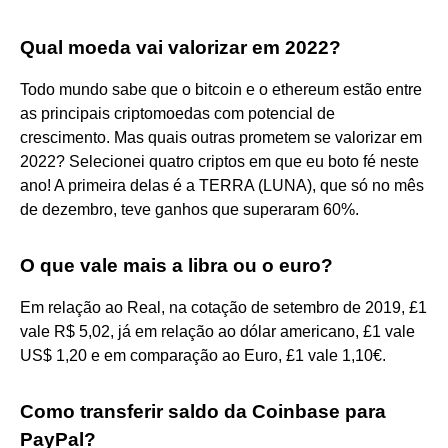
Qual moeda vai valorizar em 2022?
Todo mundo sabe que o bitcoin e o ethereum estão entre
as principais criptomoedas com potencial de
crescimento. Mas quais outras prometem se valorizar em
2022? Selecionei quatro criptos em que eu boto fé neste
ano! A primeira delas é a TERRA (LUNA), que só no mês
de dezembro, teve ganhos que superaram 60%.
O que vale mais a libra ou o euro?
Em relação ao Real, na cotação de setembro de 2019, £1
vale R$ 5,02, já em relação ao dólar americano, £1 vale
US$ 1,20 e em comparação ao Euro, £1 vale 1,10€.
Como transferir saldo da Coinbase para
PayPal?