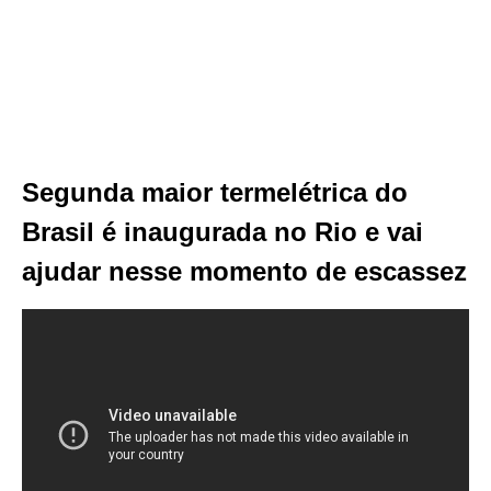
Segunda maior termelétrica do
Brasil é inaugurada no Rio e vai
ajudar nesse momento de escassez