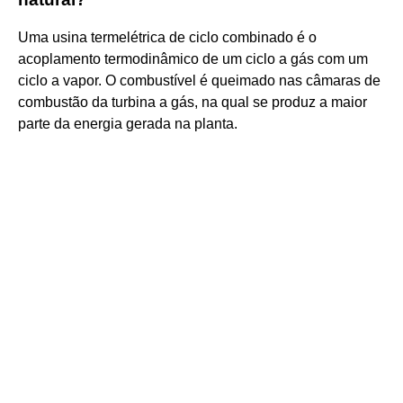
Uma usina termelétrica de ciclo combinado é o
acoplamento termodinâmico de um ciclo a gás com um
ciclo a vapor. O combustível é queimado nas câmaras de
combustão da turbina a gás, na qual se produz a maior
parte da energia gerada na planta.