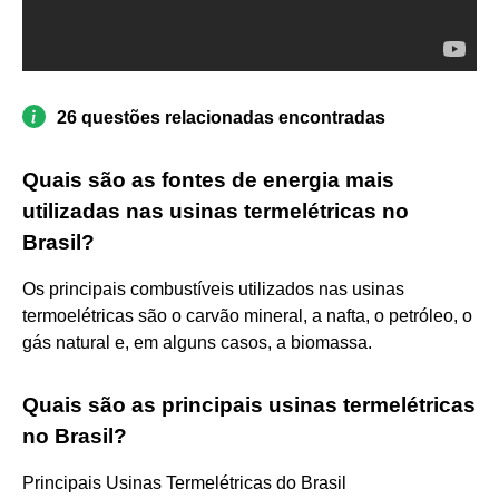
26 questões relacionadas encontradas
Quais são as fontes de energia mais
utilizadas nas usinas termelétricas no
Brasil?
Os principais combustíveis utilizados nas usinas
termoelétricas são o carvão mineral, a nafta, o petróleo, o
gás natural e, em alguns casos, a biomassa.
Quais são as principais usinas termelétricas
no Brasil?
Principais Usinas Termelétricas do Brasil