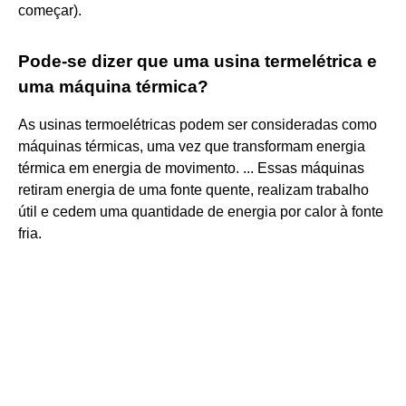
começar).
Pode-se dizer que uma usina termelétrica e
uma máquina térmica?
As usinas termoelétricas podem ser consideradas como
máquinas térmicas, uma vez que transformam energia
térmica em energia de movimento. ... Essas máquinas
retiram energia de uma fonte quente, realizam trabalho
útil e cedem uma quantidade de energia por calor à fonte
fria.