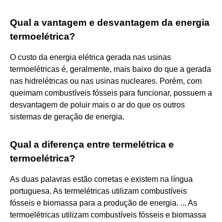
Qual a vantagem e desvantagem da energia
termoelétrica?
O custo da energia elétrica gerada nas usinas
termoelétricas é, geralmente, mais baixo do que a gerada
nas hidrelétricas ou nas usinas nucleares. Porém, com
queimam combustíveis fósseis para funcionar, possuem a
desvantagem de poluir mais o ar do que os outros
sistemas de geração de energia.
Qual a diferença entre termelétrica e
termoelétrica?
As duas palavras estão corretas e existem na língua
portuguesa. As termelétricas utilizam combustíveis
fósseis e biomassa para a produção de energia. ... As
termoelétricas utilizam combustíveis fósseis e biomassa