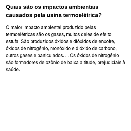
Quais são os impactos ambientais
causados pela usina termoelétrica?
O maior impacto ambiental produzido pelas
termoelétricas são os gases, muitos deles de efeito
estufa. São produzidos óxidos e dióxidos de enxofre,
óxidos de nitrogênio, monóxido e dióxido de carbono,
outros gases e particulados. ... Os óxidos de nitrogênio
são formadores de ozônio de baixa altitude, prejudiciais à
saúde.