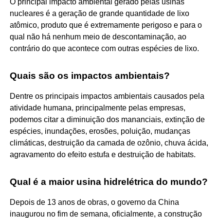
O principal impacto ambiental gerado pelas usinas
nucleares é a geração de grande quantidade de lixo
atômico, produto que é extremamente perigoso e para o
qual não há nenhum meio de descontaminação, ao
contrário do que acontece com outras espécies de lixo.
Quais são os impactos ambientais?
Dentre os principais impactos ambientais causados pela
atividade humana, principalmente pelas empresas,
podemos citar a diminuição dos mananciais, extinção de
espécies, inundações, erosões, poluição, mudanças
climáticas, destruição da camada de ozônio, chuva ácida,
agravamento do efeito estufa e destruição de habitats.
Qual é a maior usina hidrelétrica do mundo?
Depois de 13 anos de obras, o governo da China
inaugurou no fim de semana, oficialmente, a construção