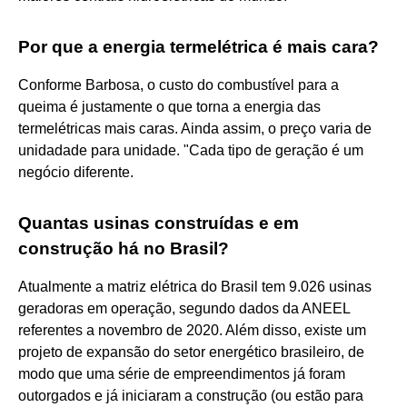
Por que a energia termelétrica é mais cara?
Conforme Barbosa, o custo do combustível para a
queima é justamente o que torna a energia das
termelétricas mais caras. Ainda assim, o preço varia de
unidadade para unidade. "Cada tipo de geração é um
negócio diferente.
Quantas usinas construídas e em
construção há no Brasil?
Atualmente a matriz elétrica do Brasil tem 9.026 usinas
geradoras em operação, segundo dados da ANEEL
referentes a novembro de 2020. Além disso, existe um
projeto de expansão do setor energético brasileiro, de
modo que uma série de empreendimentos já foram
outorgados e já iniciaram a construção (ou estão para