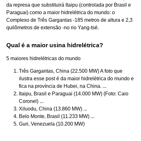
da represa que substituirá Itaipu (controlada por Brasil e
Paraguai) como a maior hidrelétrica do mundo: o
Complexo de Três Gargantas -185 metros de altura e 2,3
quilômetros de extensão -no rio Yang-tsé.
Qual é a maior usina hidrelétrica?
5 maiores hidrelétricas do mundo
Três Gargantas, China (22.500 MW) A foto que
ilustra esse post é da maior hidrelétrica do mundo e
fica na província de Hubei, na China. ...
Itaipu, Brasil e Paraguai (14.000 MW) (Foto: Caio
Coronel) ...
Xiluodu, China (13.860 MW) ...
Belo Monte, Brasil (11.233 MW) ...
Guri, Venezuela (10.200 MW)