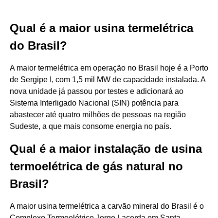
Qual é a maior usina termelétrica
do Brasil?
A maior termelétrica em operação no Brasil hoje é a Porto
de Sergipe I, com 1,5 mil MW de capacidade instalada. A
nova unidade já passou por testes e adicionará ao
Sistema Interligado Nacional (SIN) potência para
abastecer até quatro milhões de pessoas na região
Sudeste, a que mais consome energia no país.
Qual é a maior instalação de usina
termoelétrica de gás natural no
Brasil?
A maior usina termelétrica a carvão mineral do Brasil é o
Complexo Termoelétrico Jorge Lacerda em Santa