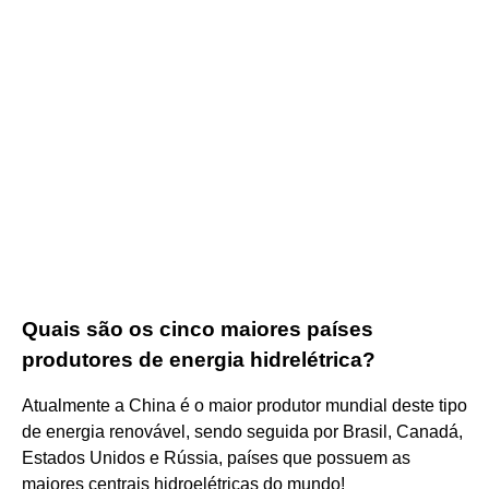
Quais são os cinco maiores países
produtores de energia hidrelétrica?
Atualmente a China é o maior produtor mundial deste tipo
de energia renovável, sendo seguida por Brasil, Canadá,
Estados Unidos e Rússia, países que possuem as
maiores centrais hidroelétricas do mundo!