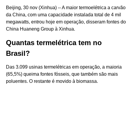
Beijing, 30 nov (Xinhua) -- A maior termoelétrica a carvão
da China, com uma capacidade instalada total de 4 mil
megawatts, entrou hoje em operação, disseram fontes do
China Huaneng Group à Xinhua.
Quantas termelétrica tem no
Brasil?
Das 3.099 usinas termelétricas em operação, a maioria
(65,5%) queima fontes fósseis, que também são mais
poluentes. O restante é movido à biomassa.