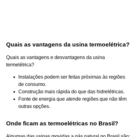
Quais as vantagens da usina termoelétrica?
Quais as vantagens e desvantagens da usina
termelétrica?
Instalações podem ser feitas próximas às regiões
de consumo.
Construção mais rápida do que das hidrelétricas.
Fonte de energia que atende regiões que não têm
outras opções.
Onde ficam as termoelétricas no Brasil?
Algumas das usinas movidas a gás natural no Brasil são: