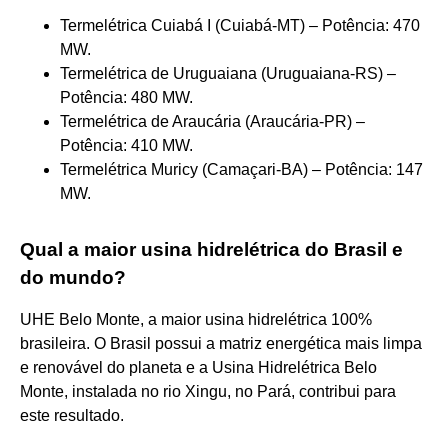
Termelétrica Cuiabá I (Cuiabá-MT) – Potência: 470
MW.
Termelétrica de Uruguaiana (Uruguaiana-RS) –
Potência: 480 MW.
Termelétrica de Araucária (Araucária-PR) –
Potência: 410 MW.
Termelétrica Muricy (Camaçari-BA) – Potência: 147
MW.
Qual a maior usina hidrelétrica do Brasil e
do mundo?
UHE Belo Monte, a maior usina hidrelétrica 100%
brasileira. O Brasil possui a matriz energética mais limpa
e renovável do planeta e a Usina Hidrelétrica Belo
Monte, instalada no rio Xingu, no Pará, contribui para
este resultado.