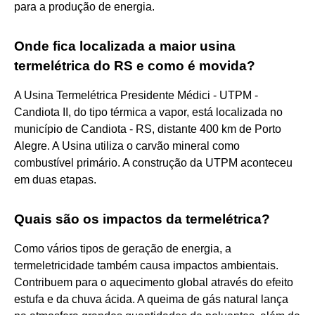
para a produção de energia.
Onde fica localizada a maior usina
termelétrica do RS e como é movida?
A Usina Termelétrica Presidente Médici - UTPM -
Candiota II, do tipo térmica a vapor, está localizada no
município de Candiota - RS, distante 400 km de Porto
Alegre. A Usina utiliza o carvão mineral como
combustível primário. A construção da UTPM aconteceu
em duas etapas.
Quais são os impactos da termelétrica?
Como vários tipos de geração de energia, a
termeletricidade também causa impactos ambientais.
Contribuem para o aquecimento global através do efeito
estufa e da chuva ácida. A queima de gás natural lança