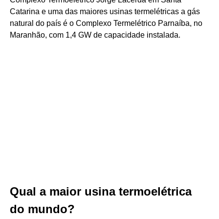
Catarina e uma das maiores usinas termelétricas a gás
natural do país é o Complexo Termelétrico Parnaíba, no
Maranhão, com 1,4 GW de capacidade instalada.
Qual a maior usina termoelétrica
do mundo?