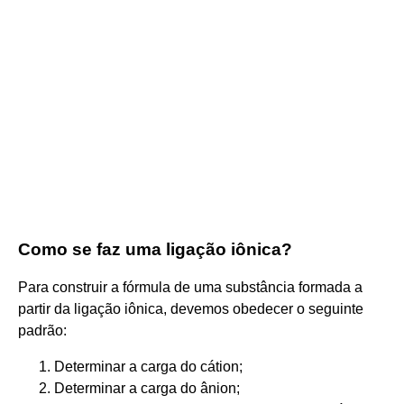
Como se faz uma ligação iônica?
Para construir a fórmula de uma substância formada a
partir da ligação iônica, devemos obedecer o seguinte
padrão:
Determinar a carga do cátion;
Determinar a carga do ânion;