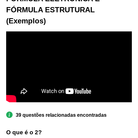
FÓRMULA ESTRUTURAL
(Exemplos)
39 questões relacionadas encontradas
O que é o 2?