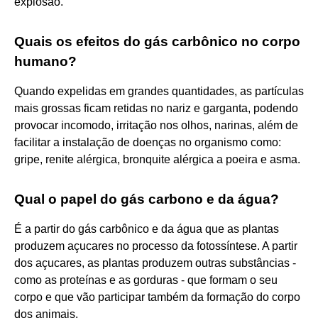
explosão.
Quais os efeitos do gás carbônico no corpo
humano?
Quando expelidas em grandes quantidades, as partículas
mais grossas ficam retidas no nariz e garganta, podendo
provocar incomodo, irritação nos olhos, narinas, além de
facilitar a instalação de doenças no organismo como:
gripe, renite alérgica, bronquite alérgica a poeira e asma.
Qual o papel do gás carbono e da água?
É a partir do gás carbônico e da água que as plantas
produzem açucares no processo da fotossíntese. A partir
dos açucares, as plantas produzem outras substâncias -
como as proteínas e as gorduras - que formam o seu
corpo e que vão participar também da formação do corpo
dos animais.