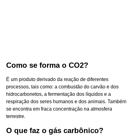
Como se forma o CO2?
É um produto derivado da reação de diferentes
processos, tais como: a combustão do carvão e dos
hidrocarbonetos, a fermentação dos líquidos e a
respiração dos seres humanos e dos animais. Também
se encontra em fraca concentração na atmosfera
terrestre.
O que faz o gás carbônico?