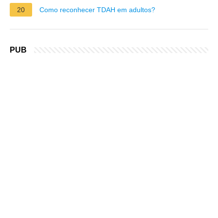
20
Como reconhecer TDAH em adultos?
PUB