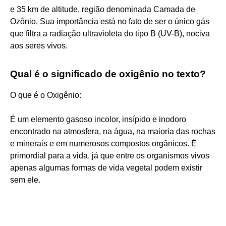
e 35 km de altitude, região denominada Camada de
Ozônio. Sua importância está no fato de ser o único gás
que filtra a radiação ultravioleta do tipo B (UV-B), nociva
aos seres vivos.
Qual é o significado de oxigênio no texto?
O que é o Oxigênio:
É um elemento gasoso incolor, insípido e inodoro
encontrado na atmosfera, na água, na maioria das rochas
e minerais e em numerosos compostos orgânicos. É
primordial para a vida, já que entre os organismos vivos
apenas algumas formas de vida vegetal podem existir
sem ele.