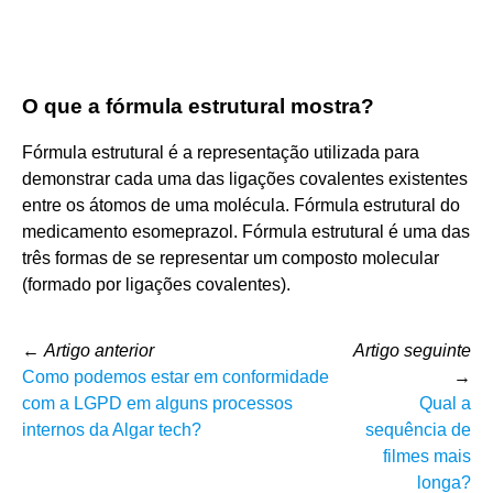
O que a fórmula estrutural mostra?
Fórmula estrutural é a representação utilizada para
demonstrar cada uma das ligações covalentes existentes
entre os átomos de uma molécula. Fórmula estrutural do
medicamento esomeprazol. Fórmula estrutural é uma das
três formas de se representar um composto molecular
(formado por ligações covalentes).
←
Artigo anterior
Artigo seguinte
Como podemos estar em conformidade
→
com a LGPD em alguns processos
Qual a
internos da Algar tech?
sequência de
filmes mais
longa?