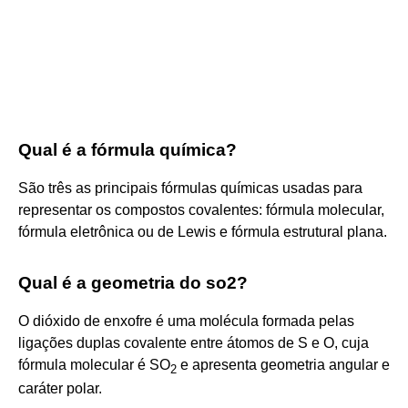
Qual é a fórmula química?
São três as principais fórmulas químicas usadas para
representar os compostos covalentes: fórmula molecular,
fórmula eletrônica ou de Lewis e fórmula estrutural plana.
Qual é a geometria do so2?
O dióxido de enxofre é uma molécula formada pelas
ligações duplas covalente entre átomos de S e O, cuja
fórmula molecular é SO
e apresenta geometria angular e
2
caráter polar.