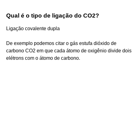
Qual é o tipo de ligação do CO2?
Ligação covalente dupla
De exemplo podemos citar o gás estufa dióxido de
carbono CO2 em que cada átomo de oxigênio divide dois
elétrons com o átomo de carbono.