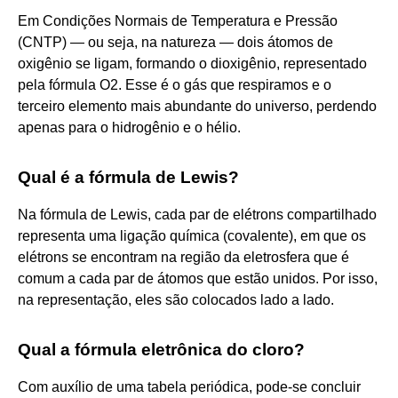
Em Condições Normais de Temperatura e Pressão
(CNTP) — ou seja, na natureza — dois átomos de
oxigênio se ligam, formando o dioxigênio, representado
pela fórmula O2. Esse é o gás que respiramos e o
terceiro elemento mais abundante do universo, perdendo
apenas para o hidrogênio e o hélio.
Qual é a fórmula de Lewis?
Na fórmula de Lewis, cada par de elétrons compartilhado
representa uma ligação química (covalente), em que os
elétrons se encontram na região da eletrosfera que é
comum a cada par de átomos que estão unidos. Por isso,
na representação, eles são colocados lado a lado.
Qual a fórmula eletrônica do cloro?
Com auxílio de uma tabela periódica, pode-se concluir