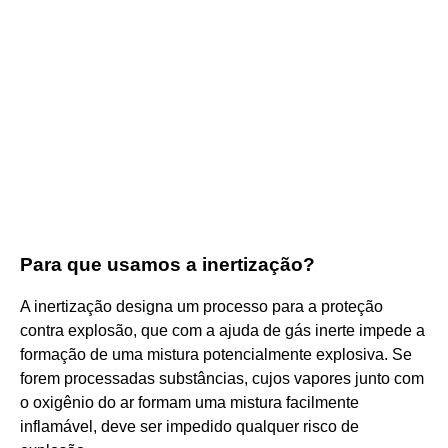
Para que usamos a inertização?
A inertização designa um processo para a proteção
contra explosão, que com a ajuda de gás inerte impede a
formação de uma mistura potencialmente explosiva. Se
forem processadas substâncias, cujos vapores junto com
o oxigênio do ar formam uma mistura facilmente
inflamável, deve ser impedido qualquer risco de