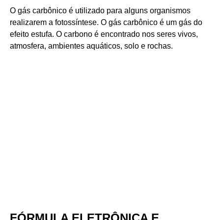
O gás carbônico é utilizado para alguns organismos
realizarem a fotossíntese. O gás carbônico é um gás do
efeito estufa. O carbono é encontrado nos seres vivos,
atmosfera, ambientes aquáticos, solo e rochas.
FÓRMULA ELETRÔNICA E